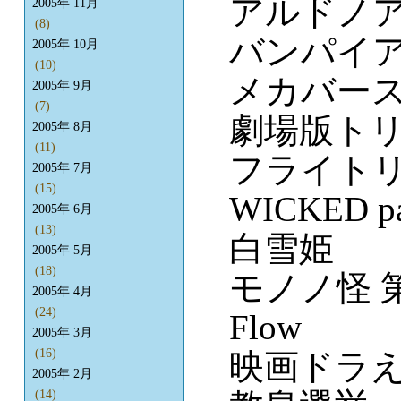
アルドノ
2005年 11月
(8)
バンパイ
2005年 10月
(10)
メカバース
2005年 9月
(7)
劇場版ト
2005年 8月
(11)
フライト
2005年 7月
(15)
WICKED pa
2005年 6月
(13)
白雪姫
2005年 5月
(18)
モノノ怪 
2005年 4月
(24)
Flow
2005年 3月
(16)
映画ドラえ
2005年 2月
(14)