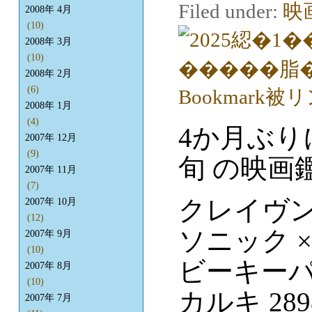
Filed under:
映
2008年 4月
(10)
2008年 3月
(10)
2008年 2月
(6)
2008年 1月
(4)
4か月ぶりに
2007年 12月
(9)
旬 の映画
2007年 11月
(7)
クレイヴ
2007年 10月
(12)
ソニック × 
2007年 9月
(10)
ビーキー
2007年 8月
(10)
カルキ 289
2007年 7月