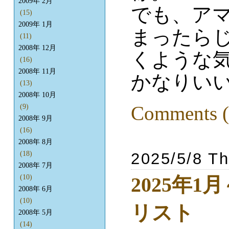
2009年 2月
でも、アマプ
(15)
2009年 1月
まったら
(11)
2008年 12月
くような
(16)
2008年 11月
かなりい
(13)
2008年 10月
Comments (
(9)
2008年 9月
(16)
2008年 8月
2025/5/8 T
(18)
2008年 7月
2025年1
(10)
2008年 6月
(10)
リスト
2008年 5月
(14)