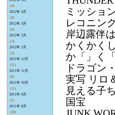
THUNDER 
(4)
ミッション
2012年 4月
(8)
レコニン
2012年 3月
(6)
岸辺露伴は
2012年 2月
(3)
かくかく
2012年 1月
か「」く
(3)
2011年 12月
ドラゴン・
(11)
2011年 11月
実写 リロ
(8)
2011年 10月
見える子
(11)
2011年 9月
国宝
(5)
2011年 8月
JUNK WO
(10)