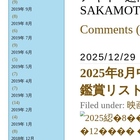
(9)
SAKAMOT
2019年 9月
(8)
2019年 8月
Comments (
(6)
2019年 7月
(9)
2019年 6月
2025/12/29
(5)
2019年 5月
2025年8
(7)
2019年 4月
鑑賞リス
(7)
2019年 3月
Filed under:
映
(14)
2019年 2月
(4)
2019年 1月
(8)
2018年 12月