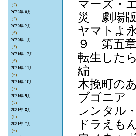
マーズ・
(2)
2022年 8月
災 劇場
(3)
2022年 2月
ヤマトよ
(6)
９ 第五
2022年 1月
(3)
転生したら
2021年 12月
(6)
編
2021年 11月
(6)
木挽町の
2021年 10月
(5)
ブゴニア
2021年 9月
(7)
レンタル
2021年 8月
(9)
ドラえもん
2021年 7月
(6)