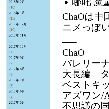
哪吒 魔
2018年 2月
(10)
ChaOは
2018年 1月
(11)
ニメっぽ
2017年 12月
(10)
2017年 11月
—–
(6)
2017年 10月
ChaO
(4)
2017年 9月
バレリー
(7)
2017年 8月
大長編 
(6)
2017年 7月
ベストキッ
(8)
2017年 6月
アズワン/A
(4)
不思議の国で
2017年 5月
(6)