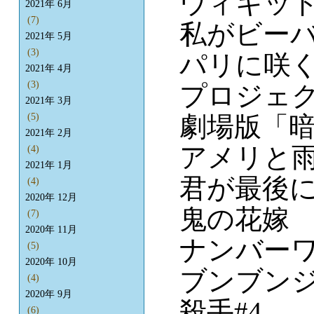
ウィキッド
2021年 6月
(7)
私がビー
2021年 5月
(3)
パリに咲
2021年 4月
(3)
プロジェ
2021年 3月
劇場版「
(5)
2021年 2月
アメリと
(4)
2021年 1月
君が最後
(4)
2020年 12月
鬼の花嫁
(7)
2020年 11月
ナンバー
(5)
2020年 10月
ブンブン
(4)
2020年 9月
殺手#4
(6)