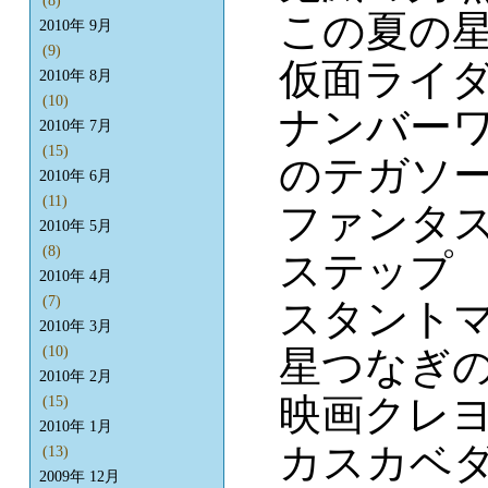
(8)
この夏の
2010年 9月
(9)
仮面ライダ
2010年 8月
(10)
ナンバーワ
2010年 7月
(15)
のテガソ
2010年 6月
(11)
ファンタ
2010年 5月
(8)
ステップ
2010年 4月
(7)
スタントマ
2010年 3月
星つなぎ
(10)
2010年 2月
映画クレヨ
(15)
2010年 1月
カスカベ
(13)
2009年 12月