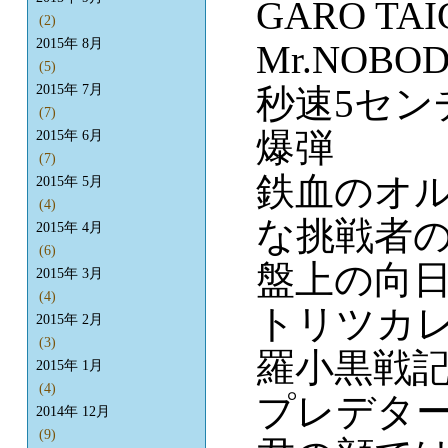
GARO TAI
(2)
2015年 8月
Mr.NOBOD
(5)
秒速5セン
2015年 7月
(7)
爆弾
2015年 6月
(7)
鉄血のオル
2015年 5月
(4)
な挑戦者
2015年 4月
(6)
盤上の向
2015年 3月
(4)
トリツカ
2015年 2月
(3)
羅小黒戦
2015年 1月
(4)
プレデター
2014年 12月
(9)