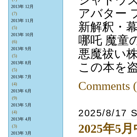
2013年 12月
アバター 
(7)
2013年 11月
新解釈・
(5)
2013年 10月
哪吒 魔童
(6)
2013年 9月
悪魔祓い
(5)
この本を
2013年 8月
(5)
2013年 7月
Comments (
(4)
2013年 6月
(9)
2013年 5月
2025/8/17 
(4)
2013年 4月
2025年5
(3)
2013年 3月