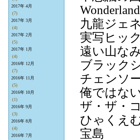
Wonderland
2017年 4月
(7)
九龍ジェ
2017年 3月
(4)
実写ヒッ
2017年 2月
(5)
遠い山な
2017年 1月
(4)
ブラック
2016年 12月
(7)
チェンソー
2016年 11月
(5)
俺ではな
2016年 10月
(1)
ザ・ザ・
2016年 9月
(3)
ひゃくえ
2016年 8月
(4)
宝島
2016年 7月