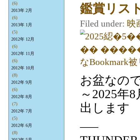
(6)
鑑賞リス
2013年 2月
(6)
Filed under:
映
2013年 1月
(5)
2012年 12月
(6)
2012年 11月
(6)
2012年 10月
(8)
お盆なので
2012年 9月
～2025年
(6)
2012年 8月
出します
(7)
2012年 7月
(5)
—–
2012年 6月
(8)
2012年 5月