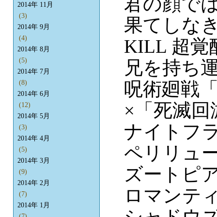
君の顔で
2014年 11月
(3)
果てしな
2014年 9月
(4)
KILL 超覚
2014年 8月
(5)
兄を持ち
2014年 7月
呪術廻戦
(8)
2014年 6月
×「死滅回
(12)
2014年 5月
ナイトフ
(3)
2014年 4月
ペリリュー
(5)
2014年 3月
ズートピア
(9)
2014年 2月
ロマンテ
(7)
2014年 1月
シャドウズ
(7)