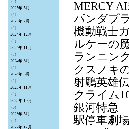
(4)
MERCY A
2025年 5月
パンダプ
(1)
2025年 2月
機動戦士ガ
(1)
2024年 12月
ルケーの
(1)
2024年 11月
ランニン
(1)
2024年 6月
クスノキ
(1)
2024年 5月
射鵰英雄伝
(1)
2023年 11月
クライム10
(1)
2023年 10月
銀河特急
(5)
2023年 5月
駅停車劇
(1)
2022年 12月