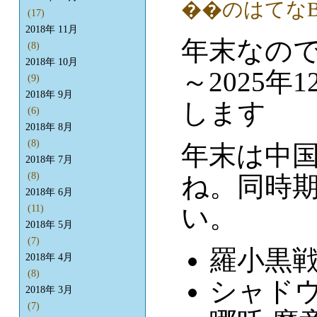
(17)
2018年 11月
年末なので
(8)
2018年 10月
～2025年
(9)
2018年 9月
します
(6)
2018年 8月
(8)
年末は中
2018年 7月
(8)
ね。同時
2018年 6月
い。
(11)
2018年 5月
(7)
羅小黒
2018年 4月
(8)
シャドウ
2018年 3月
(7)