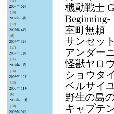
(11)
機動戦士 Gun
2007年 6月
(10)
Beginning-
2007年 5月
(12)
室町無頼
2007年 4月
(6)
サンセッ
2007年 3月
(17)
アンダー
2007年 2月
(11)
怪獣ヤロ
2007年 1月
(14)
ショウタ
2006年 12月
ベルサイ
(13)
2006年 11月
野生の島
(6)
2006年 10月
キャプテン
(10)
2006年 9月