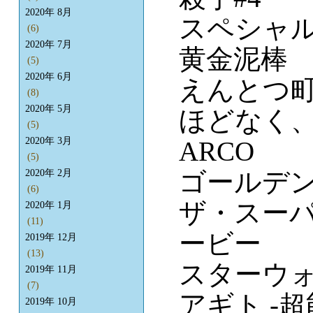
2020年 8月
スペシャ
(6)
2020年 7月
黄金泥棒
(5)
2020年 6月
えんとつ町
(8)
2020年 5月
ほどなく
(5)
2020年 3月
ARCO
(5)
ゴールデン
2020年 2月
(6)
ザ・スー
2020年 1月
(11)
ービー
2019年 12月
(13)
スターウォ
2019年 11月
(7)
アギト -超
2019年 10月