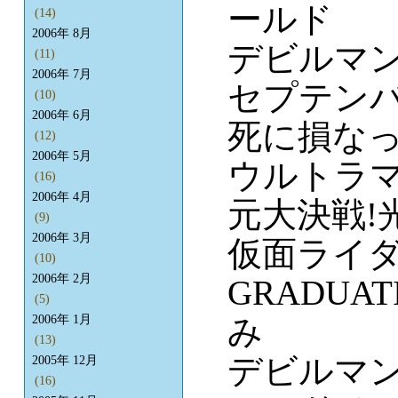
ールド
(14)
2006年 8月
デビルマ
(11)
2006年 7月
セプテンバ
(10)
2006年 6月
死に損な
(12)
2006年 5月
ウルトラマン
(16)
2006年 4月
元大決戦!
(9)
2006年 3月
仮面ライ
(10)
2006年 2月
GRADUA
(5)
み
2006年 1月
(13)
デビルマ
2005年 12月
(16)