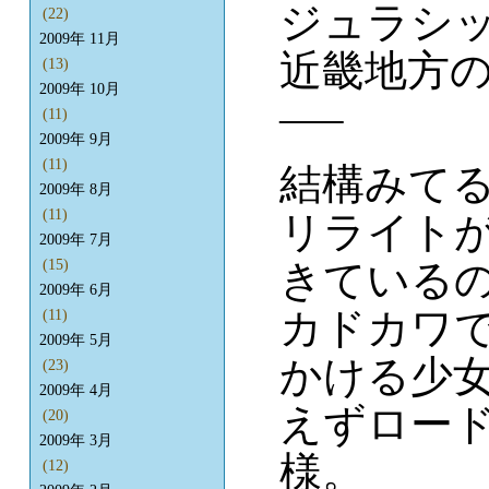
ジュラシ
(22)
2009年 11月
近畿地方
(13)
2009年 10月
—–
(11)
2009年 9月
(11)
結構みて
2009年 8月
(11)
リライトが
2009年 7月
きている
(15)
2009年 6月
カドカワで
(11)
2009年 5月
かける少
(23)
2009年 4月
えずロー
(20)
2009年 3月
様。
(12)