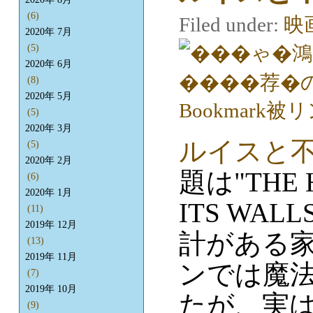
(6)
Filed under:
映
2020年 7月
(5)
2020年 6月
(8)
2020年 5月
(5)
2020年 3月
ルイスと
(5)
2020年 2月
題は"THE H
(6)
2020年 1月
ITS WA
(11)
2019年 12月
計がある
(13)
2019年 11月
ンでは魔
(7)
2019年 10月
たが、実
(9)