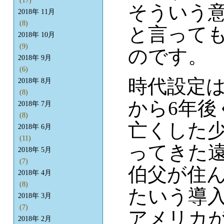
(17)
そういう
2018年 11月
(8)
と言って
2018年 10月
(9)
のです。
2018年 9月
(6)
時代設定
2018年 8月
(8)
から6年後
2018年 7月
(8)
亡くした
2018年 6月
(11)
ってきた
2018年 5月
(7)
伯父が住
2018年 4月
(8)
たいう導
2018年 3月
(7)
アメリカ
2018年 2月