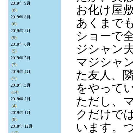
2019年 9月
お化け屋
(8)
2019年 8月
あくまで
(6)
2019年 7月
ショーで
(9)
2019年 6月
ジシャン
(5)
マジシャ
2019年 5月
(7)
た友人、
2019年 4月
(7)
をやって
2019年 3月
(14)
ただし、
2019年 2月
(4)
クだけで
2019年 1月
(8)
います。
2018年 12月