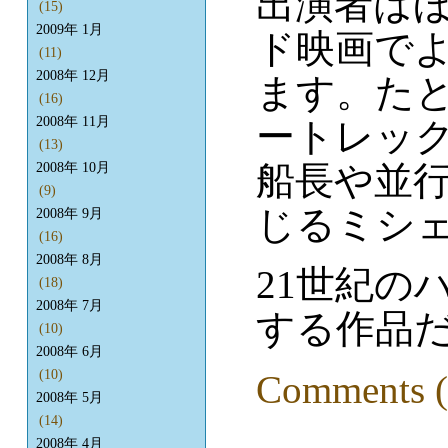
出演者は
(15)
2009年 1月
ド映画で
(11)
2008年 12月
ます。た
(16)
2008年 11月
ートレッ
(13)
船長や並
2008年 10月
(9)
じるミシェ
2008年 9月
(16)
2008年 8月
21世紀の
(18)
2008年 7月
する作品
(10)
2008年 6月
(10)
Comments (
2008年 5月
(14)
2008年 4月