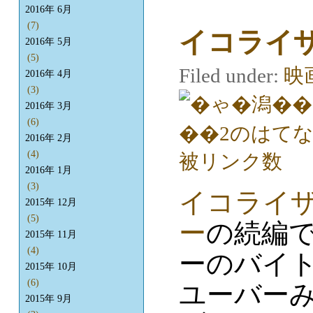
2016年 6月
(7)
イコライザ
2016年 5月
(5)
Filed under:
映
2016年 4月
(3)
2016年 3月
(6)
2016年 2月
(4)
2016年 1月
(3)
イコライザ
2015年 12月
(5)
ー
の続編
2015年 11月
(4)
ーのバイ
2015年 10月
(6)
ユーバー
2015年 9月