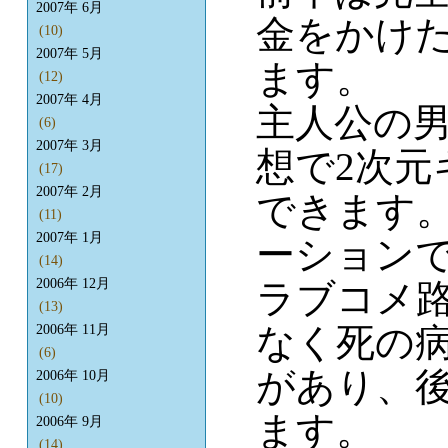
2007年 6月
金をかけ
(10)
2007年 5月
ます。
(12)
2007年 4月
主人公の
(6)
2007年 3月
想で2次
(17)
2007年 2月
できます
(11)
2007年 1月
ーション
(14)
2006年 12月
ラブコメ
(13)
なく死の
2006年 11月
(6)
があり、
2006年 10月
(10)
ます。
2006年 9月
(14)