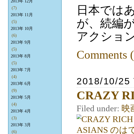
2013年 12月
日本では
(7)
2013年 11月
が、続編
(5)
2013年 10月
アクショ
(6)
2013年 9月
(5)
Comments (
2013年 8月
(5)
2013年 7月
(4)
2018/10/25
2013年 6月
(9)
CRAZY R
2013年 5月
(4)
Filed under:
映
2013年 4月
(3)
2013年 3月
(6)