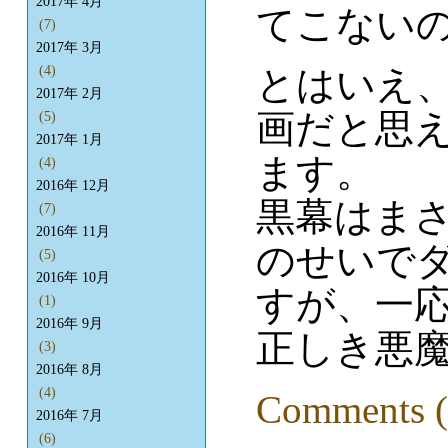
2017年 4月
てこない
(7)
2017年 3月
とはいえ
(4)
2017年 2月
画だと思
(5)
2017年 1月
ます。
(4)
2016年 12月
黒幕はま
(7)
2016年 11月
のせいで
(5)
2016年 10月
すが、一
(1)
2016年 9月
正しき悪
(3)
2016年 8月
(4)
Comments (
2016年 7月
(6)