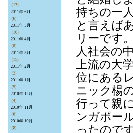
(13)
持ちの一人
2011年 6月
(6)
と言えば
2011年 5月
(10)
リーです
2011年 4月
(8)
人社会の
2011年 3月
(15)
上流の大学
2011年 2月
位にある
(2)
2011年 1月
ニック楊
(5)
2010年 12月
行って親
(4)
2010年 11月
ンガポー
(8)
2010年 10月
ったので
(8)