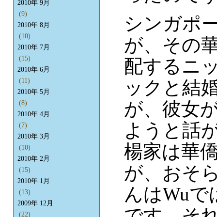
2010年 9月
(9)
シンガポ
2010年 8月
(10)
が、その
2010年 7月
(15)
配するニ
2010年 6月
ックと結
(11)
2010年 5月
が、彼女が
(8)
2010年 4月
ようと話
(7)
2010年 3月
楊家は華
(10)
2010年 2月
が、おそ
(15)
2010年 1月
んはWuで
(13)
2009年 12月
です。そ
(22)