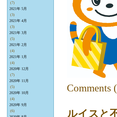
(7)
2021年 5月
(3)
2021年 4月
(3)
2021年 3月
(5)
2021年 2月
(4)
2021年 1月
(4)
2020年 12月
(7)
2020年 11月
Comments (
(5)
2020年 10月
(4)
2020年 9月
ルイスと
(6)
2020年 8月