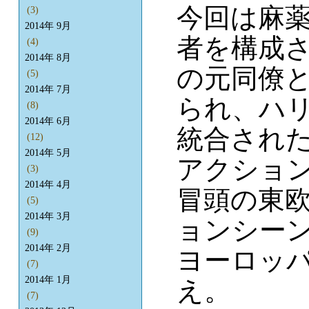
今回は麻
(3)
2014年 9月
者を構成さ
(4)
2014年 8月
の元同僚
(5)
2014年 7月
られ、ハ
(8)
2014年 6月
統合され
(12)
2014年 5月
アクショ
(3)
2014年 4月
冒頭の東
(5)
2014年 3月
ョンシー
(9)
2014年 2月
ヨーロッ
(7)
2014年 1月
え。
(7)