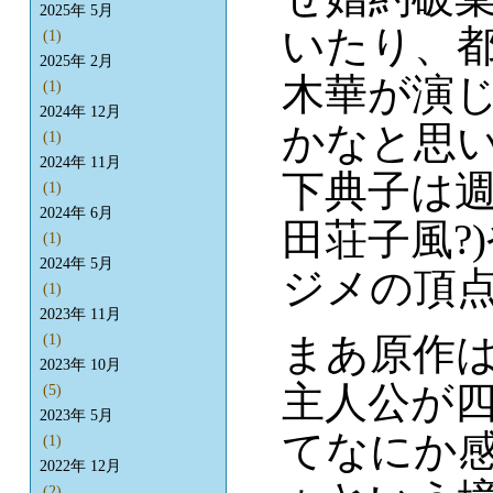
2025年 5月
いたり、
(1)
2025年 2月
木華が演
(1)
2024年 12月
かなと思
(1)
2024年 11月
下典子は週
(1)
2024年 6月
田荘子風?
(1)
2024年 5月
ジメの頂
(1)
2023年 11月
まあ原作
(1)
2023年 10月
主人公が
(5)
2023年 5月
てなにか
(1)
2022年 12月
(2)