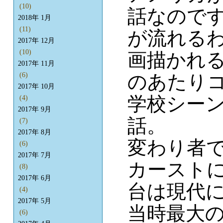
(10)
話なので
2018年 1月
(11)
が流れる
2017年 12月
(10)
画描かれ
2017年 11月
のあたり
(6)
2017年 10月
学校シーン
(4)
2017年 9月
話。
(7)
2017年 8月
変わり者で
(6)
2017年 7月
カーストに
(8)
2017年 6月
台は現代
(4)
2017年 5月
当時最大
(6)