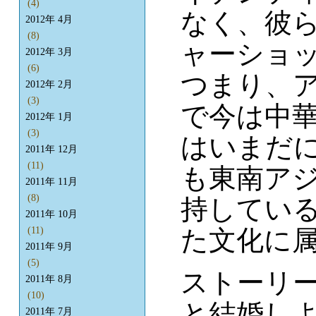
(4)
なく、彼
2012年 4月
(8)
ャーショ
2012年 3月
(6)
つまり、
2012年 2月
(3)
で今は中
2012年 1月
(3)
はいまだ
2011年 12月
(11)
も東南ア
2011年 11月
(8)
持してい
2011年 10月
た文化に
(11)
2011年 9月
(5)
ストーリ
2011年 8月
(10)
と結婚し
2011年 7月