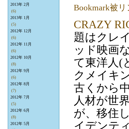
2013年 2月
(6)
2013年 1月
CRAZY RI
(5)
2012年 12月
題はクレイ
(6)
2012年 11月
ッド映画
(6)
2012年 10月
て東洋人(
(8)
2012年 9月
クメイキ
(6)
古くから
2012年 8月
(7)
人材が世
2012年 7月
(5)
が、移住
2012年 6月
(8)
イデンテ
2012年 5月