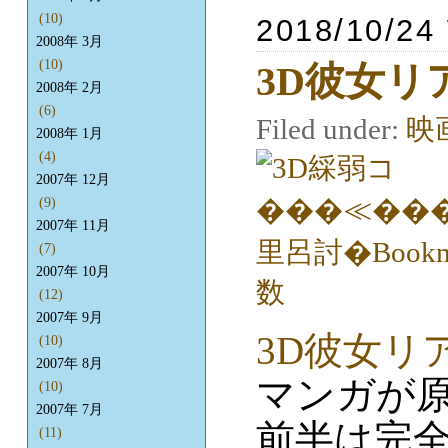
(10)
2018/10/24
2008年 3月
(10)
3D彼女リ
2008年 2月
(6)
Filed under:
映
2008年 1月
(4)
2007年 12月
(9)
2007年 11月
(7)
2007年 10月
(12)
2007年 9月
3D彼女リ
(10)
2007年 8月
マンガが
(10)
2007年 7月
前半は完
(11)