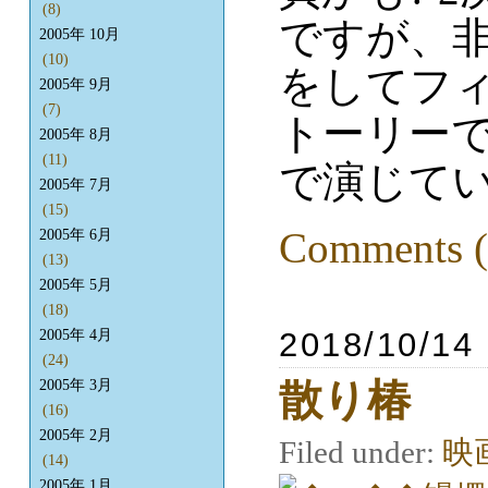
(8)
ですが、
2005年 10月
(10)
をしてフ
2005年 9月
(7)
トーリー
2005年 8月
(11)
で演じて
2005年 7月
(15)
Comments (
2005年 6月
(13)
2005年 5月
(18)
2018/10/14
2005年 4月
(24)
散り椿
2005年 3月
(16)
2005年 2月
Filed under:
映
(14)
2005年 1月