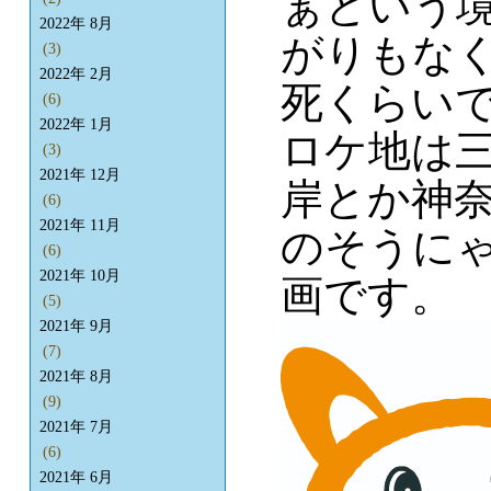
ぁという
2022年 8月
がりもな
(3)
2022年 2月
死くらい
(6)
2022年 1月
ロケ地は
(3)
2021年 12月
岸とか神
(6)
2021年 11月
のそうに
(6)
2021年 10月
画です。
(5)
2021年 9月
(7)
2021年 8月
(9)
2021年 7月
(6)
2021年 6月