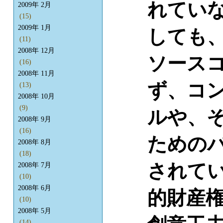
れてい
2009年 2月
(15)
2009年 1月
しても
(11)
2008年 12月
ソース
(16)
2008年 11月
ず、コ
(13)
2008年 10月
(9)
ルや、
2008年 9月
(16)
ための
2008年 8月
(18)
されて
2008年 7月
(10)
2008年 6月
的財産
(10)
2008年 5月
(14)