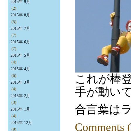
2015年 9月
(2)
2015年 8月
(5)
2015年 7月
(7)
2015年 6月
(7)
2015年 5月
(4)
2015年 4月
これが棒登
(6)
2015年 3月
手が動い
(4)
2015年 2月
(3)
合言葉はラ
2015年 1月
(4)
2014年 12月
Comments (
(9)