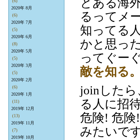
とある海外
(6)
2020年 8月
るってメ
(6)
2020年 7月
知ってる人
(5)
2020年 6月
かと思っ
(8)
2020年 5月
ってぐーぐ
(5)
2020年 3月
敵を知る。
(5)
2020年 2月
joinし
(6)
2020年 1月
る人に招
(11)
2019年 12月
危険! 危
(13)
2019年 11月
みたいで
(7)
2019年 10月