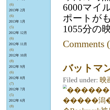
6000マ
(6)
2013年 2月
ポートが
(6)
2013年 1月
1055分
(5)
2012年 12月
(6)
Comments (
2012年 11月
(6)
2012年 10月
(8)
バットマ
2012年 9月
(6)
Filed under:
映
2012年 8月
(7)
2012年 7月
(5)
2012年 6月
(8)