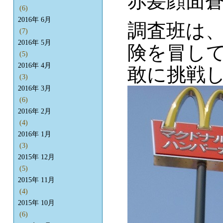
赤髪顔面蒼
(6)
2016年 6月
調査班は
(7)
2016年 5月
険を冒し
(5)
2016年 4月
敢に挑戦し
(3)
2016年 3月
(6)
2016年 2月
(4)
2016年 1月
(3)
2015年 12月
(5)
2015年 11月
(4)
2015年 10月
(6)