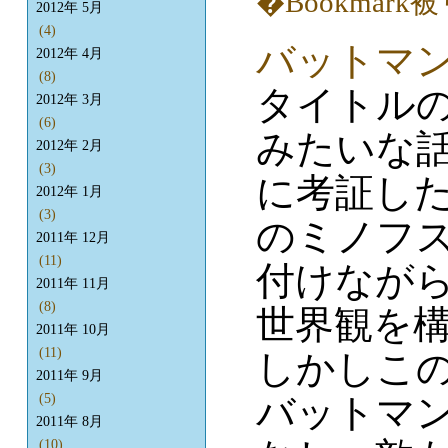
2012年 5月
(4)
バットマ
2012年 4月
(8)
タイトル
2012年 3月
(6)
みたいな
2012年 2月
(3)
に考証し
2012年 1月
(3)
のミノフ
2011年 12月
(11)
付けなが
2011年 11月
(8)
世界観を
2011年 10月
(11)
しかしこ
2011年 9月
バットマ
(5)
2011年 8月
(10)