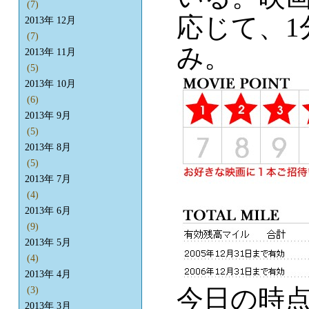
(7)
応じて、1
2013年 12月
(7)
み。
2013年 11月
(5)
2013年 10月
(6)
2013年 9月
(5)
2013年 8月
(5)
2013年 7月
(4)
2013年 6月
(9)
2013年 5月
(4)
2013年 4月
今日の時点
(3)
2013年 3月