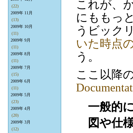
これが、
(22)
2009年 11月
にももっ
(13)
うビックリ
2009年 10月
(11)
いた時点
2009年 9月
(11)
う。
2009年 8月
(11)
2009年 7月
ここ以降
(15)
2009年 6月
Documentat
(11)
2009年 5月
(23)
一般的
2009年 4月
(20)
図や仕
2009年 3月
(12)