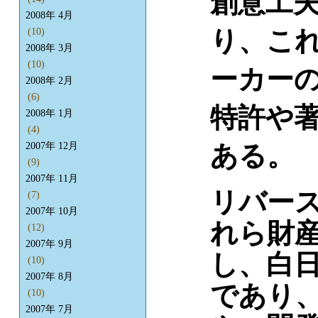
創意工
2008年 4月
り、こ
(10)
2008年 3月
(10)
ーカー
2008年 2月
(6)
特許や
2008年 1月
(4)
ある。
2007年 12月
(9)
2007年 11月
リバー
(7)
2007年 10月
れら財
(12)
2007年 9月
し、白
(10)
2007年 8月
であり
(10)
2007年 7月