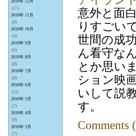
2018年 12月
(17)
意外と面
2018年 11月
りすごい
(8)
2018年 10月
世間の成
(9)
2018年 9月
ん看守な
(6)
2018年 8月
とか思いま
(8)
2018年 7月
ション映
(8)
2018年 6月
いして説教
(11)
2018年 5月
す。
(7)
2018年 4月
(8)
Comments (
2018年 3月
(7)