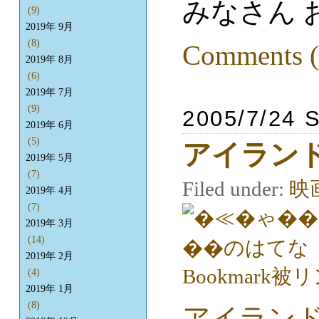
みなさん 
(9)
2019年 9月
(8)
Comments (
2019年 8月
(6)
2019年 7月
(9)
2005/7/24 
2019年 6月
(5)
アイラン
2019年 5月
(7)
Filed under:
映
2019年 4月
(7)
2019年 3月
(14)
2019年 2月
(4)
2019年 1月
(8)
アイラン