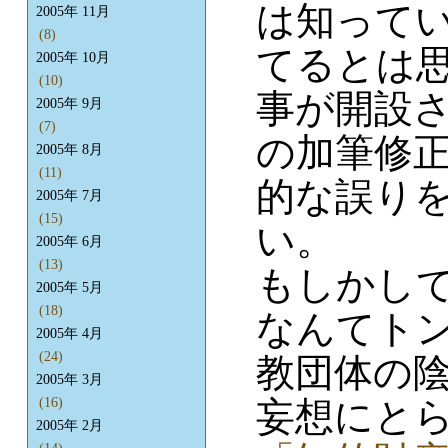
は知って
2005年 11月
(8)
てるとは
2005年 10月
(10)
事が開設さ
2005年 9月
(7)
の加筆修
2005年 8月
(11)
的な誤り
2005年 7月
(15)
い。
2005年 6月
(13)
もしかし
2005年 5月
(18)
なんてト
2005年 4月
(24)
教団体の
2005年 3月
妄想にと
(16)
2005年 2月