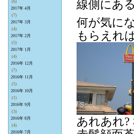
線側にあ
(6)
2017年 4月
(7)
何が気にな
2017年 3月
(4)
もらえれば
2017年 2月
(5)
2017年 1月
(4)
2016年 12月
(7)
2016年 11月
(5)
2016年 10月
(1)
2016年 9月
(3)
あれあれ?
2016年 8月
(4)
2016年 7月