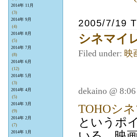
2014年 11月
(3)
2014年 9月
2005/7/19 
(4)
2014年 8月
シネマイ
(5)
2014年 7月
Filed under:
映
(8)
2014年 6月
(12)
2014年 5月
(3)
dekaino @ 8:0
2014年 4月
(5)
2014年 3月
TOHOシ
(9)
というポ
2014年 2月
(7)
いる。映
2014年 1月