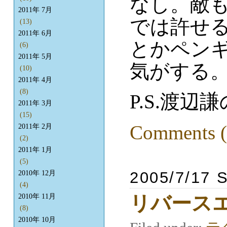
なし。敵
2011年 7月
では許せる
(13)
2011年 6月
とかペン
(6)
2011年 5月
気がする
(10)
2011年 4月
(8)
P.S.渡
2011年 3月
(15)
Comments (
2011年 2月
(2)
2011年 1月
(5)
2005/7/17 
2010年 12月
(4)
リバース
2010年 11月
(8)
2010年 10月