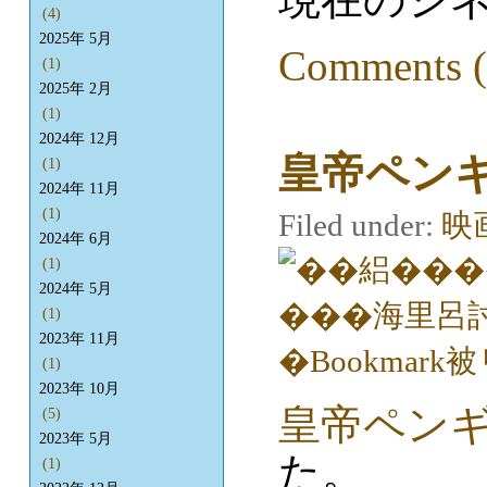
(4)
2025年 5月
Comments (
(1)
2025年 2月
(1)
2024年 12月
皇帝ペン
(1)
2024年 11月
(1)
Filed under:
映
2024年 6月
(1)
2024年 5月
(1)
2023年 11月
(1)
2023年 10月
皇帝ペン
(5)
2023年 5月
た。
(1)