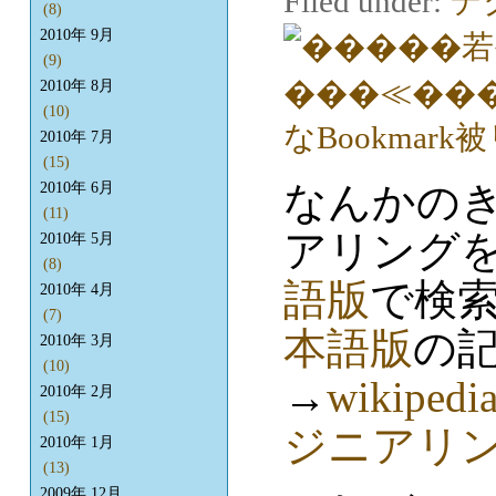
Filed under:
テ
(8)
2010年 9月
(9)
2010年 8月
(10)
2010年 7月
(15)
なんかの
2010年 6月
(11)
アリング
2010年 5月
(8)
語版
で検
2010年 4月
(7)
本語版
の
2010年 3月
(10)
→
wikip
2010年 2月
(15)
ジニアリ
2010年 1月
(13)
2009年 12月