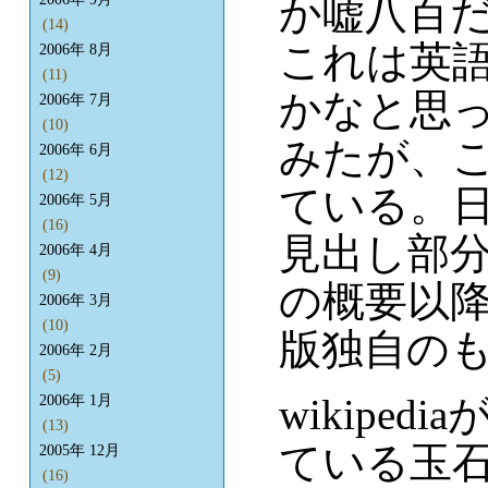
か嘘八百
(14)
これは英
2006年 8月
(11)
かなと思
2006年 7月
(10)
みたが、
2006年 6月
(12)
ている。
2006年 5月
(16)
見出し部
2006年 4月
(9)
の概要以
2006年 3月
(10)
版独自の
2006年 2月
(5)
wikipe
2006年 1月
(13)
ている玉
2005年 12月
(16)