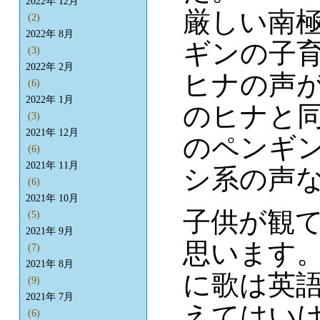
2022年 12月
厳しい南
(2)
2022年 8月
ギンの子
(3)
2022年 2月
ヒナの声
(6)
2022年 1月
のヒナと
(3)
2021年 12月
のペンギ
(6)
2021年 11月
シ系の声
(6)
2021年 10月
子供が観
(5)
2021年 9月
思います
(7)
2021年 8月
に歌は英語
(9)
2021年 7月
えてはい
(6)