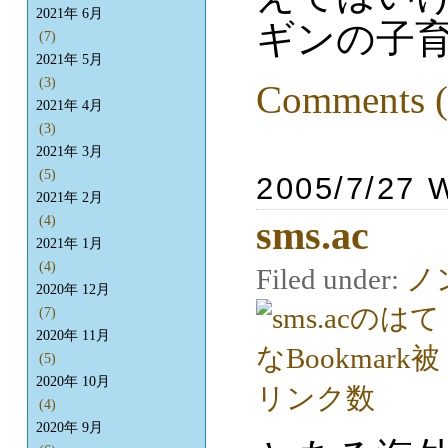
2021年 6月
ギンの子
(7)
2021年 5月
(3)
Comments (
2021年 4月
(3)
2021年 3月
(5)
2005/7/27 
2021年 2月
sms.ac
(4)
2021年 1月
(4)
Filed under:
ノ
2020年 12月
(7)
2020年 11月
(5)
2020年 10月
(4)
2020年 9月