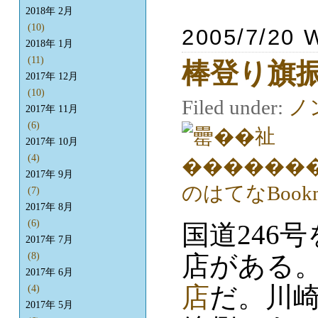
2018年 2月
(10)
2005/7/20 
2018年 1月
(11)
棒登り旗
2017年 12月
(10)
Filed under:
ノ
2017年 11月
(6)
2017年 10月
(4)
2017年 9月
(7)
2017年 8月
(6)
国道246
2017年 7月
店がある
(8)
2017年 6月
店
だ。川崎
(4)
2017年 5月