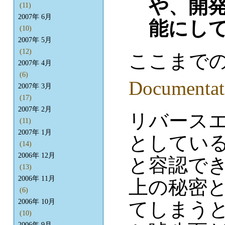
や、開
(11)
2007年 6月
能にし
(10)
2007年 5月
(12)
ここまで
2007年 4月
(6)
Documentat
2007年 3月
(17)
2007年 2月
リバース
(11)
2007年 1月
としてい
(14)
2006年 12月
と容認で
(13)
2006年 11月
上の秘密
(6)
2006年 10月
てしまう
(10)
2006年 9月