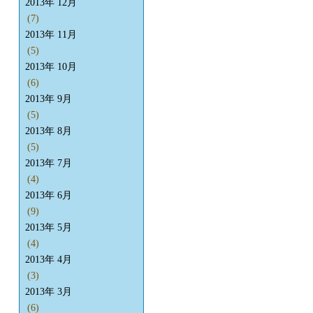
2013年 12月
(7)
2013年 11月
(5)
2013年 10月
(6)
2013年 9月
(5)
2013年 8月
(5)
2013年 7月
(4)
2013年 6月
(9)
2013年 5月
(4)
2013年 4月
(3)
2013年 3月
(6)