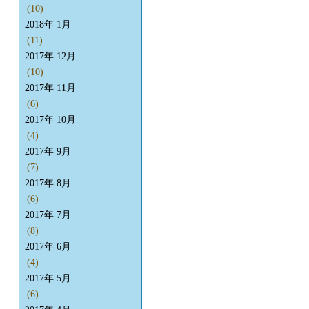
(10)
2018年 1月
(11)
2017年 12月
(10)
2017年 11月
(6)
2017年 10月
(4)
2017年 9月
(7)
2017年 8月
(6)
2017年 7月
(8)
2017年 6月
(4)
2017年 5月
(6)