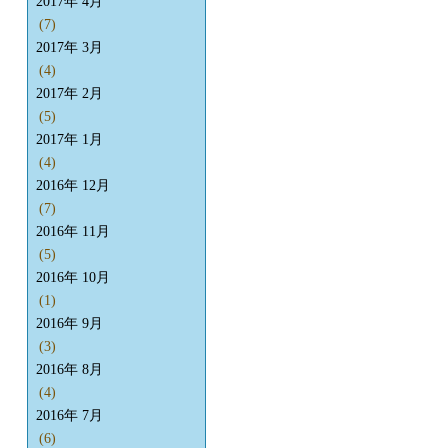
2017年 4月
(7)
2017年 3月
(4)
2017年 2月
(5)
2017年 1月
(4)
2016年 12月
(7)
2016年 11月
(5)
2016年 10月
(1)
2016年 9月
(3)
2016年 8月
(4)
2016年 7月
(6)