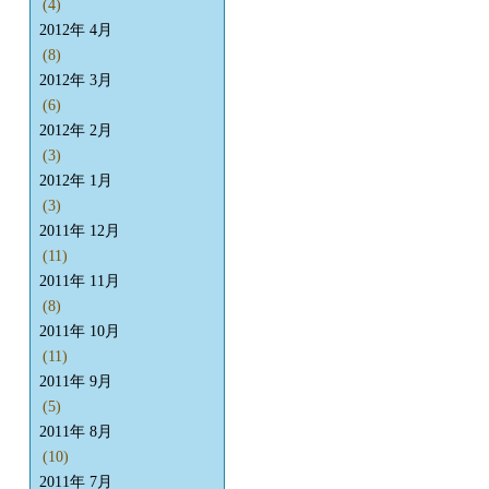
(4)
2012年 4月
(8)
2012年 3月
(6)
2012年 2月
(3)
2012年 1月
(3)
2011年 12月
(11)
2011年 11月
(8)
2011年 10月
(11)
2011年 9月
(5)
2011年 8月
(10)
2011年 7月