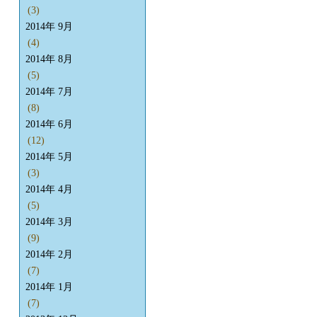
(3)
2014年 9月
(4)
2014年 8月
(5)
2014年 7月
(8)
2014年 6月
(12)
2014年 5月
(3)
2014年 4月
(5)
2014年 3月
(9)
2014年 2月
(7)
2014年 1月
(7)