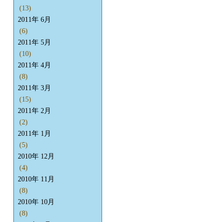
(13)
2011年 6月
(6)
2011年 5月
(10)
2011年 4月
(8)
2011年 3月
(15)
2011年 2月
(2)
2011年 1月
(5)
2010年 12月
(4)
2010年 11月
(8)
2010年 10月
(8)