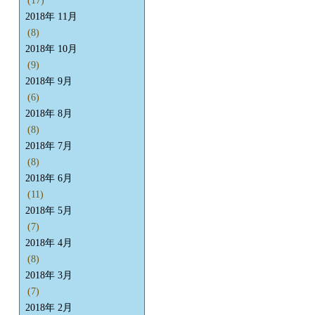
(17)
2018年 11月
(8)
2018年 10月
(9)
2018年 9月
(6)
2018年 8月
(8)
2018年 7月
(8)
2018年 6月
(11)
2018年 5月
(7)
2018年 4月
(8)
2018年 3月
(7)
2018年 2月