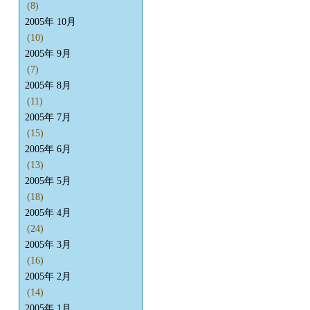
(8)
2005年 10月
(10)
2005年 9月
(7)
2005年 8月
(11)
2005年 7月
(15)
2005年 6月
(13)
2005年 5月
(18)
2005年 4月
(24)
2005年 3月
(16)
2005年 2月
(14)
2005年 1月