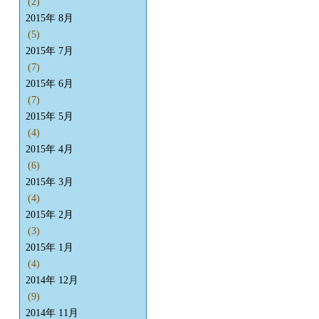
(2)
2015年 8月
(5)
2015年 7月
(7)
2015年 6月
(7)
2015年 5月
(4)
2015年 4月
(6)
2015年 3月
(4)
2015年 2月
(3)
2015年 1月
(4)
2014年 12月
(9)
2014年 11月