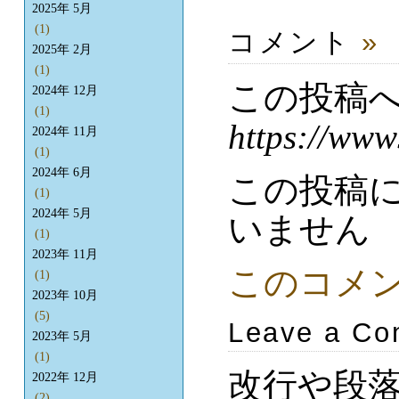
2025年 5月
(1)
コメント
»
2025年 2月
(1)
この投稿
2024年 12月
(1)
https://www
2024年 11月
(1)
2024年 6月
この投稿
(1)
2024年 5月
いません
(1)
2023年 11月
このコメ
(1)
2023年 10月
(5)
Leave a C
2023年 5月
(1)
改行や段
2022年 12月
(2)