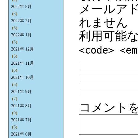
メールア
2022年 8月
(3)
れません
2022年 2月
(6)
利用可能
2022年 1月
(3)
<code> <em
2021年 12月
(6)
2021年 11月
(6)
2021年 10月
(5)
2021年 9月
(7)
コメント
2021年 8月
(9)
2021年 7月
(6)
2021年 6月