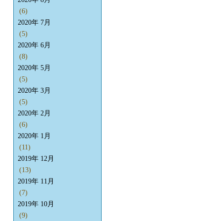
(6)
2020年 7月
(5)
2020年 6月
(8)
2020年 5月
(5)
2020年 3月
(5)
2020年 2月
(6)
2020年 1月
(11)
2019年 12月
(13)
2019年 11月
(7)
2019年 10月
(9)