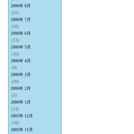
2006年 8月
(11)
2006年 7月
(10)
2006年 6月
(12)
2006年 5月
(16)
2006年 4月
(9)
2006年 3月
(10)
2006年 2月
(5)
2006年 1月
(13)
2005年 12月
(16)
2005年 11月