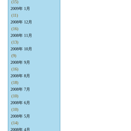
(15)
2009年 1月
(11)
2008年 12月
(16)
2008年 11月
(13)
2008年 10月
(9)
2008年 9月
(16)
2008年 8月
(18)
2008年 7月
(10)
2008年 6月
(10)
2008年 5月
(14)
2008年 4月