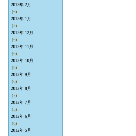
2013年 2月
(6)
2013年 1月
(5)
2012年 12月
(6)
2012年 11月
(6)
2012年 10月
(8)
2012年 9月
(6)
2012年 8月
(7)
2012年 7月
(5)
2012年 6月
(8)
2012年 5月