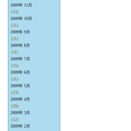
2009年 11月
(13)
2009年 10月
(11)
2009年 9月
(11)
2009年 8月
(11)
2009年 7月
(15)
2009年 6月
(11)
2009年 5月
(23)
2009年 4月
(20)
2009年 3月
(12)
2009年 2月