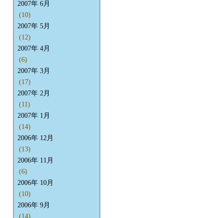
2007年 6月
(10)
2007年 5月
(12)
2007年 4月
(6)
2007年 3月
(17)
2007年 2月
(11)
2007年 1月
(14)
2006年 12月
(13)
2006年 11月
(6)
2006年 10月
(10)
2006年 9月
(14)