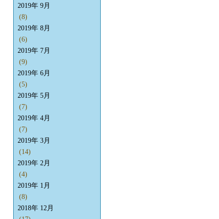
2019年 9月
(8)
2019年 8月
(6)
2019年 7月
(9)
2019年 6月
(5)
2019年 5月
(7)
2019年 4月
(7)
2019年 3月
(14)
2019年 2月
(4)
2019年 1月
(8)
2018年 12月