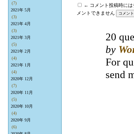
(7)
← コメント投稿時に
2021年 5月
メントできません
(3)
2021年 4月
(3)
20 que
2021年 3月
(5)
by
Wo
2021年 2月
(4)
For qu
2021年 1月
send m
(4)
2020年 12月
(7)
2020年 11月
(5)
2020年 10月
(4)
2020年 9月
(6)
2020年 8月