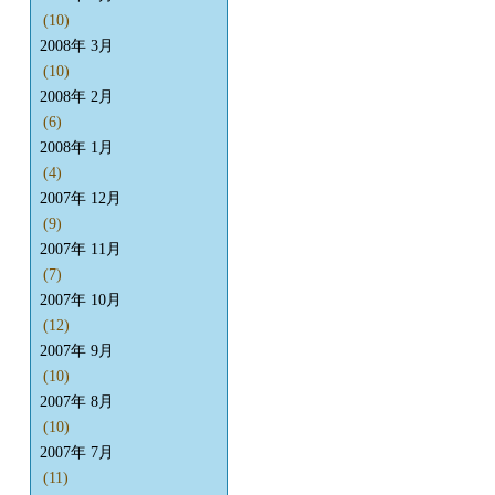
(10)
2008年 3月
(10)
2008年 2月
(6)
2008年 1月
(4)
2007年 12月
(9)
2007年 11月
(7)
2007年 10月
(12)
2007年 9月
(10)
2007年 8月
(10)
2007年 7月
(11)