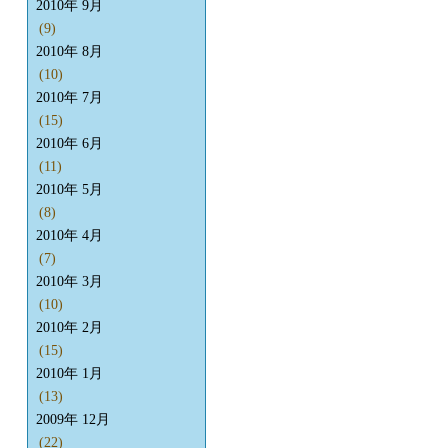
2010年 9月
(9)
2010年 8月
(10)
2010年 7月
(15)
2010年 6月
(11)
2010年 5月
(8)
2010年 4月
(7)
2010年 3月
(10)
2010年 2月
(15)
2010年 1月
(13)
2009年 12月
(22)