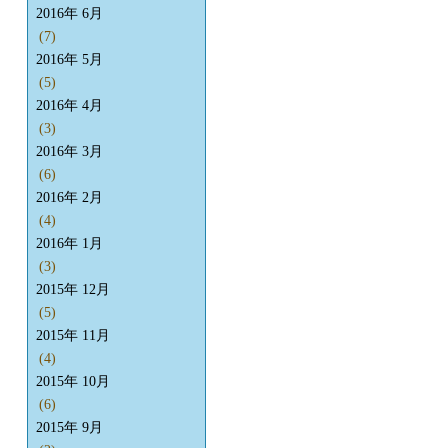
2016年 6月
(7)
2016年 5月
(5)
2016年 4月
(3)
2016年 3月
(6)
2016年 2月
(4)
2016年 1月
(3)
2015年 12月
(5)
2015年 11月
(4)
2015年 10月
(6)
2015年 9月