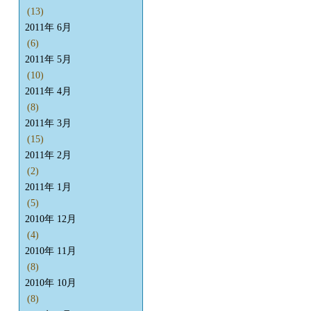
(13)
2011年 6月
(6)
2011年 5月
(10)
2011年 4月
(8)
2011年 3月
(15)
2011年 2月
(2)
2011年 1月
(5)
2010年 12月
(4)
2010年 11月
(8)
2010年 10月
(8)