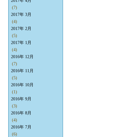
2017年 4月
(7)
2017年 3月
(4)
2017年 2月
(5)
2017年 1月
(4)
2016年 12月
(7)
2016年 11月
(5)
2016年 10月
(1)
2016年 9月
(3)
2016年 8月
(4)
2016年 7月
(6)