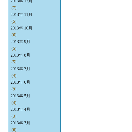
2013年 12月
(7)
2013年 11月
(5)
2013年 10月
(6)
2013年 9月
(5)
2013年 8月
(5)
2013年 7月
(4)
2013年 6月
(9)
2013年 5月
(4)
2013年 4月
(3)
2013年 3月
(6)