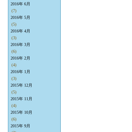
2016年 6月
(7)
2016年 5月
(5)
2016年 4月
(3)
2016年 3月
(6)
2016年 2月
(4)
2016年 1月
(3)
2015年 12月
(5)
2015年 11月
(4)
2015年 10月
(6)
2015年 9月