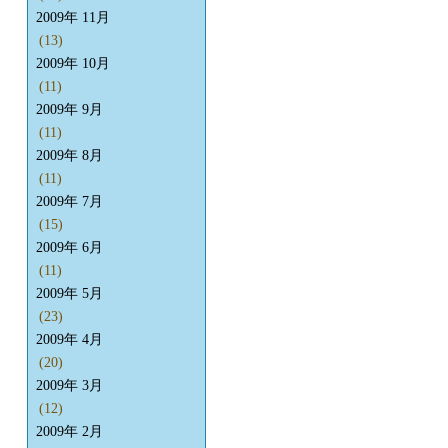
2009年 11月
(13)
2009年 10月
(11)
2009年 9月
(11)
2009年 8月
(11)
2009年 7月
(15)
2009年 6月
(11)
2009年 5月
(23)
2009年 4月
(20)
2009年 3月
(12)
2009年 2月