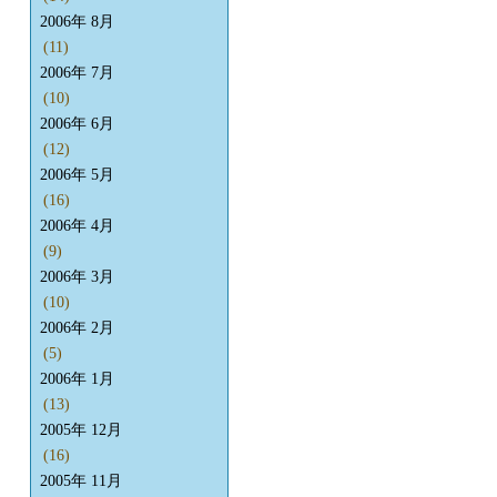
2006年 8月
(11)
2006年 7月
(10)
2006年 6月
(12)
2006年 5月
(16)
2006年 4月
(9)
2006年 3月
(10)
2006年 2月
(5)
2006年 1月
(13)
2005年 12月
(16)
2005年 11月