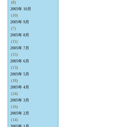
(8)
2005年 10月
(10)
2005年 9月
(7)
2005年 8月
(11)
2005年 7月
(15)
2005年 6月
(13)
2005年 5月
(18)
2005年 4月
(24)
2005年 3月
(16)
2005年 2月
(14)
2005年 1月