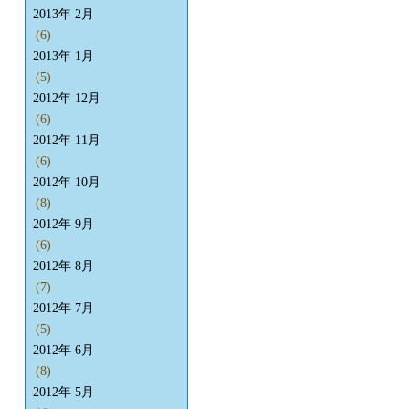
2013年 2月
(6)
2013年 1月
(5)
2012年 12月
(6)
2012年 11月
(6)
2012年 10月
(8)
2012年 9月
(6)
2012年 8月
(7)
2012年 7月
(5)
2012年 6月
(8)
2012年 5月