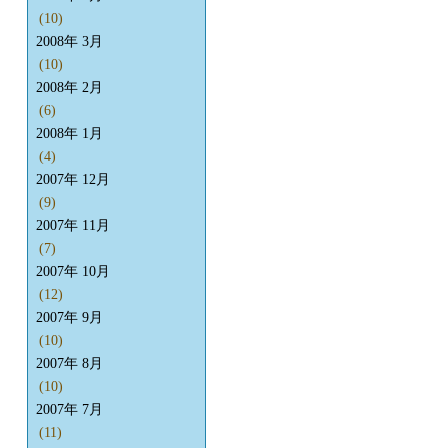
(10)
2008年 3月
(10)
2008年 2月
(6)
2008年 1月
(4)
2007年 12月
(9)
2007年 11月
(7)
2007年 10月
(12)
2007年 9月
(10)
2007年 8月
(10)
2007年 7月
(11)