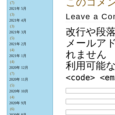
このコメ
(7)
2021年 5月
Leave a C
(3)
2021年 4月
(3)
改行や段
2021年 3月
(5)
メールア
2021年 2月
(4)
れません
2021年 1月
(4)
利用可能
2020年 12月
(7)
<code> <em
2020年 11月
(5)
2020年 10月
(4)
2020年 9月
(6)
2020年 8月