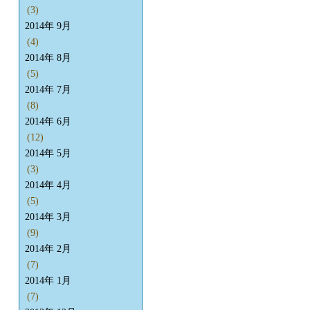
(3)
2014年 9月
(4)
2014年 8月
(5)
2014年 7月
(8)
2014年 6月
(12)
2014年 5月
(3)
2014年 4月
(5)
2014年 3月
(9)
2014年 2月
(7)
2014年 1月
(7)