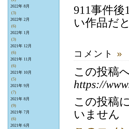
911事件
2022年 8月
(3)
い作品だ
2022年 2月
(6)
2022年 1月
(3)
2021年 12月
コメント
»
(6)
2021年 11月
(6)
この投稿
2021年 10月
(5)
https://www
2021年 9月
(7)
この投稿
2021年 8月
(9)
いません
2021年 7月
(6)
2021年 6月