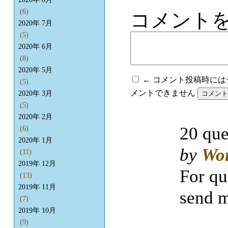
(6)
コメント
2020年 7月
(5)
2020年 6月
(8)
2020年 5月
← コメント投稿時に
(5)
メントできません
2020年 3月
(5)
2020年 2月
20 que
(6)
2020年 1月
by
Wo
(11)
2019年 12月
For qu
(13)
2019年 11月
send m
(7)
2019年 10月
(9)