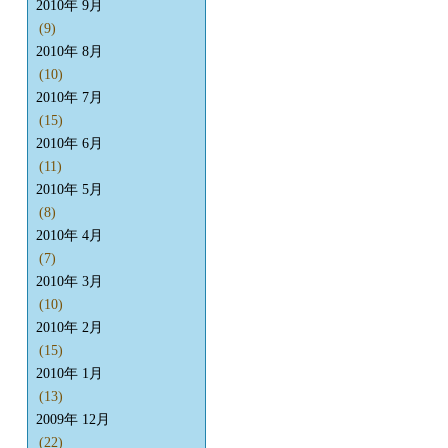
2010年 9月
(9)
2010年 8月
(10)
2010年 7月
(15)
2010年 6月
(11)
2010年 5月
(8)
2010年 4月
(7)
2010年 3月
(10)
2010年 2月
(15)
2010年 1月
(13)
2009年 12月
(22)