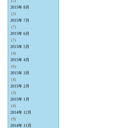
(2)
2015年 8月
(5)
2015年 7月
(7)
2015年 6月
(7)
2015年 5月
(4)
2015年 4月
(6)
2015年 3月
(4)
2015年 2月
(3)
2015年 1月
(4)
2014年 12月
(9)
2014年 11月