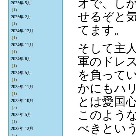
オで、し
2025年 5月
(1)
せるぞと
2025年 2月
(1)
てます。
2024年 12月
(1)
そして主人
2024年 11月
(1)
軍のドレ
2024年 6月
(1)
を負って
2024年 5月
(1)
かにもハ
2023年 11月
(1)
とは愛国
2023年 10月
(5)
このよう
2023年 5月
(1)
べきとい
2022年 12月
(2)