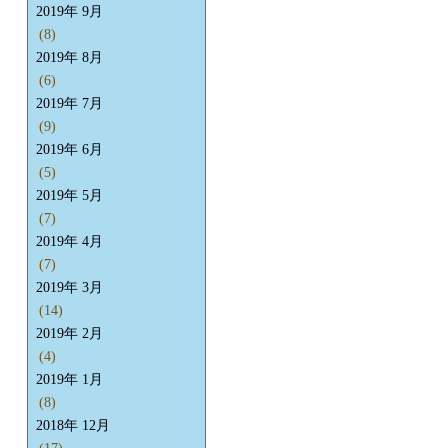
2019年 9月
(8)
2019年 8月
(6)
2019年 7月
(9)
2019年 6月
(5)
2019年 5月
(7)
2019年 4月
(7)
2019年 3月
(14)
2019年 2月
(4)
2019年 1月
(8)
2018年 12月