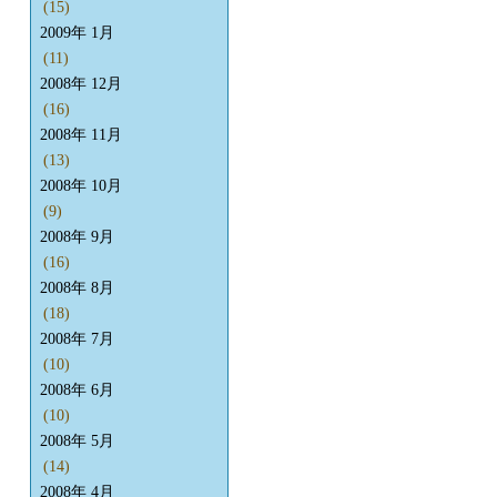
(15)
2009年 1月
(11)
2008年 12月
(16)
2008年 11月
(13)
2008年 10月
(9)
2008年 9月
(16)
2008年 8月
(18)
2008年 7月
(10)
2008年 6月
(10)
2008年 5月
(14)
2008年 4月