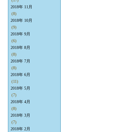
(17)
2018年 11月
(8)
2018年 10月
(9)
2018年 9月
(6)
2018年 8月
(8)
2018年 7月
(8)
2018年 6月
(11)
2018年 5月
(7)
2018年 4月
(8)
2018年 3月
(7)
2018年 2月