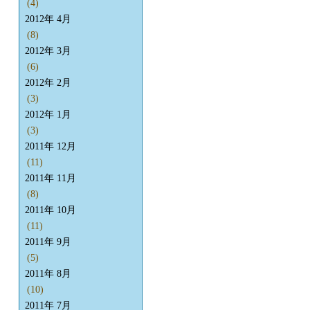
(4)
2012年 4月
(8)
2012年 3月
(6)
2012年 2月
(3)
2012年 1月
(3)
2011年 12月
(11)
2011年 11月
(8)
2011年 10月
(11)
2011年 9月
(5)
2011年 8月
(10)
2011年 7月