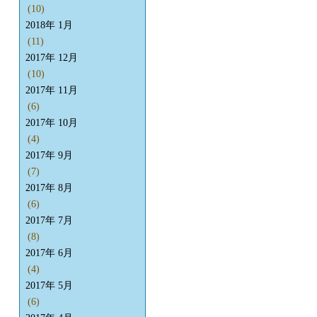
(10)
2018年 1月
(11)
2017年 12月
(10)
2017年 11月
(6)
2017年 10月
(4)
2017年 9月
(7)
2017年 8月
(6)
2017年 7月
(8)
2017年 6月
(4)
2017年 5月
(6)