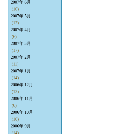
2007年 6月
(10)
2007年 5月
(12)
2007年 4月
(6)
2007年 3月
(17)
2007年 2月
(11)
2007年 1月
(14)
2006年 12月
(13)
2006年 11月
(6)
2006年 10月
(10)
2006年 9月
(14)