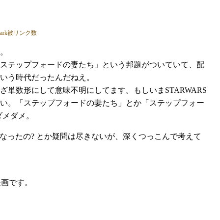
。
ステップフォードの妻たち」という邦題がついていて、配
いう時代だったんだねえ。
ざ単数形にして意味不明にしてます。もしいまSTARWARS
い。「ステップフォードの妻たち」とか「ステップフォー
ダメダメ。
なったの? とか疑問は尽きないが、深くつっこんで考えて
映画です。