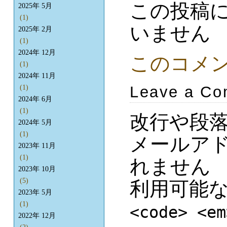
この投稿
2025年 5月
(1)
いません
2025年 2月
(1)
2024年 12月
このコメ
(1)
2024年 11月
Leave a C
(1)
2024年 6月
(1)
改行や段
2024年 5月
(1)
メールア
2023年 11月
(1)
れません
2023年 10月
(5)
利用可能
2023年 5月
(1)
<code> <em
2022年 12月