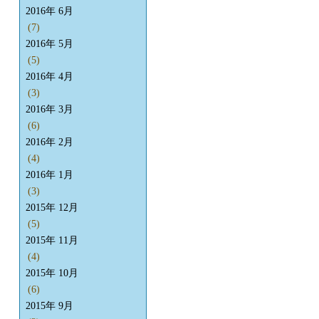
2016年 6月
(7)
2016年 5月
(5)
2016年 4月
(3)
2016年 3月
(6)
2016年 2月
(4)
2016年 1月
(3)
2015年 12月
(5)
2015年 11月
(4)
2015年 10月
(6)
2015年 9月