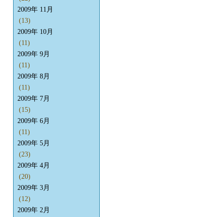
2009年 11月
(13)
2009年 10月
(11)
2009年 9月
(11)
2009年 8月
(11)
2009年 7月
(15)
2009年 6月
(11)
2009年 5月
(23)
2009年 4月
(20)
2009年 3月
(12)
2009年 2月