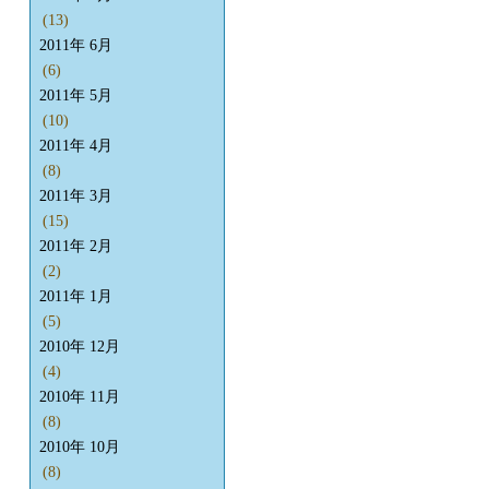
(13)
2011年 6月
(6)
2011年 5月
(10)
2011年 4月
(8)
2011年 3月
(15)
2011年 2月
(2)
2011年 1月
(5)
2010年 12月
(4)
2010年 11月
(8)
2010年 10月
(8)