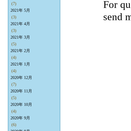
For qu
(7)
2021年 5月
send m
(3)
2021年 4月
(3)
2021年 3月
(5)
2021年 2月
(4)
2021年 1月
(4)
2020年 12月
(7)
2020年 11月
(5)
2020年 10月
(4)
2020年 9月
(6)