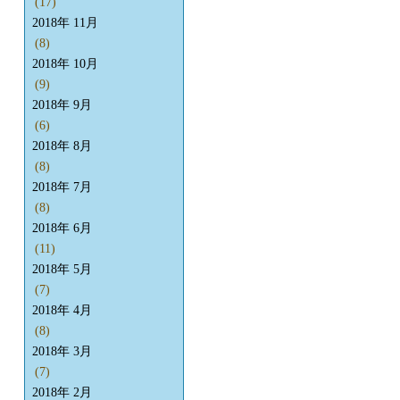
(17)
2018年 11月
(8)
2018年 10月
(9)
2018年 9月
(6)
2018年 8月
(8)
2018年 7月
(8)
2018年 6月
(11)
2018年 5月
(7)
2018年 4月
(8)
2018年 3月
(7)
2018年 2月