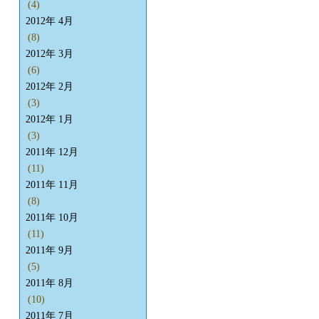
(4)
2012年 4月
(8)
2012年 3月
(6)
2012年 2月
(3)
2012年 1月
(3)
2011年 12月
(11)
2011年 11月
(8)
2011年 10月
(11)
2011年 9月
(5)
2011年 8月
(10)
2011年 7月