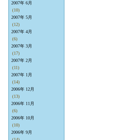
2007年 6月
(10)
2007年 5月
(12)
2007年 4月
(6)
2007年 3月
(17)
2007年 2月
(11)
2007年 1月
(14)
2006年 12月
(13)
2006年 11月
(6)
2006年 10月
(10)
2006年 9月
(14)