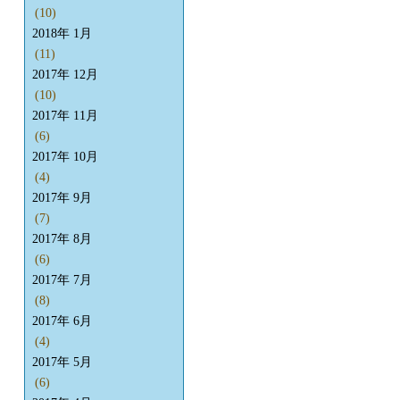
(10)
2018年 1月
(11)
2017年 12月
(10)
2017年 11月
(6)
2017年 10月
(4)
2017年 9月
(7)
2017年 8月
(6)
2017年 7月
(8)
2017年 6月
(4)
2017年 5月
(6)