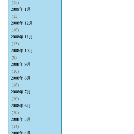
(15)
2009年 1月
(11)
2008年 12月
(16)
2008年 11月
(13)
2008年 10月
(9)
2008年 9月
(16)
2008年 8月
(18)
2008年 7月
(10)
2008年 6月
(10)
2008年 5月
(14)
2008年 4月