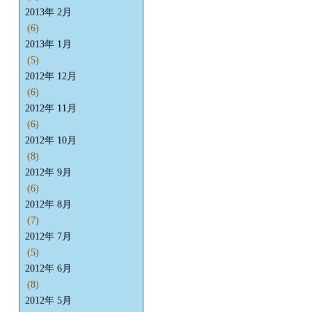
2013年 2月
(6)
2013年 1月
(5)
2012年 12月
(6)
2012年 11月
(6)
2012年 10月
(8)
2012年 9月
(6)
2012年 8月
(7)
2012年 7月
(5)
2012年 6月
(8)
2012年 5月