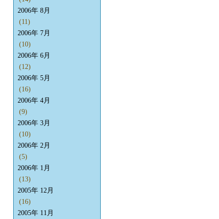
2006年 8月
(11)
2006年 7月
(10)
2006年 6月
(12)
2006年 5月
(16)
2006年 4月
(9)
2006年 3月
(10)
2006年 2月
(5)
2006年 1月
(13)
2005年 12月
(16)
2005年 11月