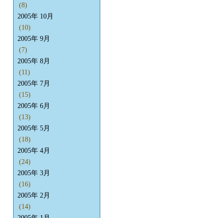
(8)
2005年 10月
(10)
2005年 9月
(7)
2005年 8月
(11)
2005年 7月
(15)
2005年 6月
(13)
2005年 5月
(18)
2005年 4月
(24)
2005年 3月
(16)
2005年 2月
(14)
2005年 1月