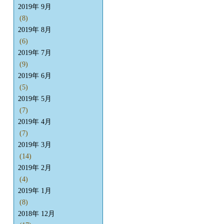
2019年 9月
(8)
2019年 8月
(6)
2019年 7月
(9)
2019年 6月
(5)
2019年 5月
(7)
2019年 4月
(7)
2019年 3月
(14)
2019年 2月
(4)
2019年 1月
(8)
2018年 12月