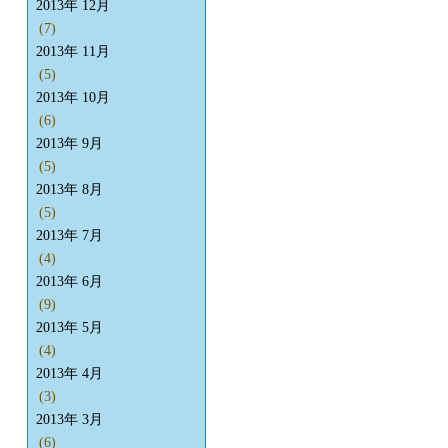
2013年 12月
(7)
2013年 11月
(5)
2013年 10月
(6)
2013年 9月
(5)
2013年 8月
(5)
2013年 7月
(4)
2013年 6月
(9)
2013年 5月
(4)
2013年 4月
(3)
2013年 3月
(6)