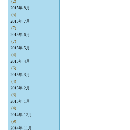
(2)
2015年 8月
(5)
2015年 7月
(7)
2015年 6月
(7)
2015年 5月
(4)
2015年 4月
(6)
2015年 3月
(4)
2015年 2月
(3)
2015年 1月
(4)
2014年 12月
(9)
2014年 11月