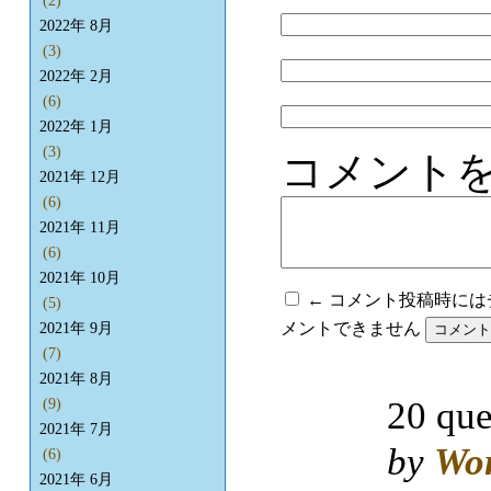
(2)
2022年 8月
(3)
2022年 2月
(6)
2022年 1月
(3)
コメント
2021年 12月
(6)
2021年 11月
(6)
2021年 10月
← コメント投稿時に
(5)
メントできません
2021年 9月
(7)
2021年 8月
20 que
(9)
2021年 7月
by
Wo
(6)
2021年 6月