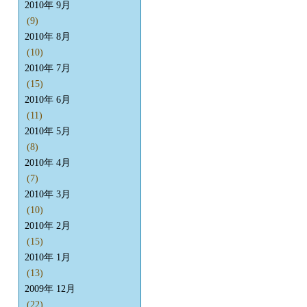
2010年 9月
(9)
2010年 8月
(10)
2010年 7月
(15)
2010年 6月
(11)
2010年 5月
(8)
2010年 4月
(7)
2010年 3月
(10)
2010年 2月
(15)
2010年 1月
(13)
2009年 12月
(22)