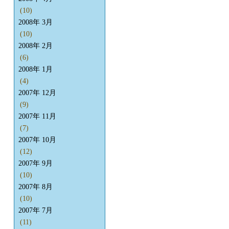
(10)
2008年 3月
(10)
2008年 2月
(6)
2008年 1月
(4)
2007年 12月
(9)
2007年 11月
(7)
2007年 10月
(12)
2007年 9月
(10)
2007年 8月
(10)
2007年 7月
(11)