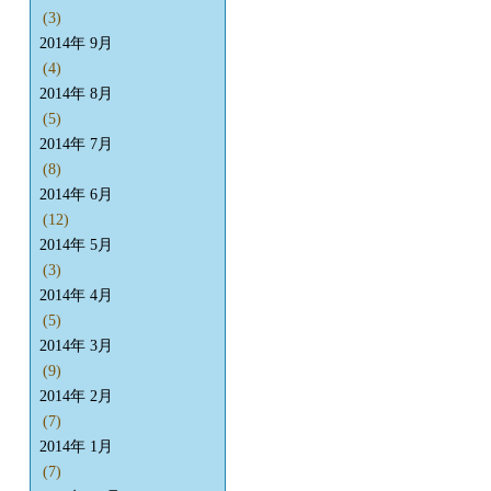
(3)
2014年 9月
(4)
2014年 8月
(5)
2014年 7月
(8)
2014年 6月
(12)
2014年 5月
(3)
2014年 4月
(5)
2014年 3月
(9)
2014年 2月
(7)
2014年 1月
(7)