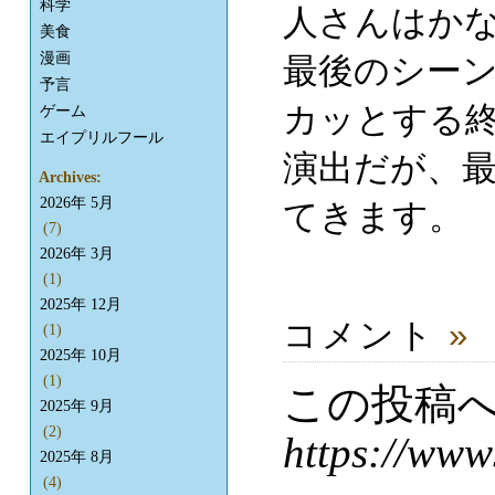
科学
人さんはか
美食
漫画
最後のシー
予言
カッとする終
ゲーム
エイプリルフール
演出だが、
Archives:
2026年 5月
てきます。
(7)
2026年 3月
(1)
2025年 12月
コメント
»
(1)
2025年 10月
(1)
この投稿
2025年 9月
(2)
https://www
2025年 8月
(4)