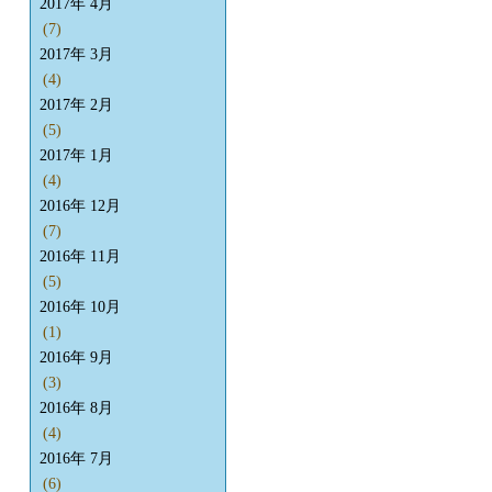
2017年 4月
(7)
2017年 3月
(4)
2017年 2月
(5)
2017年 1月
(4)
2016年 12月
(7)
2016年 11月
(5)
2016年 10月
(1)
2016年 9月
(3)
2016年 8月
(4)
2016年 7月
(6)