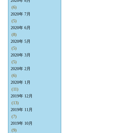
2020年 8月
(6)
2020年 7月
(5)
2020年 6月
(8)
2020年 5月
(5)
2020年 3月
(5)
2020年 2月
(6)
2020年 1月
(11)
2019年 12月
(13)
2019年 11月
(7)
2019年 10月
(9)