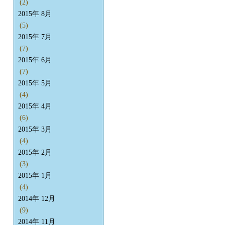
(2)
2015年 8月
(5)
2015年 7月
(7)
2015年 6月
(7)
2015年 5月
(4)
2015年 4月
(6)
2015年 3月
(4)
2015年 2月
(3)
2015年 1月
(4)
2014年 12月
(9)
2014年 11月