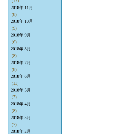
(17)
2018年 11月
(8)
2018年 10月
(9)
2018年 9月
(6)
2018年 8月
(8)
2018年 7月
(8)
2018年 6月
(11)
2018年 5月
(7)
2018年 4月
(8)
2018年 3月
(7)
2018年 2月