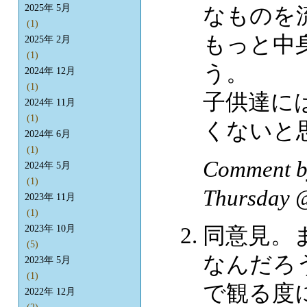
なものを
2025年 5月
(1)
もっと中
2025年 2月
(1)
う。
2024年 12月
(1)
子供達に
2024年 11月
(1)
くないと
2024年 6月
(1)
Comment
2024年 5月
(1)
Thursday
2023年 11月
(1)
同意見。
2023年 10月
(5)
なんだろ
2023年 5月
(1)
で観る度
2022年 12月