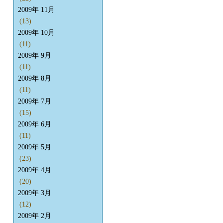
2009年 11月
(13)
2009年 10月
(11)
2009年 9月
(11)
2009年 8月
(11)
2009年 7月
(15)
2009年 6月
(11)
2009年 5月
(23)
2009年 4月
(20)
2009年 3月
(12)
2009年 2月