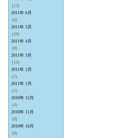
(13)
2011年 6月
(6)
2011年 5月
(10)
2011年 4月
(8)
2011年 3月
(15)
2011年 2月
(2)
2011年 1月
(5)
2010年 12月
(4)
2010年 11月
(8)
2010年 10月
(8)