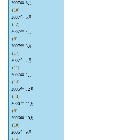
2007年 6月
(10)
2007年 5月
(12)
2007年 4月
(6)
2007年 3月
(17)
2007年 2月
(11)
2007年 1月
(14)
2006年 12月
(13)
2006年 11月
(6)
2006年 10月
(10)
2006年 9月
(14)