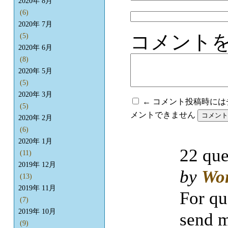
2020年 8月
(6)
2020年 7月
コメント
(5)
2020年 6月
(8)
2020年 5月
(5)
2020年 3月
← コメント投稿時に
(5)
メントできません
2020年 2月
(6)
2020年 1月
22 que
(11)
2019年 12月
by
Wo
(13)
2019年 11月
For qu
(7)
2019年 10月
send m
(9)