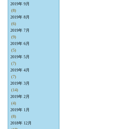
2019年 9月
(8)
2019年 8月
(6)
2019年 7月
(9)
2019年 6月
(5)
2019年 5月
(7)
2019年 4月
(7)
2019年 3月
(14)
2019年 2月
(4)
2019年 1月
(8)
2018年 12月