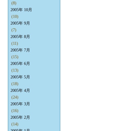
(8)
2005年 10月
(10)
2005年 9月
(7)
2005年 8月
(11)
2005年 7月
(15)
2005年 6月
(13)
2005年 5月
(18)
2005年 4月
(24)
2005年 3月
(16)
2005年 2月
(14)
2005年 1月