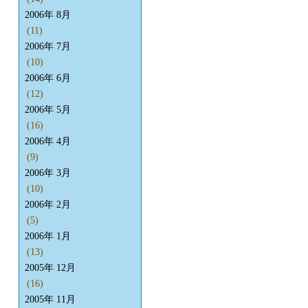
2006年 8月
(11)
2006年 7月
(10)
2006年 6月
(12)
2006年 5月
(16)
2006年 4月
(9)
2006年 3月
(10)
2006年 2月
(5)
2006年 1月
(13)
2005年 12月
(16)
2005年 11月