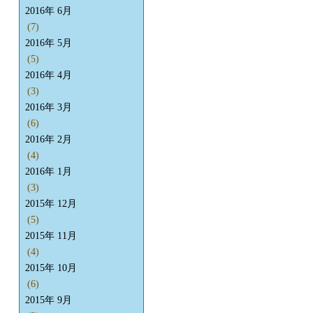
2016年 6月
(7)
2016年 5月
(5)
2016年 4月
(3)
2016年 3月
(6)
2016年 2月
(4)
2016年 1月
(3)
2015年 12月
(5)
2015年 11月
(4)
2015年 10月
(6)
2015年 9月