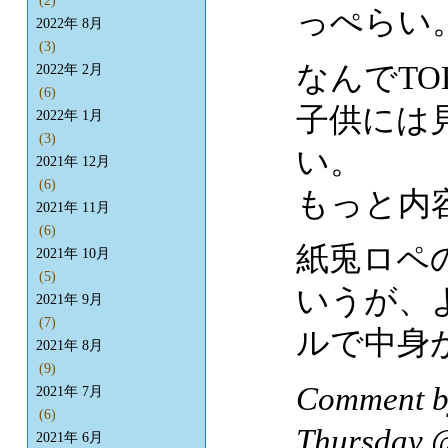
(2)
っぺらい
2022年 8月
(3)
なんでT
2022年 2月
(6)
子供には
2022年 1月
(3)
い。
2021年 12月
(6)
もっと内
2021年 11月
(6)
紙兎ロペ
2021年 10月
(5)
いうが、
2021年 9月
(7)
ルで中身
2021年 8月
(9)
Comment
2021年 7月
(6)
Thursday
2021年 6月