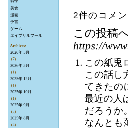
科学
美食
2件のコメ
漫画
予言
ゲーム
この投稿
エイプリルフール
https://www
Archives:
2026年 5月
(7)
この紙兎
2026年 3月
この話し
(1)
2025年 12月
てきたの
(1)
2025年 10月
最近の人
(1)
2025年 9月
だろうか
(2)
2025年 8月
なんとも
(4)