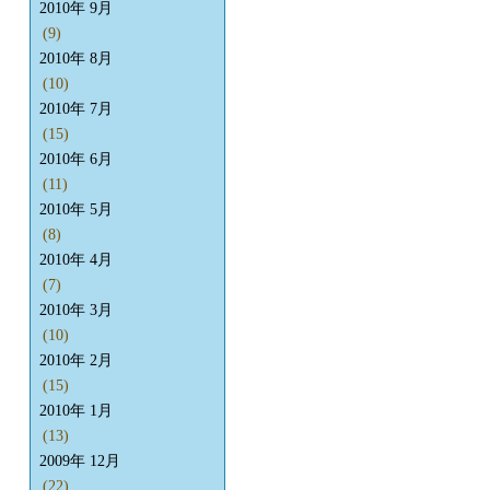
2010年 9月
(9)
2010年 8月
(10)
2010年 7月
(15)
2010年 6月
(11)
2010年 5月
(8)
2010年 4月
(7)
2010年 3月
(10)
2010年 2月
(15)
2010年 1月
(13)
2009年 12月
(22)