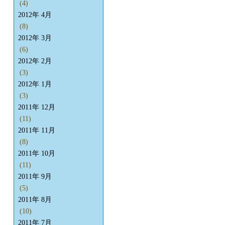
(4)
2012年 4月
(8)
2012年 3月
(6)
2012年 2月
(3)
2012年 1月
(3)
2011年 12月
(11)
2011年 11月
(8)
2011年 10月
(11)
2011年 9月
(5)
2011年 8月
(10)
2011年 7月