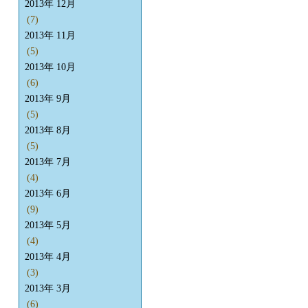
2013年 12月
(7)
2013年 11月
(5)
2013年 10月
(6)
2013年 9月
(5)
2013年 8月
(5)
2013年 7月
(4)
2013年 6月
(9)
2013年 5月
(4)
2013年 4月
(3)
2013年 3月
(6)