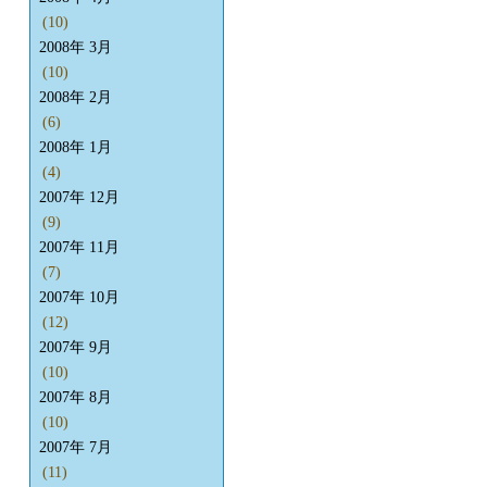
(10)
2008年 3月
(10)
2008年 2月
(6)
2008年 1月
(4)
2007年 12月
(9)
2007年 11月
(7)
2007年 10月
(12)
2007年 9月
(10)
2007年 8月
(10)
2007年 7月
(11)