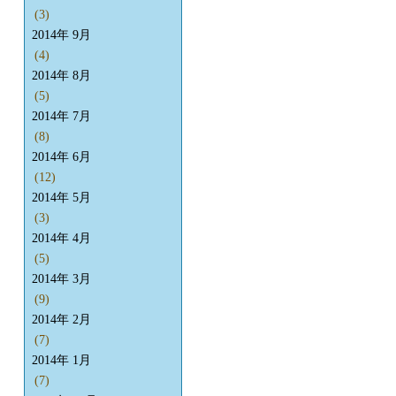
(3)
2014年 9月
(4)
2014年 8月
(5)
2014年 7月
(8)
2014年 6月
(12)
2014年 5月
(3)
2014年 4月
(5)
2014年 3月
(9)
2014年 2月
(7)
2014年 1月
(7)