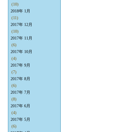
(10)
2018年 1月
(11)
2017年 12月
(10)
2017年 11月
(6)
2017年 10月
(4)
2017年 9月
(7)
2017年 8月
(6)
2017年 7月
(8)
2017年 6月
(4)
2017年 5月
(6)