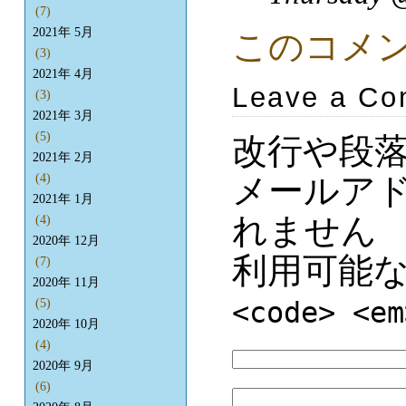
(7)
2021年 5月
このコメ
(3)
2021年 4月
Leave a C
(3)
2021年 3月
(5)
改行や段
2021年 2月
メールア
(4)
2021年 1月
れません
(4)
2020年 12月
利用可能
(7)
2020年 11月
<code> <em
(5)
2020年 10月
(4)
2020年 9月
(6)