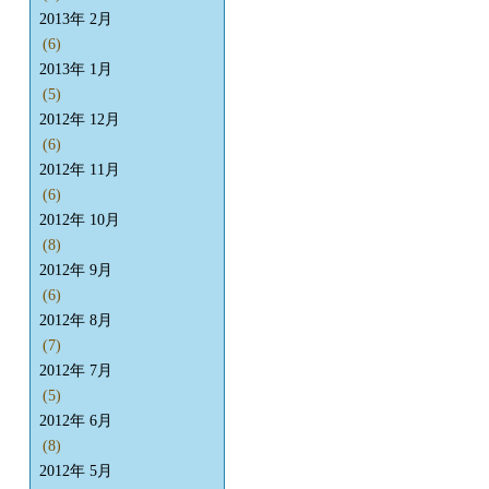
2013年 2月
(6)
2013年 1月
(5)
2012年 12月
(6)
2012年 11月
(6)
2012年 10月
(8)
2012年 9月
(6)
2012年 8月
(7)
2012年 7月
(5)
2012年 6月
(8)
2012年 5月