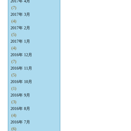
2017年 4月
(7)
2017年 3月
(4)
2017年 2月
(5)
2017年 1月
(4)
2016年 12月
(7)
2016年 11月
(5)
2016年 10月
(1)
2016年 9月
(3)
2016年 8月
(4)
2016年 7月
(6)