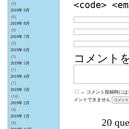
<code> <em
(9)
2019年 9月
(8)
2019年 8月
(6)
2019年 7月
(9)
2019年 6月
コメント
(5)
2019年 5月
(7)
2019年 4月
(7)
2019年 3月
← コメント投稿時に
(14)
メントできません
2019年 2月
(4)
2019年 1月
20 que
(8)