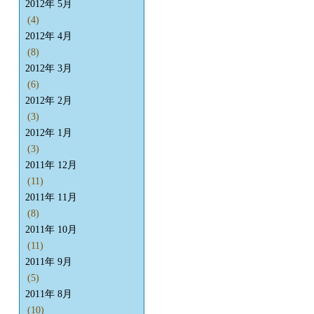
2012年 5月
(4)
2012年 4月
(8)
2012年 3月
(6)
2012年 2月
(3)
2012年 1月
(3)
2011年 12月
(11)
2011年 11月
(8)
2011年 10月
(11)
2011年 9月
(5)
2011年 8月
(10)