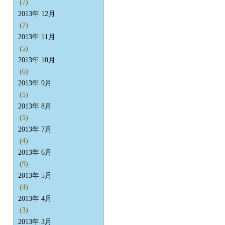
(7)
2013年 12月
(7)
2013年 11月
(5)
2013年 10月
(6)
2013年 9月
(5)
2013年 8月
(5)
2013年 7月
(4)
2013年 6月
(9)
2013年 5月
(4)
2013年 4月
(3)
2013年 3月