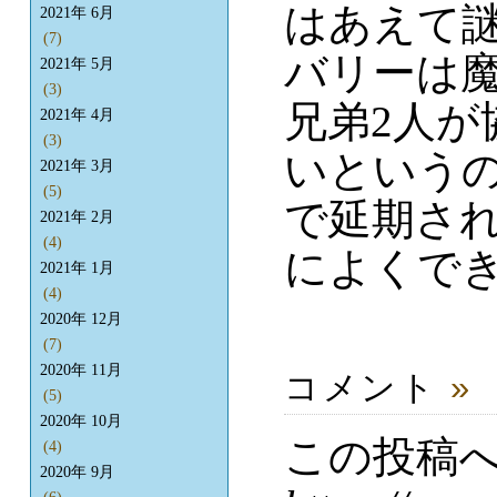
はあえて
2021年 6月
(7)
バリーは
2021年 5月
(3)
兄弟2人が
2021年 4月
(3)
いという
2021年 3月
(5)
で延期さ
2021年 2月
(4)
によくで
2021年 1月
(4)
2020年 12月
(7)
2020年 11月
コメント
»
(5)
2020年 10月
この投稿
(4)
2020年 9月