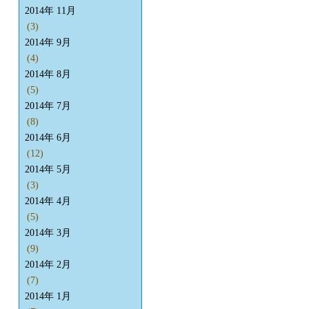
2014年 11月
(3)
2014年 9月
(4)
2014年 8月
(5)
2014年 7月
(8)
2014年 6月
(12)
2014年 5月
(3)
2014年 4月
(5)
2014年 3月
(9)
2014年 2月
(7)
2014年 1月