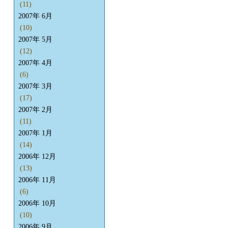
(11)
2007年 6月
(10)
2007年 5月
(12)
2007年 4月
(6)
2007年 3月
(17)
2007年 2月
(11)
2007年 1月
(14)
2006年 12月
(13)
2006年 11月
(6)
2006年 10月
(10)
2006年 9月