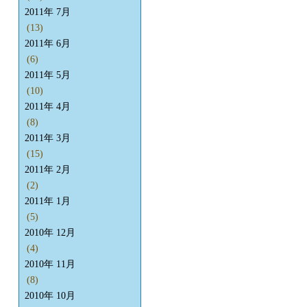
2011年 7月
(13)
2011年 6月
(6)
2011年 5月
(10)
2011年 4月
(8)
2011年 3月
(15)
2011年 2月
(2)
2011年 1月
(5)
2010年 12月
(4)
2010年 11月
(8)
2010年 10月