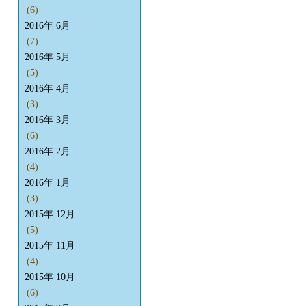
(6)
2016年 6月
(7)
2016年 5月
(5)
2016年 4月
(3)
2016年 3月
(6)
2016年 2月
(4)
2016年 1月
(3)
2015年 12月
(5)
2015年 11月
(4)
2015年 10月
(6)