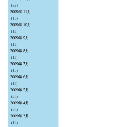
(22)
2009年 11月
(13)
2009年 10月
(11)
2009年 9月
(11)
2009年 8月
(11)
2009年 7月
(15)
2009年 6月
(11)
2009年 5月
(23)
2009年 4月
(20)
2009年 3月
(12)