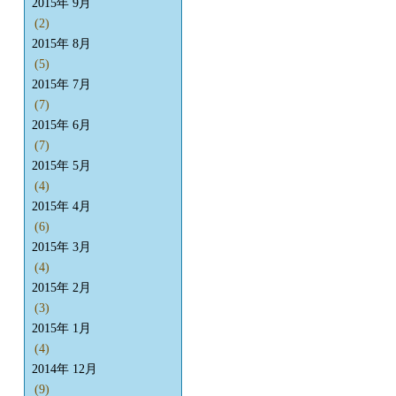
2015年 9月
(2)
2015年 8月
(5)
2015年 7月
(7)
2015年 6月
(7)
2015年 5月
(4)
2015年 4月
(6)
2015年 3月
(4)
2015年 2月
(3)
2015年 1月
(4)
2014年 12月
(9)