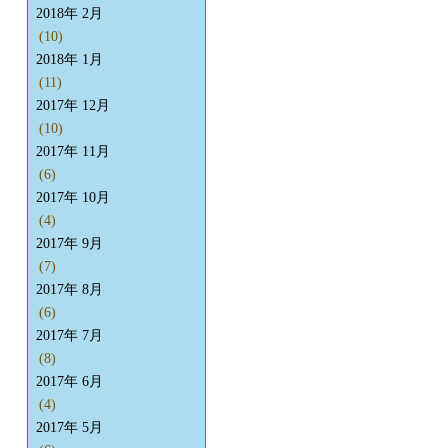
2018年 2月
(10)
2018年 1月
(11)
2017年 12月
(10)
2017年 11月
(6)
2017年 10月
(4)
2017年 9月
(7)
2017年 8月
(6)
2017年 7月
(8)
2017年 6月
(4)
2017年 5月