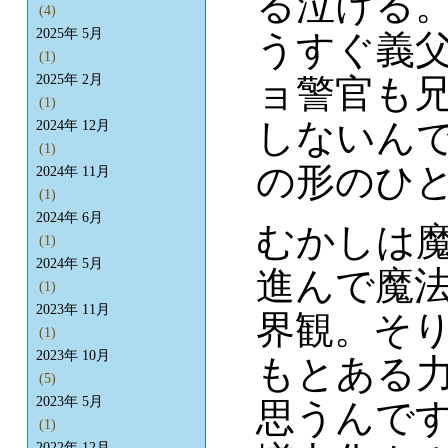
る泣ける
(4)
2025年 5月
うすぐ義
(1)
ョ警官も
2025年 2月
(1)
しないん
2024年 12月
(1)
の形のひ
2024年 11月
(1)
2024年 6月
むかしは
(1)
2024年 5月
進んで魔
(1)
2023年 11月
界観。そ
(1)
2023年 10月
もとある
(5)
2023年 5月
思うんで
(1)
2022年 12月