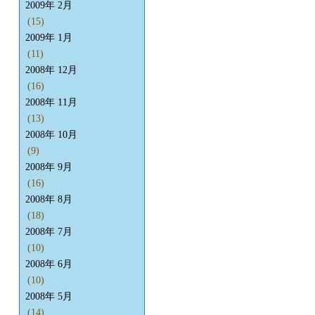
2009年 2月
(15)
2009年 1月
(11)
2008年 12月
(16)
2008年 11月
(13)
2008年 10月
(9)
2008年 9月
(16)
2008年 8月
(18)
2008年 7月
(10)
2008年 6月
(10)
2008年 5月
(14)