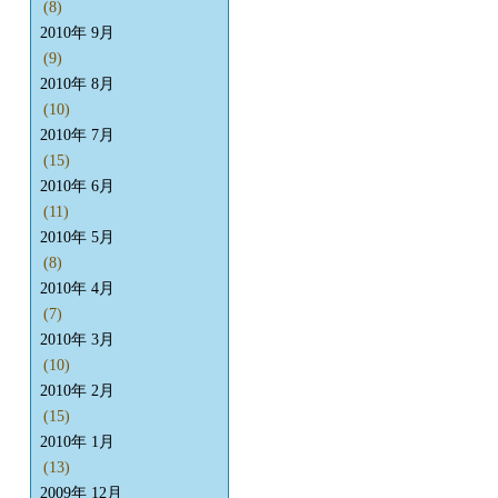
(8)
2010年 9月
(9)
2010年 8月
(10)
2010年 7月
(15)
2010年 6月
(11)
2010年 5月
(8)
2010年 4月
(7)
2010年 3月
(10)
2010年 2月
(15)
2010年 1月
(13)
2009年 12月