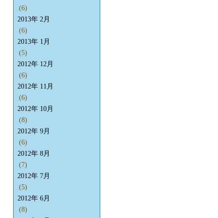
(6)
2013年 2月
(6)
2013年 1月
(5)
2012年 12月
(6)
2012年 11月
(6)
2012年 10月
(8)
2012年 9月
(6)
2012年 8月
(7)
2012年 7月
(5)
2012年 6月
(8)