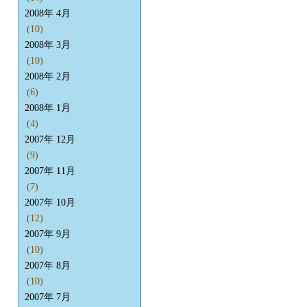
2008年 4月
(10)
2008年 3月
(10)
2008年 2月
(6)
2008年 1月
(4)
2007年 12月
(9)
2007年 11月
(7)
2007年 10月
(12)
2007年 9月
(10)
2007年 8月
(10)
2007年 7月