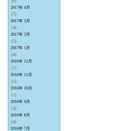
(6)
2017年 4月
(7)
2017年 3月
(4)
2017年 2月
(5)
2017年 1月
(4)
2016年 12月
(7)
2016年 11月
(5)
2016年 10月
(1)
2016年 9月
(3)
2016年 8月
(4)
2016年 7月