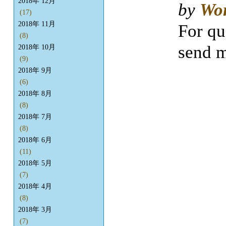
2018年 12月
by
Wo
(17)
2018年 11月
For qu
(8)
send m
2018年 10月
(9)
2018年 9月
(6)
2018年 8月
(8)
2018年 7月
(8)
2018年 6月
(11)
2018年 5月
(7)
2018年 4月
(8)
2018年 3月
(7)