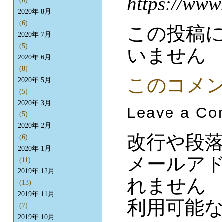
https://www
(6)
2020年 8月
(6)
この投稿
2020年 7月
(5)
いません
2020年 6月
(8)
このコメ
2020年 5月
(5)
2020年 3月
Leave a C
(5)
2020年 2月
改行や段
(6)
2020年 1月
メールア
(11)
2019年 12月
れません
(13)
2019年 11月
利用可能
(7)
2019年 10月