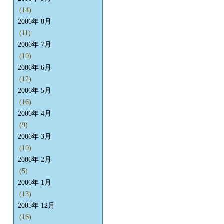
(14)
2006年 8月
(11)
2006年 7月
(10)
2006年 6月
(12)
2006年 5月
(16)
2006年 4月
(9)
2006年 3月
(10)
2006年 2月
(5)
2006年 1月
(13)
2005年 12月
(16)