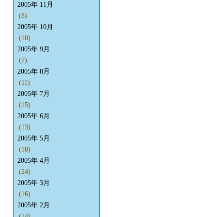
2005年 11月
(8)
2005年 10月
(10)
2005年 9月
(7)
2005年 8月
(11)
2005年 7月
(15)
2005年 6月
(13)
2005年 5月
(18)
2005年 4月
(24)
2005年 3月
(16)
2005年 2月
(14)