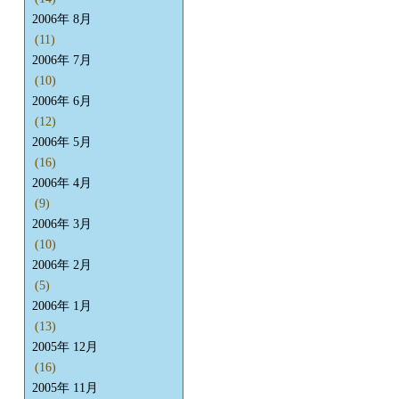
2006年 8月
(11)
2006年 7月
(10)
2006年 6月
(12)
2006年 5月
(16)
2006年 4月
(9)
2006年 3月
(10)
2006年 2月
(5)
2006年 1月
(13)
2005年 12月
(16)
2005年 11月