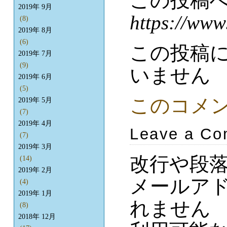
この投稿
2019年 9月
https://www
(8)
2019年 8月
(6)
この投稿
2019年 7月
(9)
いません
2019年 6月
(5)
このコメ
2019年 5月
(7)
2019年 4月
Leave a C
(7)
2019年 3月
改行や段
(14)
2019年 2月
メールア
(4)
2019年 1月
れません
(8)
2018年 12月