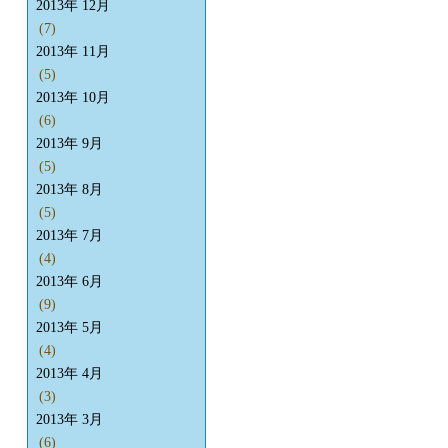
2013年 12月
(7)
2013年 11月
(5)
2013年 10月
(6)
2013年 9月
(5)
2013年 8月
(5)
2013年 7月
(4)
2013年 6月
(9)
2013年 5月
(4)
2013年 4月
(3)
2013年 3月
(6)