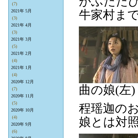
がふたたび
(7)
牛家村ま
2021年 5月
(3)
2021年 4月
(3)
2021年 3月
(5)
2021年 2月
(4)
2021年 1月
(4)
2020年 12月
曲の娘(左)
(7)
2020年 11月
(5)
程瑶迦の
2020年 10月
(4)
娘とは対
2020年 9月
(6)