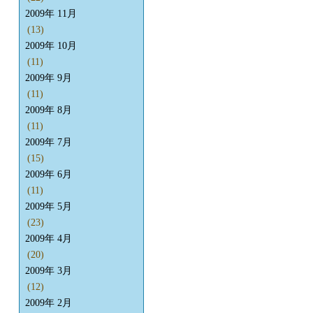
2009年 11月
(13)
2009年 10月
(11)
2009年 9月
(11)
2009年 8月
(11)
2009年 7月
(15)
2009年 6月
(11)
2009年 5月
(23)
2009年 4月
(20)
2009年 3月
(12)
2009年 2月