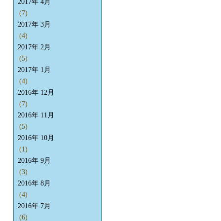
2017年 4月
(7)
2017年 3月
(4)
2017年 2月
(5)
2017年 1月
(4)
2016年 12月
(7)
2016年 11月
(5)
2016年 10月
(1)
2016年 9月
(3)
2016年 8月
(4)
2016年 7月
(6)