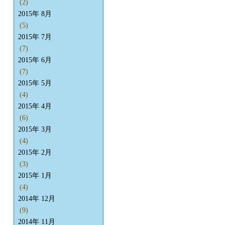
(2)
2015年 8月
(5)
2015年 7月
(7)
2015年 6月
(7)
2015年 5月
(4)
2015年 4月
(6)
2015年 3月
(4)
2015年 2月
(3)
2015年 1月
(4)
2014年 12月
(9)
2014年 11月