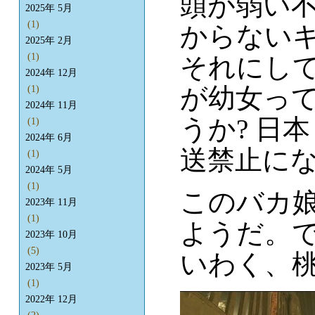
頭が弱い
2025年 5月
(1)
からない
2025年 2月
(1)
それにし
2024年 12月
が幼女っ
(1)
2024年 11月
うか? 日
(1)
2024年 6月
送禁止に
(1)
2024年 5月
(1)
このバカ
2023年 11月
(1)
ようだ。
2023年 10月
(5)
いわく、
2023年 5月
(1)
2022年 12月