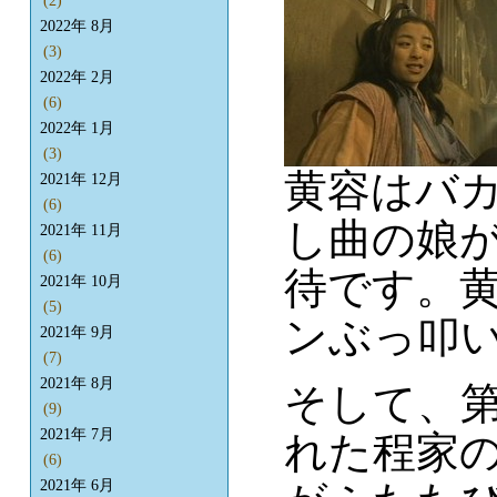
(2)
2022年 8月
(3)
2022年 2月
(6)
2022年 1月
(3)
黄容はバ
2021年 12月
(6)
し曲の娘
2021年 11月
(6)
待です。
2021年 10月
(5)
ンぶっ叩
2021年 9月
(7)
2021年 8月
そして、第
(9)
2021年 7月
れた程家の
(6)
2021年 6月