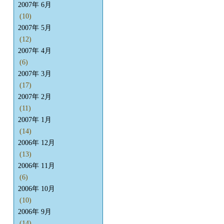
2007年 6月
(10)
2007年 5月
(12)
2007年 4月
(6)
2007年 3月
(17)
2007年 2月
(11)
2007年 1月
(14)
2006年 12月
(13)
2006年 11月
(6)
2006年 10月
(10)
2006年 9月
(14)