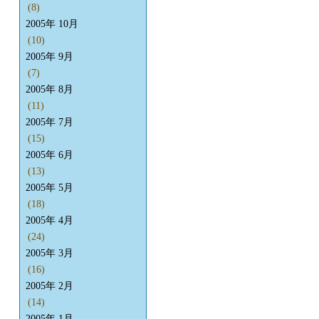
(8)
2005年 10月
(10)
2005年 9月
(7)
2005年 8月
(11)
2005年 7月
(15)
2005年 6月
(13)
2005年 5月
(18)
2005年 4月
(24)
2005年 3月
(16)
2005年 2月
(14)
2005年 1月