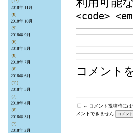
利用可能
(17)
2018年 11月
<code> <em
(8)
2018年 10月
(9)
2018年 9月
(6)
2018年 8月
(8)
2018年 7月
コメント
(8)
2018年 6月
(11)
2018年 5月
(7)
2018年 4月
← コメント投稿時に
(8)
メントできません
2018年 3月
(7)
2018年 2月