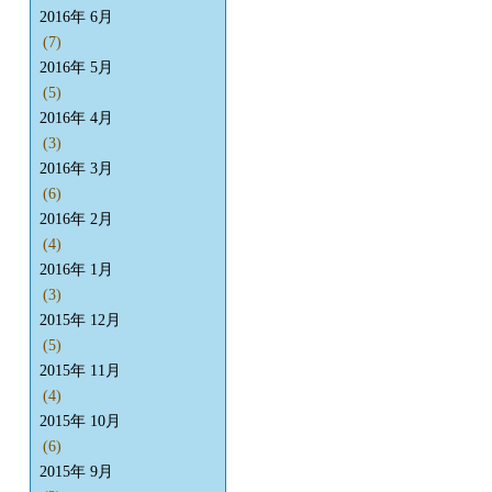
2016年 6月
(7)
2016年 5月
(5)
2016年 4月
(3)
2016年 3月
(6)
2016年 2月
(4)
2016年 1月
(3)
2015年 12月
(5)
2015年 11月
(4)
2015年 10月
(6)
2015年 9月