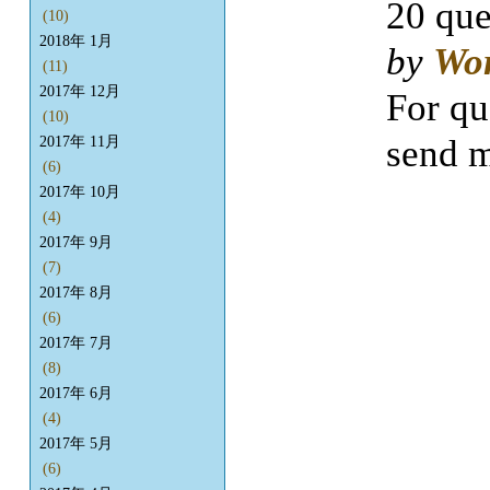
20 que
(10)
2018年 1月
by
Wo
(11)
2017年 12月
For qu
(10)
send m
2017年 11月
(6)
2017年 10月
(4)
2017年 9月
(7)
2017年 8月
(6)
2017年 7月
(8)
2017年 6月
(4)
2017年 5月
(6)