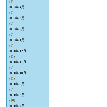
(4)
2012年 4月
(8)
2012年 3月
(6)
2012年 2月
(3)
2012年 1月
(3)
2011年 12月
(11)
2011年 11月
(8)
2011年 10月
(11)
2011年 9月
(5)
2011年 8月
(10)
2011年 7月