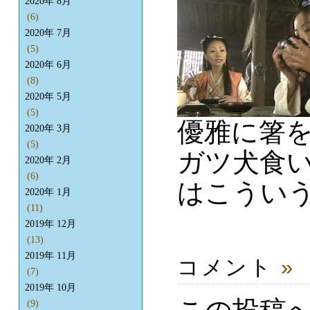
2020年 8月
(6)
2020年 7月
(5)
2020年 6月
(8)
2020年 5月
(5)
優雅に箸
2020年 3月
(5)
ガツ犬食
2020年 2月
(6)
はこうい
2020年 1月
(11)
2019年 12月
(13)
2019年 11月
コメント
»
(7)
2019年 10月
(9)