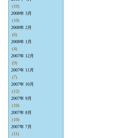
(10)
2008年 3月
(10)
2008年 2月
(6)
2008年 1月
(4)
2007年 12月
(9)
2007年 11月
(7)
2007年 10月
(12)
2007年 9月
(10)
2007年 8月
(10)
2007年 7月
(11)