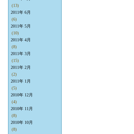
(13)
2011年 6月
(6)
2011年 5月
(10)
2011年 4月
(8)
2011年 3月
(15)
2011年 2月
(2)
2011年 1月
(5)
2010年 12月
(4)
2010年 11月
(8)
2010年 10月
(8)