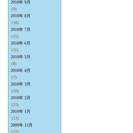
2010年 9月
(9)
2010年 8月
(10)
2010年 7月
(15)
2010年 6月
(11)
2010年 5月
(8)
2010年 4月
(7)
2010年 3月
(10)
2010年 2月
(15)
2010年 1月
(13)
2009年 12月
(22)