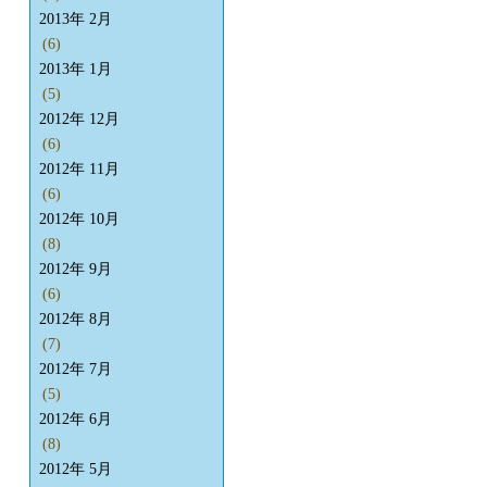
2013年 2月
(6)
2013年 1月
(5)
2012年 12月
(6)
2012年 11月
(6)
2012年 10月
(8)
2012年 9月
(6)
2012年 8月
(7)
2012年 7月
(5)
2012年 6月
(8)
2012年 5月