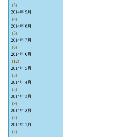
(3)
2014年 9月
(4)
2014年 8月
(5)
2014年 7月
(8)
2014年 6月
(12)
2014年 5月
(3)
2014年 4月
(5)
2014年 3月
(9)
2014年 2月
(7)
2014年 1月
(7)