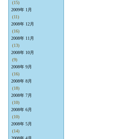
(15)
2009年 1月
(11)
2008年 12月
(16)
2008年 11月
(13)
2008年 10月
(9)
2008年 9月
(16)
2008年 8月
(18)
2008年 7月
(10)
2008年 6月
(10)
2008年 5月
(14)
2008年 4月