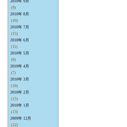
2010年 9月
(9)
2010年 8月
(10)
2010年 7月
(15)
2010年 6月
(11)
2010年 5月
(8)
2010年 4月
(7)
2010年 3月
(10)
2010年 2月
(15)
2010年 1月
(13)
2009年 12月
(22)