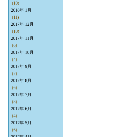
(10)
2018年 1月
(11)
2017年 12月
(10)
2017年 11月
(6)
2017年 10月
(4)
2017年 9月
(7)
2017年 8月
(6)
2017年 7月
(8)
2017年 6月
(4)
2017年 5月
(6)
2017年 4月