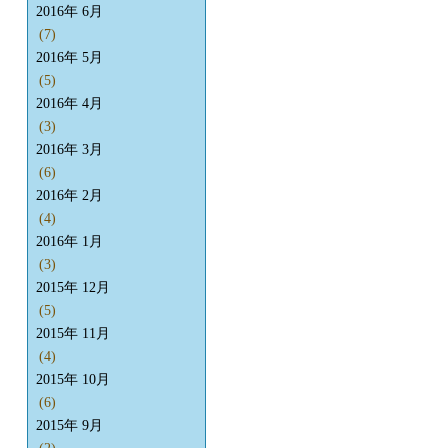
2016年 6月
(7)
2016年 5月
(5)
2016年 4月
(3)
2016年 3月
(6)
2016年 2月
(4)
2016年 1月
(3)
2015年 12月
(5)
2015年 11月
(4)
2015年 10月
(6)
2015年 9月