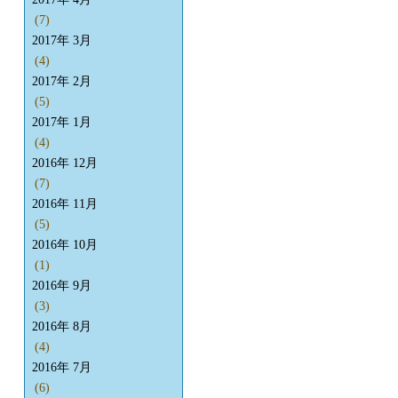
(7)
2017年 3月
(4)
2017年 2月
(5)
2017年 1月
(4)
2016年 12月
(7)
2016年 11月
(5)
2016年 10月
(1)
2016年 9月
(3)
2016年 8月
(4)
2016年 7月
(6)