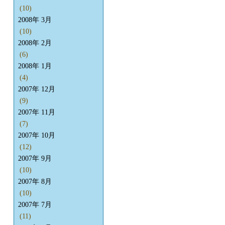
(10)
2008年 3月
(10)
2008年 2月
(6)
2008年 1月
(4)
2007年 12月
(9)
2007年 11月
(7)
2007年 10月
(12)
2007年 9月
(10)
2007年 8月
(10)
2007年 7月
(11)