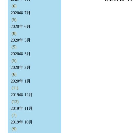
(6)
2020年 7月
(5)
2020年 6月
(8)
2020年 5月
(5)
2020年 3月
(5)
2020年 2月
(6)
2020年 1月
(11)
2019年 12月
(13)
2019年 11月
(7)
2019年 10月
(9)