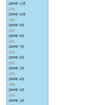
2009年 11月
(13)
2009年 10月
(11)
2009年 9月
(11)
2009年 8月
(11)
2009年 7月
(15)
2009年 6月
(11)
2009年 5月
(23)
2009年 4月
(20)
2009年 3月
(12)
2009年 2月