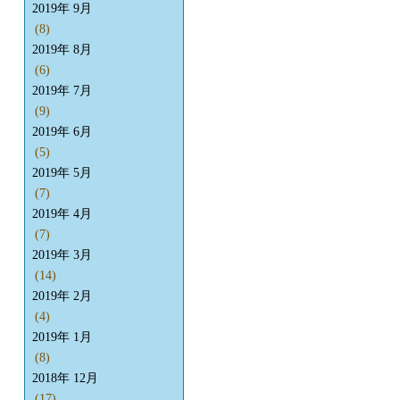
2019年 9月
(8)
2019年 8月
(6)
2019年 7月
(9)
2019年 6月
(5)
2019年 5月
(7)
2019年 4月
(7)
2019年 3月
(14)
2019年 2月
(4)
2019年 1月
(8)
2018年 12月
(17)