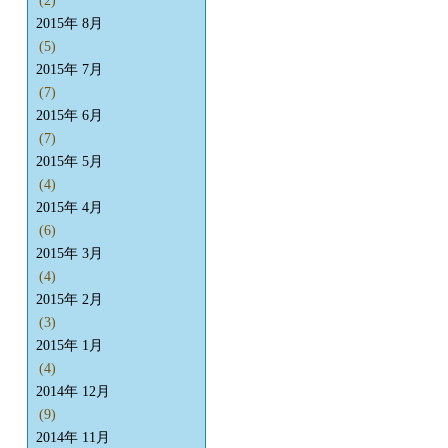
(2)
2015年 8月
(5)
2015年 7月
(7)
2015年 6月
(7)
2015年 5月
(4)
2015年 4月
(6)
2015年 3月
(4)
2015年 2月
(3)
2015年 1月
(4)
2014年 12月
(9)
2014年 11月