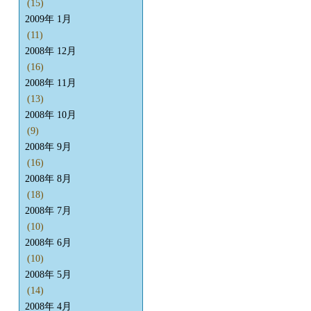
(15)
2009年 1月
(11)
2008年 12月
(16)
2008年 11月
(13)
2008年 10月
(9)
2008年 9月
(16)
2008年 8月
(18)
2008年 7月
(10)
2008年 6月
(10)
2008年 5月
(14)
2008年 4月