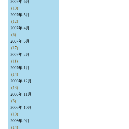
2007年 6月
(10)
2007年 5月
(12)
2007年 4月
(6)
2007年 3月
(17)
2007年 2月
(11)
2007年 1月
(14)
2006年 12月
(13)
2006年 11月
(6)
2006年 10月
(10)
2006年 9月
(14)