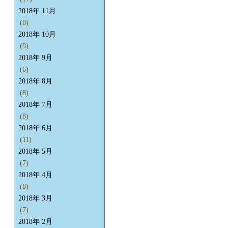
2018年 11月
(8)
2018年 10月
(9)
2018年 9月
(6)
2018年 8月
(8)
2018年 7月
(8)
2018年 6月
(11)
2018年 5月
(7)
2018年 4月
(8)
2018年 3月
(7)
2018年 2月