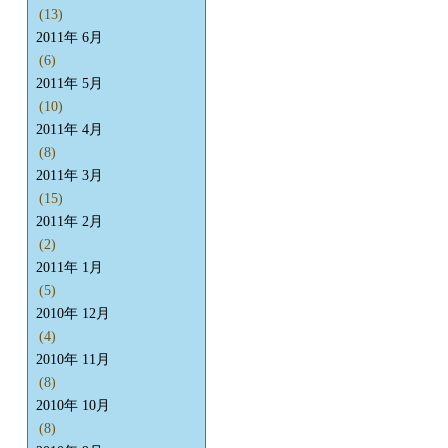
(13)
2011年 6月
(6)
2011年 5月
(10)
2011年 4月
(8)
2011年 3月
(15)
2011年 2月
(2)
2011年 1月
(5)
2010年 12月
(4)
2010年 11月
(8)
2010年 10月
(8)