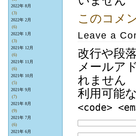
いません
2022年 8月
(3)
このコメ
2022年 2月
(6)
Leave a C
2022年 1月
(3)
2021年 12月
改行や段
(6)
2021年 11月
メールア
(6)
れません
2021年 10月
(5)
利用可能
2021年 9月
(7)
2021年 8月
<code> <em
(9)
2021年 7月
(6)
2021年 6月