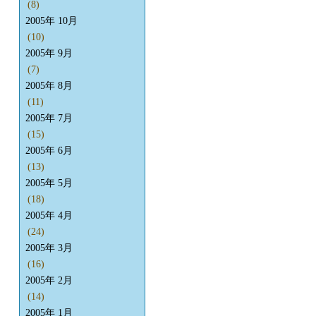
(8)
2005年 10月
(10)
2005年 9月
(7)
2005年 8月
(11)
2005年 7月
(15)
2005年 6月
(13)
2005年 5月
(18)
2005年 4月
(24)
2005年 3月
(16)
2005年 2月
(14)
2005年 1月