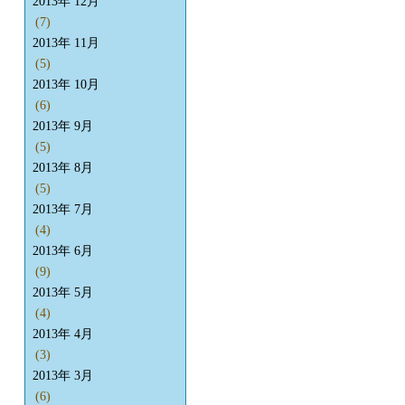
2013年 12月
(7)
2013年 11月
(5)
2013年 10月
(6)
2013年 9月
(5)
2013年 8月
(5)
2013年 7月
(4)
2013年 6月
(9)
2013年 5月
(4)
2013年 4月
(3)
2013年 3月
(6)