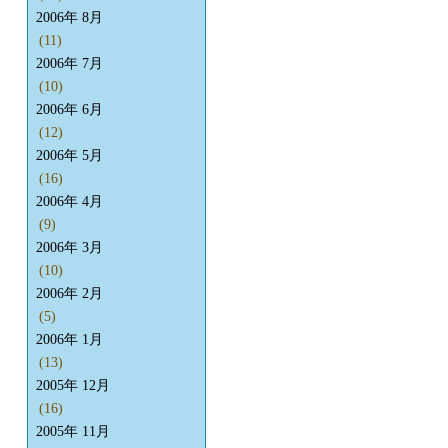
2006年 8月
(11)
2006年 7月
(10)
2006年 6月
(12)
2006年 5月
(16)
2006年 4月
(9)
2006年 3月
(10)
2006年 2月
(5)
2006年 1月
(13)
2005年 12月
(16)
2005年 11月