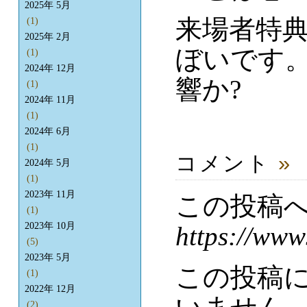
2025年 5月
来場者特
(1)
2025年 2月
ぼいです
(1)
2024年 12月
響か?
(1)
2024年 11月
(1)
2024年 6月
(1)
コメント
»
2024年 5月
(1)
2023年 11月
この投稿
(1)
2023年 10月
https://www
(5)
2023年 5月
この投稿
(1)
2022年 12月
(2)