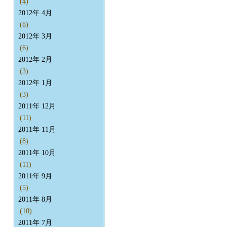
(4)
2012年 4月
(8)
2012年 3月
(6)
2012年 2月
(3)
2012年 1月
(3)
2011年 12月
(11)
2011年 11月
(8)
2011年 10月
(11)
2011年 9月
(5)
2011年 8月
(10)
2011年 7月