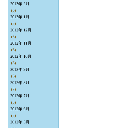
2013年 2月
(6)
2013年 1月
(5)
2012年 12月
(6)
2012年 11月
(6)
2012年 10月
(8)
2012年 9月
(6)
2012年 8月
(7)
2012年 7月
(5)
2012年 6月
(8)
2012年 5月