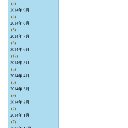
(3)
2014年 9月
(4)
2014年 8月
(5)
2014年 7月
(8)
2014年 6月
(12)
2014年 5月
(3)
2014年 4月
(5)
2014年 3月
(9)
2014年 2月
(7)
2014年 1月
(7)