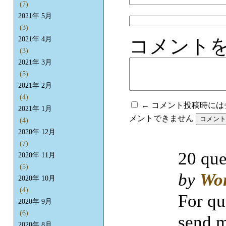
(7)
2021年 5月
(3)
コメント
2021年 4月
(3)
2021年 3月
(5)
2021年 2月
(4)
← コメント投稿時に
2021年 1月
メントできません
(4)
2020年 12月
(7)
20 que
2020年 11月
(5)
by
Wo
2020年 10月
(4)
For qu
2020年 9月
(6)
send m
2020年 8月