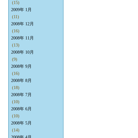
(15)
2009年 1月
(11)
2008年 12月
(16)
2008年 11月
(13)
2008年 10月
(9)
2008年 9月
(16)
2008年 8月
(18)
2008年 7月
(10)
2008年 6月
(10)
2008年 5月
(14)
2008年 4月