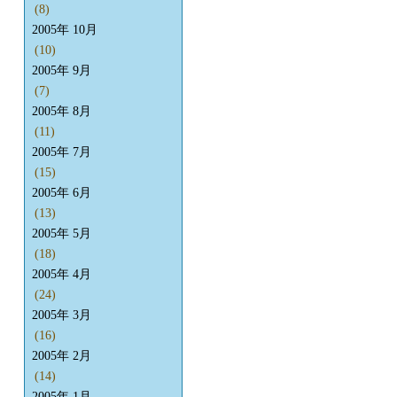
(8)
2005年 10月
(10)
2005年 9月
(7)
2005年 8月
(11)
2005年 7月
(15)
2005年 6月
(13)
2005年 5月
(18)
2005年 4月
(24)
2005年 3月
(16)
2005年 2月
(14)
2005年 1月