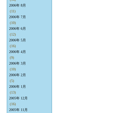
2006年 8月
(11)
2006年 7月
(10)
2006年 6月
(12)
2006年 5月
(16)
2006年 4月
(9)
2006年 3月
(10)
2006年 2月
(5)
2006年 1月
(13)
2005年 12月
(16)
2005年 11月