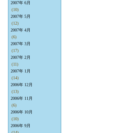
2007年 6月
(10)
2007年 5月
(12)
2007年 4月
(6)
2007年 3月
(17)
2007年 2月
(11)
2007年 1月
(14)
2006年 12月
(13)
2006年 11月
(6)
2006年 10月
(10)
2006年 9月
(14)