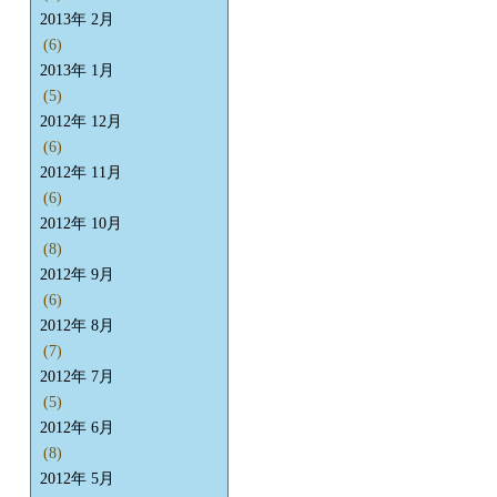
2013年 2月
(6)
2013年 1月
(5)
2012年 12月
(6)
2012年 11月
(6)
2012年 10月
(8)
2012年 9月
(6)
2012年 8月
(7)
2012年 7月
(5)
2012年 6月
(8)
2012年 5月