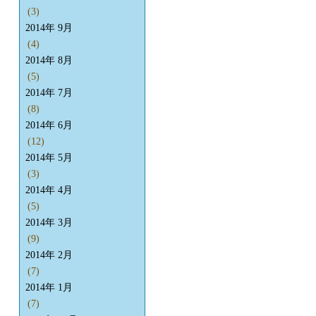
(3)
2014年 9月
(4)
2014年 8月
(5)
2014年 7月
(8)
2014年 6月
(12)
2014年 5月
(3)
2014年 4月
(5)
2014年 3月
(9)
2014年 2月
(7)
2014年 1月
(7)