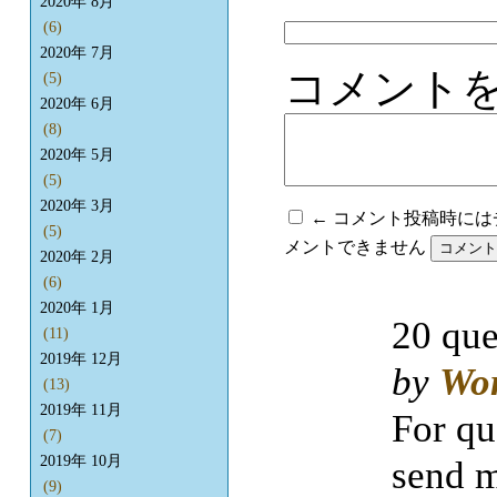
2020年 8月
(6)
2020年 7月
コメント
(5)
2020年 6月
(8)
2020年 5月
(5)
2020年 3月
← コメント投稿時に
(5)
メントできません
2020年 2月
(6)
2020年 1月
20 que
(11)
2019年 12月
by
Wo
(13)
2019年 11月
For qu
(7)
2019年 10月
send m
(9)