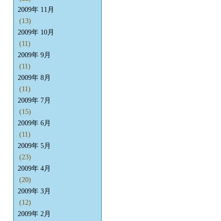
2009年 11月
(13)
2009年 10月
(11)
2009年 9月
(11)
2009年 8月
(11)
2009年 7月
(15)
2009年 6月
(11)
2009年 5月
(23)
2009年 4月
(20)
2009年 3月
(12)
2009年 2月