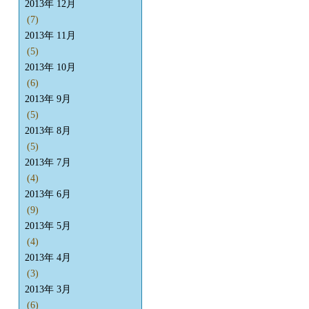
2013年 12月
(7)
2013年 11月
(5)
2013年 10月
(6)
2013年 9月
(5)
2013年 8月
(5)
2013年 7月
(4)
2013年 6月
(9)
2013年 5月
(4)
2013年 4月
(3)
2013年 3月
(6)