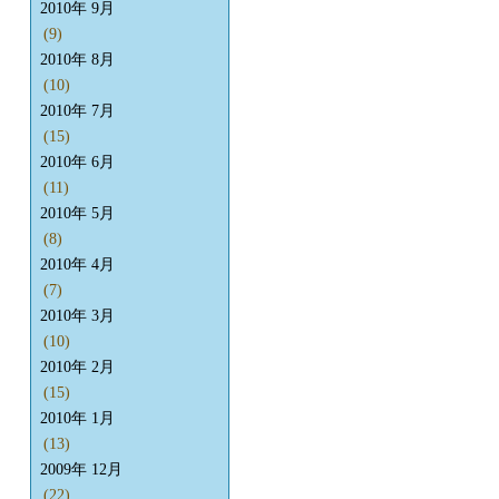
2010年 9月
(9)
2010年 8月
(10)
2010年 7月
(15)
2010年 6月
(11)
2010年 5月
(8)
2010年 4月
(7)
2010年 3月
(10)
2010年 2月
(15)
2010年 1月
(13)
2009年 12月
(22)