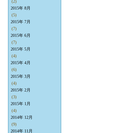
(2)
2015年 8月
(5)
2015年 7月
(7)
2015年 6月
(7)
2015年 5月
(4)
2015年 4月
(6)
2015年 3月
(4)
2015年 2月
(3)
2015年 1月
(4)
2014年 12月
(9)
2014年 11月