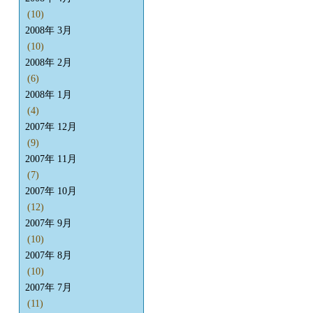
(10)
2008年 3月
(10)
2008年 2月
(6)
2008年 1月
(4)
2007年 12月
(9)
2007年 11月
(7)
2007年 10月
(12)
2007年 9月
(10)
2007年 8月
(10)
2007年 7月
(11)