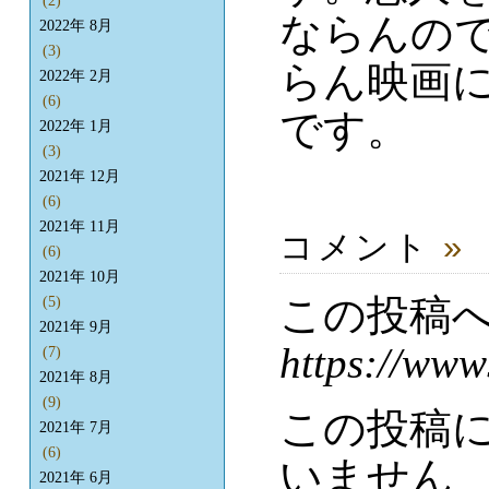
(2)
ならんの
2022年 8月
(3)
らん映画
2022年 2月
(6)
です。
2022年 1月
(3)
2021年 12月
(6)
2021年 11月
コメント
»
(6)
2021年 10月
この投稿
(5)
2021年 9月
https://www
(7)
2021年 8月
(9)
この投稿
2021年 7月
(6)
いません
2021年 6月