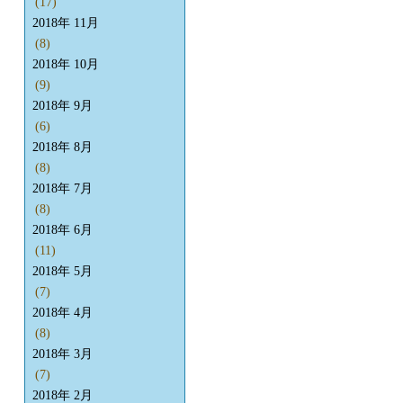
(17)
2018年 11月
(8)
2018年 10月
(9)
2018年 9月
(6)
2018年 8月
(8)
2018年 7月
(8)
2018年 6月
(11)
2018年 5月
(7)
2018年 4月
(8)
2018年 3月
(7)
2018年 2月