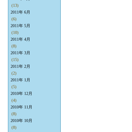
(13)
2011年 6月
(6)
2011年 5月
(10)
2011年 4月
(8)
2011年 3月
(15)
2011年 2月
(2)
2011年 1月
(5)
2010年 12月
(4)
2010年 11月
(8)
2010年 10月
(8)