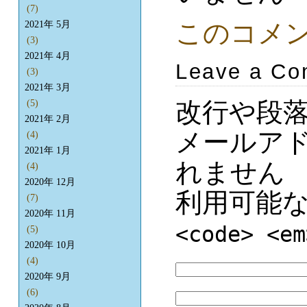
(7)
このコメ
2021年 5月
(3)
2021年 4月
Leave a C
(3)
2021年 3月
改行や段
(5)
2021年 2月
メールア
(4)
2021年 1月
れません
(4)
2020年 12月
利用可能
(7)
2020年 11月
<code> <em
(5)
2020年 10月
(4)
2020年 9月
(6)