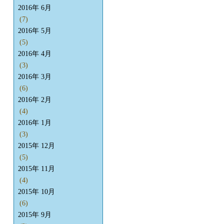
2016年 6月
(7)
2016年 5月
(5)
2016年 4月
(3)
2016年 3月
(6)
2016年 2月
(4)
2016年 1月
(3)
2015年 12月
(5)
2015年 11月
(4)
2015年 10月
(6)
2015年 9月