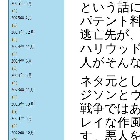
という話
2025年 5月
(1)
パテント
2025年 2月
(1)
逃亡先が
2024年 12月
(1)
ハリウッ
2024年 11月
(1)
人がそん
2024年 6月
(1)
2024年 5月
ネタ元と
(1)
2023年 11月
ジソンと
(1)
戦争では
2023年 10月
(5)
レイな作
2023年 5月
(1)
す。悪人
2022年 12月