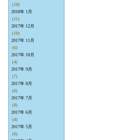
(10)
2018年 1月
(11)
2017年 12月
(10)
2017年 11月
(6)
2017年 10月
(4)
2017年 9月
(7)
2017年 8月
(6)
2017年 7月
(8)
2017年 6月
(4)
2017年 5月
(6)