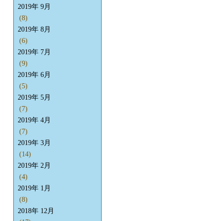
2019年 9月
(8)
2019年 8月
(6)
2019年 7月
(9)
2019年 6月
(5)
2019年 5月
(7)
2019年 4月
(7)
2019年 3月
(14)
2019年 2月
(4)
2019年 1月
(8)
2018年 12月