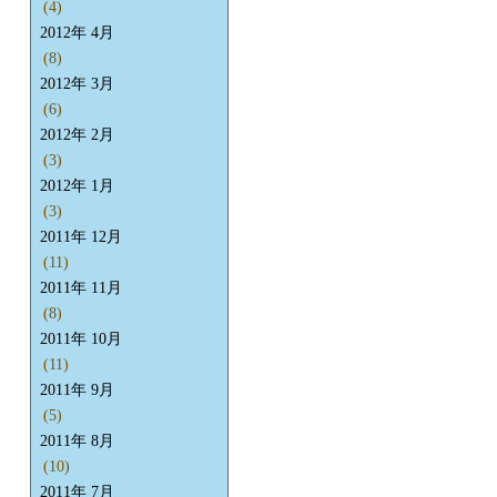
(4)
2012年 4月
(8)
2012年 3月
(6)
2012年 2月
(3)
2012年 1月
(3)
2011年 12月
(11)
2011年 11月
(8)
2011年 10月
(11)
2011年 9月
(5)
2011年 8月
(10)
2011年 7月