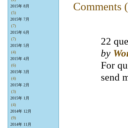
Comments (
2015年 8月
(5)
2015年 7月
(7)
2015年 6月
22 que
(7)
2015年 5月
by
Wo
(4)
2015年 4月
For qu
(6)
2015年 3月
send m
(4)
2015年 2月
(3)
2015年 1月
(4)
2014年 12月
(9)
2014年 11月