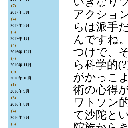
いきなり
(7)
アクショ
2017年 3月
(4)
らは派手
2017年 2月
(5)
んですね
2017年 1月
(4)
つけで、
2016年 12月
(7)
ら科学的(
2016年 11月
(5)
がかっこ
2016年 10月
(1)
術の心得が
2016年 9月
(3)
ワトソン
2016年 8月
て沙陀と
(4)
2016年 7月
陀族から
(6)