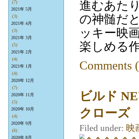
進むあた
(7)
2021年 5月
の神髄だ
(3)
2021年 4月
ッキー映
(3)
2021年 3月
楽しめる
(5)
2021年 2月
(4)
Comments (
2021年 1月
(4)
2020年 12月
(7)
ビルド N
2020年 11月
(5)
クローズ
2020年 10月
(4)
2020年 9月
Filed under:
映
(6)
2020年 8月