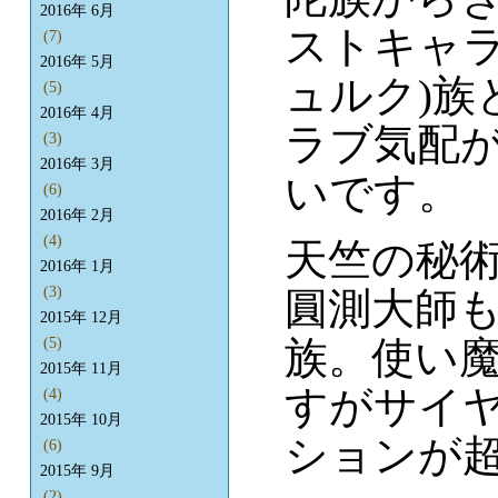
2016年 6月
ストキャラ
(7)
2016年 5月
ュルク)
(5)
2016年 4月
ラブ気配
(3)
2016年 3月
いです。
(6)
2016年 2月
(4)
天竺の秘
2016年 1月
(3)
圓測大師
2015年 12月
族。使い魔
(5)
2015年 11月
すがサイ
(4)
2015年 10月
ションが
(6)
2015年 9月
(2)