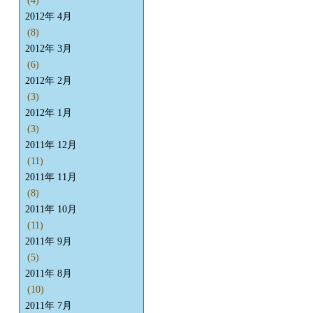
(4)
2012年 4月
(8)
2012年 3月
(6)
2012年 2月
(3)
2012年 1月
(3)
2011年 12月
(11)
2011年 11月
(8)
2011年 10月
(11)
2011年 9月
(5)
2011年 8月
(10)
2011年 7月