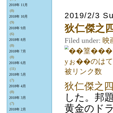
2018年 11月
(8)
2019/2/3 S
2018年 10月
(9)
狄仁傑之
2018年 9月
(6)
Filed under:
映
2018年 8月
(8)
2018年 7月
(8)
2018年 6月
(11)
2018年 5月
(7)
狄仁傑之
2018年 4月
(8)
した。邦題
2018年 3月
(7)
黄金のドラ
2018年 2月