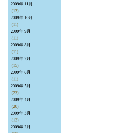
2009年 11月
(13)
2009年 10月
(11)
2009年 9月
(11)
2009年 8月
(11)
2009年 7月
(15)
2009年 6月
(11)
2009年 5月
(23)
2009年 4月
(20)
2009年 3月
(12)
2009年 2月