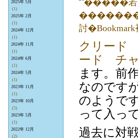
2025年 5月
(1)
2025年 2月
(1)
2024年 12月
(1)
クリード
2024年 11月
(1)
ード チ
2024年 6月
(1)
ます。前
2024年 5月
(1)
なのです
2023年 11月
(1)
のようで
2023年 10月
(5)
って入っ
2023年 5月
(1)
過去に対
2022年 12月
(2)