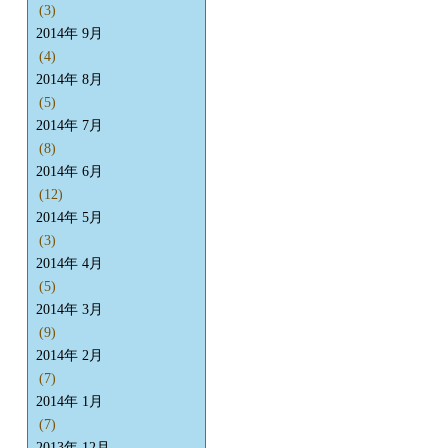
(3)
2014年 9月
(4)
2014年 8月
(5)
2014年 7月
(8)
2014年 6月
(12)
2014年 5月
(3)
2014年 4月
(5)
2014年 3月
(9)
2014年 2月
(7)
2014年 1月
(7)
2013年 12月