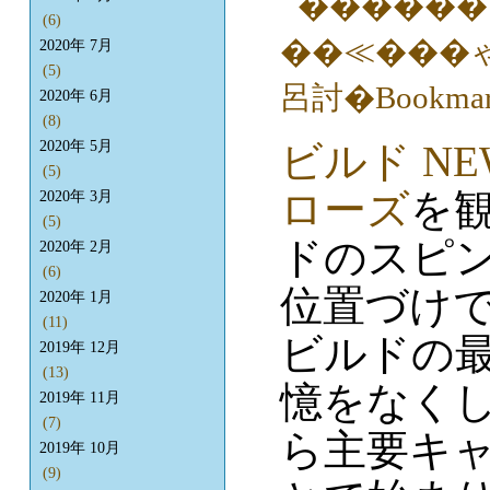
(6)
2020年 7月
(5)
2020年 6月
(8)
ビルド N
2020年 5月
(5)
ローズ
を
2020年 3月
(5)
ドのスピ
2020年 2月
(6)
位置づけ
2020年 1月
(11)
ビルドの
2019年 12月
(13)
憶をなく
2019年 11月
(7)
ら主要キ
2019年 10月
(9)