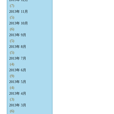
(7)
2013年 11月
(5)
2013年 10月
(6)
2013年 9月
(5)
2013年 8月
(5)
2013年 7月
(4)
2013年 6月
(9)
2013年 5月
(4)
2013年 4月
(3)
2013年 3月
(6)