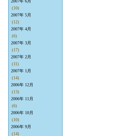
2007年 6月
(10)
2007年 5月
(12)
2007年 4月
(6)
2007年 3月
(17)
2007年 2月
(11)
2007年 1月
(14)
2006年 12月
(13)
2006年 11月
(6)
2006年 10月
(10)
2006年 9月
(14)