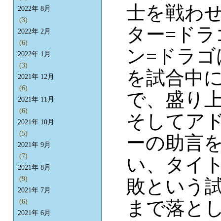
士を戦わ
2022年 8月
(3)
ター=ド
2022年 2月
(6)
ン=ドラ
2022年 1月
(3)
を試合中
2021年 12月
(6)
で、盛り
2021年 11月
(6)
そしてア
2021年 10月
(5)
ーの助言
2021年 9月
(7)
い、タイ
2021年 8月
(9)
敗という
2021年 7月
まで落と
(6)
2021年 6月