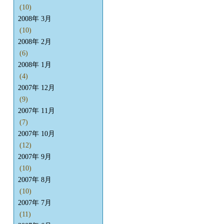
(10)
2008年 3月
(10)
2008年 2月
(6)
2008年 1月
(4)
2007年 12月
(9)
2007年 11月
(7)
2007年 10月
(12)
2007年 9月
(10)
2007年 8月
(10)
2007年 7月
(11)