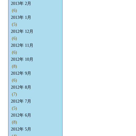
2013年 2月
(6)
2013年 1月
(5)
2012年 12月
(6)
2012年 11月
(6)
2012年 10月
(8)
2012年 9月
(6)
2012年 8月
(7)
2012年 7月
(5)
2012年 6月
(8)
2012年 5月