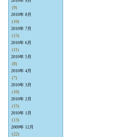
2010年 9月
(9)
2010年 8月
(10)
2010年 7月
(15)
2010年 6月
(11)
2010年 5月
(8)
2010年 4月
(7)
2010年 3月
(10)
2010年 2月
(15)
2010年 1月
(13)
2009年 12月
(22)