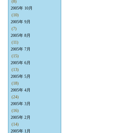
(8)
2005年 10月
(10)
2005年 9月
(7)
2005年 8月
(11)
2005年 7月
(15)
2005年 6月
(13)
2005年 5月
(18)
2005年 4月
(24)
2005年 3月
(16)
2005年 2月
(14)
2005年 1月