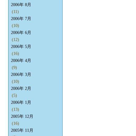
2006年 8月
(11)
2006年 7月
(10)
2006年 6月
(12)
2006年 5月
(16)
2006年 4月
(9)
2006年 3月
(10)
2006年 2月
(5)
2006年 1月
(13)
2005年 12月
(16)
2005年 11月