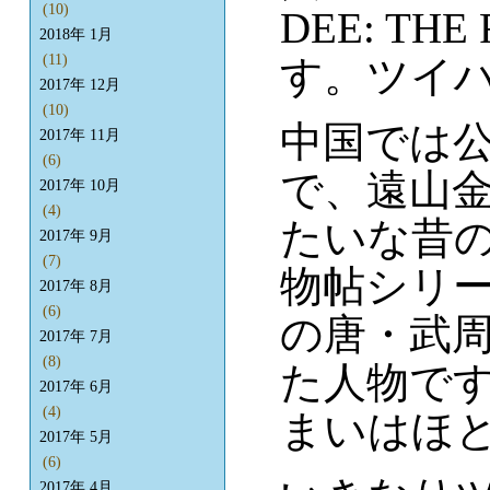
(10)
DEE: THE
2018年 1月
(11)
す。ツイハ
2017年 12月
(10)
中国では
2017年 11月
(6)
で、遠山
2017年 10月
(4)
たいな昔
2017年 9月
(7)
物帖シリ
2017年 8月
(6)
の唐・武
2017年 7月
(8)
た人物で
2017年 6月
(4)
まいはほ
2017年 5月
(6)
2017年 4月