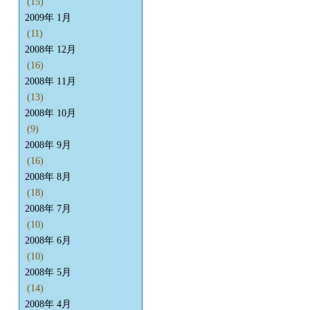
(15)
2009年 1月
(11)
2008年 12月
(16)
2008年 11月
(13)
2008年 10月
(9)
2008年 9月
(16)
2008年 8月
(18)
2008年 7月
(10)
2008年 6月
(10)
2008年 5月
(14)
2008年 4月