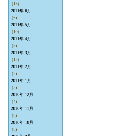
(13)
2011年 6月
(6)
2011年 5月
(10)
2011年 4月
(8)
2011年 3月
(15)
2011年 2月
(2)
2011年 1月
(5)
2010年 12月
(4)
2010年 11月
(8)
2010年 10月
(8)