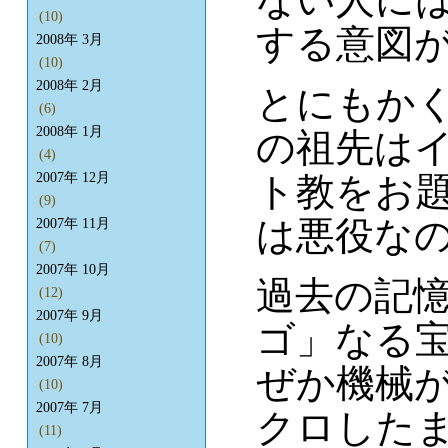
(10)
する意図
2008年 3月
(10)
2008年 2月
とにもか
(6)
2008年 1月
の祖先は
(4)
ト教をお
2007年 12月
(9)
は悪役な
2007年 11月
(7)
2007年 10月
過去の記
(12)
2007年 9月
ゴ」なる
(10)
2007年 8月
ぜか機械
(10)
2007年 7月
クロした
(11)