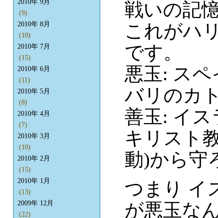
2010年 9月
戦いの記
(9)
これがハ
2010年 8月
(10)
です。
2010年 7月
(15)
悪玉: ス
2010年 6月
(11)
バリのカ
2010年 5月
(8)
善玉: イ
2010年 4月
(7)
キリスト教
2010年 3月
(10)
動)から守
2010年 2月
(15)
2010年 1月
つまり イ
(13)
が悪玉なん
2009年 12月
(22)