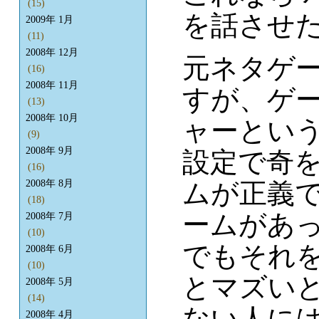
(15)
を話させ
2009年 1月
(11)
2008年 12月
元ネタゲ
(16)
2008年 11月
すが、ゲ
(13)
2008年 10月
ャーとい
(9)
2008年 9月
設定で奇
(16)
ムが正義
2008年 8月
(18)
ームがあ
2008年 7月
(10)
でもそれ
2008年 6月
(10)
とマズい
2008年 5月
(14)
ない人に
2008年 4月