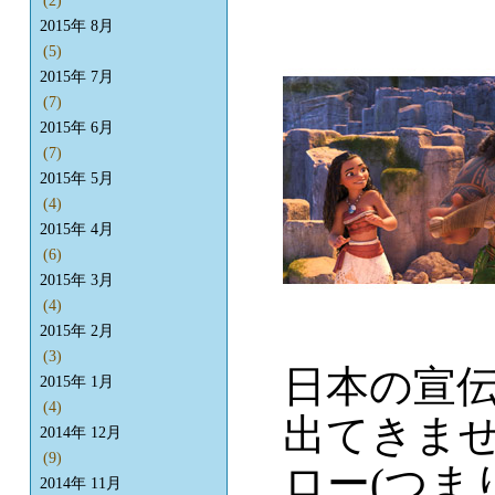
(2)
2015年 8月
(5)
2015年 7月
(7)
2015年 6月
(7)
2015年 5月
(4)
2015年 4月
(6)
2015年 3月
(4)
2015年 2月
(3)
日本の宣
2015年 1月
(4)
出てきま
2014年 12月
(9)
ロー(つま
2014年 11月