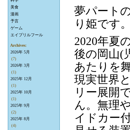
科学
夢パートの
美食
漫画
り姫です
予言
ゲーム
エイプリルフール
2020年
Archives:
後の岡山(
2026年 5月
(7)
あたりを
2026年 3月
(1)
現実世界
2025年 12月
(1)
リー展開
2025年 10月
(1)
ん。無理や
2025年 9月
(2)
イドカー
2025年 8月
(4)