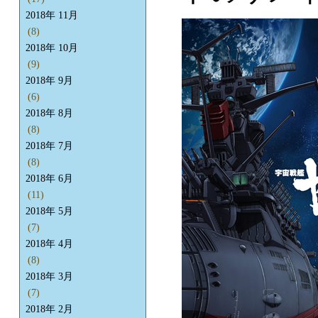
2018年 11月
(8)
2018年 10月
(9)
2018年 9月
(6)
2018年 8月
(8)
2018年 7月
(8)
2018年 6月
(11)
2018年 5月
(7)
2018年 4月
(8)
2018年 3月
(7)
2018年 2月