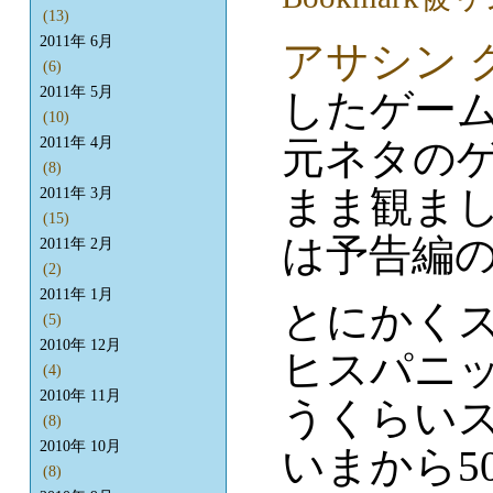
(13)
2011年 6月
アサシン 
(6)
2011年 5月
したゲー
(10)
元ネタの
2011年 4月
(8)
まま観ま
2011年 3月
(15)
は予告編
2011年 2月
(2)
2011年 1月
とにかく
(5)
2010年 12月
ヒスパニ
(4)
2010年 11月
うくらい
(8)
2010年 10月
いまから5
(8)