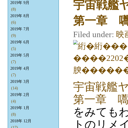
宇宙戦艦ヤ
2019年 9月
(8)
2019年 8月
第一章 
(6)
2019年 7月
Filed under:
映
(9)
2019年 6月
(5)
2019年 5月
(7)
2019年 4月
(7)
2019年 3月
宇宙戦艦ヤ
(14)
2019年 2月
第一章 
(4)
をみても
2019年 1月
(8)
トのリメ
2018年 12月
(17)