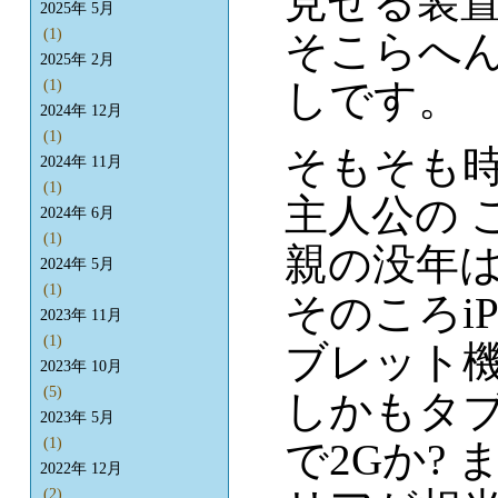
見せる装
2025年 5月
(1)
そこらへ
2025年 2月
しです。
(1)
2024年 12月
(1)
そもそも時
2024年 11月
(1)
主人公の 
2024年 6月
(1)
親の没年は
2024年 5月
(1)
そのころiP
2023年 11月
(1)
ブレット
2023年 10月
(5)
しかもタ
2023年 5月
(1)
で2Gか? 
2022年 12月
(2)