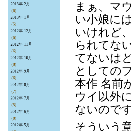
まぁ、マ
2013年 2月
(6)
い小娘に
2013年 1月
(5)
いけれど
2012年 12月
(6)
られてな
2012年 11月
(6)
てないは
2012年 10月
(8)
としてのプ
2012年 9月
(6)
本作 名前
2012年 8月
(7)
ウイ以外
2012年 7月
(5)
ないので
2012年 6月
(8)
そういう
2012年 5月