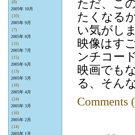
ただ、こ
(8)
2005年 10月
たくなる
(10)
2005年 9月
い気がし
(7)
2005年 8月
映像はす
(11)
2005年 7月
ンチコー
(15)
2005年 6月
映画でも
(13)
2005年 5月
る、そん
(18)
2005年 4月
Comments (
(24)
2005年 3月
(16)
2005年 2月
(14)
2005年 1月