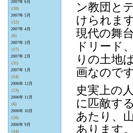
2007年 6月
ン教団と
(10)
2007年 5月
けられま
(12)
現代の舞
2007年 4月
(6)
ドリード
2007年 3月
(17)
りの土地
2007年 2月
(11)
画なので
2007年 1月
(14)
2006年 12月
史実上の
(13)
2006年 11月
に匹敵す
(6)
2006年 10月
あたり、
(10)
2006年 9月
あります
(14)