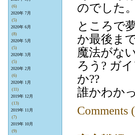
のでした
(6)
2020年 7月
(5)
ところで
2020年 6月
(8)
か最後ま
2020年 5月
(5)
魔法がない
2020年 3月
ろう? ガ
(5)
2020年 2月
か??
(6)
2020年 1月
誰かわかっ
(11)
2019年 12月
(13)
Comments (
2019年 11月
(7)
2019年 10月
(9)