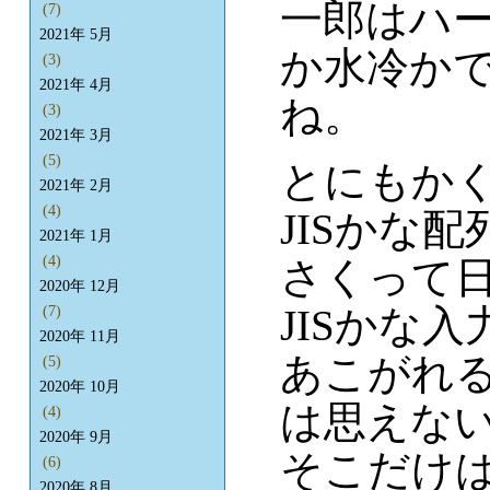
一郎はハ
(7)
2021年 5月
か水冷か
(3)
2021年 4月
ね。
(3)
2021年 3月
(5)
とにもか
2021年 2月
(4)
JISかな
2021年 1月
(4)
さくって
2020年 12月
JISかな
(7)
2020年 11月
あこがれ
(5)
2020年 10月
は思えな
(4)
2020年 9月
そこだけ
(6)
2020年 8月