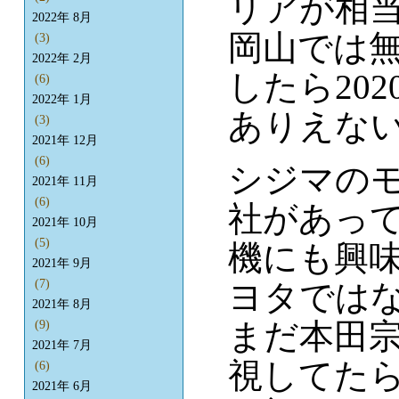
リアが相
2022年 8月
岡山では無
(3)
2022年 2月
したら20
(6)
2022年 1月
ありえな
(3)
2021年 12月
(6)
シジマの
2021年 11月
(6)
社があっ
2021年 10月
(5)
機にも興
2021年 9月
(7)
ヨタでは
2021年 8月
まだ本田
(9)
2021年 7月
視してた
(6)
2021年 6月