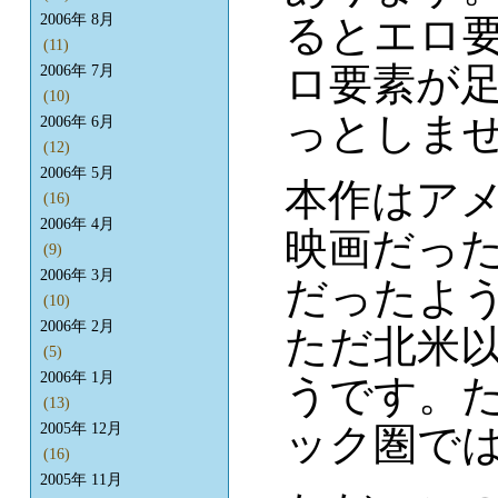
るとエロ
2006年 8月
(11)
ロ要素が
2006年 7月
(10)
っとしま
2006年 6月
(12)
2006年 5月
本作はアメ
(16)
2006年 4月
映画だっ
(9)
2006年 3月
だったよ
(10)
2006年 2月
ただ北米
(5)
2006年 1月
うです。
(13)
ック圏では
2005年 12月
(16)
2005年 11月