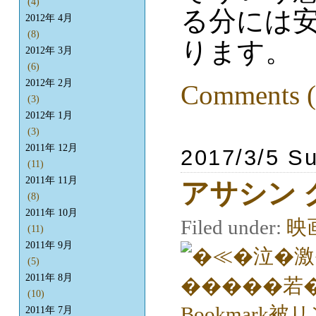
(4)
る分には
2012年 4月
(8)
ります。
2012年 3月
(6)
2012年 2月
Comments (
(3)
2012年 1月
(3)
2011年 12月
2017/3/5 S
(11)
2011年 11月
アサシン 
(8)
2011年 10月
Filed under:
映
(11)
2011年 9月
(5)
2011年 8月
(10)
2011年 7月