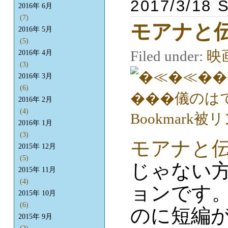
2017/3/18 
2016年 6月
(7)
モアナと
2016年 5月
(5)
Filed under:
映
2016年 4月
(3)
2016年 3月
(6)
2016年 2月
(4)
2016年 1月
(3)
モアナと
2015年 12月
(5)
じゃない方
2015年 11月
(4)
ョンです。
2015年 10月
(6)
のに短編
2015年 9月