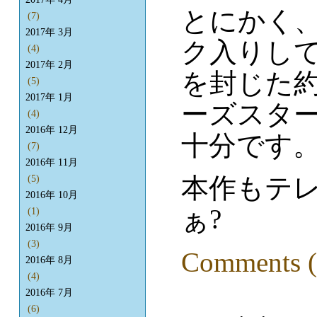
とにかく
(7)
2017年 3月
ク入りし
(4)
2017年 2月
を封じた
(5)
2017年 1月
ーズスタ
(4)
2016年 12月
十分です。
(7)
2016年 11月
本作もテ
(5)
2016年 10月
ぁ?
(1)
2016年 9月
(3)
Comments (
2016年 8月
(4)
2016年 7月
(6)