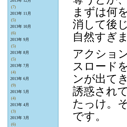
2013年 12月
(7)
まずは何
2013年 11月
(5)
消して後じ
2013年 10月
自然すぎ
(6)
2013年 9月
(5)
アクショ
2013年 8月
(5)
スロード
2013年 7月
(4)
ンが出て
2013年 6月
(9)
誘惑され
2013年 5月
(4)
たっけ。
2013年 4月
(3)
です。
2013年 3月
(6)