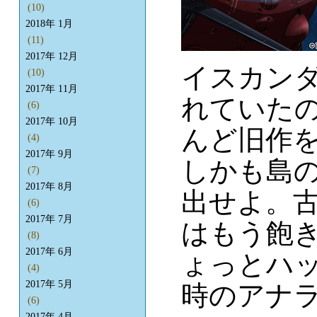
(10)
2018年 1月
(11)
2017年 12月
イスカン
(10)
2017年 11月
れていた
(6)
2017年 10月
んど旧作
(4)
2017年 9月
しかも島
(7)
2017年 8月
出せよ。
(6)
2017年 7月
はもう飽
(8)
2017年 6月
ょっとハ
(4)
2017年 5月
時のアナ
(6)
2017年 4月