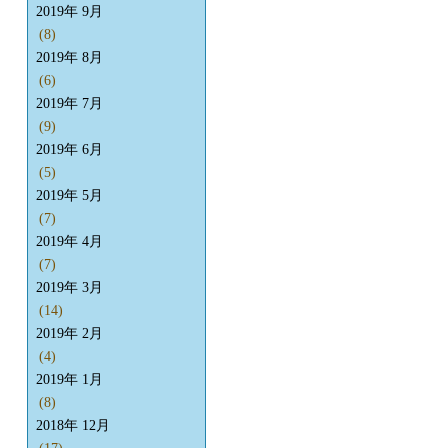
2019年 9月
(8)
2019年 8月
(6)
2019年 7月
(9)
2019年 6月
(5)
2019年 5月
(7)
2019年 4月
(7)
2019年 3月
(14)
2019年 2月
(4)
2019年 1月
(8)
2018年 12月