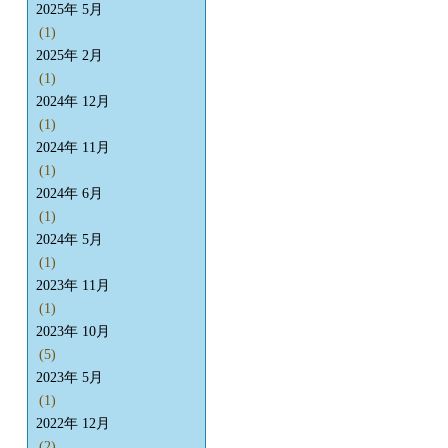
2025年 5月
(1)
2025年 2月
(1)
2024年 12月
(1)
2024年 11月
(1)
2024年 6月
(1)
2024年 5月
(1)
2023年 11月
(1)
2023年 10月
(5)
2023年 5月
(1)
2022年 12月
(2)