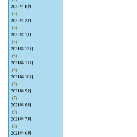
2022年 8月
(3)
2022年 2月
(6)
2022年 1月
(3)
2021年 12月
(6)
2021年 11月
(6)
2021年 10月
(5)
2021年 9月
(7)
2021年 8月
(9)
2021年 7月
(6)
2021年 6月