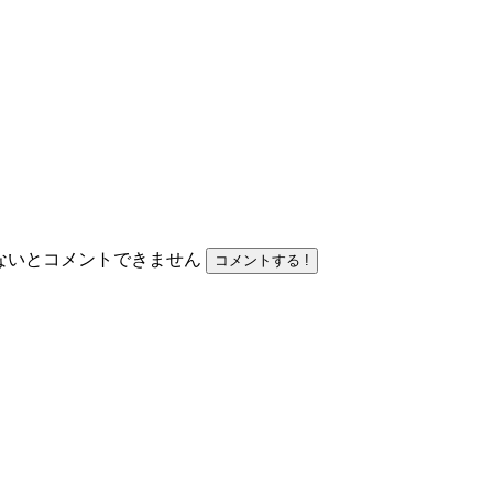
力しないとコメントできません