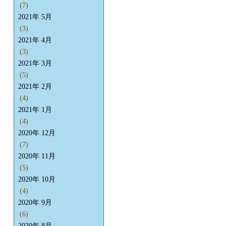
(7)
2021年 5月
(3)
2021年 4月
(3)
2021年 3月
(5)
2021年 2月
(4)
2021年 1月
(4)
2020年 12月
(7)
2020年 11月
(5)
2020年 10月
(4)
2020年 9月
(6)
2020年 8月