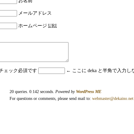
お名前
メールアドレス
ホームページ
URI
はチェック必須です
← ここに deka と半角で入
20 queries. 0.142 seconds.
Powered by
WordPress ME
For questions or comments, please send mail to:
webmaster@dekaino.net