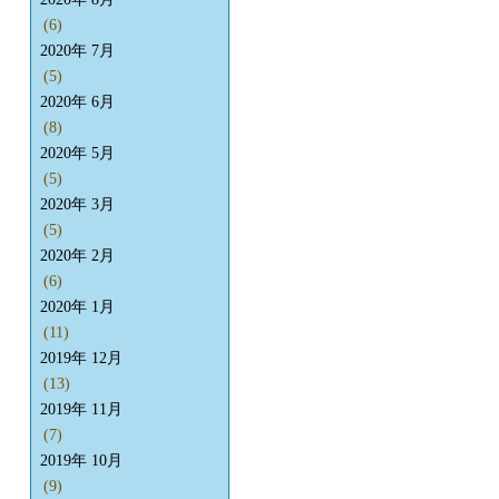
(6)
2020年 7月
(5)
2020年 6月
(8)
2020年 5月
(5)
2020年 3月
(5)
2020年 2月
(6)
2020年 1月
(11)
2019年 12月
(13)
2019年 11月
(7)
2019年 10月
(9)