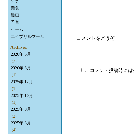
科学
美食
漫画
予言
ゲーム
エイプリルフール
コメントをどうぞ
Archives:
2026年 5月
(7)
2026年 3月
← コメント投稿時に
(1)
2025年 12月
(1)
2025年 10月
(1)
2025年 9月
(2)
2025年 8月
(4)