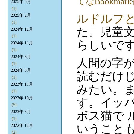
2025年 5月
(1)
ルドルフ
2025年 2月
(1)
た。児童
2024年 12月
(1)
らしいで
2024年 11月
(1)
2024年 6月
人間の字
(1)
2024年 5月
読むだけ
(1)
2023年 11月
みたい。
(1)
2023年 10月
す。イッ
(5)
ボス猫で 
2023年 5月
(1)
いうこと
2022年 12月
(2)