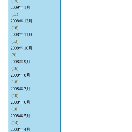
(15)
2009年 1月
(11)
2008年 12月
(16)
2008年 11月
(13)
2008年 10月
(9)
2008年 9月
(16)
2008年 8月
(18)
2008年 7月
(10)
2008年 6月
(10)
2008年 5月
(14)
2008年 4月