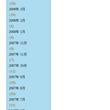
(10)
2008年 3月
(10)
2008年 2月
(6)
2008年 1月
(4)
2007年 12月
(9)
2007年 11月
(7)
2007年 10月
(12)
2007年 9月
(10)
2007年 8月
(10)
2007年 7月
(11)