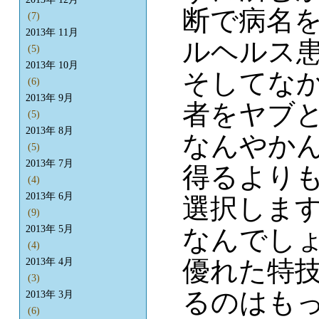
断で病名
(7)
2013年 11月
ルヘルス
(5)
2013年 10月
そしてな
(6)
2013年 9月
者をヤブ
(5)
2013年 8月
なんやか
(5)
2013年 7月
得るより
(4)
2013年 6月
選択しま
(9)
2013年 5月
なんでし
(4)
優れた特
2013年 4月
(3)
るのはも
2013年 3月
(6)