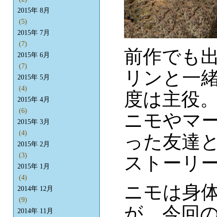
2015年 8月
(5)
2015年 7月
(7)
前作でも
2015年 6月
(7)
リンと一
2015年 5月
(4)
度は主役
2015年 4月
(6)
ニモやマ
2015年 3月
(4)
った友達
2015年 2月
(3)
ストーリ
2015年 1月
(4)
ニモは身
2014年 12月
(9)
が、今回
2014年 11月