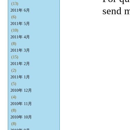
(13)
send m
2011年 6月
(6)
2011年 5月
(10)
2011年 4月
(8)
2011年 3月
(15)
2011年 2月
(2)
2011年 1月
(5)
2010年 12月
(4)
2010年 11月
(8)
2010年 10月
(8)