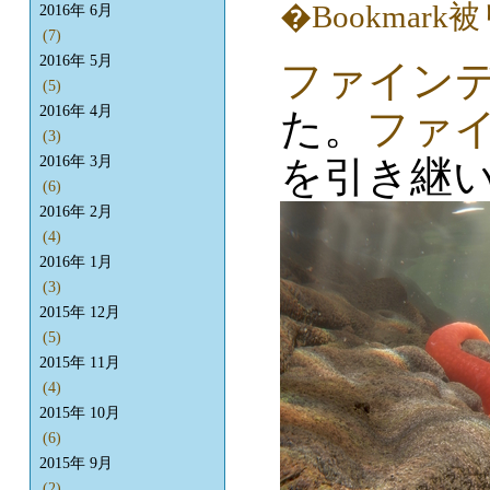
2016年 6月
(7)
2016年 5月
ファイン
(5)
2016年 4月
た。
ファ
(3)
を引き継
2016年 3月
(6)
2016年 2月
(4)
2016年 1月
(3)
2015年 12月
(5)
2015年 11月
(4)
2015年 10月
(6)
2015年 9月
(2)