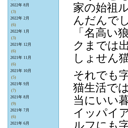
家の始祖
2022年 8月
(3)
んだんでし
2022年 2月
(6)
「名高い
2022年 1月
(3)
クまでは
2021年 12月
(6)
しょせん
2021年 11月
(6)
2021年 10月
それでも
(5)
猫生活で
2021年 9月
(7)
当にいい
2021年 8月
(9)
イッパイ
2021年 7月
(6)
ルフにも字
2021年 6月