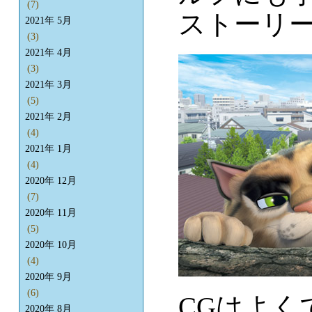
(7)
ストーリ
2021年 5月
(3)
2021年 4月
(3)
2021年 3月
(5)
2021年 2月
(4)
2021年 1月
(4)
2020年 12月
(7)
2020年 11月
(5)
2020年 10月
(4)
2020年 9月
(6)
CGはよく
2020年 8月