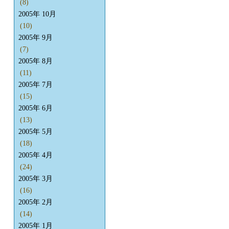
(8)
2005年 10月
(10)
2005年 9月
(7)
2005年 8月
(11)
2005年 7月
(15)
2005年 6月
(13)
2005年 5月
(18)
2005年 4月
(24)
2005年 3月
(16)
2005年 2月
(14)
2005年 1月