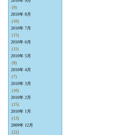
2010年 9月
(9)
2010年 8月
(10)
2010年 7月
(15)
2010年 6月
(11)
2010年 5月
(8)
2010年 4月
(7)
2010年 3月
(10)
2010年 2月
(15)
2010年 1月
(13)
2009年 12月
(22)