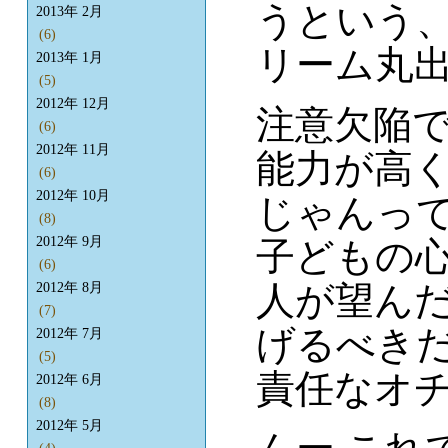
うという
2013年 2月
(6)
リーム丸
2013年 1月
(5)
2012年 12月
注意欠陥
(6)
2012年 11月
能力が高
(6)
2012年 10月
じゃんっ
(8)
2012年 9月
子どもの
(6)
人が望ん
2012年 8月
(7)
げるべき
2012年 7月
(5)
責任なオ
2012年 6月
(8)
2012年 5月