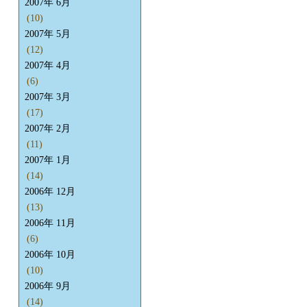
2007年 6月
(10)
2007年 5月
(12)
2007年 4月
(6)
2007年 3月
(17)
2007年 2月
(11)
2007年 1月
(14)
2006年 12月
(13)
2006年 11月
(6)
2006年 10月
(10)
2006年 9月
(14)