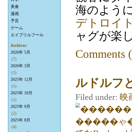
海のよう
美食
漫画
デトロイ
予言
ゲーム
ャグが楽
エイプリルフール
Archives:
Comments (
2026年 5月
(7)
2026年 3月
(1)
ルドルフ
2025年 12月
(1)
2025年 10月
Filed under:
映
(1)
2025年 9月
(2)
2025年 8月
(4)