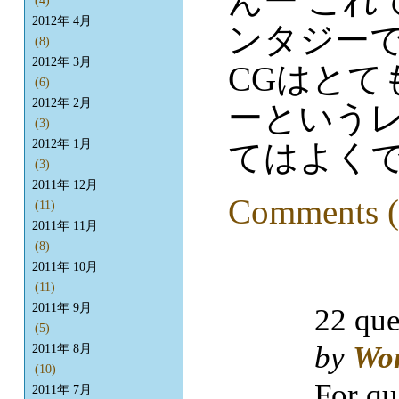
んー これ
(4)
2012年 4月
ンタジー
(8)
2012年 3月
CGはとて
(6)
2012年 2月
ーという
(3)
2012年 1月
てはよく
(3)
2011年 12月
Comments (
(11)
2011年 11月
(8)
2011年 10月
(11)
2011年 9月
22 que
(5)
by
Wo
2011年 8月
(10)
For qu
2011年 7月