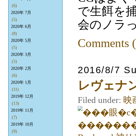
(6)
で生餌を
2020年 7月
(5)
会のノラ
2020年 6月
(8)
Comments (
2020年 5月
(5)
2020年 3月
(5)
2016/8/7 S
2020年 2月
(6)
レヴェナ
2020年 1月
(11)
2019年 12月
Filed under:
映
(13)
2019年 11月
(7)
2019年 10月
(9)