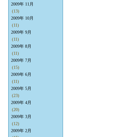
2009年 11月
(13)
2009年 10月
(11)
2009年 9月
(11)
2009年 8月
(11)
2009年 7月
(15)
2009年 6月
(11)
2009年 5月
(23)
2009年 4月
(20)
2009年 3月
(12)
2009年 2月