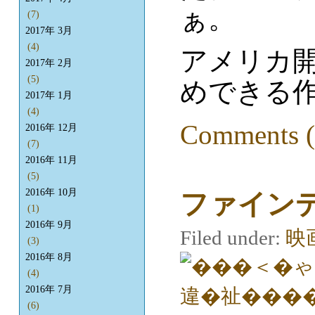
ぁ。
(7)
2017年 3月
(4)
アメリカ
2017年 2月
(5)
めできる
2017年 1月
(4)
Comments (
2016年 12月
(7)
2016年 11月
(5)
2016年 10月
ファイン
(1)
2016年 9月
Filed under:
映
(3)
2016年 8月
(4)
2016年 7月
(6)