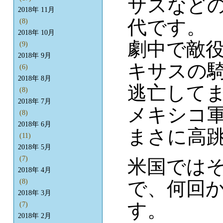
サスなど
2018年 11月
代です。
(8)
2018年 10月
劇中で敵
(9)
2018年 9月
キサスの
(6)
2018年 8月
逃亡して
(8)
2018年 7月
メキシコ
(8)
2018年 6月
まさに高
(11)
2018年 5月
(7)
米国では
2018年 4月
で、何回
(8)
2018年 3月
す。
(7)
2018年 2月