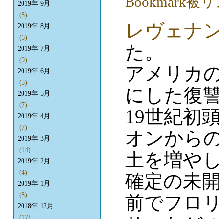
2019年 9月
(8)
レヴェナ
2019年 8月
(6)
た。
2019年 7月
(9)
アメリカ
2019年 6月
(5)
にした復
2019年 5月
(7)
19世紀初
2019年 4月
(7)
オンから
2019年 3月
(14)
土を増や
2019年 2月
(4)
確定の未
2019年 1月
(8)
前でフロ
2018年 12月
(17)