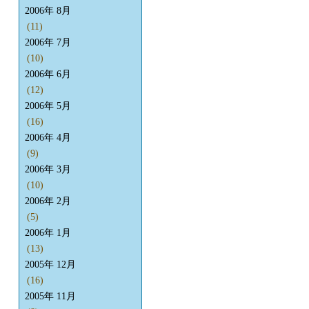
2006年 8月
(11)
2006年 7月
(10)
2006年 6月
(12)
2006年 5月
(16)
2006年 4月
(9)
2006年 3月
(10)
2006年 2月
(5)
2006年 1月
(13)
2005年 12月
(16)
2005年 11月