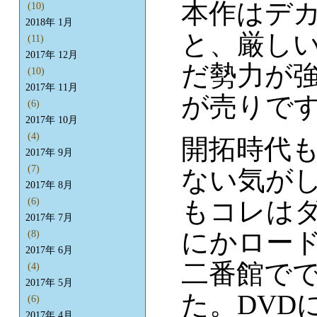
本作はデ
(10)
2018年 1月
と、厳し
(11)
2017年 12月
だ勢力が
(10)
2017年 11月
が売りで
(6)
2017年 10月
(4)
開拓時代
2017年 9月
(7)
ない気が
2017年 8月
もコレは
(6)
2017年 7月
にかロー
(8)
2017年 6月
二番館で
(4)
2017年 5月
た。DVD
(6)
2017年 4月