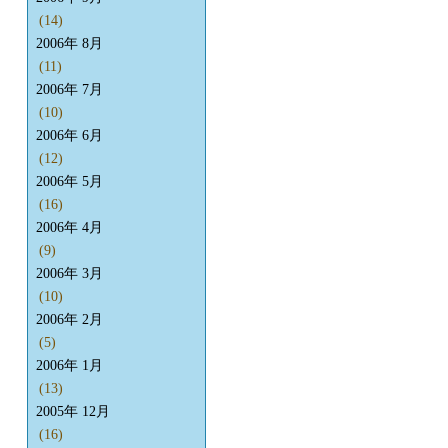
(14)
2006年 8月
(11)
2006年 7月
(10)
2006年 6月
(12)
2006年 5月
(16)
2006年 4月
(9)
2006年 3月
(10)
2006年 2月
(5)
2006年 1月
(13)
2005年 12月
(16)