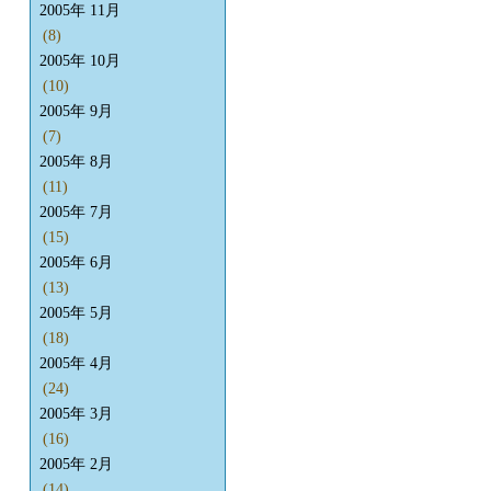
2005年 11月
(8)
2005年 10月
(10)
2005年 9月
(7)
2005年 8月
(11)
2005年 7月
(15)
2005年 6月
(13)
2005年 5月
(18)
2005年 4月
(24)
2005年 3月
(16)
2005年 2月
(14)