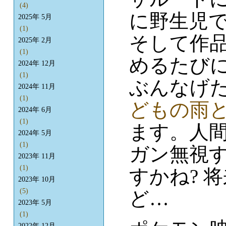
(4)
に野生児
2025年 5月
(1)
そして作
2025年 2月
(1)
めるたび
2024年 12月
(1)
ぶんなげ
2024年 11月
(1)
どもの雨
2024年 6月
(1)
ます。人
2024年 5月
(1)
ガン無視
2023年 11月
(1)
すかね? 
2023年 10月
(5)
ど…
2023年 5月
(1)
2022年 12月