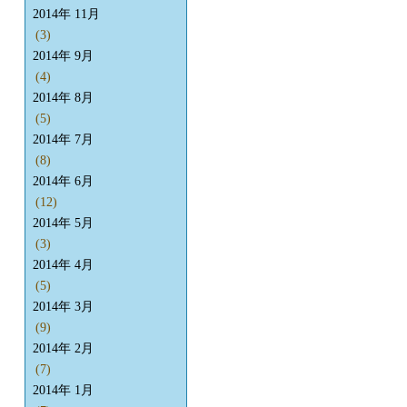
2014年 11月
(3)
2014年 9月
(4)
2014年 8月
(5)
2014年 7月
(8)
2014年 6月
(12)
2014年 5月
(3)
2014年 4月
(5)
2014年 3月
(9)
2014年 2月
(7)
2014年 1月