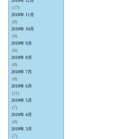
2018年 12月
(17)
2018年 11月
(8)
2018年 10月
(9)
2018年 9月
(6)
2018年 8月
(8)
2018年 7月
(8)
2018年 6月
(11)
2018年 5月
(7)
2018年 4月
(8)
2018年 3月
(7)