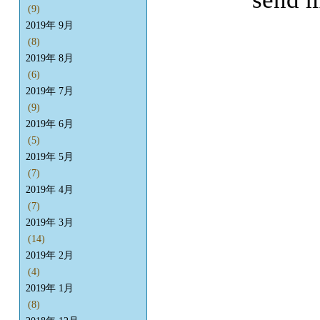
(9)
2019年 9月
(8)
2019年 8月
(6)
2019年 7月
(9)
2019年 6月
(5)
2019年 5月
(7)
2019年 4月
(7)
2019年 3月
(14)
2019年 2月
(4)
2019年 1月
(8)