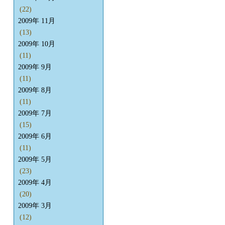
(22)
2009年 11月
(13)
2009年 10月
(11)
2009年 9月
(11)
2009年 8月
(11)
2009年 7月
(15)
2009年 6月
(11)
2009年 5月
(23)
2009年 4月
(20)
2009年 3月
(12)