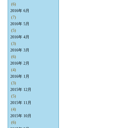
(6)
2016年 6月
(7)
2016年 5月
(5)
2016年 4月
(3)
2016年 3月
(6)
2016年 2月
(4)
2016年 1月
(3)
2015年 12月
(5)
2015年 11月
(4)
2015年 10月
(6)