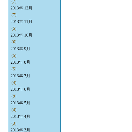
(7)
2013年 12月
(7)
2013年 11月
(5)
2013年 10月
(6)
2013年 9月
(5)
2013年 8月
(5)
2013年 7月
(4)
2013年 6月
(9)
2013年 5月
(4)
2013年 4月
(3)
2013年 3月