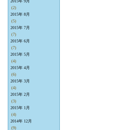
2015年 9月
(2)
2015年 8月
(5)
2015年 7月
(7)
2015年 6月
(7)
2015年 5月
(4)
2015年 4月
(6)
2015年 3月
(4)
2015年 2月
(3)
2015年 1月
(4)
2014年 12月
(9)