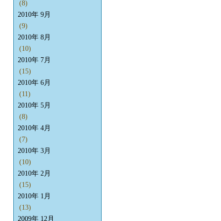
(8)
2010年 9月
(9)
2010年 8月
(10)
2010年 7月
(15)
2010年 6月
(11)
2010年 5月
(8)
2010年 4月
(7)
2010年 3月
(10)
2010年 2月
(15)
2010年 1月
(13)
2009年 12月