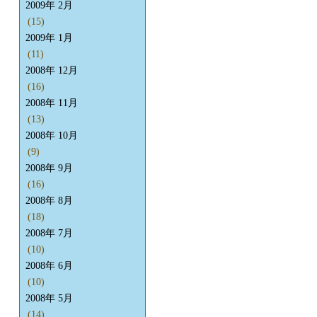
2009年 2月
(15)
2009年 1月
(11)
2008年 12月
(16)
2008年 11月
(13)
2008年 10月
(9)
2008年 9月
(16)
2008年 8月
(18)
2008年 7月
(10)
2008年 6月
(10)
2008年 5月
(14)