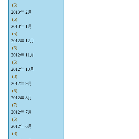
(6)
2013年 2月
(6)
2013年 1月
(5)
2012年 12月
(6)
2012年 11月
(6)
2012年 10月
(8)
2012年 9月
(6)
2012年 8月
(7)
2012年 7月
(5)
2012年 6月
(8)