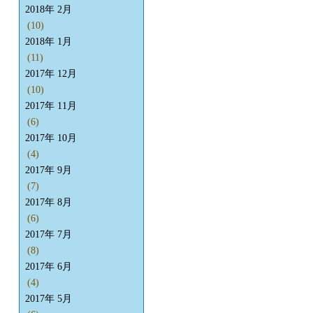
2018年 2月
(10)
2018年 1月
(11)
2017年 12月
(10)
2017年 11月
(6)
2017年 10月
(4)
2017年 9月
(7)
2017年 8月
(6)
2017年 7月
(8)
2017年 6月
(4)
2017年 5月