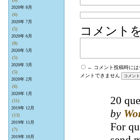
(6)
2020年 8月
(6)
2020年 7月
コメント
(5)
2020年 6月
(8)
2020年 5月
(5)
2020年 3月
← コメント投稿時に
(5)
メントできません
2020年 2月
(6)
2020年 1月
20 que
(11)
2019年 12月
by
Wo
(13)
2019年 11月
For qu
(7)
send m
2019年 10月