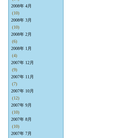
2008年 4月
(10)
2008年 3月
(10)
2008年 2月
(6)
2008年 1月
(4)
2007年 12月
(9)
2007年 11月
(7)
2007年 10月
(12)
2007年 9月
(10)
2007年 8月
(10)
2007年 7月