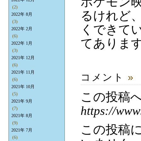
ポケモン
(2)
るけれど
2022年 8月
(3)
くできて
2022年 2月
(6)
てありま
2022年 1月
(3)
2021年 12月
(6)
2021年 11月
コメント
»
(6)
2021年 10月
この投稿
(5)
2021年 9月
https://www
(7)
2021年 8月
(9)
この投稿
2021年 7月
(6)