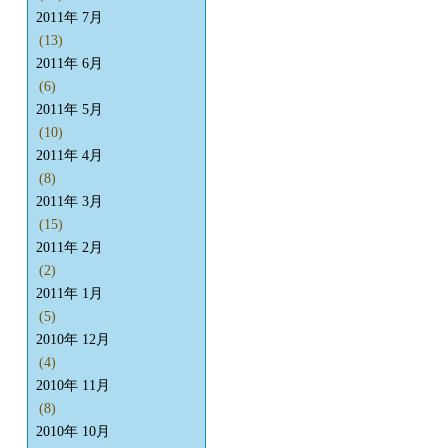
2011年 7月
(13)
2011年 6月
(6)
2011年 5月
(10)
2011年 4月
(8)
2011年 3月
(15)
2011年 2月
(2)
2011年 1月
(5)
2010年 12月
(4)
2010年 11月
(8)
2010年 10月