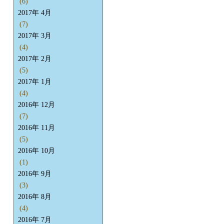
(6)
2017年 4月
(7)
2017年 3月
(4)
2017年 2月
(5)
2017年 1月
(4)
2016年 12月
(7)
2016年 11月
(5)
2016年 10月
(1)
2016年 9月
(3)
2016年 8月
(4)
2016年 7月