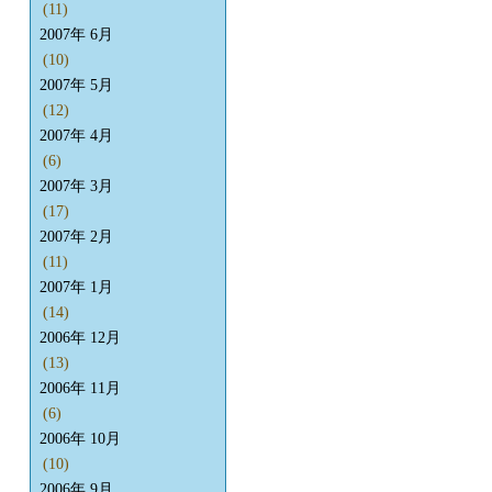
(11)
2007年 6月
(10)
2007年 5月
(12)
2007年 4月
(6)
2007年 3月
(17)
2007年 2月
(11)
2007年 1月
(14)
2006年 12月
(13)
2006年 11月
(6)
2006年 10月
(10)
2006年 9月