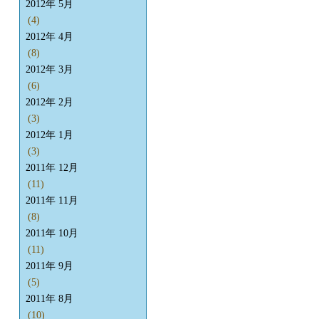
2012年 5月
(4)
2012年 4月
(8)
2012年 3月
(6)
2012年 2月
(3)
2012年 1月
(3)
2011年 12月
(11)
2011年 11月
(8)
2011年 10月
(11)
2011年 9月
(5)
2011年 8月
(10)