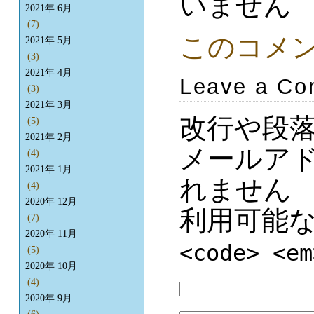
いません
2021年 6月
(7)
このコメ
2021年 5月
(3)
2021年 4月
Leave a C
(3)
2021年 3月
改行や段
(5)
2021年 2月
メールア
(4)
2021年 1月
れません
(4)
2020年 12月
利用可能
(7)
2020年 11月
<code> <em
(5)
2020年 10月
(4)
2020年 9月