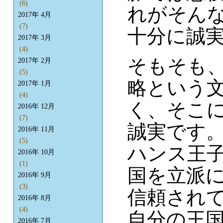
(6)
れがそんな
2017年 4月
(7)
十分に誠
2017年 3月
(4)
そもそも
2017年 2月
(5)
略という
2017年 1月
(4)
く、そこ
2016年 12月
(7)
誠実です
2016年 11月
(5)
ハンス王
2016年 10月
(1)
国を立派
2016年 9月
(3)
信頼され
2016年 8月
(4)
自分の王
2016年 7月