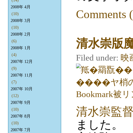
(14)
2008年 4月
Comments (
(10)
2008年 3月
(10)
2008年 2月
清水崇版
(6)
2008年 1月
(4)
Filed under:
映
2007年 12月
(9)
2007年 11月
(7)
2007年 10月
(12)
2007年 9月
清水崇監
(10)
2007年 8月
ました。
(10)
2007年 7月