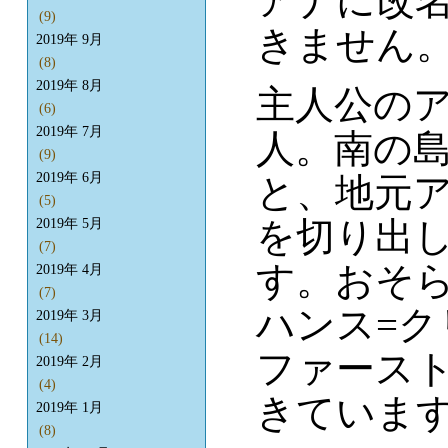
アナに改
(9)
きません
2019年 9月
(8)
2019年 8月
主人公の
(6)
2019年 7月
人。南の
(9)
2019年 6月
と、地元
(5)
を切り出
2019年 5月
(7)
す。おそ
2019年 4月
(7)
ハンス=ク
2019年 3月
(14)
ファース
2019年 2月
(4)
きていま
2019年 1月
(8)