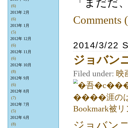
「まだだ
(6)
2013年 2月
Comments (
(6)
2013年 1月
(5)
2012年 12月
2014/3/22 
(6)
2012年 11月
ジョバン
(6)
2012年 10月
Filed under:
映
(8)
2012年 9月
(6)
2012年 8月
(7)
2012年 7月
(5)
2012年 6月
ジョバン
(8)