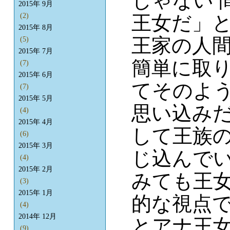
じゃない 
2015年 9月
王女だ」
(2)
2015年 8月
王家の人
(5)
2015年 7月
簡単に取
(7)
2015年 6月
てそのよ
(7)
2015年 5月
思い込み
(4)
2015年 4月
して王族
(6)
2015年 3月
じ込んで
(4)
2015年 2月
みても王
(3)
2015年 1月
的な視点
(4)
2014年 12月
とアナ王
(9)