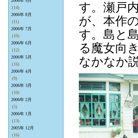
2006年 9月
す。瀬戸
(14)
2006年 8月
が、本作
(11)
2006年 7月
す。島と
(10)
2006年 6月
る魔女向
(12)
なかなか
2006年 5月
(16)
2006年 4月
(9)
2006年 3月
(10)
2006年 2月
(5)
2006年 1月
(13)
2005年 12月
(16)