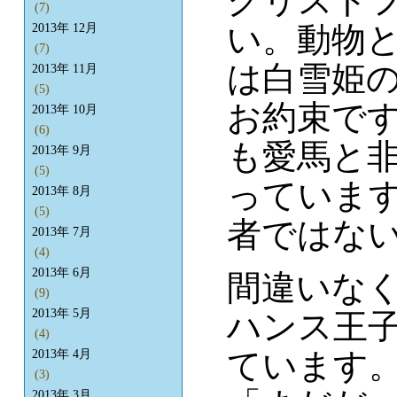
クリスト
(7)
い。動物
2013年 12月
(7)
は白雪姫
2013年 11月
(5)
お約束で
2013年 10月
(6)
も愛馬と
2013年 9月
(5)
っていま
2013年 8月
(5)
者ではな
2013年 7月
(4)
2013年 6月
間違いな
(9)
2013年 5月
ハンス王
(4)
ています
2013年 4月
(3)
2013年 3月