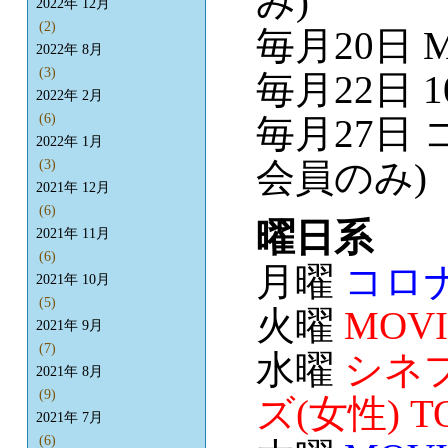
み)
2022年 12月
(2)
毎月20日 M
2022年 8月
(3)
毎月22日 
2022年 2月
(6)
毎月27日
2022年 1月
会員のみ)
(3)
2021年 12月
(6)
曜日系
2021年 11月
(6)
月曜
コロナ
2021年 10月
(5)
火曜
MOV
2021年 9月
(7)
水曜
シネプ
2021年 8月
(9)
ズ(女性) 
2021年 7月
(6)