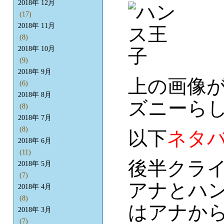
2018年 12月
(17)
2018年 11月
(8)
2018年 10月
(9)
2018年 9月
上の画像
(6)
2018年 8月
ズニーら
(8)
2018年 7月
(8)
以下
ネタ
2018年 6月
(11)
後半クラ
2018年 5月
(7)
アナとハ
2018年 4月
(8)
はアナか
2018年 3月
(7)