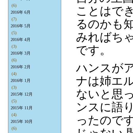
(6)
ことはで
2016年 6月
(7)
るのかも
2016年 5月
みればち
(5)
2016年 4月
です。
(3)
2016年 3月
(6)
ハンスが
2016年 2月
(4)
ナは姉エ
2016年 1月
(3)
ないと思
2015年 12月
(5)
ンスに語
2015年 11月
(4)
ったのです
2015年 10月
(6)