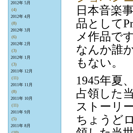
2012年 5月
日本音楽事
(4)
2012年 4月
品としてPro
(8)
2012年 3月
メ作品で
(6)
2012年 2月
なんか誰
(3)
2012年 1月
もない。
(3)
2011年 12月
1945年
(11)
2011年 11月
占領した
(8)
2011年 10月
ストーリ
(11)
2011年 9月
ちょうど
(5)
2011年 8月
領した当
(10)