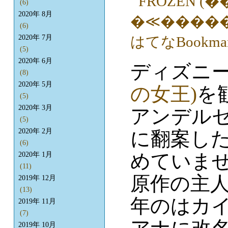
(6)
2020年 8月
(6)
2020年 7月
(5)
2020年 6月
ディズニ
(8)
2020年 5月
の女王)
を
(5)
2020年 3月
アンデル
(5)
2020年 2月
に翻案し
(6)
めていま
2020年 1月
(11)
原作の主
2019年 12月
(13)
年のはカ
2019年 11月
(7)
2019年 10月