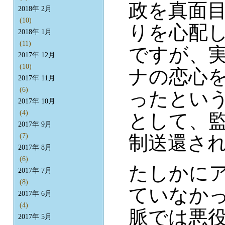
政を真面
2018年 2月
(10)
りを心配
2018年 1月
(11)
ですが、
2017年 12月
(10)
ナの恋心
2017年 11月
(6)
ったとい
2017年 10月
(4)
として、
2017年 9月
制送還さ
(7)
2017年 8月
(6)
たしかに
2017年 7月
(8)
ていなか
2017年 6月
(4)
脈では悪
2017年 5月