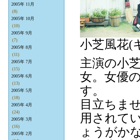
2005年 11月
(8)
2005年 10月
(10)
2005年 9月
小芝風花(
(7)
2005年 8月
(11)
主演の小
2005年 7月
(15)
女。女優
2005年 6月
(13)
す。
2005年 5月
(18)
目立ちま
2005年 4月
(24)
用されて
2005年 3月
(16)
ょうがか
2005年 2月