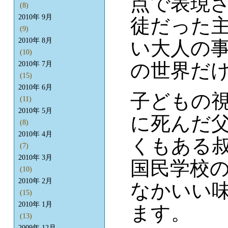
点で表現
(8)
2010年 9月
徒だった
(9)
2010年 8月
い大人の
(10)
の世界だ
2010年 7月
(15)
2010年 6月
子どもの
(11)
2010年 5月
に死んだ
(8)
2010年 4月
くもある
(7)
2010年 3月
国民学校
(10)
2010年 2月
なかいい
(15)
2010年 1月
ます。
(13)
2009年 12月