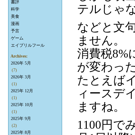
書評
テルじゃな
科学
美食
などと文
漫画
予言
ません。
ゲーム
エイプリルフール
消費税8%
Archives:
が変わっ
2026年 5月
(7)
たとえば
2026年 3月
(1)
ィースデ
2025年 12月
(1)
ますね。
2025年 10月
(1)
2025年 9月
1100円で
(2)
2025年 8月