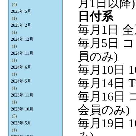
月1日以降)
(4)
2025年 5月
日付系
(1)
毎月1日 
2025年 2月
(1)
毎月5日 
2024年 12月
(1)
員のみ)
2024年 11月
(1)
毎月10日 
2024年 6月
(1)
毎月14日 
2024年 5月
(1)
毎月16日
2023年 11月
(1)
会員のみ)
2023年 10月
(5)
毎月19日 
2023年 5月
(1)