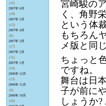
宮崎駿の
(11)
2007年 6月
く、角野
(10)
2007年 5月
という体
(12)
2007年 4月
もちろん
(6)
2007年 3月
メ版と同
(17)
2007年 2月
ちょっと
(11)
2007年 1月
ですね。
(14)
2006年 12月
舞台は日
(13)
2006年 11月
子が前に
(6)
2006年 10月
しょうか?
(10)