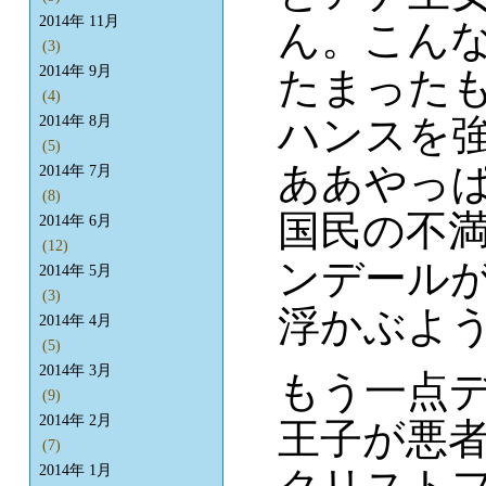
2014年 11月
ん。こん
(3)
2014年 9月
たまった
(4)
ハンスを
2014年 8月
(5)
ああやっ
2014年 7月
(8)
国民の不
2014年 6月
(12)
ンデール
2014年 5月
(3)
浮かぶよ
2014年 4月
(5)
2014年 3月
もう一点
(9)
2014年 2月
王子が悪
(7)
2014年 1月