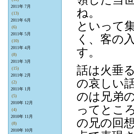
2011年 7月
ね。
(13)
2011年 6月
といって
(6)
2011年 5月
く、客の
(10)
2011年 4月
す。
(8)
2011年 3月
話は火垂
(15)
2011年 2月
の哀しい
(2)
2011年 1月
のは兄弟
(5)
2010年 12月
ってとこ
(4)
2010年 11月
の兄の回
(8)
2010年 10月