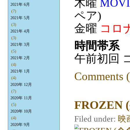
木曜
MOVI
2021年 6月
(7)
ペア)
2021年 5月
金曜
コロナ
(3)
2021年 4月
(3)
時間帯系
2021年 3月
(5)
午前初回 
2021年 2月
(4)
2021年 1月
Comments (
(4)
2020年 12月
(7)
2020年 11月
FROZEN
(5)
2020年 10月
Filed under:
映
(4)
2020年 9月