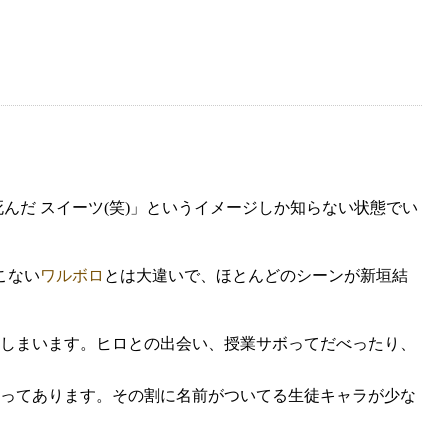
んだ スイーツ(笑)」というイメージしか知らない状態でい
こない
ワルボロ
とは大違いで、ほとんどのシーンが新垣結
しまいます。ヒロとの出会い、授業サボってだべったり、
ってあります。その割に名前がついてる生徒キャラが少な