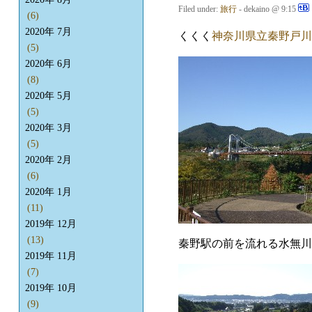
Filed under:
旅行
- dekaino @ 9:15
(6)
2020年 7月
くくく
神奈川県立秦野戸川
(5)
2020年 6月
(8)
2020年 5月
(5)
2020年 3月
(5)
2020年 2月
(6)
2020年 1月
(11)
2019年 12月
(13)
秦野駅の前を流れる水無川
2019年 11月
(7)
2019年 10月
(9)