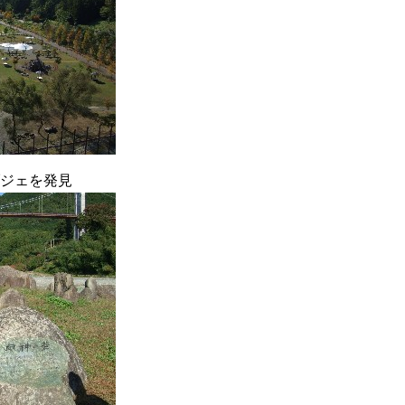
ジェを発見