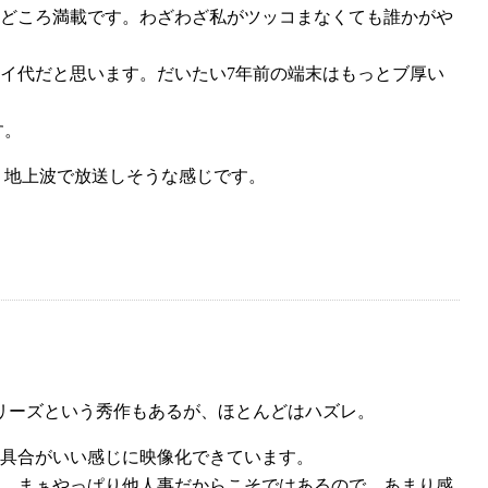
どころ満載です。わざわざ私がツッコまなくても誰かがや
イ代だと思います。だいたい7年前の端末はもっとブ厚い
す。
、地上波で放送しそうな感じです。
リーズという秀作もあるが、ほとんどはハズレ。
具合がいい感じに映像化できています。
。まぁやっぱり他人事だからこそではあるので、あまり感