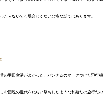
ったらないてる場合じゃない悲惨な話ではあります。
昔の羽田空港がよかった。パンナムのマークつけた飛行機
しむ団塊の世代をねらい撃ちしたような利殖だの旅行だの