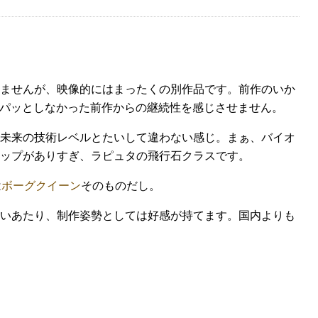
ませんが、映像的にはまったくの別作品です。前作のいか
にパッとしなかった前作からの継続性を感じさせません。
未来の技術レベルとたいして違わない感じ。まぁ、バイオ
ップがありすぎ、ラピュタの飛行石クラスです。
は
ボーグクイーン
そのものだし。
いあたり、制作姿勢としては好感が持てます。国内よりも