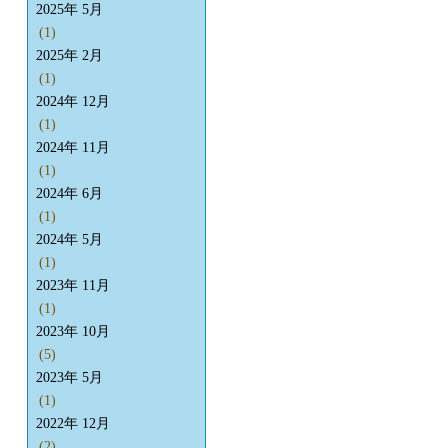
2025年 5月
(1)
2025年 2月
(1)
2024年 12月
(1)
2024年 11月
(1)
2024年 6月
(1)
2024年 5月
(1)
2023年 11月
(1)
2023年 10月
(5)
2023年 5月
(1)
2022年 12月
(2)