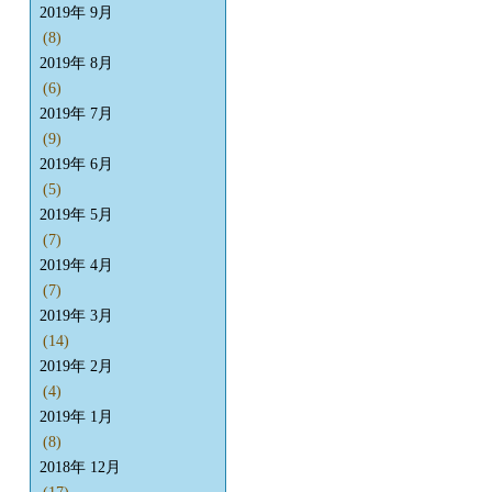
2019年 9月
(8)
2019年 8月
(6)
2019年 7月
(9)
2019年 6月
(5)
2019年 5月
(7)
2019年 4月
(7)
2019年 3月
(14)
2019年 2月
(4)
2019年 1月
(8)
2018年 12月