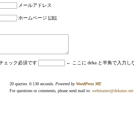
メールアドレス
ホームページ
URI
はチェック必須です
← ここに deka と半角で入
20 queries. 0.130 seconds.
Powered by
WordPress ME
For questions or comments, please send mail to:
webmaster@dekaino.net