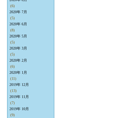
(6)
2020年 7月
(5)
2020年 6月
(8)
2020年 5月
(5)
2020年 3月
(5)
2020年 2月
(6)
2020年 1月
(11)
2019年 12月
(13)
2019年 11月
(7)
2019年 10月
(9)