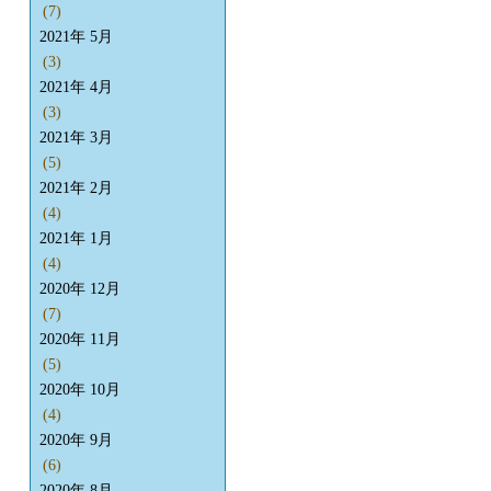
(7)
2021年 5月
(3)
2021年 4月
(3)
2021年 3月
(5)
2021年 2月
(4)
2021年 1月
(4)
2020年 12月
(7)
2020年 11月
(5)
2020年 10月
(4)
2020年 9月
(6)
2020年 8月