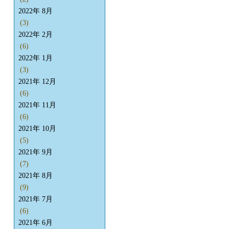
2022年 8月
(3)
2022年 2月
(6)
2022年 1月
(3)
2021年 12月
(6)
2021年 11月
(6)
2021年 10月
(5)
2021年 9月
(7)
2021年 8月
(9)
2021年 7月
(6)
2021年 6月