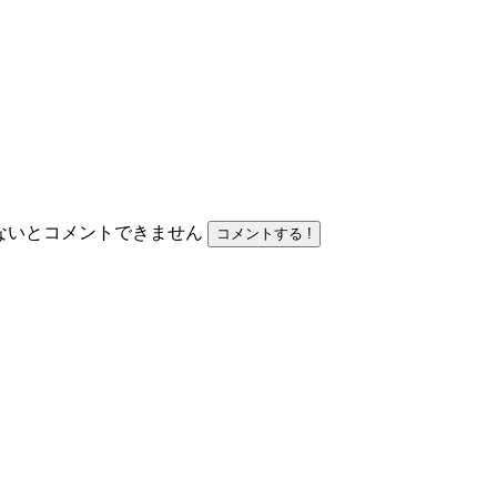
力しないとコメントできません