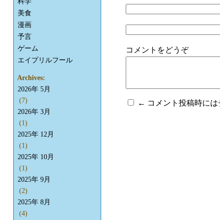
科学
美食
漫画
予言
ゲーム
コメントをどうぞ
エイプリルフール
Archives:
2026年 5月
(7)
← コメント投稿時に
2026年 3月
(1)
2025年 12月
(1)
2025年 10月
(1)
2025年 9月
(2)
2025年 8月
(4)