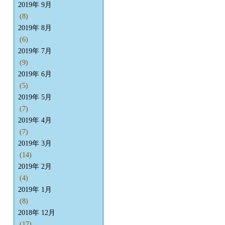
2019年 9月
(8)
2019年 8月
(6)
2019年 7月
(9)
2019年 6月
(5)
2019年 5月
(7)
2019年 4月
(7)
2019年 3月
(14)
2019年 2月
(4)
2019年 1月
(8)
2018年 12月
(17)