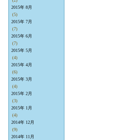
(2)
2015年 8月
(5)
2015年 7月
(7)
2015年 6月
(7)
2015年 5月
(4)
2015年 4月
(6)
2015年 3月
(4)
2015年 2月
(3)
2015年 1月
(4)
2014年 12月
(9)
2014年 11月