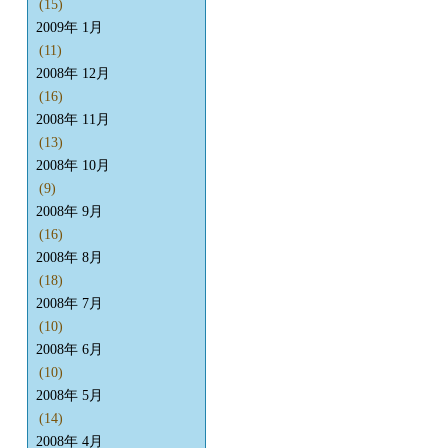
(15)
2009年 1月
(11)
2008年 12月
(16)
2008年 11月
(13)
2008年 10月
(9)
2008年 9月
(16)
2008年 8月
(18)
2008年 7月
(10)
2008年 6月
(10)
2008年 5月
(14)
2008年 4月