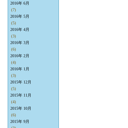
2016年 6月
(7)
2016年 5月
(5)
2016年 4月
(3)
2016年 3月
(6)
2016年 2月
(4)
2016年 1月
(3)
2015年 12月
(5)
2015年 11月
(4)
2015年 10月
(6)
2015年 9月