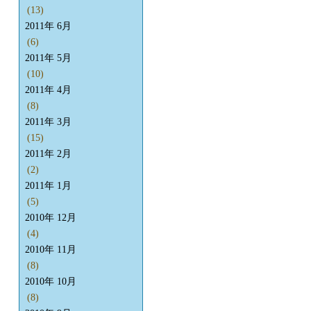
(13)
2011年 6月
(6)
2011年 5月
(10)
2011年 4月
(8)
2011年 3月
(15)
2011年 2月
(2)
2011年 1月
(5)
2010年 12月
(4)
2010年 11月
(8)
2010年 10月
(8)