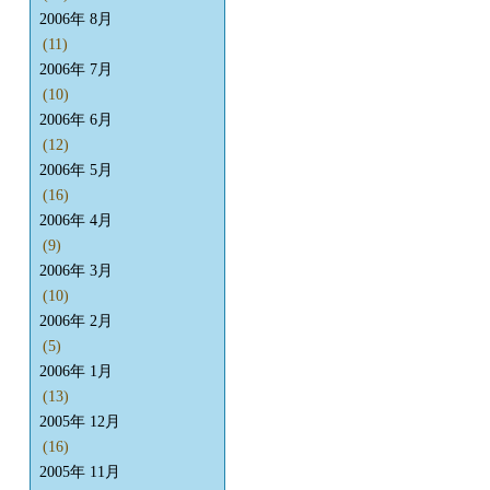
2006年 8月
(11)
2006年 7月
(10)
2006年 6月
(12)
2006年 5月
(16)
2006年 4月
(9)
2006年 3月
(10)
2006年 2月
(5)
2006年 1月
(13)
2005年 12月
(16)
2005年 11月