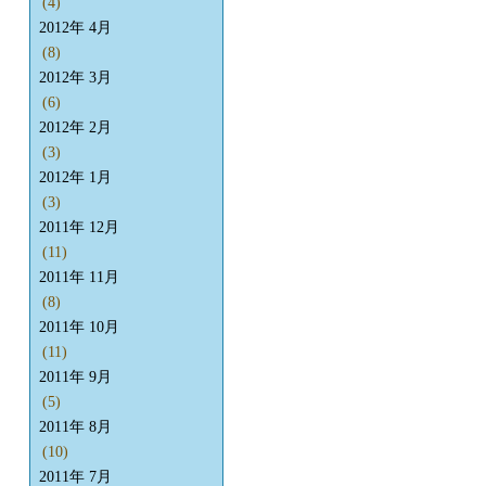
(4)
2012年 4月
(8)
2012年 3月
(6)
2012年 2月
(3)
2012年 1月
(3)
2011年 12月
(11)
2011年 11月
(8)
2011年 10月
(11)
2011年 9月
(5)
2011年 8月
(10)
2011年 7月