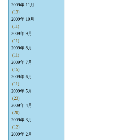
2009年 11月
(13)
2009年 10月
(11)
2009年 9月
(11)
2009年 8月
(11)
2009年 7月
(15)
2009年 6月
(11)
2009年 5月
(23)
2009年 4月
(20)
2009年 3月
(12)
2009年 2月