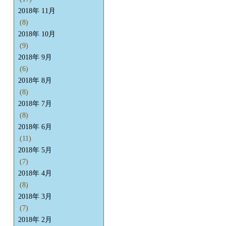
2018年 11月
(8)
2018年 10月
(9)
2018年 9月
(6)
2018年 8月
(8)
2018年 7月
(8)
2018年 6月
(11)
2018年 5月
(7)
2018年 4月
(8)
2018年 3月
(7)
2018年 2月