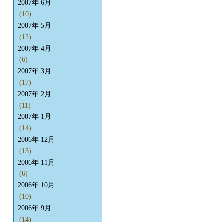
2007年 6月
(10)
2007年 5月
(12)
2007年 4月
(6)
2007年 3月
(17)
2007年 2月
(11)
2007年 1月
(14)
2006年 12月
(13)
2006年 11月
(6)
2006年 10月
(10)
2006年 9月
(14)