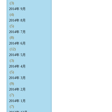
(3)
2014年 9月
(4)
2014年 8月
(5)
2014年 7月
(8)
2014年 6月
(12)
2014年 5月
(3)
2014年 4月
(5)
2014年 3月
(9)
2014年 2月
(7)
2014年 1月
(7)