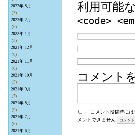
利用可能
2022年 8月
(3)
<code> <em
2022年 2月
(6)
2022年 1月
(3)
2021年 12月
(6)
2021年 11月
(6)
コメント
2021年 10月
(5)
2021年 9月
(7)
2021年 8月
(9)
← コメント投稿時に
2021年 7月
メントできません
(6)
2021年 6月