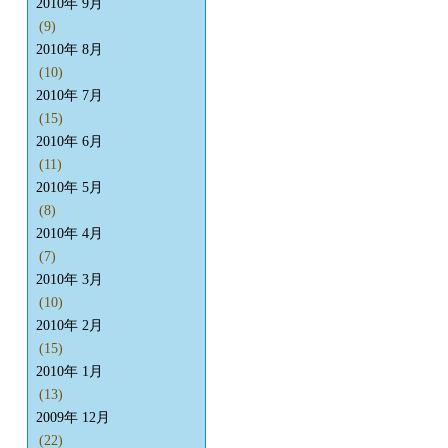
2010年 9月
(9)
2010年 8月
(10)
2010年 7月
(15)
2010年 6月
(11)
2010年 5月
(8)
2010年 4月
(7)
2010年 3月
(10)
2010年 2月
(15)
2010年 1月
(13)
2009年 12月
(22)