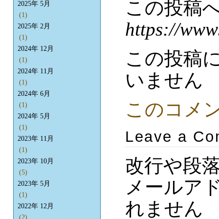
この投稿
2025年 5月
(1)
https://www
2025年 2月
(1)
2024年 12月
この投稿
(1)
2024年 11月
いません
(1)
2024年 6月
このコメ
(1)
2024年 5月
(1)
Leave a C
2023年 11月
(1)
改行や段
2023年 10月
(5)
メールア
2023年 5月
(1)
れません
2022年 12月
(2)