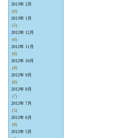
2013年 2月
(6)
2013年 1月
(5)
2012年 12月
(6)
2012年 11月
(6)
2012年 10月
(8)
2012年 9月
(6)
2012年 8月
(7)
2012年 7月
(5)
2012年 6月
(8)
2012年 5月