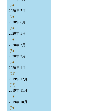
(6)
2020年 7月
(5)
2020年 6月
(8)
2020年 5月
(5)
2020年 3月
(5)
2020年 2月
(6)
2020年 1月
(11)
2019年 12月
(13)
2019年 11月
(7)
2019年 10月
(9)