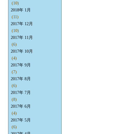
(10)
2018年 1月
(11)
2017年 12月
(10)
2017年 11月
(6)
2017年 10月
(4)
2017年 9月
(7)
2017年 8月
(6)
2017年 7月
(8)
2017年 6月
(4)
2017年 5月
(6)
2017年 4月