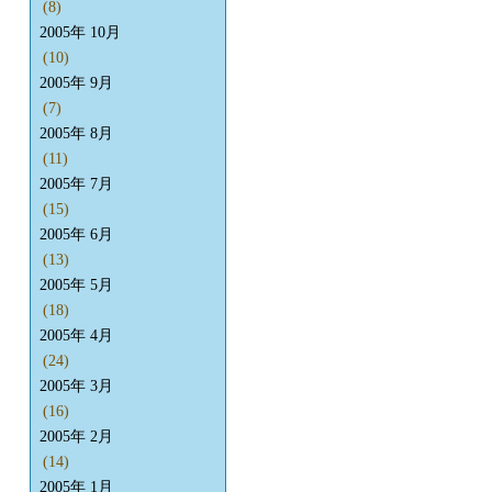
(8)
2005年 10月
(10)
2005年 9月
(7)
2005年 8月
(11)
2005年 7月
(15)
2005年 6月
(13)
2005年 5月
(18)
2005年 4月
(24)
2005年 3月
(16)
2005年 2月
(14)
2005年 1月