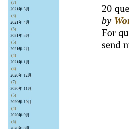
(7)
20 que
2021年 5月
(3)
by
Wo
2021年 4月
(3)
For qu
2021年 3月
send m
(5)
2021年 2月
(4)
2021年 1月
(4)
2020年 12月
(7)
2020年 11月
(5)
2020年 10月
(4)
2020年 9月
(6)
2020年 8月