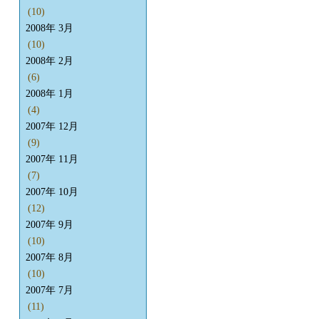
(10)
2008年 3月
(10)
2008年 2月
(6)
2008年 1月
(4)
2007年 12月
(9)
2007年 11月
(7)
2007年 10月
(12)
2007年 9月
(10)
2007年 8月
(10)
2007年 7月
(11)