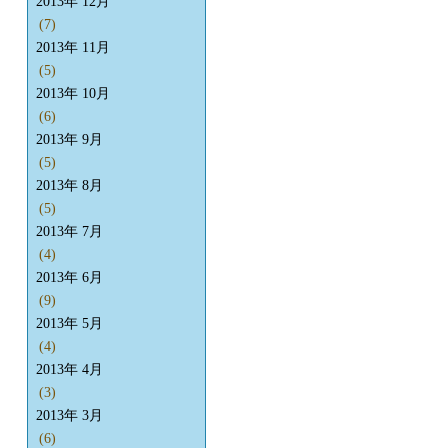
2013年 12月
(7)
2013年 11月
(5)
2013年 10月
(6)
2013年 9月
(5)
2013年 8月
(5)
2013年 7月
(4)
2013年 6月
(9)
2013年 5月
(4)
2013年 4月
(3)
2013年 3月
(6)