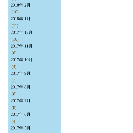
2018年 2月
(10)
2018年 1月
(11)
2017年 12月
(10)
2017年 11月
(6)
2017年 10月
(4)
2017年 9月
(7)
2017年 8月
(6)
2017年 7月
(8)
2017年 6月
(4)
2017年 5月