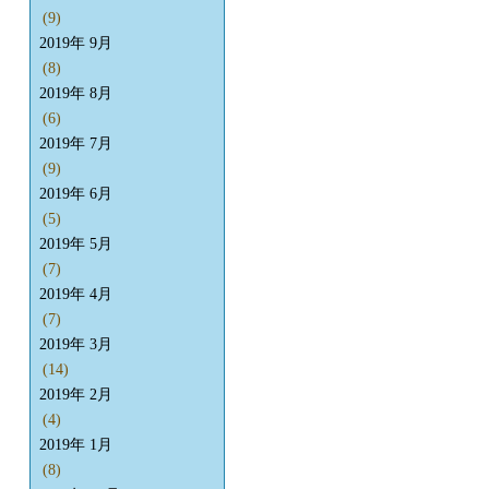
(9)
2019年 9月
(8)
2019年 8月
(6)
2019年 7月
(9)
2019年 6月
(5)
2019年 5月
(7)
2019年 4月
(7)
2019年 3月
(14)
2019年 2月
(4)
2019年 1月
(8)