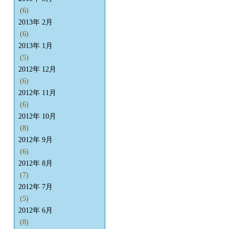
(6)
2013年 2月
(6)
2013年 1月
(5)
2012年 12月
(6)
2012年 11月
(6)
2012年 10月
(8)
2012年 9月
(6)
2012年 8月
(7)
2012年 7月
(5)
2012年 6月
(8)