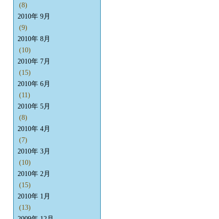
(8)
2010年 9月
(9)
2010年 8月
(10)
2010年 7月
(15)
2010年 6月
(11)
2010年 5月
(8)
2010年 4月
(7)
2010年 3月
(10)
2010年 2月
(15)
2010年 1月
(13)
2009年 12月