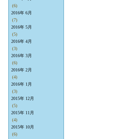
(6)
2016年 6月
(7)
2016年 5月
(5)
2016年 4月
(3)
2016年 3月
(6)
2016年 2月
(4)
2016年 1月
(3)
2015年 12月
(5)
2015年 11月
(4)
2015年 10月
(6)