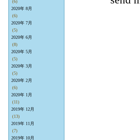
(6)
2020年 8月
(6)
2020年 7月
(5)
2020年 6月
(8)
2020年 5月
(5)
2020年 3月
(5)
2020年 2月
(6)
2020年 1月
(11)
2019年 12月
(13)
2019年 11月
(7)
2019年 10月