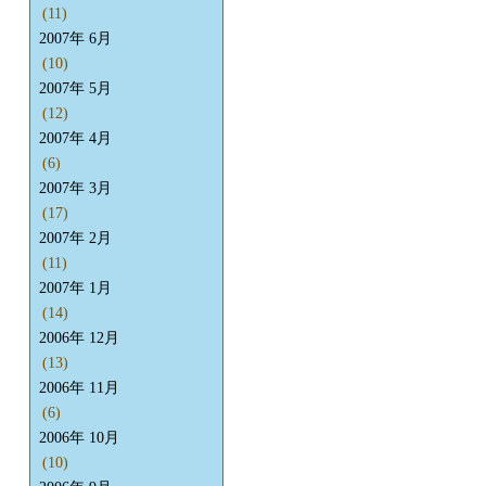
(11)
2007年 6月
(10)
2007年 5月
(12)
2007年 4月
(6)
2007年 3月
(17)
2007年 2月
(11)
2007年 1月
(14)
2006年 12月
(13)
2006年 11月
(6)
2006年 10月
(10)