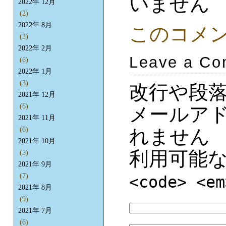
いません
2022年 12月
(2)
2022年 8月
このコメ
(3)
2022年 2月
Leave a C
(6)
2022年 1月
(3)
改行や段
2021年 12月
(6)
メールア
2021年 11月
れません
(6)
2021年 10月
利用可能
(5)
2021年 9月
(7)
<code> <em
2021年 8月
(9)
2021年 7月
(6)