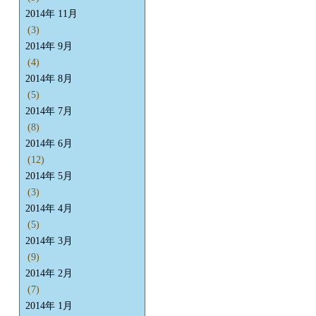
2014年 11月
(3)
2014年 9月
(4)
2014年 8月
(5)
2014年 7月
(8)
2014年 6月
(12)
2014年 5月
(3)
2014年 4月
(5)
2014年 3月
(9)
2014年 2月
(7)
2014年 1月