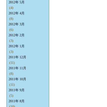
2012年 5月
(4)
2012年 4月
(8)
2012年 3月
(6)
2012年 2月
(3)
2012年 1月
(3)
2011年 12月
(11)
2011年 11月
(8)
2011年 10月
(11)
2011年 9月
(5)
2011年 8月
(10)