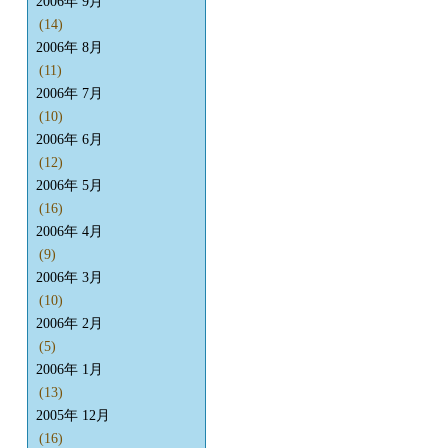
2006年 9月
(14)
2006年 8月
(11)
2006年 7月
(10)
2006年 6月
(12)
2006年 5月
(16)
2006年 4月
(9)
2006年 3月
(10)
2006年 2月
(5)
2006年 1月
(13)
2005年 12月
(16)