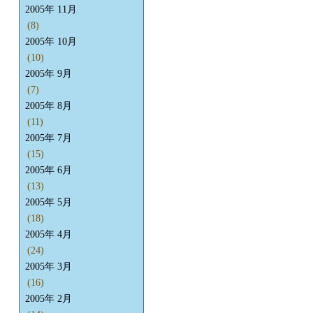
2005年 11月
(8)
2005年 10月
(10)
2005年 9月
(7)
2005年 8月
(11)
2005年 7月
(15)
2005年 6月
(13)
2005年 5月
(18)
2005年 4月
(24)
2005年 3月
(16)
2005年 2月