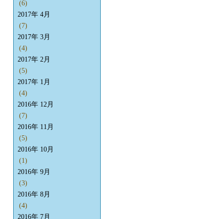
(6)
2017年 4月
(7)
2017年 3月
(4)
2017年 2月
(5)
2017年 1月
(4)
2016年 12月
(7)
2016年 11月
(5)
2016年 10月
(1)
2016年 9月
(3)
2016年 8月
(4)
2016年 7月