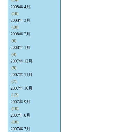
(14)
2008年 4月
(10)
2008年 3月
(10)
2008年 2月
(6)
2008年 1月
(4)
2007年 12月
(9)
2007年 11月
(7)
2007年 10月
(12)
2007年 9月
(10)
2007年 8月
(10)
2007年 7月