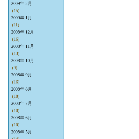
2009年 2月
(15)
2009年 1月
(11)
2008年 12月
(16)
2008年 11月
(13)
2008年 10月
(9)
2008年 9月
(16)
2008年 8月
(18)
2008年 7月
(10)
2008年 6月
(10)
2008年 5月