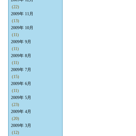
(22)
2009年 11月
(13)
2009年 10月
(11)
2009年 9月
(11)
2009年 8月
(11)
2009年 7月
(15)
2009年 6月
(11)
2009年 5月
(23)
2009年 4月
(20)
2009年 3月
(12)