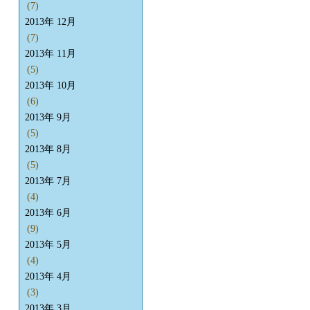
(7)
2013年 12月
(7)
2013年 11月
(5)
2013年 10月
(6)
2013年 9月
(5)
2013年 8月
(5)
2013年 7月
(4)
2013年 6月
(9)
2013年 5月
(4)
2013年 4月
(3)
2013年 3月