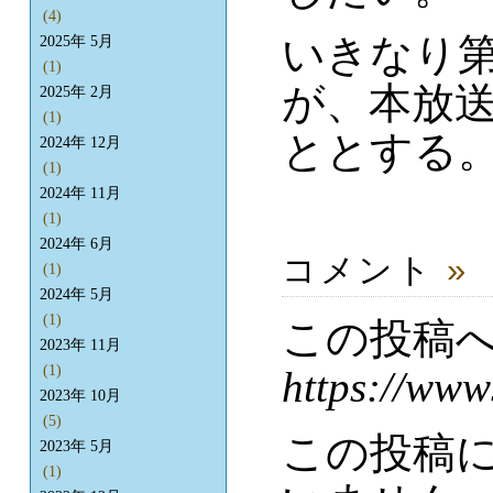
(4)
いきなり
2025年 5月
(1)
が、本放送
2025年 2月
(1)
ととする
2024年 12月
(1)
2024年 11月
(1)
2024年 6月
コメント
»
(1)
2024年 5月
(1)
この投稿
2023年 11月
(1)
https://www
2023年 10月
(5)
この投稿
2023年 5月
(1)