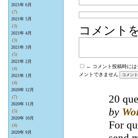
2021年 6月
(7)
2021年 5月
コメント
(3)
2021年 4月
(3)
2021年 3月
(5)
2021年 2月
← コメント投稿時に
(4)
メントできません
2021年 1月
(4)
2020年 12月
20 que
(7)
2020年 11月
by
Wo
(5)
2020年 10月
For qu
(4)
2020年 9月
send m