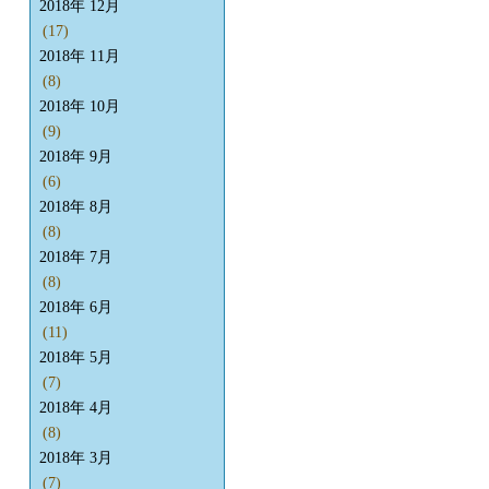
2018年 12月
(17)
2018年 11月
(8)
2018年 10月
(9)
2018年 9月
(6)
2018年 8月
(8)
2018年 7月
(8)
2018年 6月
(11)
2018年 5月
(7)
2018年 4月
(8)
2018年 3月
(7)