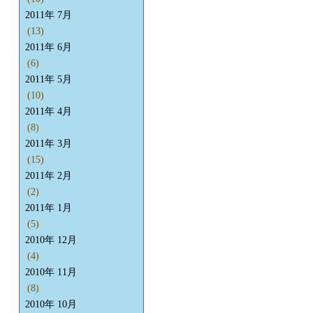
2011年 7月
(13)
2011年 6月
(6)
2011年 5月
(10)
2011年 4月
(8)
2011年 3月
(15)
2011年 2月
(2)
2011年 1月
(5)
2010年 12月
(4)
2010年 11月
(8)
2010年 10月