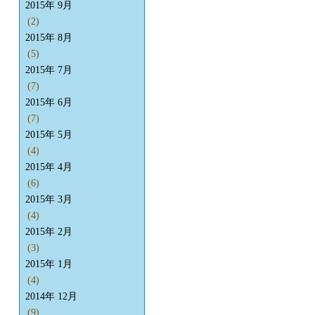
2015年 9月
(2)
2015年 8月
(5)
2015年 7月
(7)
2015年 6月
(7)
2015年 5月
(4)
2015年 4月
(6)
2015年 3月
(4)
2015年 2月
(3)
2015年 1月
(4)
2014年 12月
(9)