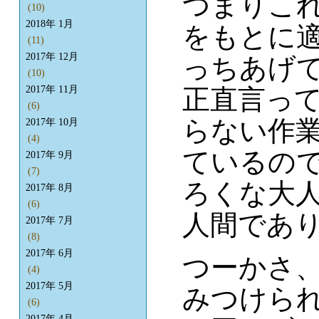
つまりこ
(10)
2018年 1月
をもとに
(11)
2017年 12月
っちあげ
(10)
2017年 11月
正直言っ
(6)
らない作
2017年 10月
(4)
ているの
2017年 9月
(7)
ろくな大
2017年 8月
(6)
人間であ
2017年 7月
(8)
2017年 6月
つーかさ、
(4)
2017年 5月
みつけら
(6)
2017年 4月