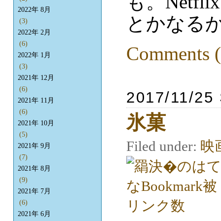
も。Netf
2022年 8月
とかなる
(3)
2022年 2月
(6)
Comments (
2022年 1月
(3)
2021年 12月
(6)
2017/11/25
2021年 11月
(6)
氷菓
2021年 10月
(5)
Filed under:
映
2021年 9月
(7)
2021年 8月
(9)
2021年 7月
(6)
2021年 6月