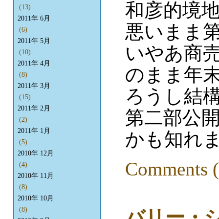
和彦的境
(13)
2011年 6月
悪いまま
(6)
2011年 5月
いやあ商
(10)
2011年 4月
のまま年
(8)
2011年 3月
ろうし結
(15)
2011年 2月
第二部公
(2)
2011年 1月
かも知れ
(5)
2010年 12月
Comments (
(4)
2010年 11月
(8)
2010年 10月
(8)
バリー・