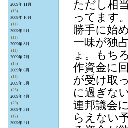
ただし相当
2009年 11月
(13)
ってます
2009年 10月
(11)
勝手に始
2009年 9月
(11)
一味が独
2009年 8月
(11)
ょ。もちろ
2009年 7月
作資金に
(15)
2009年 6月
が受け取
(11)
2009年 5月
に過ぎな
(23)
2009年 4月
連邦議会
(20)
2009年 3月
らえない予
(12)
2009年 2月