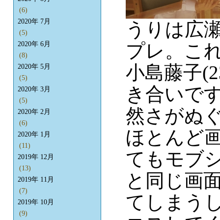
(6)
2020年 7月
うりは広瀬
(5)
2020年 6月
プレ。こ
(8)
小島藤子(
2020年 5月
(5)
き合いで
2020年 3月
(5)
然さがぬ
2020年 2月
(6)
ほとんど
2020年 1月
(11)
てもモブ
2019年 12月
(13)
と同じ画
2019年 11月
(7)
てしまうし
2019年 10月
(9)