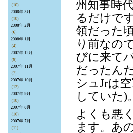
州知事時
(10)
2008年 3月
るだけで
(10)
2008年 2月
領だった頃
(6)
2008年 1月
り前なの
(4)
2007年 12月
びに来て
(9)
だったんだ
2007年 11月
(7)
シュJrは
2007年 10月
(12)
していた)
2007年 9月
(10)
2007年 8月
よくも悪
(10)
2007年 7月
ます。あ
(11)