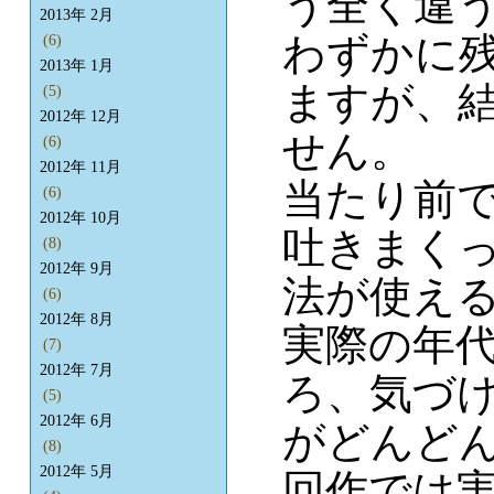
う全く違
2013年 2月
わずかに
(6)
2013年 1月
ますが、
(5)
2012年 12月
せん。
(6)
2012年 11月
当たり前
(6)
2012年 10月
吐きまく
(8)
2012年 9月
法が使え
(6)
2012年 8月
実際の年
(7)
2012年 7月
ろ、気づ
(5)
2012年 6月
がどんど
(8)
2012年 5月
回作では