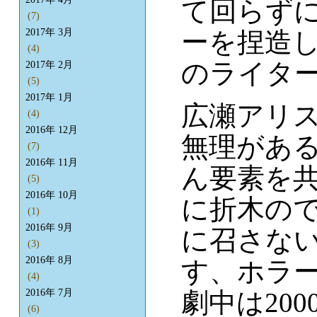
て回らず
(7)
2017年 3月
ーを捏造し
(4)
のライター
2017年 2月
(5)
2017年 1月
広瀬アリ
(4)
2016年 12月
無理があ
(7)
2016年 11月
ん要素を
(5)
2016年 10月
に折木の
(1)
2016年 9月
に召さな
(3)
2016年 8月
す、ホラ
(4)
2016年 7月
劇中は20
(6)