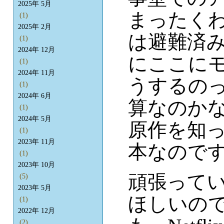
2025年 5月
まったく
(1)
2025年 2月
は避難済
(1)
2024年 12月
にここに
(1)
2024年 11月
うするの
(1)
2024年 6月
算なのか
(1)
2024年 5月
原作を知
(1)
2023年 11月
本なので
(1)
2023年 10月
頑張って
(5)
2023年 5月
ほしいの
(1)
2022年 12月
(2)