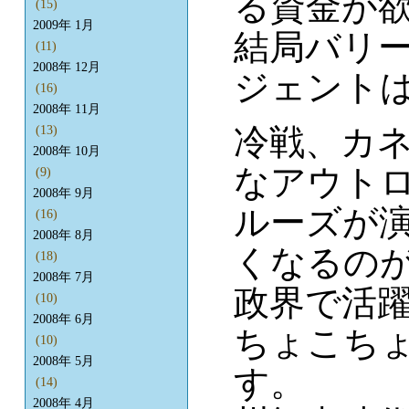
る資金が
(15)
2009年 1月
結局バリー
(11)
2008年 12月
ジェント
(16)
2008年 11月
冷戦、カ
(13)
2008年 10月
なアウト
(9)
2008年 9月
ルーズが
(16)
2008年 8月
くなるの
(18)
2008年 7月
政界で活
(10)
2008年 6月
ちょこち
(10)
2008年 5月
す。
(14)
2008年 4月