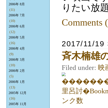
2006年 8月
りたい放
(11)
2006年 7月
Comments (
(10)
2006年 6月
(12)
2006年 5月
2017/11/19
(16)
2006年 4月
斉木楠雄
(9)
2006年 3月
(10)
Filed under:
映
2006年 2月
(5)
2006年 1月
(13)
2005年 12月
(16)
2005年 11月