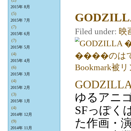
(2)
2015年 8月
GODZIL
(5)
2015年 7月
(7)
Filed under:
映
2015年 6月
(7)
2015年 5月
(4)
2015年 4月
(6)
2015年 3月
GODZIL
(4)
2015年 2月
ゆるアニ
(3)
2015年 1月
SFっぽく
(4)
2014年 12月
た作画・
(9)
2014年 11月