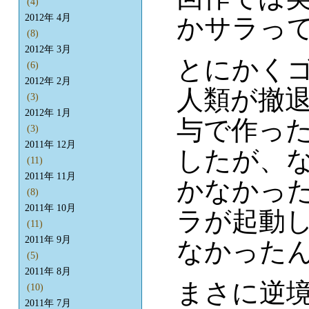
(4)
2012年 4月
かサラっ
(8)
2012年 3月
とにかく
(6)
2012年 2月
人類が撤
(3)
2012年 1月
与で作っ
(3)
2011年 12月
したが、
(11)
2011年 11月
かなかっ
(8)
2011年 10月
ラが起動
(11)
2011年 9月
なかった
(5)
2011年 8月
まさに逆
(10)
2011年 7月