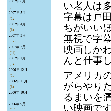
2007年 6月
い老人は
(10)
2007年 5月
字幕は戸
(12)
2007年 4月
ちがいい
(6)
無視で字
2007年 3月
(17)
映画しか
2007年 2月
(11)
んと仕事し
2007年 1月
(14)
2006年 12月
アメリカ
(13)
2006年 11月
がらやりた
(6)
2006年 10月
るまいを
(10)
2006年 9月
い映画です
(14)