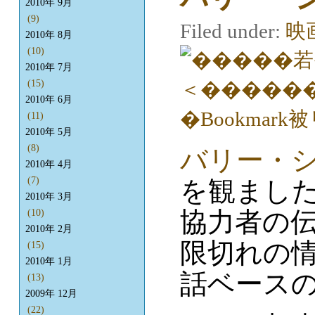
2010年 9月
(9)
Filed under:
映
2010年 8月
(10)
2010年 7月
(15)
2010年 6月
(11)
2010年 5月
(8)
バリー・
2010年 4月
(7)
を観ました
2010年 3月
協力者の
(10)
2010年 2月
限切れの
(15)
2010年 1月
話ベース
(13)
2009年 12月
(22)