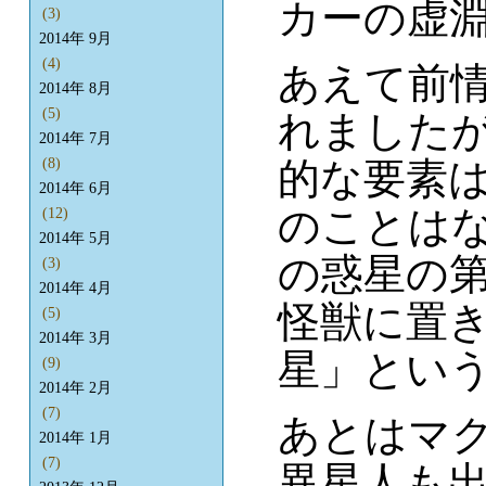
カーの虚
(3)
2014年 9月
(4)
あえて前
2014年 8月
(5)
れました
2014年 7月
(8)
的な要素
2014年 6月
のことは
(12)
2014年 5月
の惑星の
(3)
2014年 4月
怪獣に置
(5)
2014年 3月
星」とい
(9)
2014年 2月
(7)
あとはマ
2014年 1月
(7)
異星人も