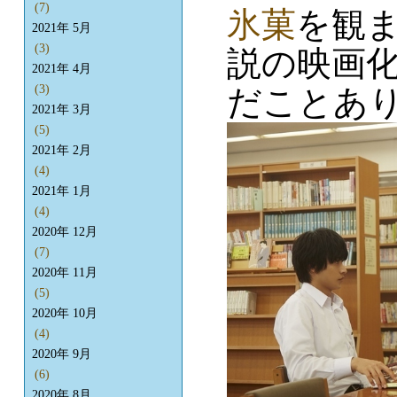
(7)
氷菓
を観
2021年 5月
(3)
説の映画
2021年 4月
(3)
だことあ
2021年 3月
(5)
2021年 2月
(4)
2021年 1月
(4)
2020年 12月
(7)
2020年 11月
(5)
2020年 10月
(4)
2020年 9月
(6)
2020年 8月