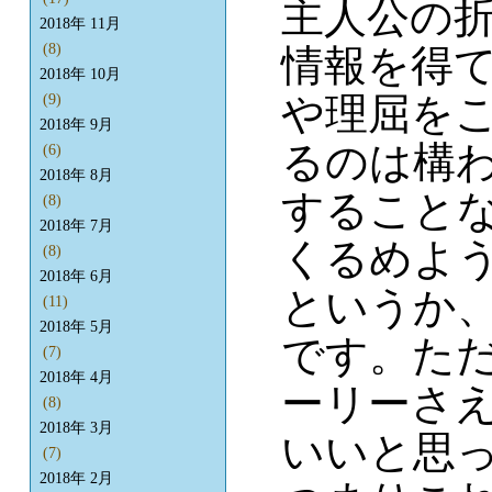
主人公の
2018年 11月
(8)
情報を得
2018年 10月
や理屈を
(9)
2018年 9月
るのは構
(6)
2018年 8月
すること
(8)
2018年 7月
くるめよ
(8)
2018年 6月
というか
(11)
2018年 5月
です。た
(7)
2018年 4月
ーリーさ
(8)
2018年 3月
いいと思
(7)
2018年 2月