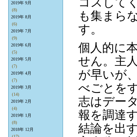
コスして
2019年 9月
(8)
も集まら
2019年 8月
(6)
す。
2019年 7月
(9)
個人的に
2019年 6月
(5)
せん。主
2019年 5月
(7)
が早いが
2019年 4月
(7)
べごとを
2019年 3月
(14)
志はデー
2019年 2月
(4)
報を調達
2019年 1月
(8)
結論を出
2018年 12月
(17)