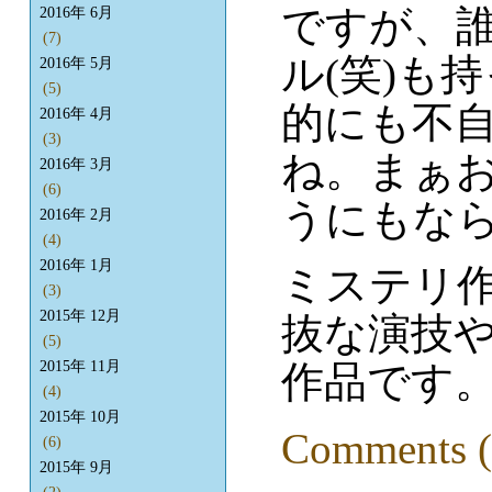
ですが、誰
2016年 6月
(7)
ル(笑)も
2016年 5月
(5)
的にも不
2016年 4月
(3)
ね。まぁ
2016年 3月
(6)
うにもな
2016年 2月
(4)
2016年 1月
ミステリ
(3)
2015年 12月
抜な演技
(5)
2015年 11月
作品です
(4)
2015年 10月
Comments (
(6)
2015年 9月