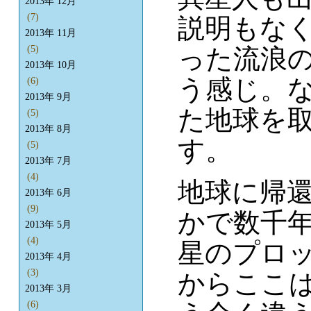
2013年 12月
(7)
説明もな
2013年 11月
(5)
った流浪
2013年 10月
う感じ。
(6)
2013年 9月
た地球を
(5)
2013年 8月
す。
(5)
2013年 7月
(4)
地球に帰
2013年 6月
(9)
かで数千
2013年 5月
(4)
星のプロ
2013年 4月
(3)
からここ
2013年 3月
(6)