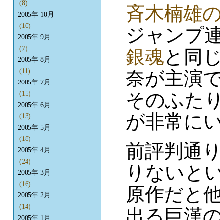
(8)
斉木楠雄の
2005年 10月
(10)
ジャンプ
2005年 9月
(7)
銀魂
と同
2005年 8月
(11)
奈が主演
2005年 7月
そのふた
(15)
2005年 6月
が非常に
(13)
2005年 5月
(18)
前評判通
2005年 4月
(24)
りないと
2005年 3月
(16)
原作だと
2005年 2月
(14)
出る巨漢
2005年 1月