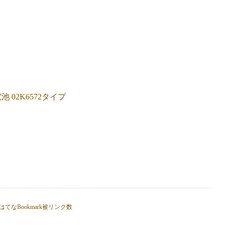
池 02K6572タイプ