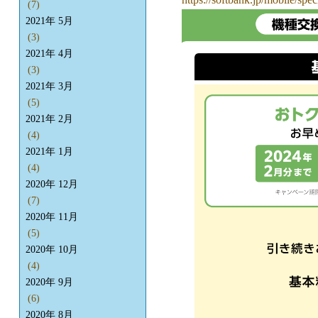
(7)
2021年 5月
(3)
2021年 4月
(3)
2021年 3月
(5)
2021年 2月
(4)
2021年 1月
(4)
2020年 12月
(7)
2020年 11月
(5)
2020年 10月
(4)
2020年 9月
(6)
2020年 8月