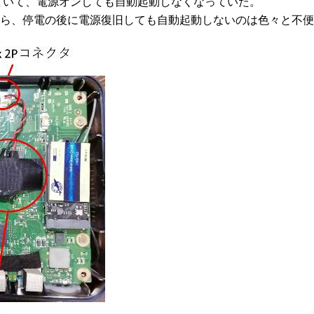
切れていて、電源オンしても自動起動しなくなっていた。
ら、停電の後に電源復旧しても自動起動しないのは色々と不便