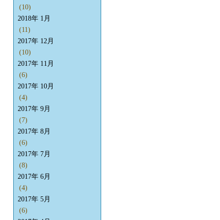
(10)
2018年 1月
(11)
2017年 12月
(10)
2017年 11月
(6)
2017年 10月
(4)
2017年 9月
(7)
2017年 8月
(6)
2017年 7月
(8)
2017年 6月
(4)
2017年 5月
(6)