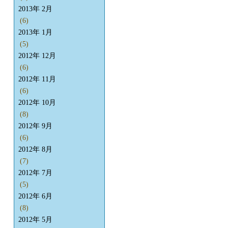
2013年 2月
(6)
2013年 1月
(5)
2012年 12月
(6)
2012年 11月
(6)
2012年 10月
(8)
2012年 9月
(6)
2012年 8月
(7)
2012年 7月
(5)
2012年 6月
(8)
2012年 5月