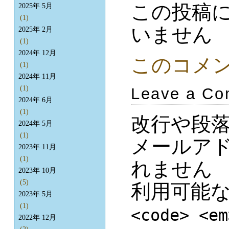
この投稿
2025年 5月
(1)
いません
2025年 2月
(1)
2024年 12月
このコメ
(1)
2024年 11月
(1)
Leave a C
2024年 6月
(1)
改行や段
2024年 5月
(1)
メールア
2023年 11月
(1)
れません
2023年 10月
(5)
利用可能
2023年 5月
(1)
<code> <em
2022年 12月