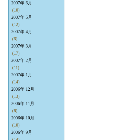
2007年 6月
(10)
2007年 5月
(12)
2007年 4月
(6)
2007年 3月
(17)
2007年 2月
(11)
2007年 1月
(14)
2006年 12月
(13)
2006年 11月
(6)
2006年 10月
(10)
2006年 9月
(14)