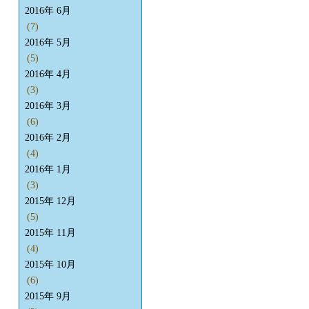
2016年 6月
(7)
2016年 5月
(5)
2016年 4月
(3)
2016年 3月
(6)
2016年 2月
(4)
2016年 1月
(3)
2015年 12月
(5)
2015年 11月
(4)
2015年 10月
(6)
2015年 9月