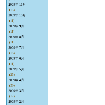
2009年 11月
(13)
2009年 10月
(11)
2009年 9月
(11)
2009年 8月
(11)
2009年 7月
(15)
2009年 6月
(11)
2009年 5月
(23)
2009年 4月
(20)
2009年 3月
(12)
2009年 2月