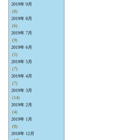
2019年 9月
(8)
2019年 8月
(6)
2019年 7月
(9)
2019年 6月
(5)
2019年 5月
(7)
2019年 4月
(7)
2019年 3月
(14)
2019年 2月
(4)
2019年 1月
(8)
2018年 12月