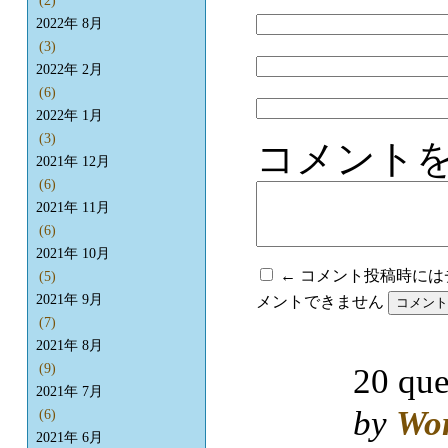
(2)
2022年 8月
(3)
2022年 2月
(6)
2022年 1月
(3)
コメント
2021年 12月
(6)
2021年 11月
(6)
2021年 10月
← コメント投稿時に
(5)
2021年 9月
メントできません
(7)
2021年 8月
(9)
20 que
2021年 7月
by
Wo
(6)
2021年 6月