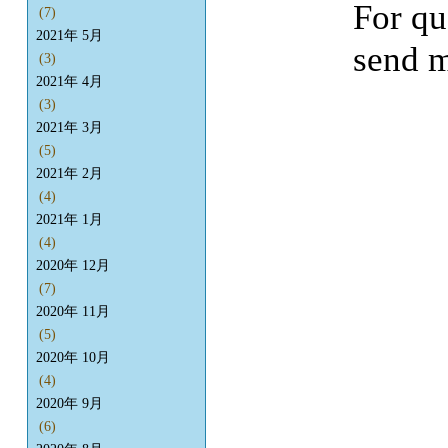
For qu
(7)
2021年 5月
send m
(3)
2021年 4月
(3)
2021年 3月
(5)
2021年 2月
(4)
2021年 1月
(4)
2020年 12月
(7)
2020年 11月
(5)
2020年 10月
(4)
2020年 9月
(6)