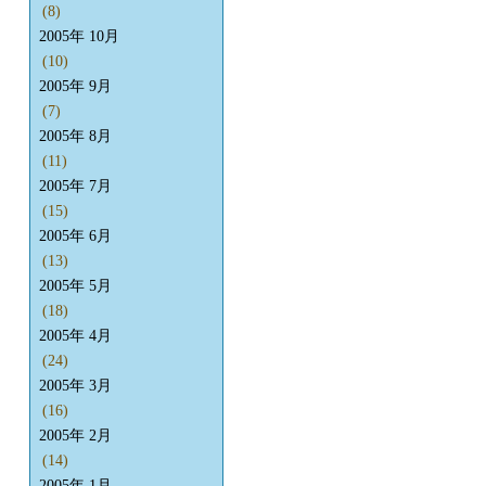
(8)
2005年 10月
(10)
2005年 9月
(7)
2005年 8月
(11)
2005年 7月
(15)
2005年 6月
(13)
2005年 5月
(18)
2005年 4月
(24)
2005年 3月
(16)
2005年 2月
(14)
2005年 1月