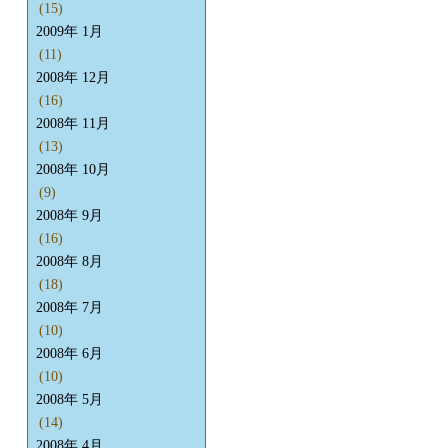
(15)
2009年 1月
(11)
2008年 12月
(16)
2008年 11月
(13)
2008年 10月
(9)
2008年 9月
(16)
2008年 8月
(18)
2008年 7月
(10)
2008年 6月
(10)
2008年 5月
(14)
2008年 4月