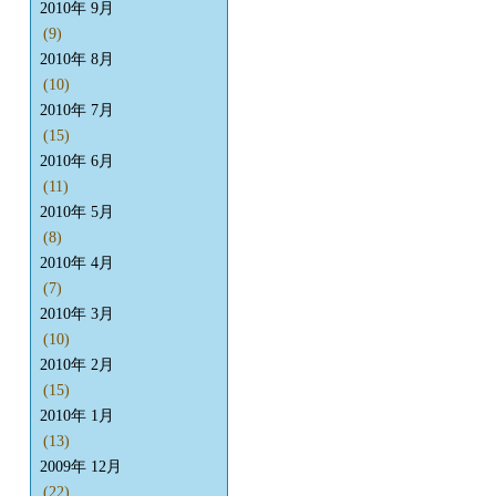
2010年 9月
(9)
2010年 8月
(10)
2010年 7月
(15)
2010年 6月
(11)
2010年 5月
(8)
2010年 4月
(7)
2010年 3月
(10)
2010年 2月
(15)
2010年 1月
(13)
2009年 12月
(22)