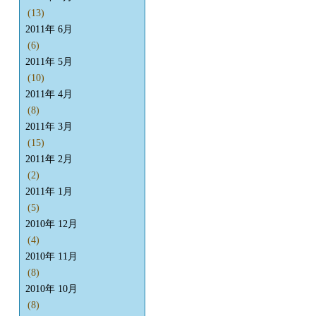
(13)
2011年 6月
(6)
2011年 5月
(10)
2011年 4月
(8)
2011年 3月
(15)
2011年 2月
(2)
2011年 1月
(5)
2010年 12月
(4)
2010年 11月
(8)
2010年 10月
(8)