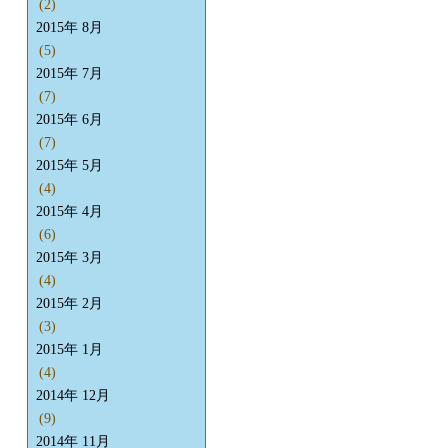
(2)
2015年 8月
(5)
2015年 7月
(7)
2015年 6月
(7)
2015年 5月
(4)
2015年 4月
(6)
2015年 3月
(4)
2015年 2月
(3)
2015年 1月
(4)
2014年 12月
(9)
2014年 11月