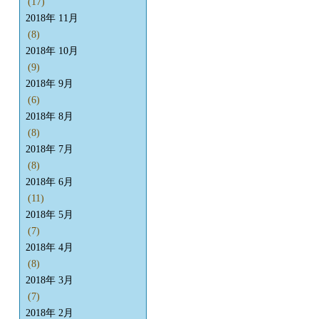
(17)
2018年 11月
(8)
2018年 10月
(9)
2018年 9月
(6)
2018年 8月
(8)
2018年 7月
(8)
2018年 6月
(11)
2018年 5月
(7)
2018年 4月
(8)
2018年 3月
(7)
2018年 2月