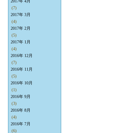
2017年 4月
(7)
2017年 3月
(4)
2017年 2月
(5)
2017年 1月
(4)
2016年 12月
(7)
2016年 11月
(5)
2016年 10月
(1)
2016年 9月
(3)
2016年 8月
(4)
2016年 7月
(6)