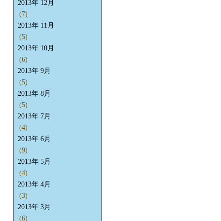
2013年 12月
(7)
2013年 11月
(5)
2013年 10月
(6)
2013年 9月
(5)
2013年 8月
(5)
2013年 7月
(4)
2013年 6月
(9)
2013年 5月
(4)
2013年 4月
(3)
2013年 3月
(6)