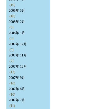
(10)
2008年 3月
(10)
2008年 2月
(6)
2008年 1月
(4)
2007年 12月
(9)
2007年 11月
(7)
2007年 10月
(12)
2007年 9月
(10)
2007年 8月
(10)
2007年 7月
(11)