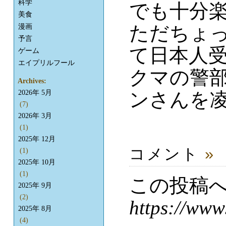
科学
でも十分
美食
ただちょ
漫画
予言
て日本人受
ゲーム
エイプリルフール
クマの警
Archives:
ンさんを凌
2026年 5月
(7)
2026年 3月
(1)
2025年 12月
コメント
»
(1)
2025年 10月
(1)
この投稿
2025年 9月
(2)
https://www
2025年 8月
(4)