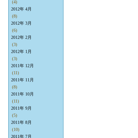
(4)
2012年 4月
(8)
2012年 3月
(6)
2012年 2月
(3)
2012年 1月
(3)
2011年 12月
(11)
2011年 11月
(8)
2011年 10月
(11)
2011年 9月
(5)
2011年 8月
(10)
2011年 7月