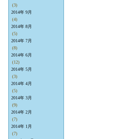
(3)
2014年 9月
(4)
2014年 8月
(5)
2014年 7月
(8)
2014年 6月
(12)
2014年 5月
(3)
2014年 4月
(5)
2014年 3月
(9)
2014年 2月
(7)
2014年 1月
(7)