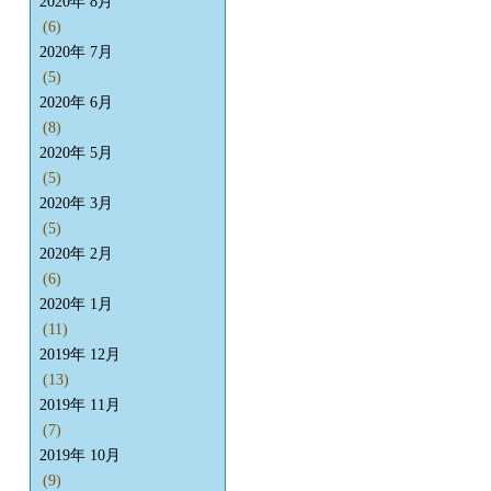
2020年 8月
(6)
2020年 7月
(5)
2020年 6月
(8)
2020年 5月
(5)
2020年 3月
(5)
2020年 2月
(6)
2020年 1月
(11)
2019年 12月
(13)
2019年 11月
(7)
2019年 10月
(9)