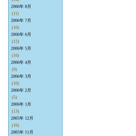
2006年 8月
(11)
2006年 7月
(10)
2006年 6月
(12)
2006年 5月
(16)
2006年 4月
(9)
2006年 3月
(10)
2006年 2月
(5)
2006年 1月
(13)
2005年 12月
(16)
2005年 11月