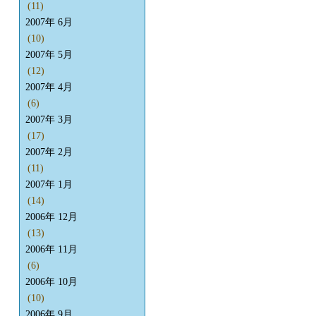
(11)
2007年 6月
(10)
2007年 5月
(12)
2007年 4月
(6)
2007年 3月
(17)
2007年 2月
(11)
2007年 1月
(14)
2006年 12月
(13)
2006年 11月
(6)
2006年 10月
(10)
2006年 9月