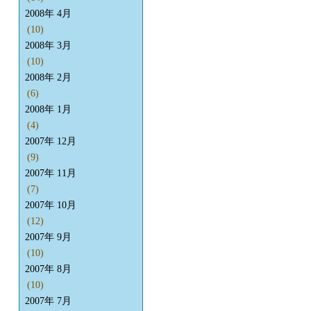
2008年 4月
(10)
2008年 3月
(10)
2008年 2月
(6)
2008年 1月
(4)
2007年 12月
(9)
2007年 11月
(7)
2007年 10月
(12)
2007年 9月
(10)
2007年 8月
(10)
2007年 7月