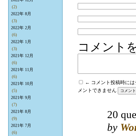
(2)
2022年 8月
(3)
2022年 2月
(6)
2022年 1月
コメント
(3)
2021年 12月
(6)
2021年 11月
(6)
← コメント投稿時に
2021年 10月
メントできません
(5)
2021年 9月
(7)
20 que
2021年 8月
(9)
by
Wo
2021年 7月
(6)