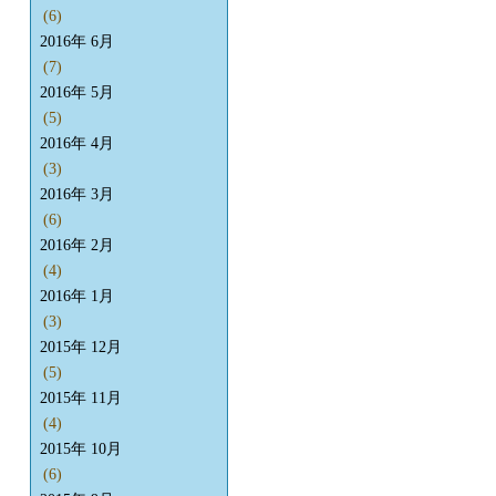
(6)
2016年 6月
(7)
2016年 5月
(5)
2016年 4月
(3)
2016年 3月
(6)
2016年 2月
(4)
2016年 1月
(3)
2015年 12月
(5)
2015年 11月
(4)
2015年 10月
(6)