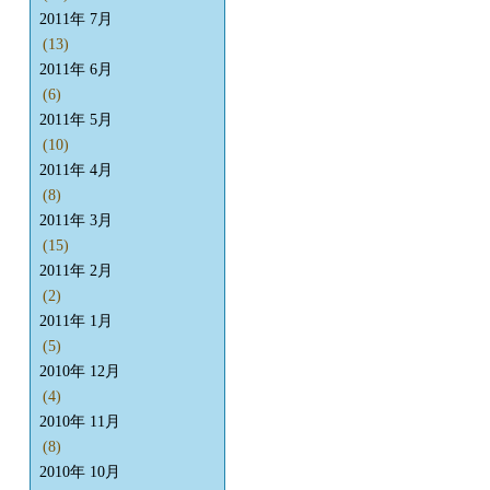
2011年 7月
(13)
2011年 6月
(6)
2011年 5月
(10)
2011年 4月
(8)
2011年 3月
(15)
2011年 2月
(2)
2011年 1月
(5)
2010年 12月
(4)
2010年 11月
(8)
2010年 10月