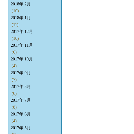
2018年 2月
(10)
2018年 1月
(11)
2017年 12月
(10)
2017年 11月
(6)
2017年 10月
(4)
2017年 9月
(7)
2017年 8月
(6)
2017年 7月
(8)
2017年 6月
(4)
2017年 5月