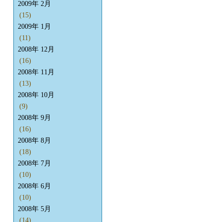
2009年 2月
(15)
2009年 1月
(11)
2008年 12月
(16)
2008年 11月
(13)
2008年 10月
(9)
2008年 9月
(16)
2008年 8月
(18)
2008年 7月
(10)
2008年 6月
(10)
2008年 5月
(14)