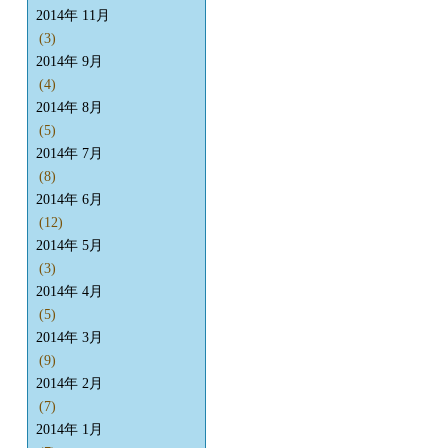
2014年 11月
(3)
2014年 9月
(4)
2014年 8月
(5)
2014年 7月
(8)
2014年 6月
(12)
2014年 5月
(3)
2014年 4月
(5)
2014年 3月
(9)
2014年 2月
(7)
2014年 1月