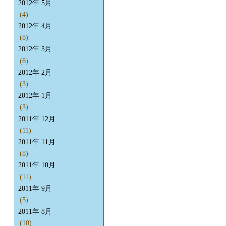
2012年 5月
(4)
2012年 4月
(8)
2012年 3月
(6)
2012年 2月
(3)
2012年 1月
(3)
2011年 12月
(11)
2011年 11月
(8)
2011年 10月
(11)
2011年 9月
(5)
2011年 8月
(10)