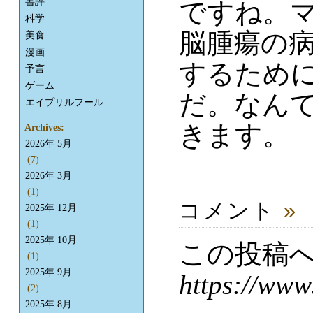
書評
ですね。
科学
脳腫瘍の
美食
漫画
するため
予言
ゲーム
だ。なん
エイプリルフール
きます。
Archives:
2026年 5月
(7)
2026年 3月
(1)
コメント
»
2025年 12月
(1)
2025年 10月
この投稿
(1)
2025年 9月
https://www
(2)
2025年 8月