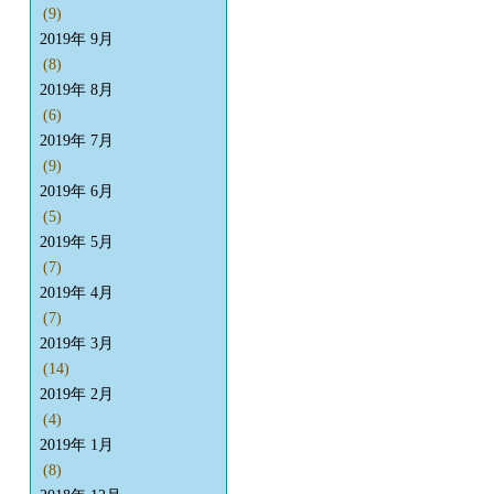
(9)
2019年 9月
(8)
2019年 8月
(6)
2019年 7月
(9)
2019年 6月
(5)
2019年 5月
(7)
2019年 4月
(7)
2019年 3月
(14)
2019年 2月
(4)
2019年 1月
(8)