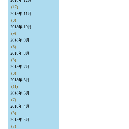
2018年 12月
(17)
2018年 11月
(8)
2018年 10月
(9)
2018年 9月
(6)
2018年 8月
(8)
2018年 7月
(8)
2018年 6月
(11)
2018年 5月
(7)
2018年 4月
(8)
2018年 3月
(7)