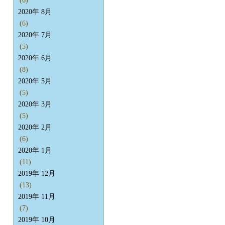
(6)
2020年 8月
(6)
2020年 7月
(5)
2020年 6月
(8)
2020年 5月
(5)
2020年 3月
(5)
2020年 2月
(6)
2020年 1月
(11)
2019年 12月
(13)
2019年 11月
(7)
2019年 10月