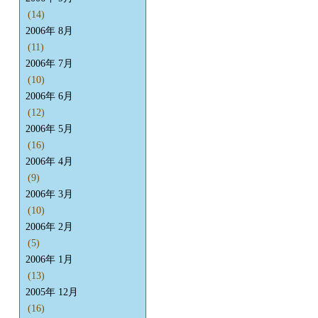
(14)
2006年 8月
(11)
2006年 7月
(10)
2006年 6月
(12)
2006年 5月
(16)
2006年 4月
(9)
2006年 3月
(10)
2006年 2月
(5)
2006年 1月
(13)
2005年 12月
(16)