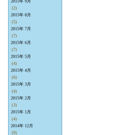
2015年 9月
(2)
2015年 8月
(5)
2015年 7月
(7)
2015年 6月
(7)
2015年 5月
(4)
2015年 4月
(6)
2015年 3月
(4)
2015年 2月
(3)
2015年 1月
(4)
2014年 12月
(9)