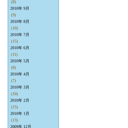
(8)
2010年 9月
(9)
2010年 8月
(10)
2010年 7月
(15)
2010年 6月
(11)
2010年 5月
(8)
2010年 4月
(7)
2010年 3月
(10)
2010年 2月
(15)
2010年 1月
(13)
2009年 12月