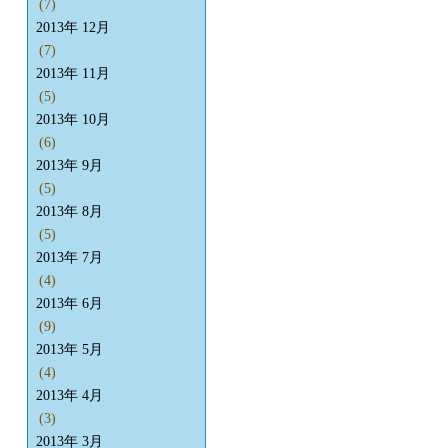
(7)
2013年 12月
(7)
2013年 11月
(5)
2013年 10月
(6)
2013年 9月
(5)
2013年 8月
(5)
2013年 7月
(4)
2013年 6月
(9)
2013年 5月
(4)
2013年 4月
(3)
2013年 3月