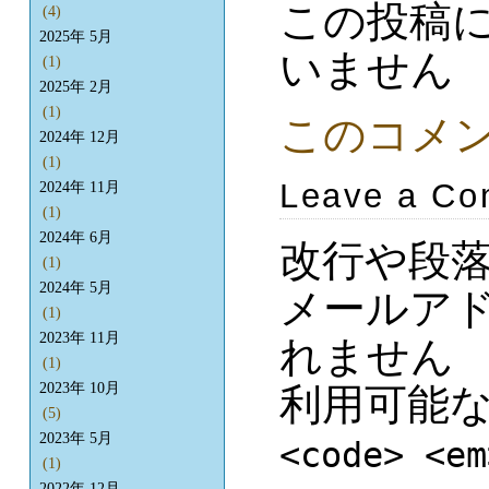
この投稿
(4)
2025年 5月
いません
(1)
2025年 2月
(1)
このコメ
2024年 12月
(1)
Leave a C
2024年 11月
(1)
2024年 6月
改行や段
(1)
2024年 5月
メールア
(1)
2023年 11月
れません
(1)
2023年 10月
利用可能
(5)
2023年 5月
<code> <em
(1)
2022年 12月