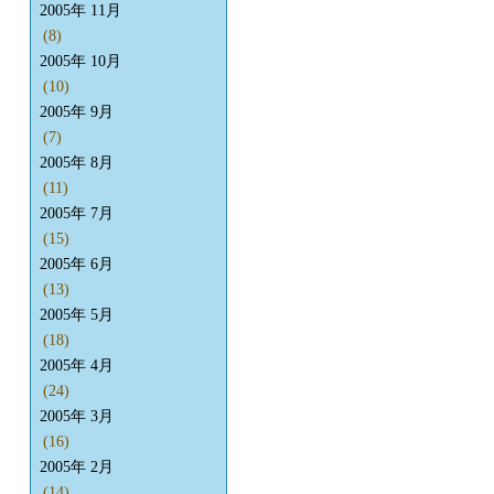
2005年 11月
(8)
2005年 10月
(10)
2005年 9月
(7)
2005年 8月
(11)
2005年 7月
(15)
2005年 6月
(13)
2005年 5月
(18)
2005年 4月
(24)
2005年 3月
(16)
2005年 2月
(14)