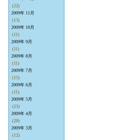
(22)
2009年 11月
(13)
2009年 10月
(11)
2009年 9月
(11)
2009年 8月
(11)
2009年 7月
(15)
2009年 6月
(11)
2009年 5月
(23)
2009年 4月
(20)
2009年 3月
(12)