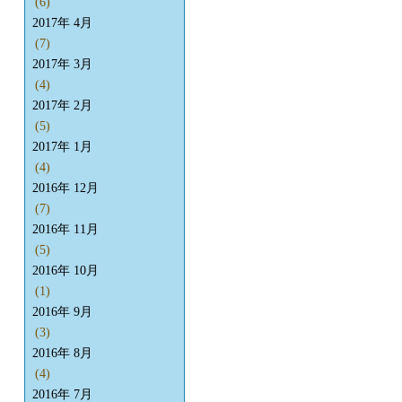
(6)
2017年 4月
(7)
2017年 3月
(4)
2017年 2月
(5)
2017年 1月
(4)
2016年 12月
(7)
2016年 11月
(5)
2016年 10月
(1)
2016年 9月
(3)
2016年 8月
(4)
2016年 7月