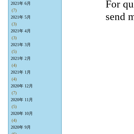
For qu
2021年 6月
(7)
send m
2021年 5月
(3)
2021年 4月
(3)
2021年 3月
(5)
2021年 2月
(4)
2021年 1月
(4)
2020年 12月
(7)
2020年 11月
(5)
2020年 10月
(4)
2020年 9月