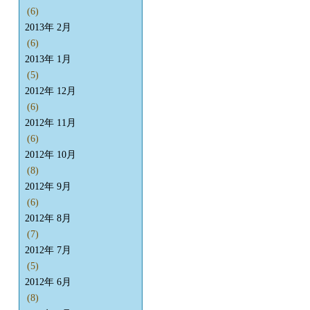
(6)
2013年 2月
(6)
2013年 1月
(5)
2012年 12月
(6)
2012年 11月
(6)
2012年 10月
(8)
2012年 9月
(6)
2012年 8月
(7)
2012年 7月
(5)
2012年 6月
(8)