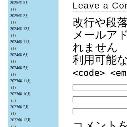
Leave a C
2025年 5月
(1)
2025年 2月
改行や段
(1)
2024年 12月
メールア
(1)
2024年 11月
れません
(1)
2024年 6月
利用可能
(1)
2024年 5月
<code> <em
(1)
2023年 11月
(1)
2023年 10月
(5)
2023年 5月
(1)
2022年 12月
コメント
(2)