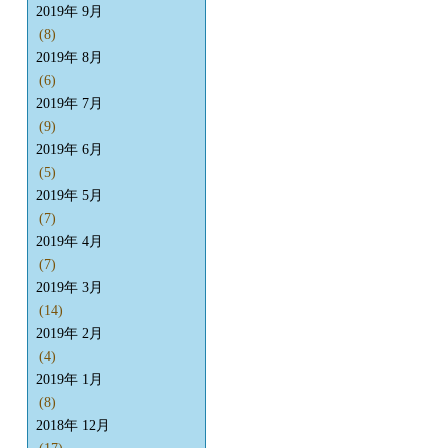
2019年 9月
(8)
2019年 8月
(6)
2019年 7月
(9)
2019年 6月
(5)
2019年 5月
(7)
2019年 4月
(7)
2019年 3月
(14)
2019年 2月
(4)
2019年 1月
(8)
2018年 12月