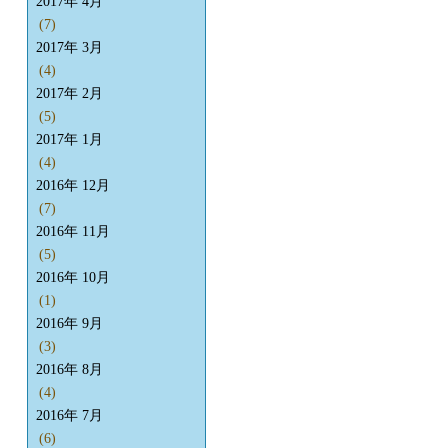
2017年 4月
(7)
2017年 3月
(4)
2017年 2月
(5)
2017年 1月
(4)
2016年 12月
(7)
2016年 11月
(5)
2016年 10月
(1)
2016年 9月
(3)
2016年 8月
(4)
2016年 7月
(6)