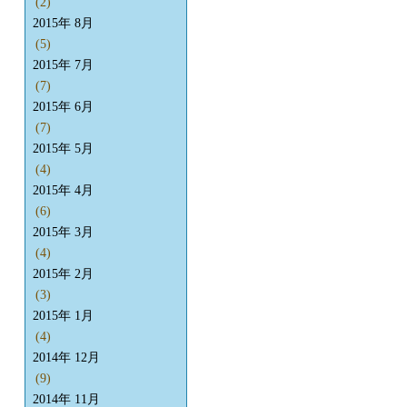
(2)
2015年 8月
(5)
2015年 7月
(7)
2015年 6月
(7)
2015年 5月
(4)
2015年 4月
(6)
2015年 3月
(4)
2015年 2月
(3)
2015年 1月
(4)
2014年 12月
(9)
2014年 11月