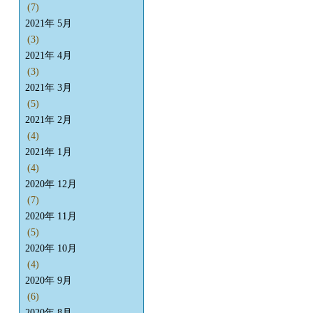
(7)
2021年 5月
(3)
2021年 4月
(3)
2021年 3月
(5)
2021年 2月
(4)
2021年 1月
(4)
2020年 12月
(7)
2020年 11月
(5)
2020年 10月
(4)
2020年 9月
(6)
2020年 8月