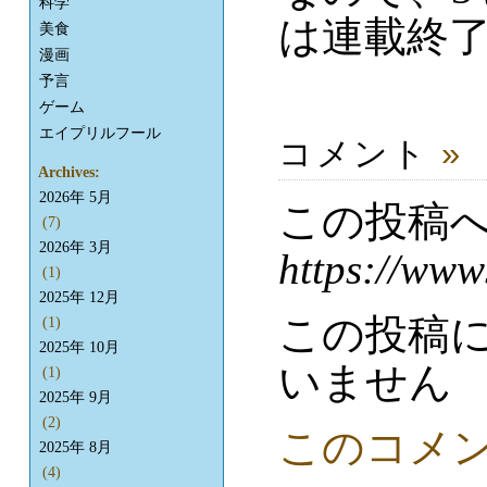
科学
は連載終
美食
漫画
予言
ゲーム
エイプリルフール
コメント
»
Archives:
2026年 5月
この投稿
(7)
2026年 3月
https://www
(1)
2025年 12月
この投稿
(1)
2025年 10月
いません
(1)
2025年 9月
(2)
このコメ
2025年 8月
(4)