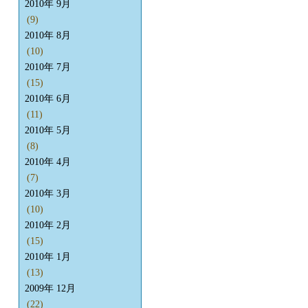
2010年 9月
(9)
2010年 8月
(10)
2010年 7月
(15)
2010年 6月
(11)
2010年 5月
(8)
2010年 4月
(7)
2010年 3月
(10)
2010年 2月
(15)
2010年 1月
(13)
2009年 12月
(22)