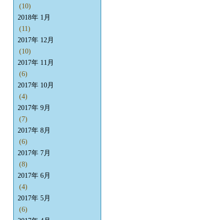
(10)
2018年 1月
(11)
2017年 12月
(10)
2017年 11月
(6)
2017年 10月
(4)
2017年 9月
(7)
2017年 8月
(6)
2017年 7月
(8)
2017年 6月
(4)
2017年 5月
(6)