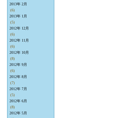
2013年 2月
(6)
2013年 1月
(5)
2012年 12月
(6)
2012年 11月
(6)
2012年 10月
(8)
2012年 9月
(6)
2012年 8月
(7)
2012年 7月
(5)
2012年 6月
(8)
2012年 5月