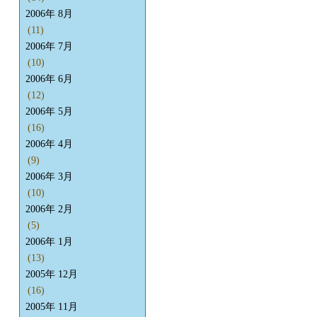
2006年 8月
(11)
2006年 7月
(10)
2006年 6月
(12)
2006年 5月
(16)
2006年 4月
(9)
2006年 3月
(10)
2006年 2月
(5)
2006年 1月
(13)
2005年 12月
(16)
2005年 11月