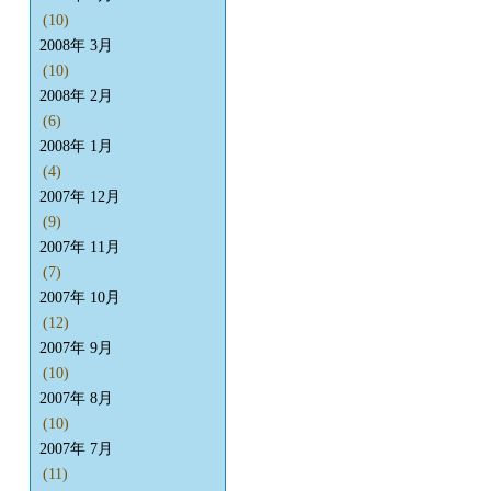
(10)
2008年 3月
(10)
2008年 2月
(6)
2008年 1月
(4)
2007年 12月
(9)
2007年 11月
(7)
2007年 10月
(12)
2007年 9月
(10)
2007年 8月
(10)
2007年 7月
(11)