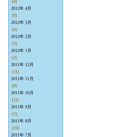
(4)
2012年 4月
(8)
2012年 3月
(6)
2012年 2月
(3)
2012年 1月
(3)
2011年 12月
(11)
2011年 11月
(8)
2011年 10月
(11)
2011年 9月
(5)
2011年 8月
(10)
2011年 7月