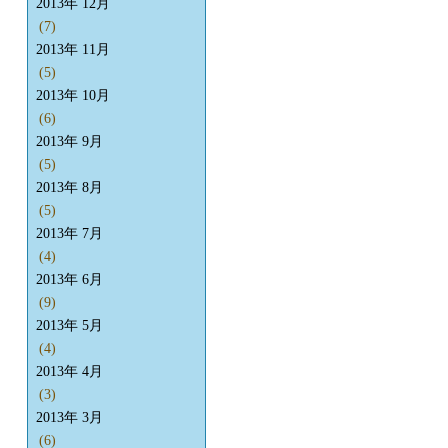
2013年 12月
(7)
2013年 11月
(5)
2013年 10月
(6)
2013年 9月
(5)
2013年 8月
(5)
2013年 7月
(4)
2013年 6月
(9)
2013年 5月
(4)
2013年 4月
(3)
2013年 3月
(6)