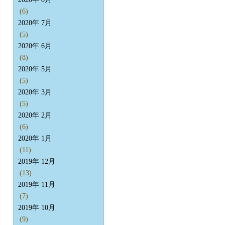
(6)
2020年 7月
(5)
2020年 6月
(8)
2020年 5月
(5)
2020年 3月
(5)
2020年 2月
(6)
2020年 1月
(11)
2019年 12月
(13)
2019年 11月
(7)
2019年 10月
(9)