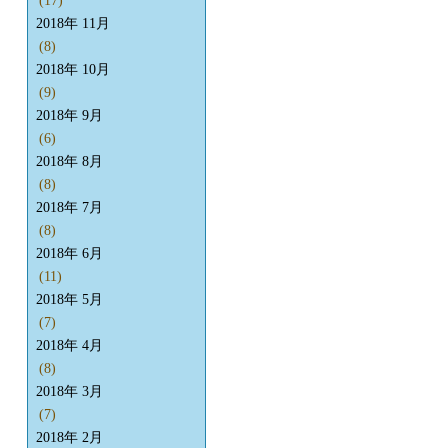
(17)
2018年 11月
(8)
2018年 10月
(9)
2018年 9月
(6)
2018年 8月
(8)
2018年 7月
(8)
2018年 6月
(11)
2018年 5月
(7)
2018年 4月
(8)
2018年 3月
(7)
2018年 2月