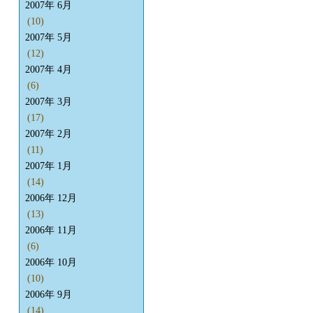
2007年 6月
(10)
2007年 5月
(12)
2007年 4月
(6)
2007年 3月
(17)
2007年 2月
(11)
2007年 1月
(14)
2006年 12月
(13)
2006年 11月
(6)
2006年 10月
(10)
2006年 9月
(14)