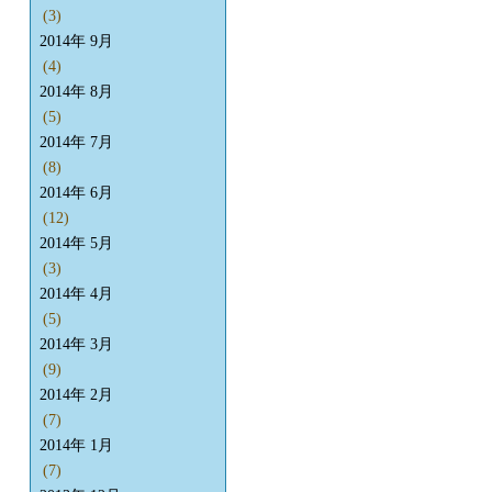
(3)
2014年 9月
(4)
2014年 8月
(5)
2014年 7月
(8)
2014年 6月
(12)
2014年 5月
(3)
2014年 4月
(5)
2014年 3月
(9)
2014年 2月
(7)
2014年 1月
(7)