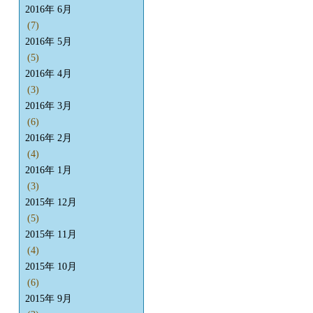
2016年 6月
(7)
2016年 5月
(5)
2016年 4月
(3)
2016年 3月
(6)
2016年 2月
(4)
2016年 1月
(3)
2015年 12月
(5)
2015年 11月
(4)
2015年 10月
(6)
2015年 9月