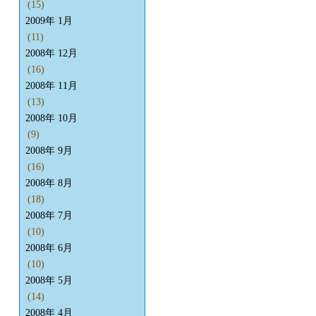
(15)
2009年 1月
(11)
2008年 12月
(16)
2008年 11月
(13)
2008年 10月
(9)
2008年 9月
(16)
2008年 8月
(18)
2008年 7月
(10)
2008年 6月
(10)
2008年 5月
(14)
2008年 4月