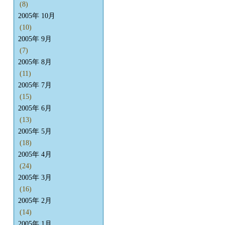
(8)
2005年 10月
(10)
2005年 9月
(7)
2005年 8月
(11)
2005年 7月
(15)
2005年 6月
(13)
2005年 5月
(18)
2005年 4月
(24)
2005年 3月
(16)
2005年 2月
(14)
2005年 1月