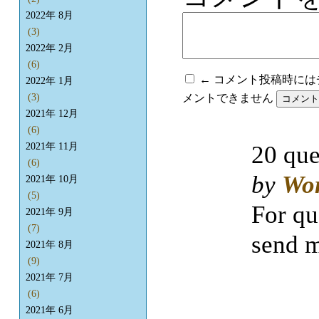
2022年 8月
(3)
2022年 2月
(6)
← コメント投稿時に
2022年 1月
メントできません
(3)
2021年 12月
(6)
20 que
2021年 11月
(6)
by
Wo
2021年 10月
(5)
For qu
2021年 9月
(7)
send m
2021年 8月
(9)
2021年 7月
(6)
2021年 6月