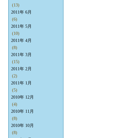
(13)
2011年 6月
(6)
2011年 5月
(10)
2011年 4月
(8)
2011年 3月
(15)
2011年 2月
(2)
2011年 1月
(5)
2010年 12月
(4)
2010年 11月
(8)
2010年 10月
(8)