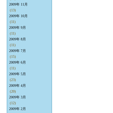
2009年 11月
(13)
2009年 10月
(11)
2009年 9月
(11)
2009年 8月
(11)
2009年 7月
(15)
2009年 6月
(11)
2009年 5月
(23)
2009年 4月
(20)
2009年 3月
(12)
2009年 2月