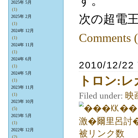
す。
2025年 5月
(1)
次の超電
2025年 2月
(1)
2024年 12月
Comments (
(1)
2024年 11月
(1)
2024年 6月
2010/12/22
(1)
2024年 5月
トロン:レ
(1)
2023年 11月
Filed under:
映
(1)
2023年 10月
(5)
2023年 5月
(1)
2022年 12月
(2)