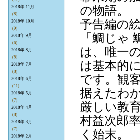
の物語。
2018年 11月
(8)
予告編の
2018年 10月
(9)
「鯛じゃ 
2018年 9月
(6)
は、唯一
2018年 8月
(8)
は基本的
2018年 7月
(8)
です。観
2018年 6月
(11)
据えたわ
2018年 5月
(7)
厳しい教
2018年 4月
(8)
村益次郎率
2018年 3月
(7)
く始末。
2018年 2月