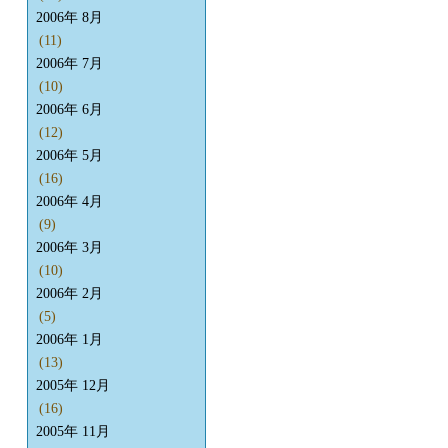
2006年 8月
(11)
2006年 7月
(10)
2006年 6月
(12)
2006年 5月
(16)
2006年 4月
(9)
2006年 3月
(10)
2006年 2月
(5)
2006年 1月
(13)
2005年 12月
(16)
2005年 11月