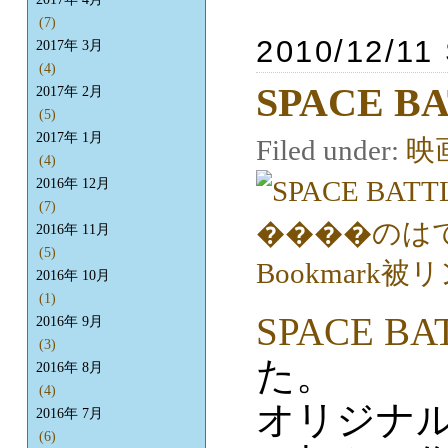
(7)
2010/12/11
2017年 3月
(4)
SPACE B
2017年 2月
(5)
2017年 1月
Filed under:
映
(4)
2016年 12月
(7)
2016年 11月
(5)
2016年 10月
(1)
SPACE B
2016年 9月
(3)
た。
2016年 8月
(4)
オリジナ
2016年 7月
(6)