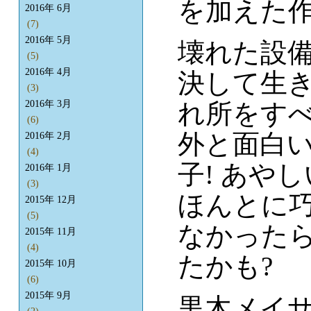
を加えた
2016年 6月
(7)
2016年 5月
壊れた設
(5)
2016年 4月
決して生
(3)
れ所をす
2016年 3月
(6)
外と面白い
2016年 2月
(4)
子! あや
2016年 1月
(3)
ほんとに
2015年 12月
(5)
なかった
2015年 11月
(4)
たかも?
2015年 10月
(6)
2015年 9月
黒木メイ