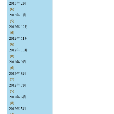
2013年 2月
(6)
2013年 1月
(5)
2012年 12月
(6)
2012年 11月
(6)
2012年 10月
(8)
2012年 9月
(6)
2012年 8月
(7)
2012年 7月
(5)
2012年 6月
(8)
2012年 5月