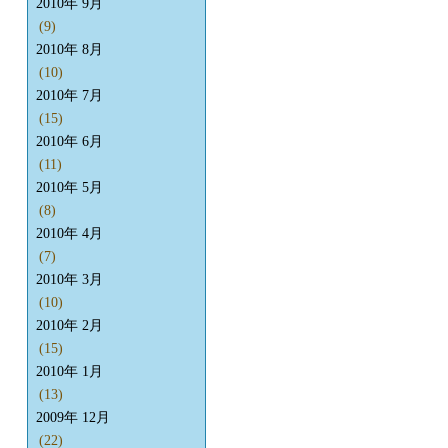
2010年 9月
(9)
2010年 8月
(10)
2010年 7月
(15)
2010年 6月
(11)
2010年 5月
(8)
2010年 4月
(7)
2010年 3月
(10)
2010年 2月
(15)
2010年 1月
(13)
2009年 12月
(22)