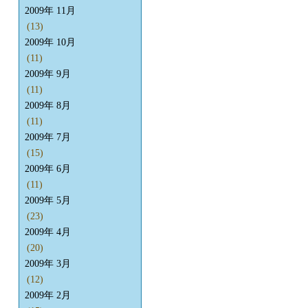
2009年 11月
(13)
2009年 10月
(11)
2009年 9月
(11)
2009年 8月
(11)
2009年 7月
(15)
2009年 6月
(11)
2009年 5月
(23)
2009年 4月
(20)
2009年 3月
(12)
2009年 2月