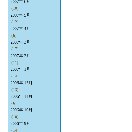
2007年 6月
(10)
2007年 5月
(12)
2007年 4月
(6)
2007年 3月
(17)
2007年 2月
(11)
2007年 1月
(14)
2006年 12月
(13)
2006年 11月
(6)
2006年 10月
(10)
2006年 9月
(14)