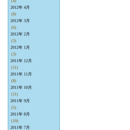
(4)
2012年 4月
(8)
2012年 3月
(6)
2012年 2月
(3)
2012年 1月
(3)
2011年 12月
(11)
2011年 11月
(8)
2011年 10月
(11)
2011年 9月
(5)
2011年 8月
(10)
2011年 7月