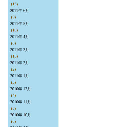
(13)
2011年 6月
(6)
2011年 5月
(10)
2011年 4月
(8)
2011年 3月
(15)
2011年 2月
(2)
2011年 1月
(5)
2010年 12月
(4)
2010年 11月
(8)
2010年 10月
(8)