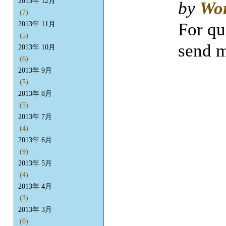
2013年 12月
by
Wo
(7)
For qu
2013年 11月
(5)
send m
2013年 10月
(6)
2013年 9月
(5)
2013年 8月
(5)
2013年 7月
(4)
2013年 6月
(9)
2013年 5月
(4)
2013年 4月
(3)
2013年 3月
(6)