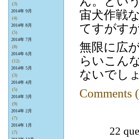
ん。とい
(3)
宙犬作戦
2014年 9月
(4)
てすがす
2014年 8月
(5)
2014年 7月
無限に広
(8)
2014年 6月
らいこん
(12)
2014年 5月
ないでしょ
(3)
2014年 4月
Comments (
(5)
2014年 3月
(9)
2014年 2月
(7)
2014年 1月
22 que
(7)