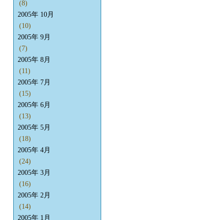
(8)
2005年 10月
(10)
2005年 9月
(7)
2005年 8月
(11)
2005年 7月
(15)
2005年 6月
(13)
2005年 5月
(18)
2005年 4月
(24)
2005年 3月
(16)
2005年 2月
(14)
2005年 1月