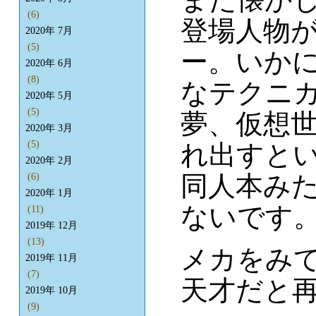
(6)
登場人物
2020年 7月
(5)
ー。いか
2020年 6月
(8)
なテクニ
2020年 5月
(5)
夢、仮想
2020年 3月
(5)
れ出すと
2020年 2月
同人本み
(6)
2020年 1月
ないです
(11)
2019年 12月
(13)
メカをみ
2019年 11月
(7)
天才だと
2019年 10月
(9)