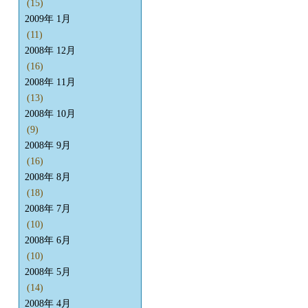
(15)
2009年 1月
(11)
2008年 12月
(16)
2008年 11月
(13)
2008年 10月
(9)
2008年 9月
(16)
2008年 8月
(18)
2008年 7月
(10)
2008年 6月
(10)
2008年 5月
(14)
2008年 4月