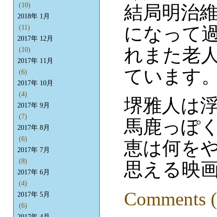
(10)
結局明治
2018年 1月
になって
(11)
2017年 12月
れまた老
(10)
2017年 11月
ています
(6)
2017年 10月
(4)
堺雅人は
2017年 9月
(7)
馬鹿っぽ
2017年 8月
(6)
恵は何を
2017年 7月
(8)
思える映
2017年 6月
(4)
Comments (
2017年 5月
(6)
2017年 4月