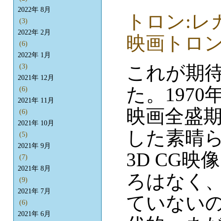
2022年 8月
トロン:レ
(3)
2022年 2月
映画トロ
(6)
2022年 1月
これが期
(3)
2021年 12月
た。1970
(6)
2021年 11月
映画全盛
(6)
2021年 10月
した素晴
(5)
2021年 9月
3D CG
(7)
2021年 8月
ろはなく
(9)
2021年 7月
ていないの
(6)
2021年 6月