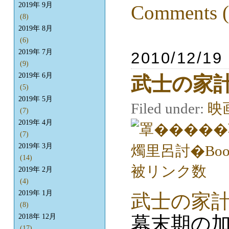
2019年 9月
Comments (
(8)
2019年 8月
(6)
2019年 7月
2010/12/19
(9)
2019年 6月
武士の家
(5)
2019年 5月
Filed under:
映
(7)
2019年 4月
(7)
2019年 3月
(14)
2019年 2月
(4)
2019年 1月
武士の家
(8)
幕末期の
2018年 12月
(17)