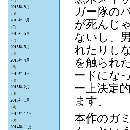
(2)
2015年 8月
ガー隊のパ
(5)
が死んじ
2015年 7月
(7)
ないし、
2015年 6月
(7)
れたりし
2015年 5月
(4)
を触られ
2015年 4月
(6)
ードにな
2015年 3月
(4)
ー上決定
2015年 2月
(3)
ます。
2015年 1月
(4)
2014年 12月
本作のガ
(9)
2014年 11月