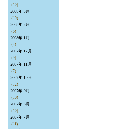
(10)
2008年 3月
(10)
2008年 2月
(6)
2008年 1月
(4)
2007年 12月
(9)
2007年 11月
(7)
2007年 10月
(12)
2007年 9月
(10)
2007年 8月
(10)
2007年 7月
(11)