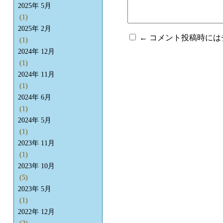
2025年 5月
(1)
2025年 2月
← コメント投稿時に
(1)
2024年 12月
(1)
2024年 11月
(1)
2024年 6月
(1)
2024年 5月
(1)
2023年 11月
(1)
2023年 10月
(5)
2023年 5月
(1)
2022年 12月