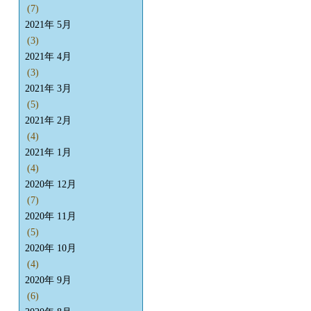
(7)
2021年 5月
(3)
2021年 4月
(3)
2021年 3月
(5)
2021年 2月
(4)
2021年 1月
(4)
2020年 12月
(7)
2020年 11月
(5)
2020年 10月
(4)
2020年 9月
(6)