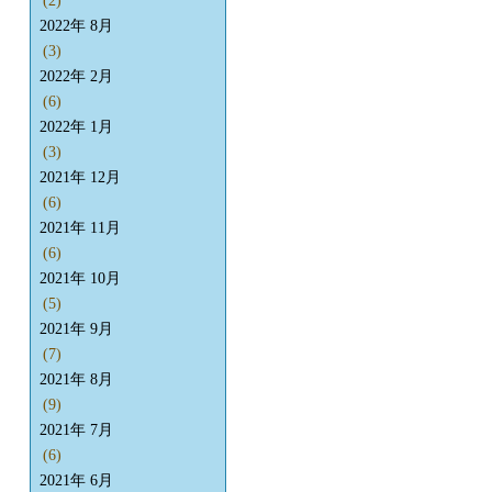
(2)
2022年 8月
(3)
2022年 2月
(6)
2022年 1月
(3)
2021年 12月
(6)
2021年 11月
(6)
2021年 10月
(5)
2021年 9月
(7)
2021年 8月
(9)
2021年 7月
(6)
2021年 6月