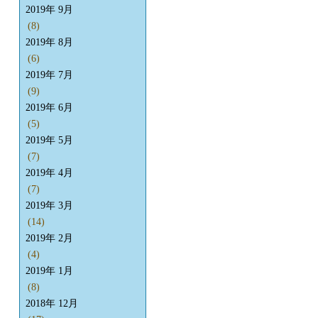
2019年 9月
(8)
2019年 8月
(6)
2019年 7月
(9)
2019年 6月
(5)
2019年 5月
(7)
2019年 4月
(7)
2019年 3月
(14)
2019年 2月
(4)
2019年 1月
(8)
2018年 12月