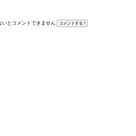
力しないとコメントできません