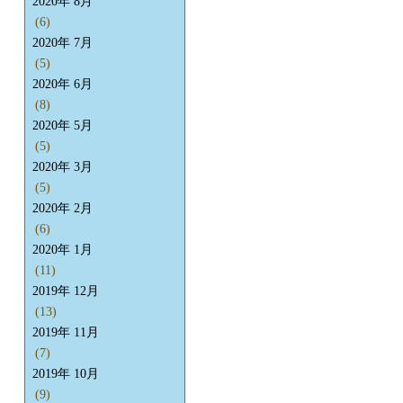
2020年 8月
(6)
2020年 7月
(5)
2020年 6月
(8)
2020年 5月
(5)
2020年 3月
(5)
2020年 2月
(6)
2020年 1月
(11)
2019年 12月
(13)
2019年 11月
(7)
2019年 10月
(9)