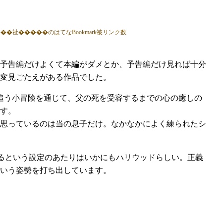
予告編だけよくて本編がダメとか、予告編だけ見れば十分
変見ごたえがある作品でした。
を追う小冒険を通じて、父の死を受容するまでの心の癒しの
す。
思っているのは当の息子だけ。なかなかによく練られたシ
いるという設定のあたりはいかにもハリウッドらしい。正義
いう姿勢を打ち出しています。