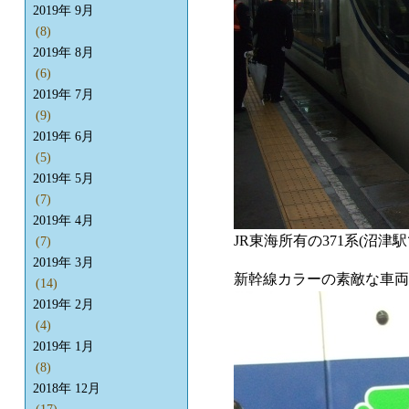
2019年 9月
(8)
2019年 8月
(6)
2019年 7月
(9)
2019年 6月
(5)
2019年 5月
(7)
2019年 4月
JR東海所有の371系(沼津駅
(7)
2019年 3月
新幹線カラーの素敵な車両
(14)
2019年 2月
(4)
2019年 1月
(8)
2018年 12月