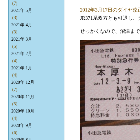
(7)
2012年3月17日のダイヤ改
2021年 5月
JR371系双方とも引退し
(3)
2021年 4月
せっかくなので、沼津まで
(3)
2021年 3月
(5)
2021年 2月
(4)
2021年 1月
(4)
2020年 12月
(7)
2020年 11月
(5)
2020年 10月
(4)
2020年 9月
(6)
2020年 8月