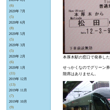
(6)
2020年 7月
(5)
2020年 6月
(8)
2020年 5月
(5)
2020年 3月
(5)
2020年 2月
本厚木駅の窓口で発券した
(6)
せっかくなのでグリーン券
2020年 1月
(11)
階席はありません。
2019年 12月
(13)
2019年 11月
(7)
2019年 10月
(9)