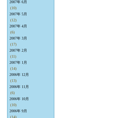
2007年 6月
(10)
2007年 5月
(12)
2007年 4月
(6)
2007年 3月
(17)
2007年 2月
(11)
2007年 1月
(14)
2006年 12月
(13)
2006年 11月
(6)
2006年 10月
(10)
2006年 9月
(14)