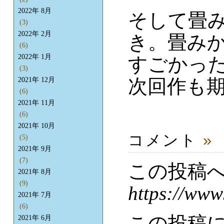
2022年 8月
そして畳
(3)
2022年 2月
き。畳み
(6)
2022年 1月
すごかっ
(3)
次回作も
2021年 12月
(6)
2021年 11月
(6)
2021年 10月
コメント
»
(5)
2021年 9月
(7)
この投稿
2021年 8月
(9)
https://www
2021年 7月
(6)
この投稿
2021年 6月