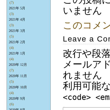
(7)
いません
2021年 5月
(3)
2021年 4月
このコメ
(3)
2021年 3月
Leave a C
(5)
2021年 2月
(4)
改行や段
2021年 1月
(4)
メールア
2020年 12月
(7)
れません
2020年 11月
(5)
利用可能
2020年 10月
(4)
<code> <em
2020年 9月
(6)
2020年 8月