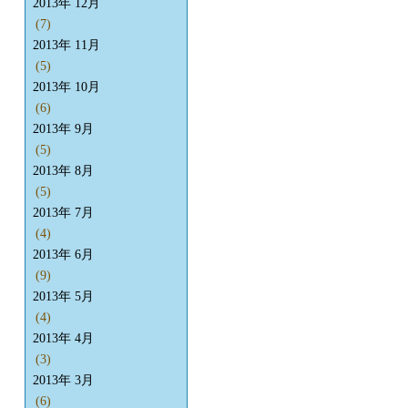
2013年 12月
(7)
2013年 11月
(5)
2013年 10月
(6)
2013年 9月
(5)
2013年 8月
(5)
2013年 7月
(4)
2013年 6月
(9)
2013年 5月
(4)
2013年 4月
(3)
2013年 3月
(6)