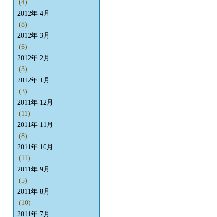
(4)
2012年 4月
(8)
2012年 3月
(6)
2012年 2月
(3)
2012年 1月
(3)
2011年 12月
(11)
2011年 11月
(8)
2011年 10月
(11)
2011年 9月
(5)
2011年 8月
(10)
2011年 7月