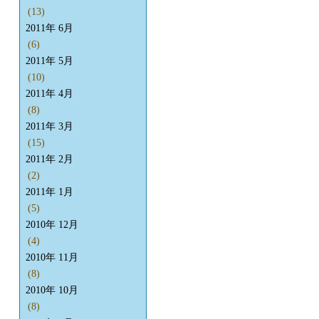
(13)
2011年 6月
(6)
2011年 5月
(10)
2011年 4月
(8)
2011年 3月
(15)
2011年 2月
(2)
2011年 1月
(5)
2010年 12月
(4)
2010年 11月
(8)
2010年 10月
(8)