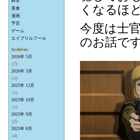
科学
くなるほ
美食
漫画
予言
今度は士
ゲーム
のお話で
エイプリルフール
Archives:
2026年 5月
(7)
2026年 3月
(1)
2025年 12月
(1)
2025年 10月
(1)
2025年 9月
(2)
2025年 8月
(4)