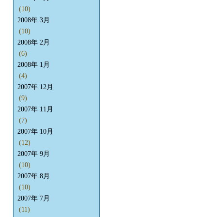
(10)
2008年 3月
(10)
2008年 2月
(6)
2008年 1月
(4)
2007年 12月
(9)
2007年 11月
(7)
2007年 10月
(12)
2007年 9月
(10)
2007年 8月
(10)
2007年 7月
(11)