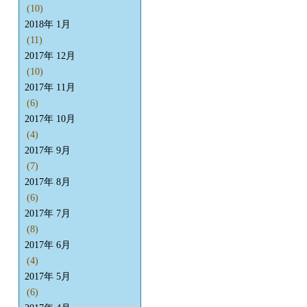
(10)
2018年 1月
(11)
2017年 12月
(10)
2017年 11月
(6)
2017年 10月
(4)
2017年 9月
(7)
2017年 8月
(6)
2017年 7月
(8)
2017年 6月
(4)
2017年 5月
(6)