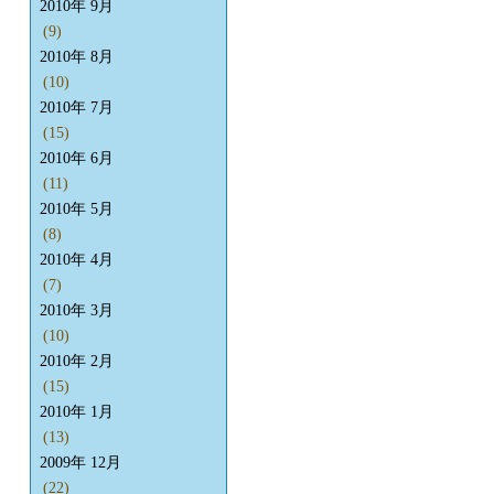
2010年 9月
(9)
2010年 8月
(10)
2010年 7月
(15)
2010年 6月
(11)
2010年 5月
(8)
2010年 4月
(7)
2010年 3月
(10)
2010年 2月
(15)
2010年 1月
(13)
2009年 12月
(22)