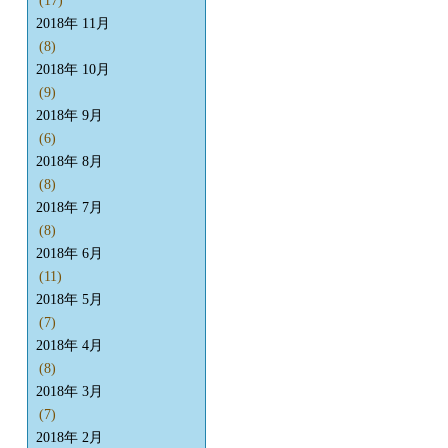
(17)
2018年 11月
(8)
2018年 10月
(9)
2018年 9月
(6)
2018年 8月
(8)
2018年 7月
(8)
2018年 6月
(11)
2018年 5月
(7)
2018年 4月
(8)
2018年 3月
(7)
2018年 2月