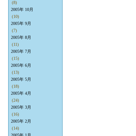
(8)
2005年 10月
(10)
2005年 9月
(7)
2005年 8月
(11)
2005年 7月
(15)
2005年 6月
(13)
2005年 5月
(18)
2005年 4月
(24)
2005年 3月
(16)
2005年 2月
(14)
2005年 1月