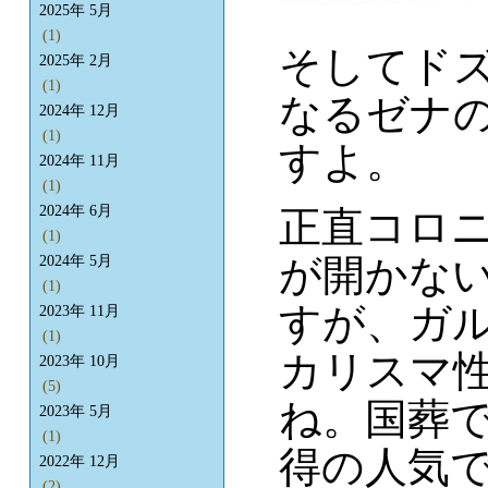
2025年 5月
(1)
そしてド
2025年 2月
(1)
なるゼナ
2024年 12月
(1)
すよ。
2024年 11月
(1)
2024年 6月
正直コロ
(1)
が開かな
2024年 5月
(1)
すが、ガ
2023年 11月
(1)
カリスマ
2023年 10月
(5)
ね。国葬
2023年 5月
(1)
得の人気
2022年 12月
(2)