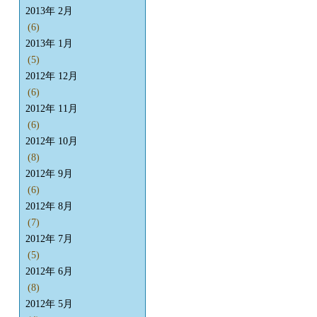
2013年 2月
(6)
2013年 1月
(5)
2012年 12月
(6)
2012年 11月
(6)
2012年 10月
(8)
2012年 9月
(6)
2012年 8月
(7)
2012年 7月
(5)
2012年 6月
(8)
2012年 5月