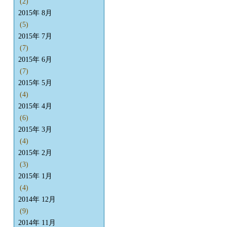
(2)
2015年 8月
(5)
2015年 7月
(7)
2015年 6月
(7)
2015年 5月
(4)
2015年 4月
(6)
2015年 3月
(4)
2015年 2月
(3)
2015年 1月
(4)
2014年 12月
(9)
2014年 11月