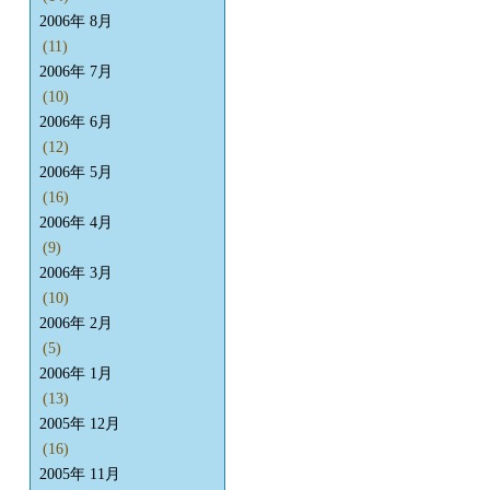
2006年 8月
(11)
2006年 7月
(10)
2006年 6月
(12)
2006年 5月
(16)
2006年 4月
(9)
2006年 3月
(10)
2006年 2月
(5)
2006年 1月
(13)
2005年 12月
(16)
2005年 11月