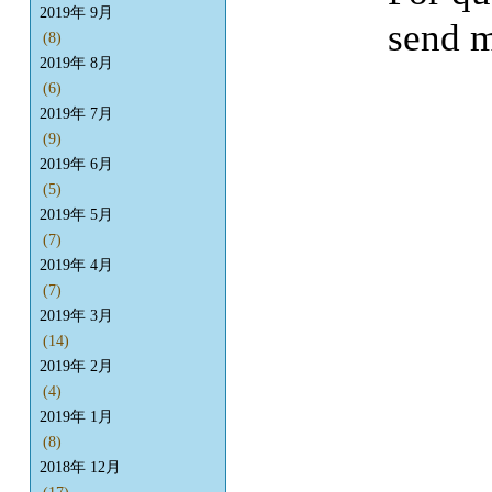
2019年 9月
send m
(8)
2019年 8月
(6)
2019年 7月
(9)
2019年 6月
(5)
2019年 5月
(7)
2019年 4月
(7)
2019年 3月
(14)
2019年 2月
(4)
2019年 1月
(8)
2018年 12月