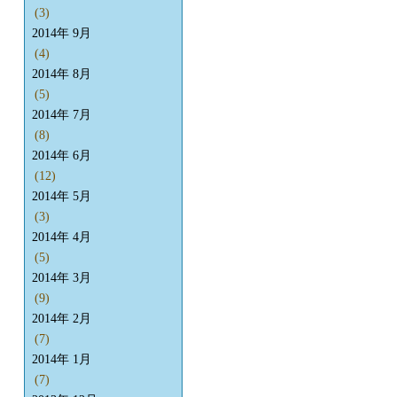
(3)
2014年 9月
(4)
2014年 8月
(5)
2014年 7月
(8)
2014年 6月
(12)
2014年 5月
(3)
2014年 4月
(5)
2014年 3月
(9)
2014年 2月
(7)
2014年 1月
(7)