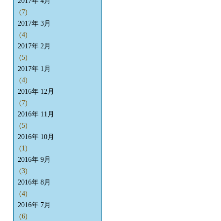
2017年 4月
(7)
2017年 3月
(4)
2017年 2月
(5)
2017年 1月
(4)
2016年 12月
(7)
2016年 11月
(5)
2016年 10月
(1)
2016年 9月
(3)
2016年 8月
(4)
2016年 7月
(6)