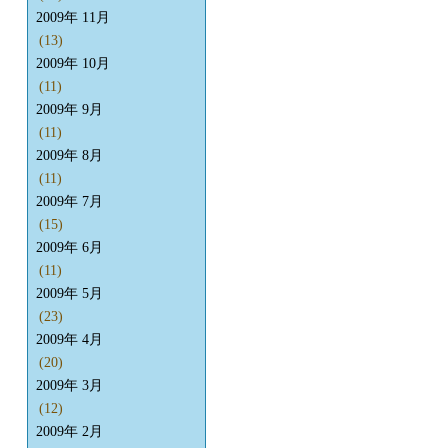
2009年 11月
(13)
2009年 10月
(11)
2009年 9月
(11)
2009年 8月
(11)
2009年 7月
(15)
2009年 6月
(11)
2009年 5月
(23)
2009年 4月
(20)
2009年 3月
(12)
2009年 2月