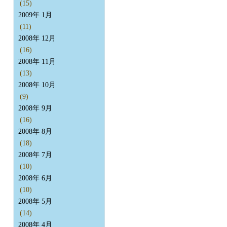
(15)
2009年 1月
(11)
2008年 12月
(16)
2008年 11月
(13)
2008年 10月
(9)
2008年 9月
(16)
2008年 8月
(18)
2008年 7月
(10)
2008年 6月
(10)
2008年 5月
(14)
2008年 4月