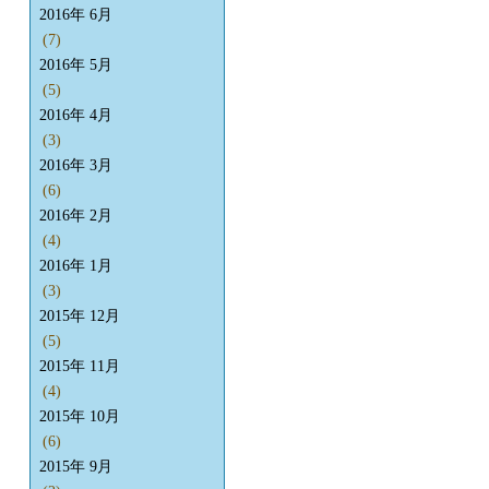
2016年 6月
(7)
2016年 5月
(5)
2016年 4月
(3)
2016年 3月
(6)
2016年 2月
(4)
2016年 1月
(3)
2015年 12月
(5)
2015年 11月
(4)
2015年 10月
(6)
2015年 9月