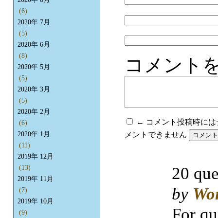
(6)
2020年 7月
(5)
2020年 6月
(8)
コメント
2020年 5月
(5)
2020年 3月
(5)
2020年 2月
← コメント投稿時に
(6)
メントできません
2020年 1月
(11)
2019年 12月
20 que
(13)
2019年 11月
by
Wo
(7)
2019年 10月
For qu
(9)