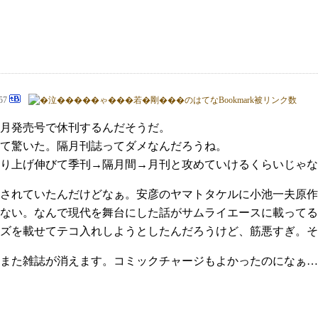
:57
12月発売号で休刊するんだそうだ。
て驚いた。隔月刊誌ってダメなんだろうね。
り上げ伸びて季刊→隔月間→月刊と攻めていけるくらいじゃな
されていたんだけどなぁ。安彦のヤマトタケルに小池一夫原作
ない。なんで現代を舞台にした話がサムライエースに載ってる
ズを載せてテコ入れしようとしたんだろうけど、筋悪すぎ。そ
また雑誌が消えます。コミックチャージもよかったのになぁ…