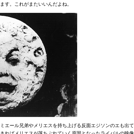
ます。これがまたいいんだよね。
ミエール兄弟やメリエスを持ち上げる反面エジソンのエも出て
きればメリエスが落ちぶれていく原因となったライバルの映像作