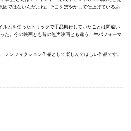
が原因ではないんだよね。そこをぼやかして仕上げているあ
イルムを使ったトリックで手品興行していたことは間違い
った。今の映画とも昔の無声映画とも違う、生パフォーマ
、ノンフィクション作品として楽しんでほしい作品です。