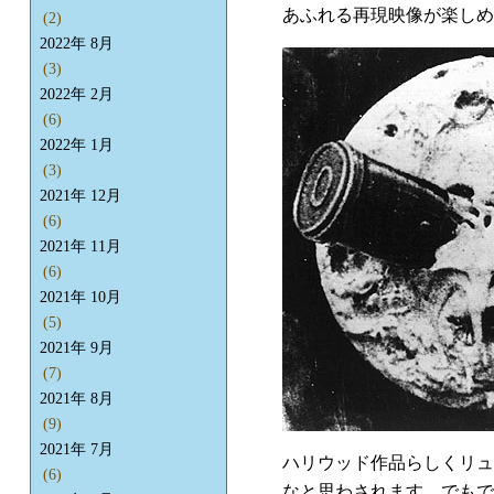
あふれる再現映像が楽しめ
(2)
2022年 8月
(3)
2022年 2月
(6)
2022年 1月
(3)
2021年 12月
(6)
2021年 11月
(6)
2021年 10月
(5)
2021年 9月
(7)
2021年 8月
(9)
2021年 7月
ハリウッド作品らしくリュ
(6)
なと思わされます。でもで