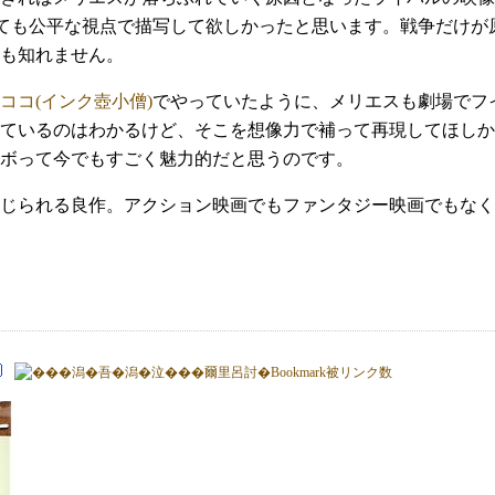
いても公平な視点で描写して欲しかったと思います。戦争だけ
も知れません。
ココ(インク壺小僧)
でやっていたように、メリエスも劇場でフ
ているのはわかるけど、そこを想像力で補って再現してほしか
ボって今でもすごく魅力的だと思うのです。
じられる良作。アクション映画でもファンタジー映画でもなく