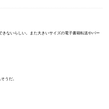
らいにしか接続できないらしい。また大きいサイズの電子書籍転送やパー
れそうだ。