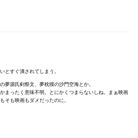
いとすぐ潰されてしまう。
の夢源氏剣祭文、夢枕獏の沙門空海とか。
かまったく意味不明。とにかくつまらないしね。まぁ映画
もそも映画もダメだったのに。