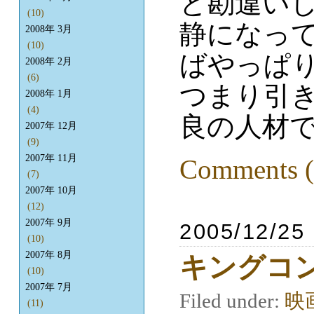
と勘違い
(10)
静になっ
2008年 3月
(10)
ばやっぱ
2008年 2月
(6)
つまり引
2008年 1月
(4)
良の人材
2007年 12月
(9)
2007年 11月
Comments (
(7)
2007年 10月
(12)
2007年 9月
2005/12/25
(10)
2007年 8月
キングコ
(10)
2007年 7月
Filed under:
映
(11)