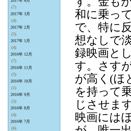
す。金も
2017年 4月
(7)
和に乗っ
2017年 3月
(4)
で、特に
2017年 2月
(5)
想なしで
2017年 1月
(4)
録映画と
2016年 12月
(7)
す。さす
2016年 11月
が高く(ほ
(5)
2016年 10月
を持って
(1)
2016年 9月
じさせま
(3)
2016年 8月
映画には
(4)
2016年 7月
が、唯一
(6)