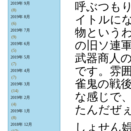
呼ぶつもりで
2019年 9月
(8)
イトルに
2019年 8月
(6)
物という
2019年 7月
(9)
の旧ソ連
2019年 6月
(5)
武器商人
2019年 5月
(7)
です。雰
2019年 4月
(7)
雀鬼の戦
2019年 3月
(14)
な感じで
2019年 2月
(4)
たんだぜ
2019年 1月
(8)
しょせん
2018年 12月