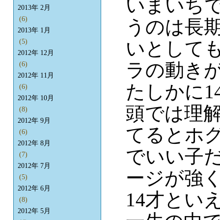
いまいち
2013年 2月
(6)
うのは長
2013年 1月
いとして
(5)
2012年 12月
ラの動き
(6)
2012年 11月
たしかに1
(6)
2012年 10月
頭では理
(8)
2012年 9月
てるとホ
(6)
2012年 8月
でいい子だ
(7)
2012年 7月
ージが強く
(5)
2012年 6月
14才とい
(8)
2012年 5月