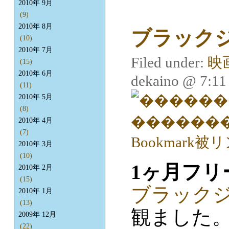
2010年 9月
(9)
2010年 8月
ブラック
(10)
2010年 7月
Filed under:
映
(15)
2010年 6月
dekaino @ 7:1
(11)
2010年 5月
(8)
2010年 4月
(7)
2010年 3月
(10)
1ヶ月フリ
2010年 2月
(15)
ブラックジ
2010年 1月
(13)
観ました
2009年 12月
(22)