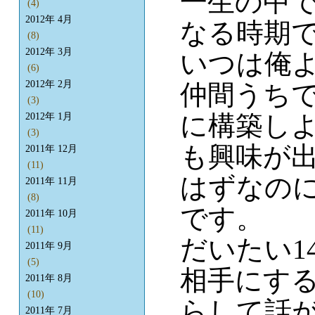
一生の中
(4)
2012年 4月
なる時期
(8)
2012年 3月
いつは俺
(6)
2012年 2月
仲間うち
(3)
に構築し
2012年 1月
(3)
も興味が
2011年 12月
(11)
はずなの
2011年 11月
(8)
です。
2011年 10月
(11)
だいたい1
2011年 9月
(5)
相手にす
2011年 8月
(10)
らして話
2011年 7月