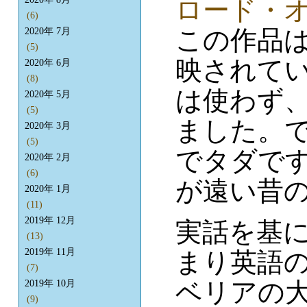
ロード・
(6)
この作品は
2020年 7月
(5)
映されて
2020年 6月
(8)
は使わず
2020年 5月
(5)
ました。
2020年 3月
(5)
でタダで
2020年 2月
(6)
が遠い昔
2020年 1月
(11)
2019年 12月
実話を基
(13)
2019年 11月
まり英語
(7)
ベリアの大
2019年 10月
(9)