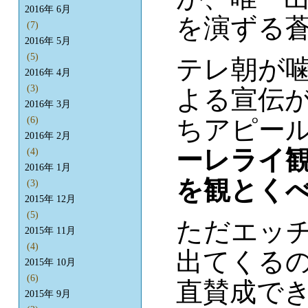
2016年 6月
を演ずる
(7)
2016年 5月
(5)
テレ朝が
2016年 4月
(3)
よる宣伝
2016年 3月
ちアピー
(6)
2016年 2月
ーレライ
(4)
2016年 1月
を観とく
(3)
2015年 12月
(5)
ただエッ
2015年 11月
(4)
出てくる
2015年 10月
(6)
直賛成で
2015年 9月