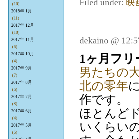
Filed under:
映
(10)
2018年 1月
(11)
2017年 12月
(10)
dekaino @ 12:
2017年 11月
(6)
2017年 10月
1ヶ月フリ
(4)
男たちの大和
2017年 9月
(7)
北の零年
2017年 8月
(6)
作です。
2017年 7月
(8)
ほとんど
2017年 6月
(4)
いくらい
2017年 5月
(6)