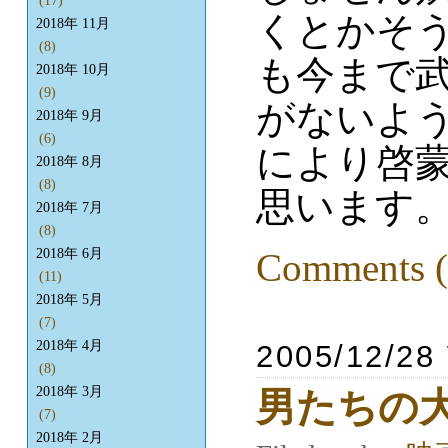
(17)
くとかそ
2018年 11月
(8)
も今まで
2018年 10月
(9)
がないよ
2018年 9月
(6)
により啓
2018年 8月
(8)
思います
2018年 7月
(8)
Comments (
2018年 6月
(11)
2018年 5月
(7)
2018年 4月
2005/12/28
(8)
2018年 3月
男たちの大
(7)
2018年 2月