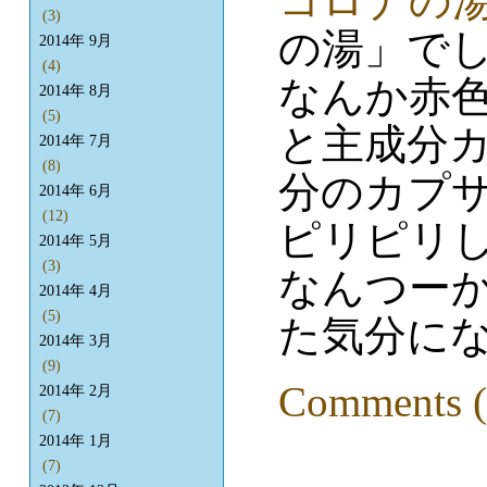
コロナの
(3)
の湯」で
2014年 9月
(4)
なんか赤
2014年 8月
(5)
と主成分
2014年 7月
(8)
分のカプ
2014年 6月
(12)
ピリピリ
2014年 5月
(3)
なんつー
2014年 4月
(5)
た気分に
2014年 3月
(9)
Comments (
2014年 2月
(7)
2014年 1月
(7)