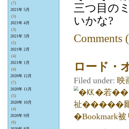
(7)
三つ目の
2021年 5月
(3)
いかな?
2021年 4月
(3)
Comments (
2021年 3月
(5)
2021年 2月
(4)
ロード・
2021年 1月
(4)
2020年 12月
Filed under:
映
(7)
2020年 11月
(5)
2020年 10月
(4)
2020年 9月
(6)
2020年 8月