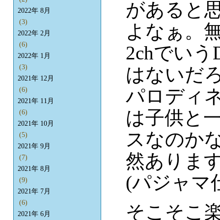
があると
2022年 8月
(3)
よなぁ。
2022年 2月
(6)
2chでい
2022年 1月
(3)
はないだろ
2021年 12月
パロディ
(6)
2021年 11月
は子供と
(6)
2021年 10月
スなのか
(5)
2021年 9月
然ありま
(7)
2021年 8月
(パジャマ
(9)
2021年 7月
(6)
そこそこ
2021年 6月