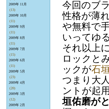
今回のブ
2009年 11月
(13)
性格が薄
2009年 10月
(11)
や無料で
2009年 9月
(11)
いってゆ
2009年 8月
(11)
それ以上
2009年 7月
(15)
ロックと
2009年 6月
ックが
石
(11)
2009年 5月
つまり大
(23)
2009年 4月
ントが起
(20)
2009年 3月
垣佑磨が
(12)
2009年 2月