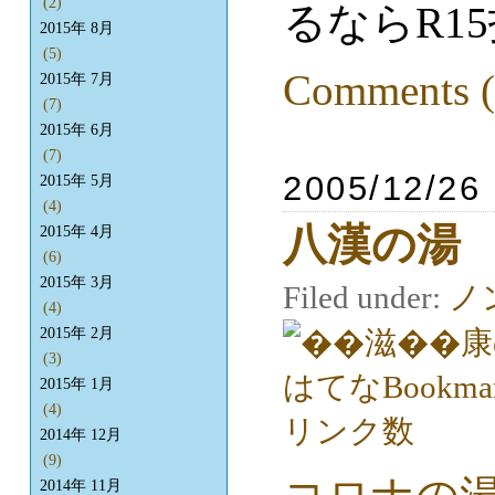
(2)
るならR1
2015年 8月
(5)
Comments (
2015年 7月
(7)
2015年 6月
(7)
2005/12/26
2015年 5月
(4)
八漢の湯
2015年 4月
(6)
2015年 3月
Filed under:
ノ
(4)
2015年 2月
(3)
2015年 1月
(4)
2014年 12月
(9)
2014年 11月