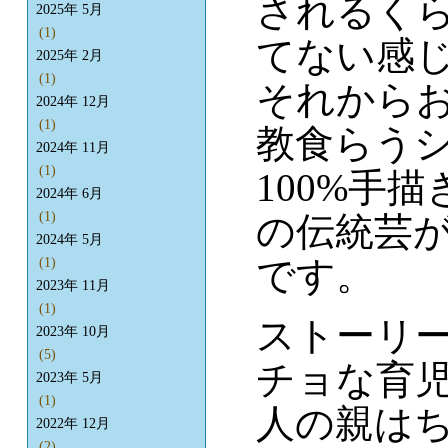
されるく
2025年 5月
(1)
てない感
2025年 2月
(1)
それから
2024年 12月
(1)
教食らう
2024年 11月
(1)
100%手
2024年 6月
(1)
の伝統芸
2024年 5月
です。
(1)
2023年 11月
(1)
ストーリ
2023年 10月
(5)
チョな育
2023年 5月
(1)
人の親は
2022年 12月
(2)