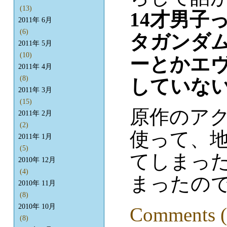
(13)
14才男子
2011年 6月
(6)
タガンダム
2011年 5月
(10)
ーとかエ
2011年 4月
(8)
していな
2011年 3月
(15)
原作のアク
2011年 2月
(2)
使って、
2011年 1月
(5)
てしまっ
2010年 12月
(4)
まったので
2010年 11月
(8)
2010年 10月
Comments (
(8)