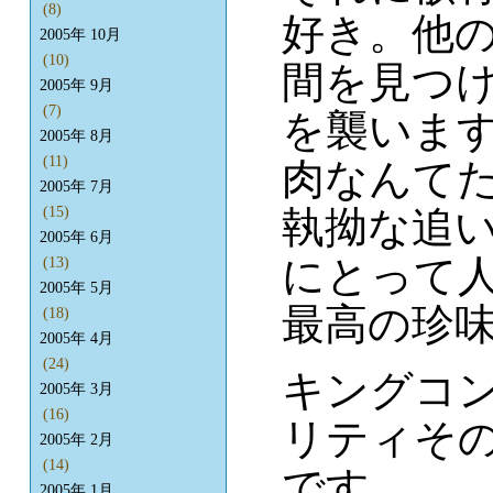
(8)
好き。他
2005年 10月
(10)
間を見つ
2005年 9月
(7)
を襲いま
2005年 8月
(11)
肉なんて
2005年 7月
執拗な追
(15)
2005年 6月
にとって
(13)
2005年 5月
最高の珍
(18)
2005年 4月
(24)
キングコ
2005年 3月
(16)
リティそ
2005年 2月
(14)
です。
2005年 1月