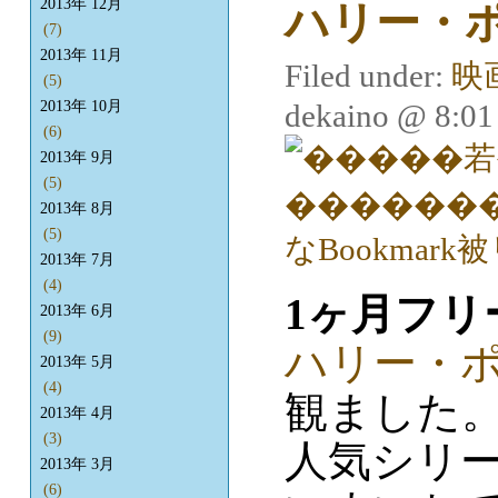
2013年 12月
ハリー・
(7)
2013年 11月
Filed under:
映
(5)
dekaino @ 8:0
2013年 10月
(6)
2013年 9月
(5)
2013年 8月
(5)
2013年 7月
(4)
1ヶ月フリ
2013年 6月
(9)
ハリー・
2013年 5月
(4)
観ました
2013年 4月
(3)
人気シリー
2013年 3月
(6)