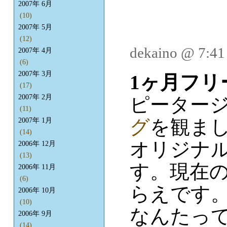
2007年 6月
(10)
2007年 5月
(12)
dekaino @ 7:4
2007年 4月
(6)
2007年 3月
1ヶ月フリ
(17)
2007年 2月
ピーター
(11)
グ
を観ま
2007年 1月
(14)
オリジナ
2006年 12月
(13)
す。現在
2006年 11月
(6)
らえです
2006年 10月
(10)
なんたって
2006年 9月
(14)