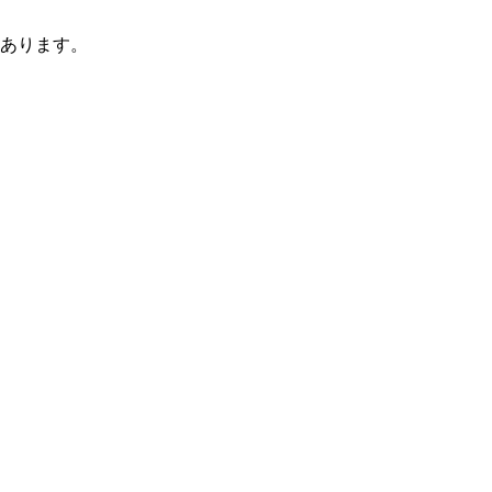
あります。