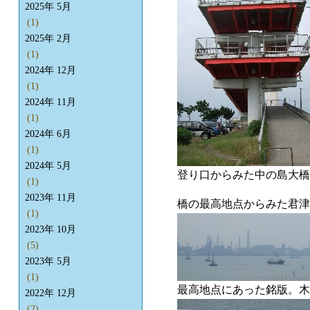
2025年 5月
(1)
2025年 2月
(1)
2024年 12月
(1)
2024年 11月
(1)
2024年 6月
(1)
2024年 5月
登り口からみた中の島大橋
(1)
2023年 11月
橋の最高地点からみた君津
(1)
2023年 10月
(5)
2023年 5月
(1)
最高地点にあった銘版。木
2022年 12月
(2)