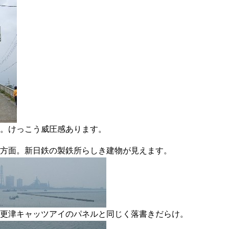
。けっこう威圧感あります。
方面。新日鉄の製鉄所らしき建物が見えます。
更津キャッツアイのパネルと同じく落書きだらけ。