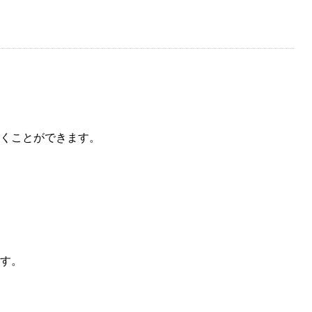
くことができます。
す。