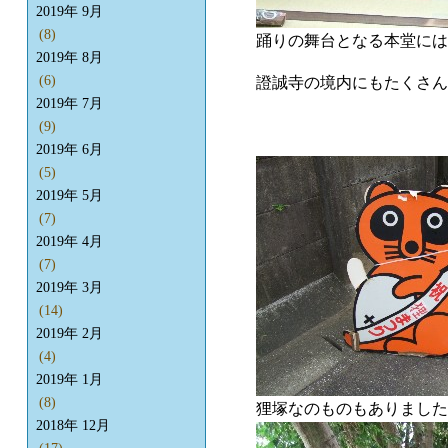
2019年 9月
(8)
踊りの舞台となる本堂には
2019年 8月
(6)
證誠寺の境内にもたくさん
2019年 7月
(9)
2019年 6月
(5)
2019年 5月
(7)
2019年 4月
(7)
2019年 3月
(14)
2019年 2月
(4)
2019年 1月
(8)
狸塚なのものもありました
2018年 12月