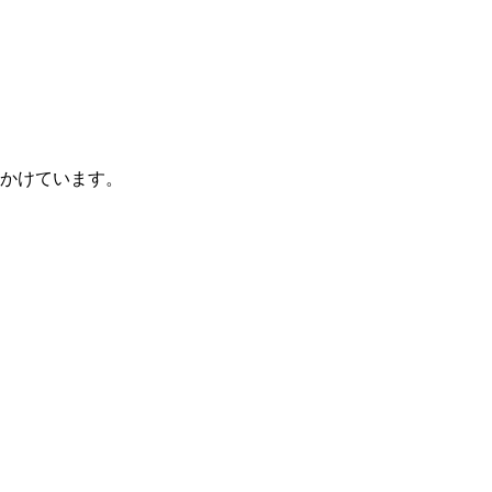
かけています。