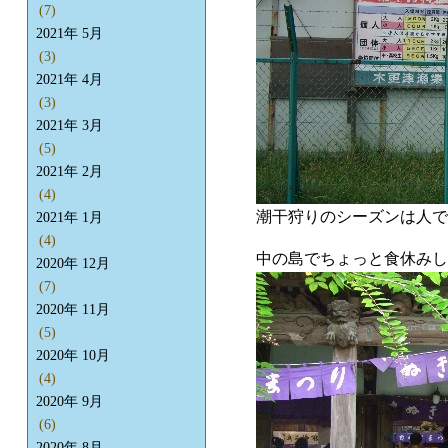
(7)
2021年 5月
(3)
2021年 4月
(3)
2021年 3月
(5)
2021年 2月
(4)
潮干狩りのシーズンは人で
2021年 1月
(4)
中の島でちょっと食休みし
2020年 12月
(7)
2020年 11月
(5)
2020年 10月
(4)
2020年 9月
(6)
2020年 8月