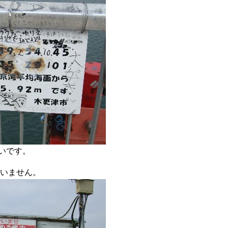
高いです。
いません。