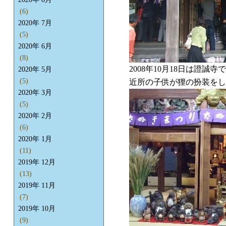
(6)
2020年 7月
(5)
2020年 6月
(8)
2008年10月18日は證
2020年 5月
(5)
近所の子供が狸の扮装を
2020年 3月
(5)
2020年 2月
(6)
2020年 1月
(11)
2019年 12月
(13)
2019年 11月
(7)
2019年 10月
(9)