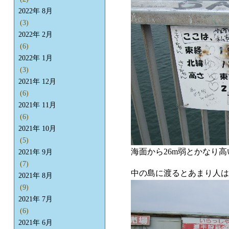
2022年 8月
(3)
2022年 2月
(6)
2022年 1月
(3)
2021年 12月
(6)
2021年 11月
(6)
2021年 10月
(5)
海面から26m弱とかなり
2021年 9月
(7)
中の島に渡るとあまり人は
2021年 8月
(9)
2021年 7月
(6)
2021年 6月