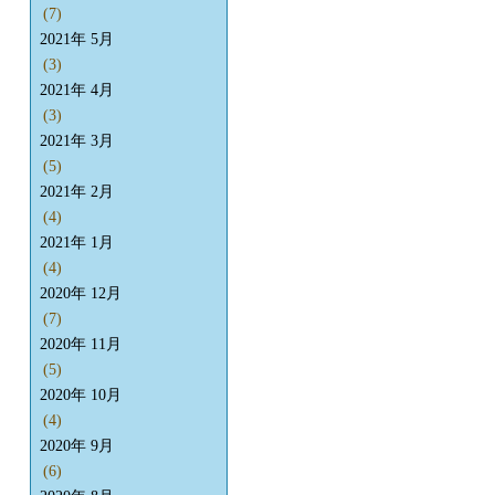
(7)
2021年 5月
(3)
2021年 4月
(3)
2021年 3月
(5)
2021年 2月
(4)
2021年 1月
(4)
2020年 12月
(7)
2020年 11月
(5)
2020年 10月
(4)
2020年 9月
(6)