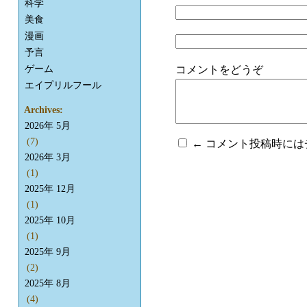
科学
美食
漫画
予言
ゲーム
コメントをどうぞ
エイプリルフール
Archives:
2026年 5月
(7)
← コメント投稿時に
2026年 3月
(1)
2025年 12月
(1)
2025年 10月
(1)
2025年 9月
(2)
2025年 8月
(4)