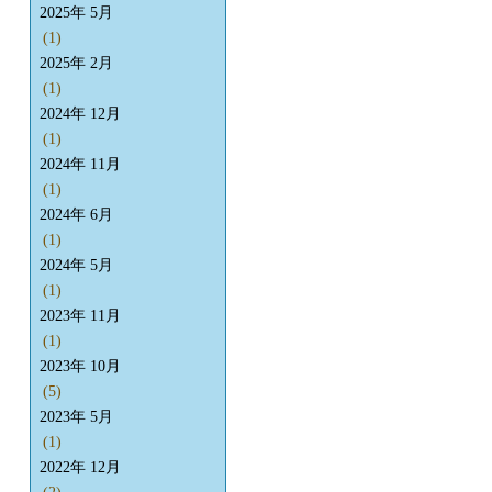
2025年 5月
(1)
2025年 2月
(1)
2024年 12月
(1)
2024年 11月
(1)
2024年 6月
(1)
2024年 5月
(1)
2023年 11月
(1)
2023年 10月
(5)
2023年 5月
(1)
2022年 12月