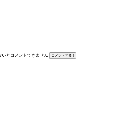
力しないとコメントできません