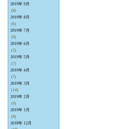
2019年 9月
(8)
2019年 8月
(6)
2019年 7月
(9)
2019年 6月
(5)
2019年 5月
(7)
2019年 4月
(7)
2019年 3月
(14)
2019年 2月
(4)
2019年 1月
(8)
2018年 12月