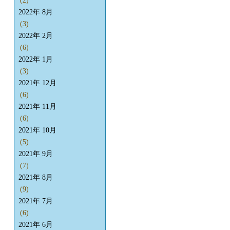
(2)
2022年 8月
(3)
2022年 2月
(6)
2022年 1月
(3)
2021年 12月
(6)
2021年 11月
(6)
2021年 10月
(5)
2021年 9月
(7)
2021年 8月
(9)
2021年 7月
(6)
2021年 6月