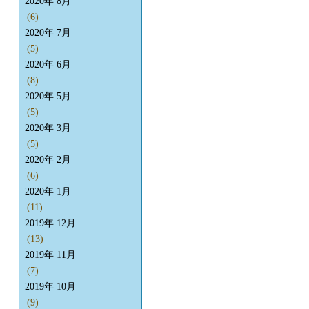
2020年 8月
(6)
2020年 7月
(5)
2020年 6月
(8)
2020年 5月
(5)
2020年 3月
(5)
2020年 2月
(6)
2020年 1月
(11)
2019年 12月
(13)
2019年 11月
(7)
2019年 10月
(9)