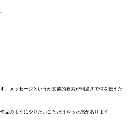
す。
す、メッセージというか文芸的要素が弱過ぎで何を伝えた
作品のようにやりたいことだけやった感があります。