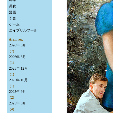
科学
美食
漫画
予言
ゲーム
エイプリルフール
Archives:
2026年 5月
(7)
2026年 3月
(1)
2025年 12月
(1)
2025年 10月
(1)
2025年 9月
(2)
2025年 8月
(4)