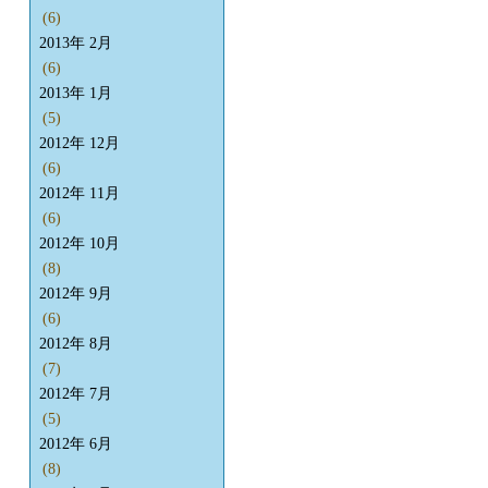
(6)
2013年 2月
(6)
2013年 1月
(5)
2012年 12月
(6)
2012年 11月
(6)
2012年 10月
(8)
2012年 9月
(6)
2012年 8月
(7)
2012年 7月
(5)
2012年 6月
(8)