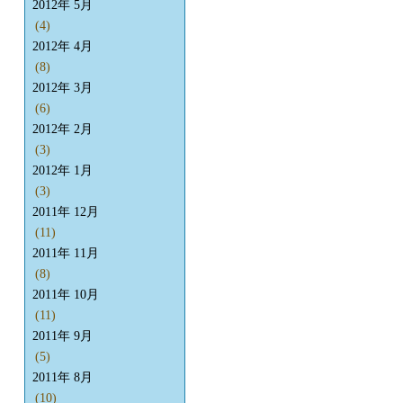
2012年 5月
(4)
2012年 4月
(8)
2012年 3月
(6)
2012年 2月
(3)
2012年 1月
(3)
2011年 12月
(11)
2011年 11月
(8)
2011年 10月
(11)
2011年 9月
(5)
2011年 8月
(10)