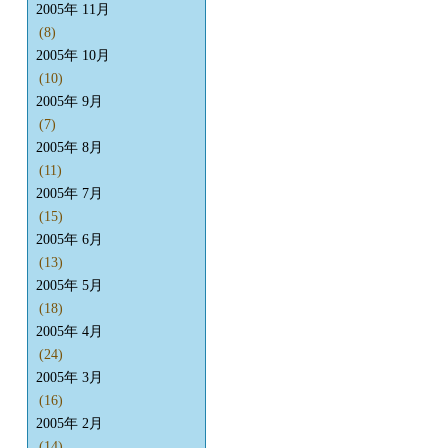
2005年 11月
(8)
2005年 10月
(10)
2005年 9月
(7)
2005年 8月
(11)
2005年 7月
(15)
2005年 6月
(13)
2005年 5月
(18)
2005年 4月
(24)
2005年 3月
(16)
2005年 2月
(14)