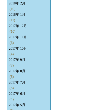
2018年 2月
(10)
2018年 1月
(11)
2017年 12月
(10)
2017年 11月
(6)
2017年 10月
(4)
2017年 9月
(7)
2017年 8月
(6)
2017年 7月
(8)
2017年 6月
(4)
2017年 5月