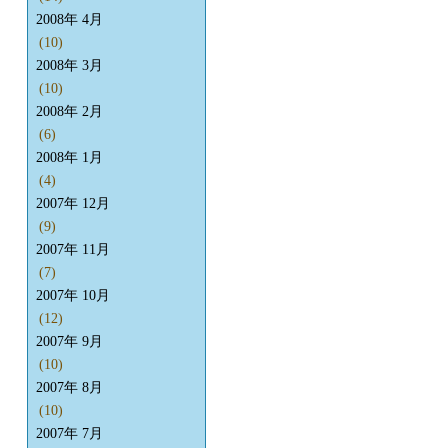
2008年 4月
(10)
2008年 3月
(10)
2008年 2月
(6)
2008年 1月
(4)
2007年 12月
(9)
2007年 11月
(7)
2007年 10月
(12)
2007年 9月
(10)
2007年 8月
(10)
2007年 7月