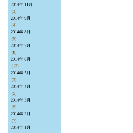
2014年 11月
(3)
2014年 9月
(4)
2014年 8月
(5)
2014年 7月
(8)
2014年 6月
(12)
2014年 5月
(3)
2014年 4月
(5)
2014年 3月
(9)
2014年 2月
(7)
2014年 1月