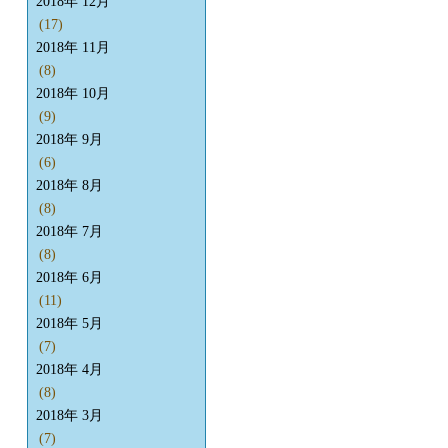
2018年 12月
(17)
2018年 11月
(8)
2018年 10月
(9)
2018年 9月
(6)
2018年 8月
(8)
2018年 7月
(8)
2018年 6月
(11)
2018年 5月
(7)
2018年 4月
(8)
2018年 3月
(7)