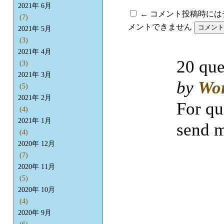
2021年 6月
← コメント投稿時に
(7)
メントできません
2021年 5月
(3)
2021年 4月
20 que
(3)
2021年 3月
by
Wo
(5)
2021年 2月
For qu
(4)
2021年 1月
send m
(4)
2020年 12月
(7)
2020年 11月
(5)
2020年 10月
(4)
2020年 9月