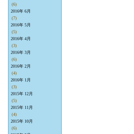
(6)
2016年 6月
(7)
2016年 5月
(5)
2016年 4月
(3)
2016年 3月
(6)
2016年 2月
(4)
2016年 1月
(3)
2015年 12月
(5)
2015年 11月
(4)
2015年 10月
(6)