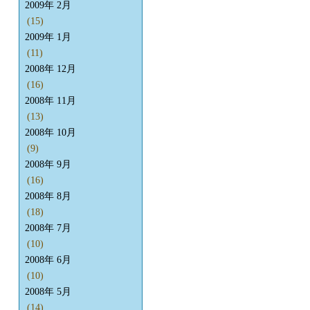
2009年 2月
(15)
2009年 1月
(11)
2008年 12月
(16)
2008年 11月
(13)
2008年 10月
(9)
2008年 9月
(16)
2008年 8月
(18)
2008年 7月
(10)
2008年 6月
(10)
2008年 5月
(14)