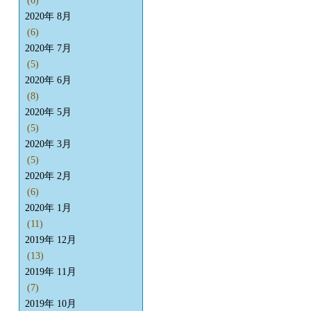
(6)
2020年 8月
(6)
2020年 7月
(5)
2020年 6月
(8)
2020年 5月
(5)
2020年 3月
(5)
2020年 2月
(6)
2020年 1月
(11)
2019年 12月
(13)
2019年 11月
(7)
2019年 10月