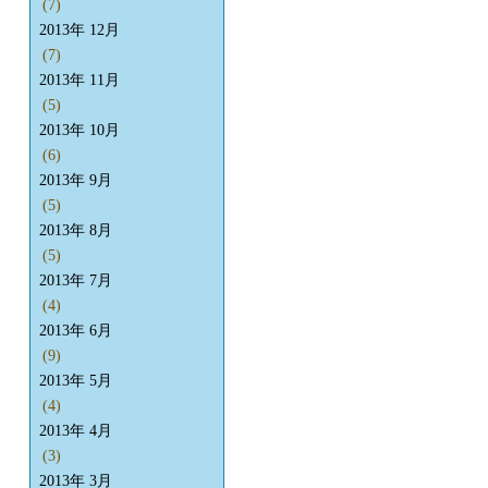
(7)
2013年 12月
(7)
2013年 11月
(5)
2013年 10月
(6)
2013年 9月
(5)
2013年 8月
(5)
2013年 7月
(4)
2013年 6月
(9)
2013年 5月
(4)
2013年 4月
(3)
2013年 3月