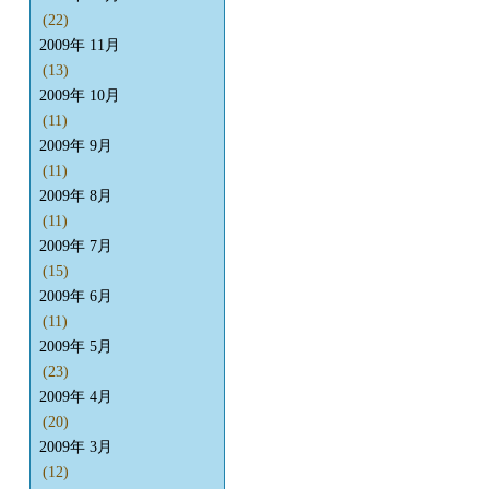
(22)
2009年 11月
(13)
2009年 10月
(11)
2009年 9月
(11)
2009年 8月
(11)
2009年 7月
(15)
2009年 6月
(11)
2009年 5月
(23)
2009年 4月
(20)
2009年 3月
(12)