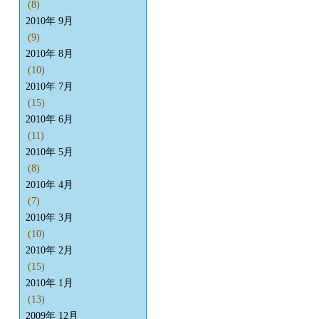
(8)
2010年 9月
(9)
2010年 8月
(10)
2010年 7月
(15)
2010年 6月
(11)
2010年 5月
(8)
2010年 4月
(7)
2010年 3月
(10)
2010年 2月
(15)
2010年 1月
(13)
2009年 12月