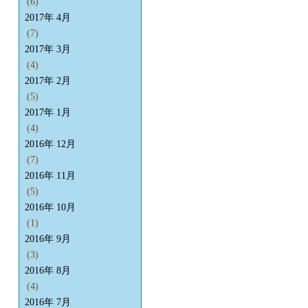
(6)
2017年 4月
(7)
2017年 3月
(4)
2017年 2月
(5)
2017年 1月
(4)
2016年 12月
(7)
2016年 11月
(5)
2016年 10月
(1)
2016年 9月
(3)
2016年 8月
(4)
2016年 7月