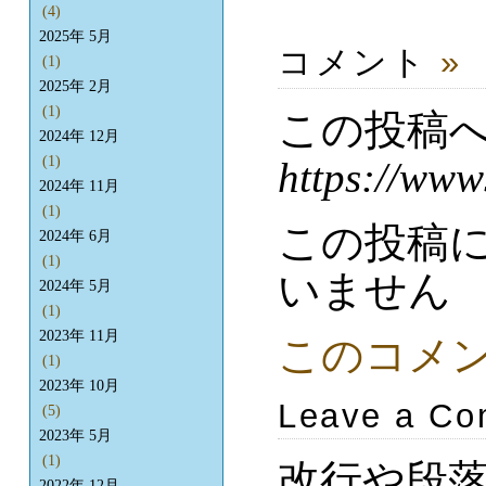
(4)
2025年 5月
コメント
»
(1)
2025年 2月
(1)
この投稿
2024年 12月
(1)
https://www
2024年 11月
(1)
この投稿
2024年 6月
(1)
いません
2024年 5月
(1)
2023年 11月
このコメ
(1)
2023年 10月
Leave a C
(5)
2023年 5月
(1)
改行や段
2022年 12月