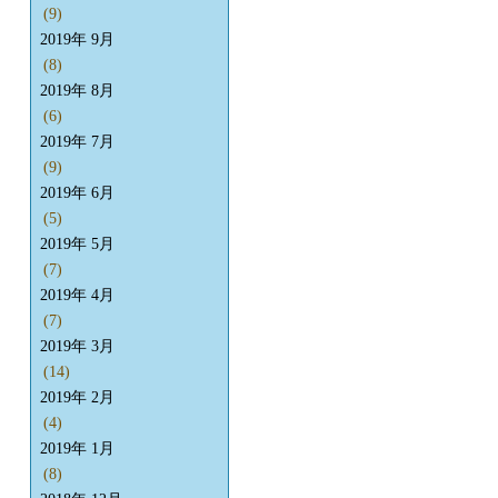
(9)
2019年 9月
(8)
2019年 8月
(6)
2019年 7月
(9)
2019年 6月
(5)
2019年 5月
(7)
2019年 4月
(7)
2019年 3月
(14)
2019年 2月
(4)
2019年 1月
(8)