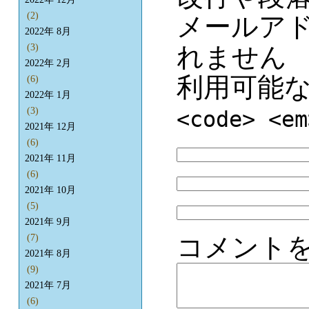
(2)
メールア
2022年 8月
れません
(3)
2022年 2月
利用可能
(6)
2022年 1月
(3)
<code> <em
2021年 12月
(6)
2021年 11月
(6)
2021年 10月
(5)
2021年 9月
コメント
(7)
2021年 8月
(9)
2021年 7月
(6)