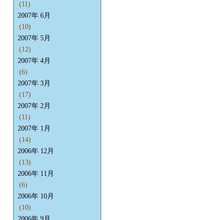
(11)
2007年 6月
(10)
2007年 5月
(12)
2007年 4月
(6)
2007年 3月
(17)
2007年 2月
(11)
2007年 1月
(14)
2006年 12月
(13)
2006年 11月
(6)
2006年 10月
(10)
2006年 9月