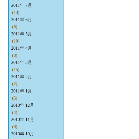
2011年 7月
(13)
2011年 6月
(6)
2011年 5月
(10)
2011年 4月
(8)
2011年 3月
(15)
2011年 2月
(2)
2011年 1月
(5)
2010年 12月
(4)
2010年 11月
(8)
2010年 10月