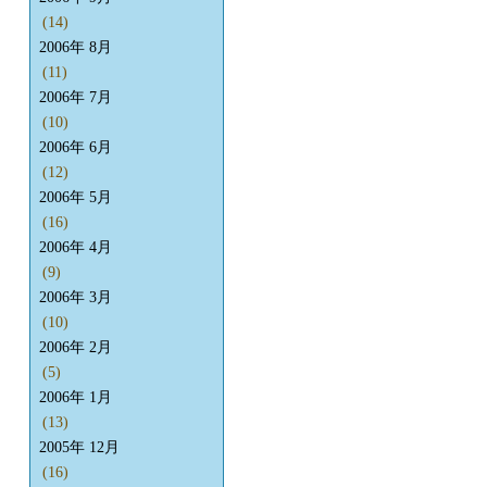
(14)
2006年 8月
(11)
2006年 7月
(10)
2006年 6月
(12)
2006年 5月
(16)
2006年 4月
(9)
2006年 3月
(10)
2006年 2月
(5)
2006年 1月
(13)
2005年 12月
(16)