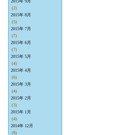
2015年 9月
(2)
2015年 8月
(5)
2015年 7月
(7)
2015年 6月
(7)
2015年 5月
(4)
2015年 4月
(6)
2015年 3月
(4)
2015年 2月
(3)
2015年 1月
(4)
2014年 12月
(9)