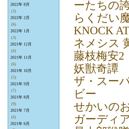
ーたちの
2022年 8月
(3)
らくだい
2022年 2月
(6)
KNOCK AT
2022年 1月
(3)
ネメシス 
2021年 12月
(6)
藤枝梅安2
2021年 11月
(6)
妖獣奇譚 
2021年 10月
ザ・スー
(5)
2021年 9月
ビー
(7)
2021年 8月
せかいの
(9)
2021年 7月
ガーディ
(6)
2021年 6月