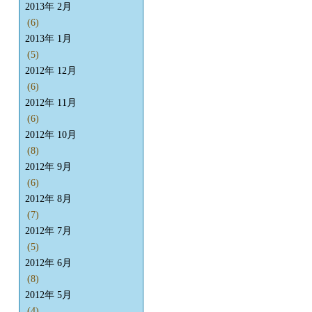
2013年 2月
(6)
2013年 1月
(5)
2012年 12月
(6)
2012年 11月
(6)
2012年 10月
(8)
2012年 9月
(6)
2012年 8月
(7)
2012年 7月
(5)
2012年 6月
(8)
2012年 5月
(4)