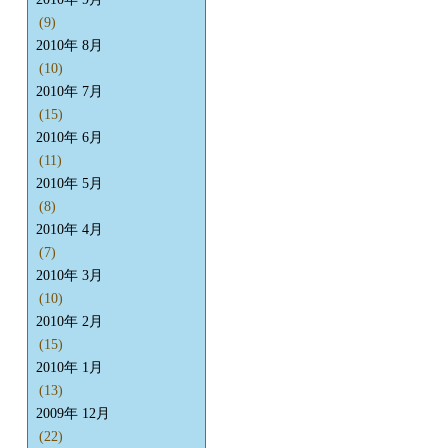
(9)
2010年 8月
(10)
2010年 7月
(15)
2010年 6月
(11)
2010年 5月
(8)
2010年 4月
(7)
2010年 3月
(10)
2010年 2月
(15)
2010年 1月
(13)
2009年 12月
(22)