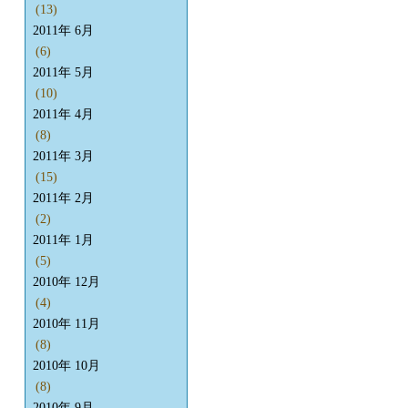
(13)
2011年 6月
(6)
2011年 5月
(10)
2011年 4月
(8)
2011年 3月
(15)
2011年 2月
(2)
2011年 1月
(5)
2010年 12月
(4)
2010年 11月
(8)
2010年 10月
(8)
2010年 9月