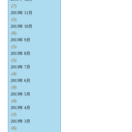
(7)
2013年 11月
(5)
2013年 10月
(6)
2013年 9月
(5)
2013年 8月
(5)
2013年 7月
(4)
2013年 6月
(9)
2013年 5月
(4)
2013年 4月
(3)
2013年 3月
(6)