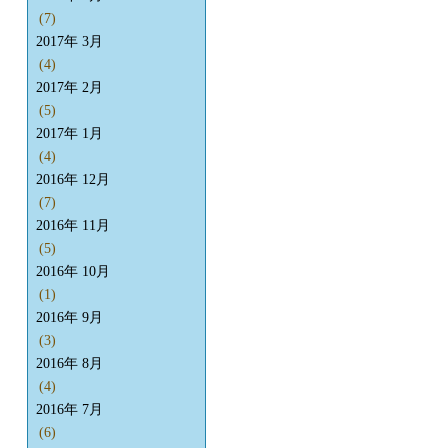
(7)
2017年 3月
(4)
2017年 2月
(5)
2017年 1月
(4)
2016年 12月
(7)
2016年 11月
(5)
2016年 10月
(1)
2016年 9月
(3)
2016年 8月
(4)
2016年 7月
(6)