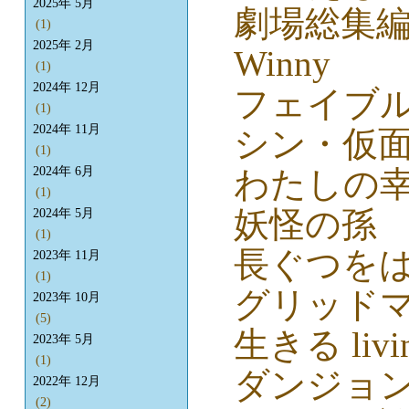
2025年 5月
劇場総集編 S
(1)
2025年 2月
Winny
(1)
2024年 12月
フェイブ
(1)
2024年 11月
シン・仮
(1)
わたしの
2024年 6月
(1)
妖怪の孫
2024年 5月
(1)
長ぐつを
2023年 11月
(1)
グリッド
2023年 10月
(5)
生きる livi
2023年 5月
(1)
ダンジョ
2022年 12月
(2)