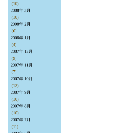
(10)
2008年 3月
(10)
2008年 2月
(6)
2008年 1月
(4)
2007年 12月
(9)
2007年 11月
(7)
2007年 10月
(12)
2007年 9月
(10)
2007年 8月
(10)
2007年 7月
(11)