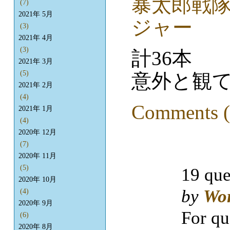
暴太郎戦隊
(7)
2021年 5月
ジャー
(3)
2021年 4月
(3)
計36本
2021年 3月
(5)
意外と観
2021年 2月
(4)
Comments (
2021年 1月
(4)
2020年 12月
(7)
2020年 11月
(5)
19 que
2020年 10月
by
Wo
(4)
2020年 9月
For qu
(6)
2020年 8月