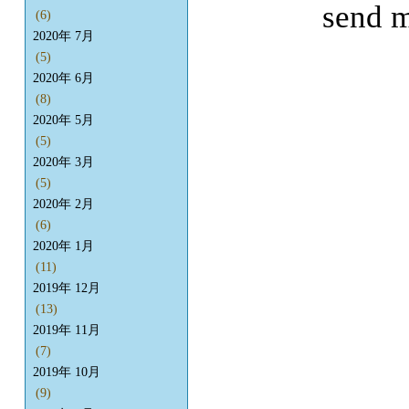
send m
(6)
2020年 7月
(5)
2020年 6月
(8)
2020年 5月
(5)
2020年 3月
(5)
2020年 2月
(6)
2020年 1月
(11)
2019年 12月
(13)
2019年 11月
(7)
2019年 10月
(9)