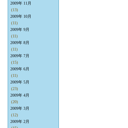
2009年 11月
(13)
2009年 10月
(11)
2009年 9月
(11)
2009年 8月
(11)
2009年 7月
(15)
2009年 6月
(11)
2009年 5月
(23)
2009年 4月
(20)
2009年 3月
(12)
2009年 2月