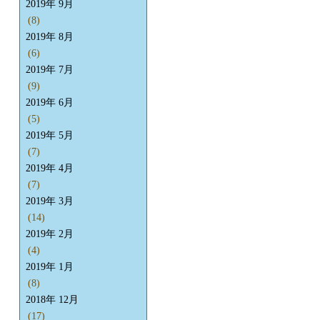
2019年 9月
(8)
2019年 8月
(6)
2019年 7月
(9)
2019年 6月
(5)
2019年 5月
(7)
2019年 4月
(7)
2019年 3月
(14)
2019年 2月
(4)
2019年 1月
(8)
2018年 12月
(17)