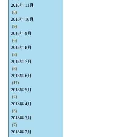
2018年 11月
(8)
2018年 10月
(9)
2018年 9月
(6)
2018年 8月
(8)
2018年 7月
(8)
2018年 6月
(11)
2018年 5月
(7)
2018年 4月
(8)
2018年 3月
(7)
2018年 2月