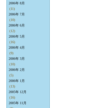
2006年 8月
(11)
2006年 7月
(10)
2006年 6月
(12)
2006年 5月
(16)
2006年 4月
(9)
2006年 3月
(10)
2006年 2月
(5)
2006年 1月
(13)
2005年 12月
(16)
2005年 11月