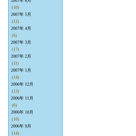
2007年 6月
(10)
2007年 5月
(12)
2007年 4月
(6)
2007年 3月
(17)
2007年 2月
(11)
2007年 1月
(14)
2006年 12月
(13)
2006年 11月
(6)
2006年 10月
(10)
2006年 9月
(14)