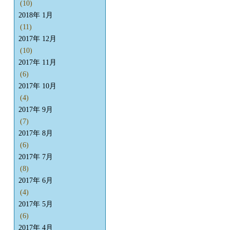
(10)
2018年 1月
(11)
2017年 12月
(10)
2017年 11月
(6)
2017年 10月
(4)
2017年 9月
(7)
2017年 8月
(6)
2017年 7月
(8)
2017年 6月
(4)
2017年 5月
(6)
2017年 4月