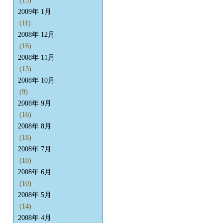
(15)
2009年 1月
(11)
2008年 12月
(16)
2008年 11月
(13)
2008年 10月
(9)
2008年 9月
(16)
2008年 8月
(18)
2008年 7月
(10)
2008年 6月
(10)
2008年 5月
(14)
2008年 4月