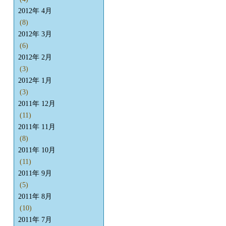
2012年 4月
(8)
2012年 3月
(6)
2012年 2月
(3)
2012年 1月
(3)
2011年 12月
(11)
2011年 11月
(8)
2011年 10月
(11)
2011年 9月
(5)
2011年 8月
(10)
2011年 7月