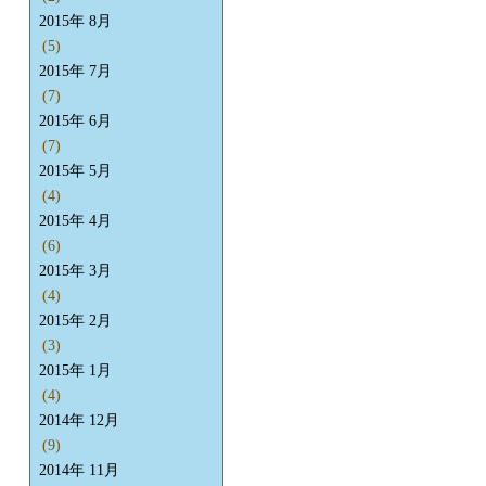
2015年 8月
(5)
2015年 7月
(7)
2015年 6月
(7)
2015年 5月
(4)
2015年 4月
(6)
2015年 3月
(4)
2015年 2月
(3)
2015年 1月
(4)
2014年 12月
(9)
2014年 11月