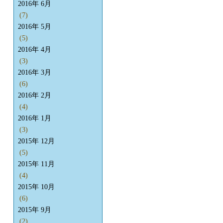
2016年 6月
(7)
2016年 5月
(5)
2016年 4月
(3)
2016年 3月
(6)
2016年 2月
(4)
2016年 1月
(3)
2015年 12月
(5)
2015年 11月
(4)
2015年 10月
(6)
2015年 9月
(2)