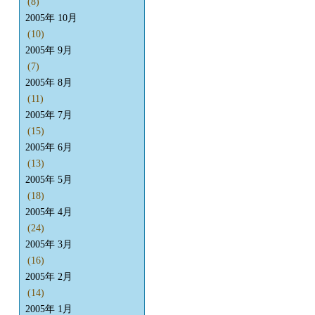
(8)
2005年 10月
(10)
2005年 9月
(7)
2005年 8月
(11)
2005年 7月
(15)
2005年 6月
(13)
2005年 5月
(18)
2005年 4月
(24)
2005年 3月
(16)
2005年 2月
(14)
2005年 1月