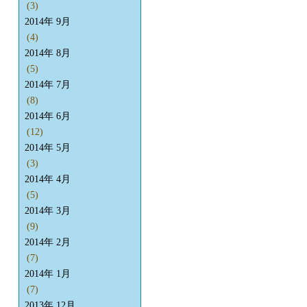
(3)
2014年 9月
(4)
2014年 8月
(5)
2014年 7月
(8)
2014年 6月
(12)
2014年 5月
(3)
2014年 4月
(5)
2014年 3月
(9)
2014年 2月
(7)
2014年 1月
(7)
2013年 12月