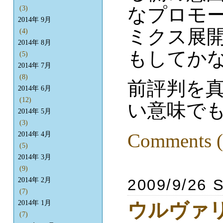
なプロモ
(3)
2014年 9月
ミクス展
(4)
2014年 8月
もしてか
(5)
2014年 7月
(8)
前評判を
2014年 6月
(12)
い意味で
2014年 5月
(3)
Comments (
2014年 4月
(5)
2014年 3月
(9)
2009/9/26 
2014年 2月
(7)
ウルヴァリン
2014年 1月
(7)