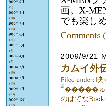
2010年 9月
画。X-M
(9)
2010年 8月
でも楽し
(10)
2010年 7月
(15)
Comments (
2010年 6月
(11)
2010年 5月
(8)
2009/9/21 
2010年 4月
(7)
カムイ外
2010年 3月
(10)
Filed under:
映
2010年 2月
(15)
2010年 1月
(13)
2009年 12月
(22)