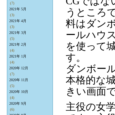
CGでは
(7)
うところ
2021年 5月
(3)
料はダン
2021年 4月
(3)
ールハウ
2021年 3月
(5)
を使って
2021年 2月
(4)
す。
2021年 1月
(4)
ダンボール
2020年 12月
(7)
本格的な
2020年 11月
(5)
きい画面
2020年 10月
(4)
主役の女学
2020年 9月
(6)