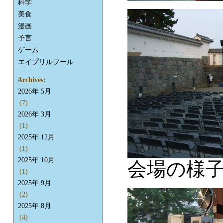
科学
美食
漫画
予言
ゲーム
エイプリルフール
Archives:
2026年 5月
(7)
2026年 3月
(1)
2025年 12月
(1)
2025年 10月
会場の様
(1)
2025年 9月
(2)
2025年 8月
(4)