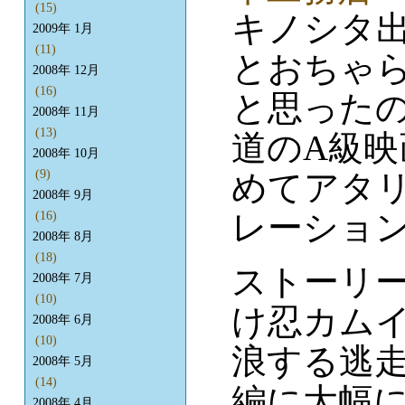
(15)
キノシタ
2009年 1月
(11)
とおちゃ
2008年 12月
(16)
と思った
2008年 11月
(13)
道のA級
2008年 10月
(9)
めてアタ
2008年 9月
レーション
(16)
2008年 8月
(18)
ストーリ
2008年 7月
(10)
け忍カム
2008年 6月
(10)
浪する逃
2008年 5月
(14)
編に大幅
2008年 4月