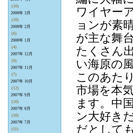
(10)
ワイヤー
2008年 3月
(10)
ョンが素
2008年 2月
(6)
が主な舞
2008年 1月
たくさん
(4)
2007年 12月
い海原の
(9)
2007年 11月
このあた
(7)
2007年 10月
市場を本
(12)
2007年 9月
ます。中
(10)
2007年 8月
ン大好き
(10)
2007年 7月
だとして
(11)