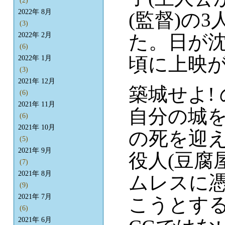
(2)
2022年 8月
(監督)の
(3)
た。日が沈
2022年 2月
(6)
頃に上映
2022年 1月
(3)
2021年 12月
築城せよ!
(6)
2021年 11月
自分の城
(6)
2021年 10月
の死を迎え
(5)
2021年 9月
役人(豆腐
(7)
2021年 8月
ムレスに
(9)
2021年 7月
こうとす
(6)
2021年 6月