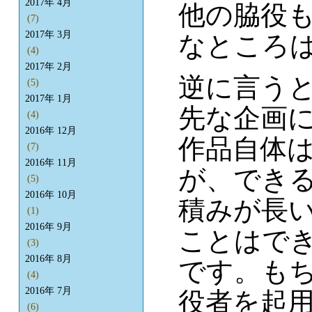
2017年 4月
他の脇役
(7)
2017年 3月
なところ
(4)
2017年 2月
逆に言う
(5)
2017年 1月
先な企画
(4)
2016年 12月
作品自体
(7)
2016年 11月
が、でき
(5)
2016年 10月
積みが長
(1)
2016年 9月
ことはで
(3)
2016年 8月
です。も
(4)
2016年 7月
役者を起
(6)