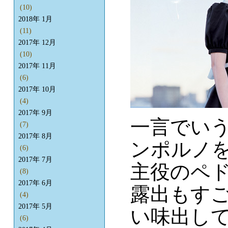
(10)
2018年 1月
(11)
2017年 12月
(10)
2017年 11月
(6)
2017年 10月
(4)
2017年 9月
一言でい
(7)
2017年 8月
ンポルノ
(6)
2017年 7月
主役のペ
(8)
2017年 6月
露出もす
(4)
2017年 5月
い味出し
(6)