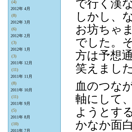
で行く漢
(4)
2012年 4月
しかし、
(8)
2012年 3月
お坊ちゃ
(6)
2012年 2月
でした。
(3)
2012年 1月
方は予想
(3)
2011年 12月
笑えまし
(11)
2011年 11月
血のつな
(8)
2011年 10月
軸にして
(11)
2011年 9月
ようとす
(5)
2011年 8月
かなか面
(10)
2011年 7月