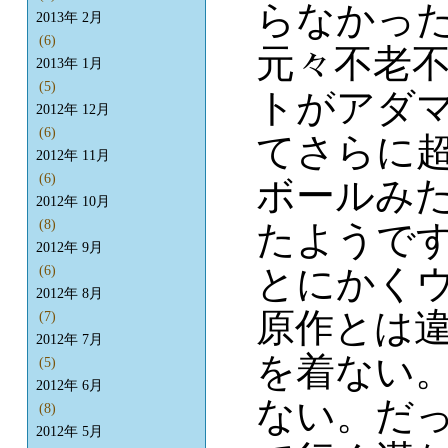
らなかっ
2013年 2月
(6)
元々不老
2013年 1月
(5)
トがアダ
2012年 12月
(6)
てさらに
2012年 11月
(6)
ボールみ
2012年 10月
(8)
たようで
2012年 9月
とにかく
(6)
2012年 8月
原作とは
(7)
2012年 7月
を着ない
(5)
2012年 6月
ない。だ
(8)
2012年 5月