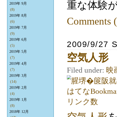
重な体験
2019年 9月
(8)
2019年 8月
Comments (
(6)
2019年 7月
(9)
2019年 6月
2009/9/27 
(5)
2019年 5月
空気人形
(7)
2019年 4月
Filed under:
映
(7)
2019年 3月
(14)
2019年 2月
(4)
2019年 1月
(8)
2018年 12月
空気人形