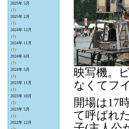
2025年 5月
(1)
2025年 2月
(1)
2024年 12月
(1)
2024年 11月
(1)
2024年 6月
(1)
映写機。ビ
2024年 5月
(1)
なくてフ
2023年 11月
(1)
2023年 10月
開場は17
(5)
2023年 5月
て呼ばれた
(1)
2022年 12月
子(主人公