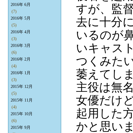
すが、監
2016年 6月
(7)
去に十分
2016年 5月
(5)
いるのが
2016年 4月
(3)
いキャス
2016年 3月
(6)
つくみた
2016年 2月
(4)
萎えてし
2016年 1月
(3)
主役は無名
2015年 12月
(5)
女優だけ
2015年 11月
(4)
起用した
2015年 10月
(6)
かと思い
2015年 9月