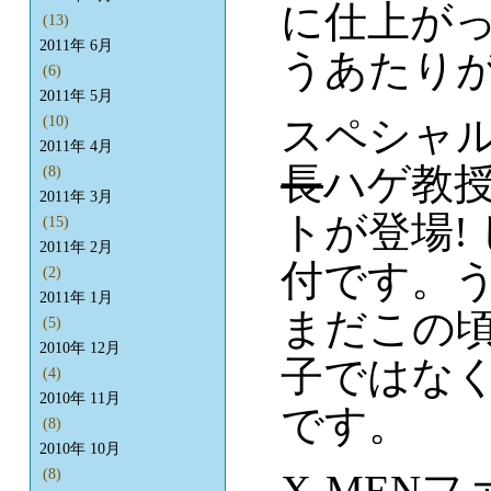
に仕上が
(13)
2011年 6月
うあたり
(6)
2011年 5月
スペシャ
(10)
2011年 4月
長
ハゲ教
(8)
2011年 3月
トが登場!
(15)
2011年 2月
付です。
(2)
2011年 1月
まだこの
(5)
2010年 12月
子ではな
(4)
2010年 11月
です。
(8)
2010年 10月
(8)
X-MEN