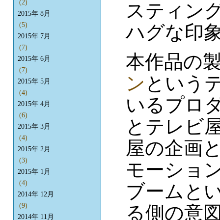
(2)
スティン
2015年 8月
(5)
ハグな印
2015年 7月
(7)
本作品の
2015年 6月
(7)
ン
という
2015年 5月
(4)
いるプロ
2015年 4月
(6)
とテレビ
2015年 3月
(4)
屋の企画
2015年 2月
(3)
モーショ
2015年 1月
(4)
ブームと
2014年 12月
(9)
る側の意
2014年 11月