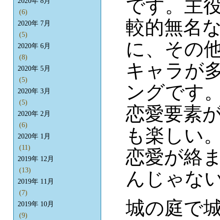
です。主
2020年 8月
(6)
較的無名
2020年 7月
(5)
に、その
2020年 6月
(8)
キャラが
2020年 5月
(5)
ングです
2020年 3月
(5)
恋愛要素
2020年 2月
(6)
も楽しい
2020年 1月
(11)
恋愛が絡
2019年 12月
(13)
んじゃない
2019年 11月
(7)
城の庭で
2019年 10月
(9)