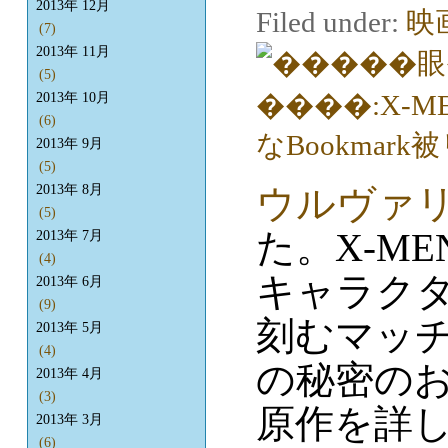
2013年 12月
Filed under:
映
(7)
2013年 11月
(5)
2013年 10月
(6)
2013年 9月
(5)
ウルヴァリン
2013年 8月
(5)
た。X-M
2013年 7月
(4)
キャラク
2013年 6月
(9)
刻むマッ
2013年 5月
(4)
の秘密の
2013年 4月
(3)
原作を詳
2013年 3月
(6)