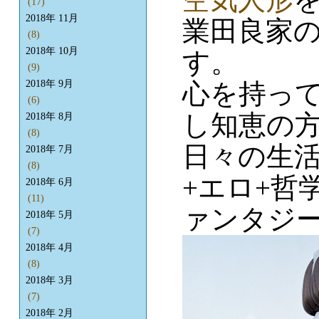
(17)
2018年 11月
業田良家
(8)
2018年 10月
す。
(9)
心を持って
2018年 9月
(6)
し知恵の方
2018年 8月
(8)
日々の生活
2018年 7月
(8)
+エロ+哲
2018年 6月
(11)
ァンタジ
2018年 5月
(7)
2018年 4月
(8)
2018年 3月
(7)
2018年 2月