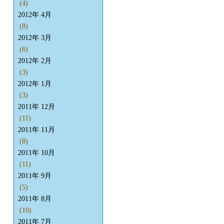
(4)
2012年 4月
(8)
2012年 3月
(6)
2012年 2月
(3)
2012年 1月
(3)
2011年 12月
(11)
2011年 11月
(8)
2011年 10月
(11)
2011年 9月
(5)
2011年 8月
(10)
2011年 7月