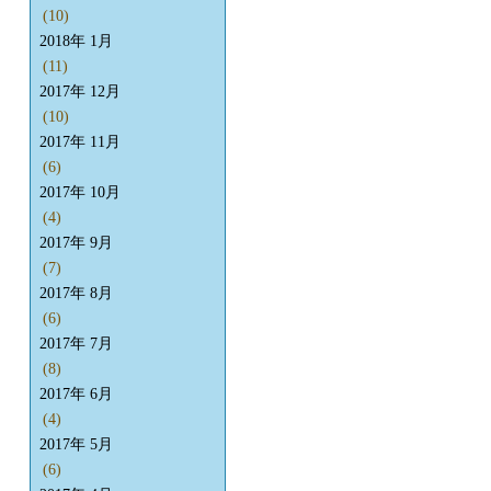
(10)
2018年 1月
(11)
2017年 12月
(10)
2017年 11月
(6)
2017年 10月
(4)
2017年 9月
(7)
2017年 8月
(6)
2017年 7月
(8)
2017年 6月
(4)
2017年 5月
(6)