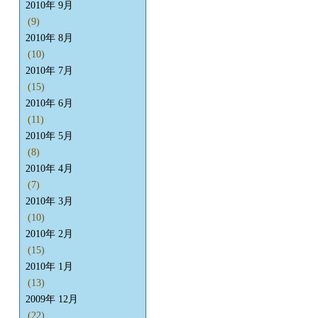
2010年 9月
(9)
2010年 8月
(10)
2010年 7月
(15)
2010年 6月
(11)
2010年 5月
(8)
2010年 4月
(7)
2010年 3月
(10)
2010年 2月
(15)
2010年 1月
(13)
2009年 12月
(22)