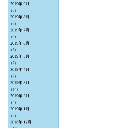
2019年 9月
(8)
2019年 8月
(6)
2019年 7月
(9)
2019年 6月
(5)
2019年 5月
(7)
2019年 4月
(7)
2019年 3月
(14)
2019年 2月
(4)
2019年 1月
(8)
2018年 12月