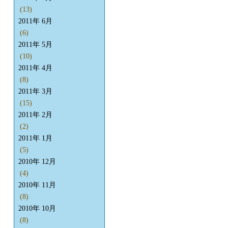
(13)
2011年 6月
(6)
2011年 5月
(10)
2011年 4月
(8)
2011年 3月
(15)
2011年 2月
(2)
2011年 1月
(5)
2010年 12月
(4)
2010年 11月
(8)
2010年 10月
(8)