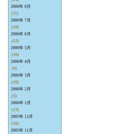
2006年 8月
(11)
2006年 7月
(10)
2006年 6月
(12)
2006年 5月
(16)
2006年 4月
(9)
2006年 3月
(10)
2006年 2月
(5)
2006年 1月
(13)
2005年 12月
(16)
2005年 11月