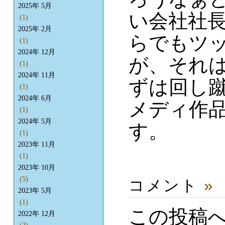
2025年 5月
い会社社長
(1)
2025年 2月
らでもツ
(1)
2024年 12月
が、それ
(1)
2024年 11月
ずは回し蹴
(1)
2024年 6月
メディ作
(1)
2024年 5月
す。
(1)
2023年 11月
(1)
2023年 10月
(5)
コメント
»
2023年 5月
(1)
この投稿
2022年 12月