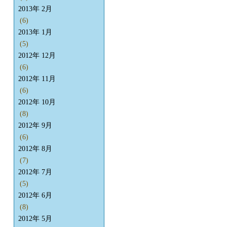
2013年 2月
(6)
2013年 1月
(5)
2012年 12月
(6)
2012年 11月
(6)
2012年 10月
(8)
2012年 9月
(6)
2012年 8月
(7)
2012年 7月
(5)
2012年 6月
(8)
2012年 5月