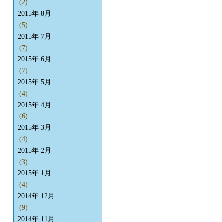
(2)
2015年 8月
(5)
2015年 7月
(7)
2015年 6月
(7)
2015年 5月
(4)
2015年 4月
(6)
2015年 3月
(4)
2015年 2月
(3)
2015年 1月
(4)
2014年 12月
(9)
2014年 11月