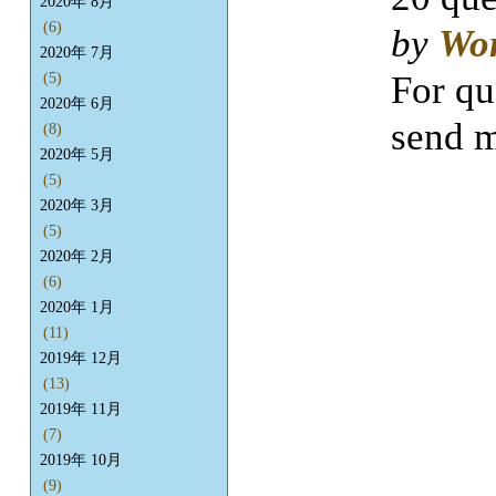
2020年 8月
(6)
by
Wo
2020年 7月
For qu
(5)
2020年 6月
send m
(8)
2020年 5月
(5)
2020年 3月
(5)
2020年 2月
(6)
2020年 1月
(11)
2019年 12月
(13)
2019年 11月
(7)
2019年 10月
(9)