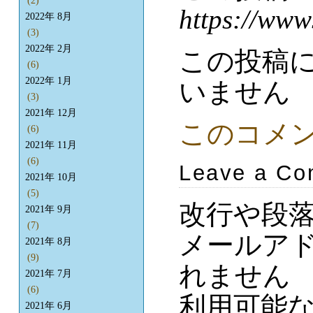
(2)
https://www
2022年 8月
(3)
2022年 2月
この投稿
(6)
2022年 1月
いません
(3)
2021年 12月
このコメ
(6)
2021年 11月
(6)
Leave a C
2021年 10月
(5)
改行や段
2021年 9月
(7)
メールア
2021年 8月
(9)
れません
2021年 7月
(6)
利用可能
2021年 6月