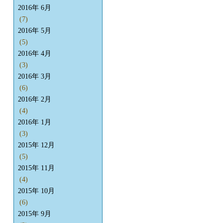
2016年 6月
(7)
2016年 5月
(5)
2016年 4月
(3)
2016年 3月
(6)
2016年 2月
(4)
2016年 1月
(3)
2015年 12月
(5)
2015年 11月
(4)
2015年 10月
(6)
2015年 9月