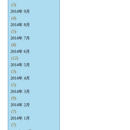
(3)
2014年 9月
(4)
2014年 8月
(5)
2014年 7月
(8)
2014年 6月
(12)
2014年 5月
(3)
2014年 4月
(5)
2014年 3月
(9)
2014年 2月
(7)
2014年 1月
(7)