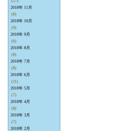
(17)
2018年 11月
(8)
2018年 10月
(9)
2018年 9月
(6)
2018年 8月
(8)
2018年 7月
(8)
2018年 6月
(11)
2018年 5月
(7)
2018年 4月
(8)
2018年 3月
(7)
2018年 2月