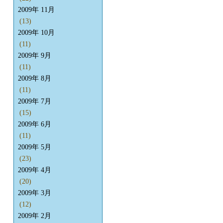
2009年 11月
(13)
2009年 10月
(11)
2009年 9月
(11)
2009年 8月
(11)
2009年 7月
(15)
2009年 6月
(11)
2009年 5月
(23)
2009年 4月
(20)
2009年 3月
(12)
2009年 2月