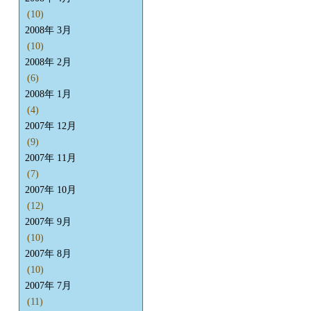
(10)
2008年 3月
(10)
2008年 2月
(6)
2008年 1月
(4)
2007年 12月
(9)
2007年 11月
(7)
2007年 10月
(12)
2007年 9月
(10)
2007年 8月
(10)
2007年 7月
(11)