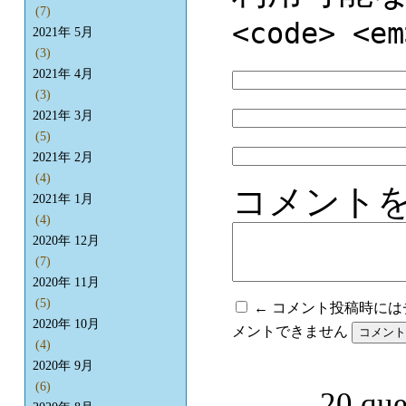
(7)
<code> <em
2021年 5月
(3)
2021年 4月
(3)
2021年 3月
(5)
2021年 2月
(4)
コメント
2021年 1月
(4)
2020年 12月
(7)
2020年 11月
(5)
← コメント投稿時に
2020年 10月
メントできません
(4)
2020年 9月
(6)
20 que