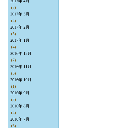
2017年 4月
(7)
2017年 3月
(4)
2017年 2月
(5)
2017年 1月
(4)
2016年 12月
(7)
2016年 11月
(5)
2016年 10月
(1)
2016年 9月
(3)
2016年 8月
(4)
2016年 7月
(6)