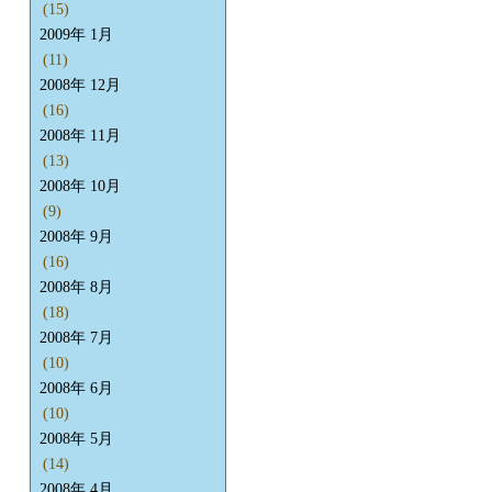
(15)
2009年 1月
(11)
2008年 12月
(16)
2008年 11月
(13)
2008年 10月
(9)
2008年 9月
(16)
2008年 8月
(18)
2008年 7月
(10)
2008年 6月
(10)
2008年 5月
(14)
2008年 4月