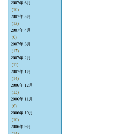
2007年 6月
(10)
2007年 5月
(12)
2007年 4月
(6)
2007年 3月
(17)
2007年 2月
(11)
2007年 1月
(14)
2006年 12月
(13)
2006年 11月
(6)
2006年 10月
(10)
2006年 9月
(14)