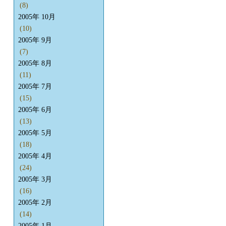
(8)
2005年 10月
(10)
2005年 9月
(7)
2005年 8月
(11)
2005年 7月
(15)
2005年 6月
(13)
2005年 5月
(18)
2005年 4月
(24)
2005年 3月
(16)
2005年 2月
(14)
2005年 1月