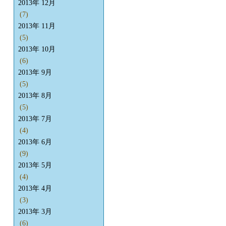
2013年 12月
(7)
2013年 11月
(5)
2013年 10月
(6)
2013年 9月
(5)
2013年 8月
(5)
2013年 7月
(4)
2013年 6月
(9)
2013年 5月
(4)
2013年 4月
(3)
2013年 3月
(6)