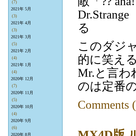
敵「?? aha!
(7)
2021年 5月
Dr.Stran
(3)
2021年 4月
る
(3)
2021年 3月
このダジ
(5)
2021年 2月
的に笑える
(4)
2021年 1月
Mr.と言
(4)
2020年 12月
のは定番
(7)
2020年 11月
(5)
Comments (
2020年 10月
(4)
2020年 9月
(6)
MX4D版
2020年 8月