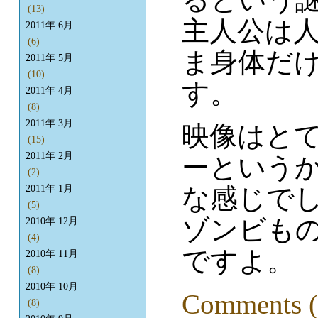
(13)
主人公は
2011年 6月
(6)
ま身体だ
2011年 5月
(10)
す。
2011年 4月
(8)
2011年 3月
映像はと
(15)
2011年 2月
ーという
(2)
な感じで
2011年 1月
(5)
ゾンビも
2010年 12月
(4)
ですよ。
2010年 11月
(8)
2010年 10月
Comments (
(8)