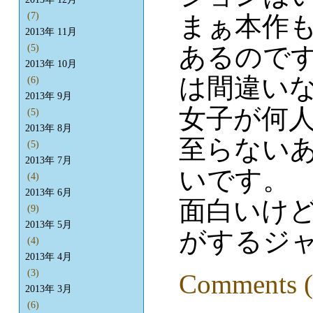
(7)
まぁ本作
2013年 11月
あるので
(5)
2013年 10月
は間違い
(6)
2013年 9月
女子が何
(5)
2013年 8月
至らない
(5)
2013年 7月
いです。
(4)
2013年 6月
面白いけ
(9)
2013年 5月
がするジ
(4)
2013年 4月
(3)
Comments (
2013年 3月
(6)