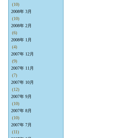
(10)
2008年 3月
(10)
2008年 2月
(6)
2008年 1月
(4)
2007年 12月
(9)
2007年 11月
(7)
2007年 10月
(12)
2007年 9月
(10)
2007年 8月
(10)
2007年 7月
(11)