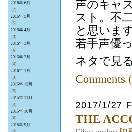
声のキャ
2016年 6月
(7)
スト。不二
2016年 5月
(5)
と思いま
2016年 4月
(3)
若手声優
2016年 3月
(6)
ネタで見
2016年 2月
(4)
2016年 1月
Comments (
(3)
2015年 12月
(5)
2015年 11月
2017/1/27 F
(4)
2015年 10月
THE ACC
(6)
2015年 9月
Filed under:
映
(2)