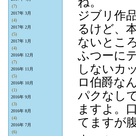
ね。
(7)
ジブリ作
2017年 3月
(4)
るけど、
2017年 2月
(5)
ないとこ
2017年 1月
(4)
ふつーに
2016年 12月
(7)
しないカ
2016年 11月
(5)
ロ伯爵な
2016年 10月
(1)
パクなし
2016年 9月
(3)
ますよ。
2016年 8月
てますが腹
(4)
2016年 7月
(6)