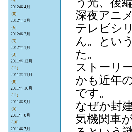
う光、後
(4)
2012年 4月
深夜アニ
(8)
2012年 3月
テレビシ
(6)
2012年 2月
ん。とい
(3)
2012年 1月
た。
(3)
2011年 12月
ストーリ
(11)
2011年 11月
かも近年
(8)
2011年 10月
です。
(11)
なぜか封
2011年 9月
(5)
気機関車
2011年 8月
(10)
るという
2011年 7月