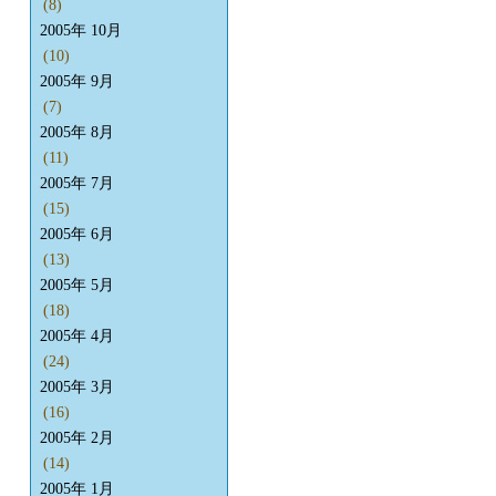
(8)
2005年 10月
(10)
2005年 9月
(7)
2005年 8月
(11)
2005年 7月
(15)
2005年 6月
(13)
2005年 5月
(18)
2005年 4月
(24)
2005年 3月
(16)
2005年 2月
(14)
2005年 1月