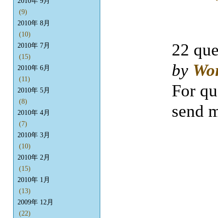
2010年 9月
(9)
2010年 8月
(10)
22 que
2010年 7月
(15)
by
Wo
2010年 6月
(11)
For qu
2010年 5月
(8)
send m
2010年 4月
(7)
2010年 3月
(10)
2010年 2月
(15)
2010年 1月
(13)
2009年 12月
(22)