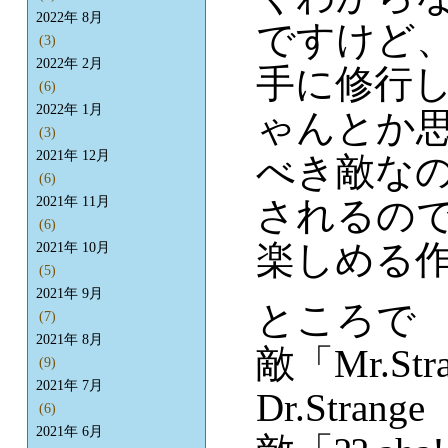
2022年 8月
ですけど
(3)
2022年 2月
手に修行
(6)
2022年 1月
ゃんとか
(3)
2021年 12月
べき敵な
(6)
されるの
2021年 11月
(6)
楽しめる
2021年 10月
(5)
2021年 9月
ところで
(7)
2021年 8月
敵「Mr.S
(9)
2021年 7月
Dr.Strang
(6)
2021年 6月