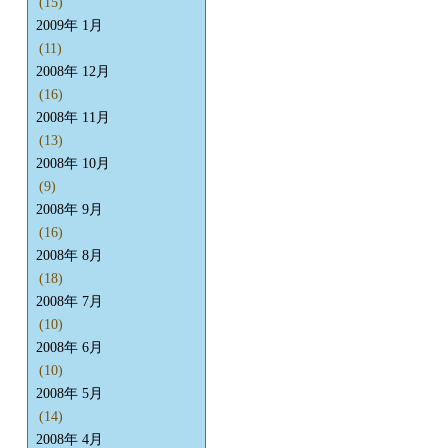
(15)
2009年 1月
(11)
2008年 12月
(16)
2008年 11月
(13)
2008年 10月
(9)
2008年 9月
(16)
2008年 8月
(18)
2008年 7月
(10)
2008年 6月
(10)
2008年 5月
(14)
2008年 4月