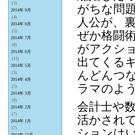
(3)
がちな問
2014年 9月
(4)
人公が、
2014年 8月
(5)
ぜか格闘
2014年 7月
がアクシ
(8)
2014年 6月
出てくる
(12)
2014年 5月
んどんつ
(3)
2014年 4月
ラマのよ
(5)
2014年 3月
(9)
会計士や
2014年 2月
(7)
活かされ
2014年 1月
(7)
ションは
2013年 12月