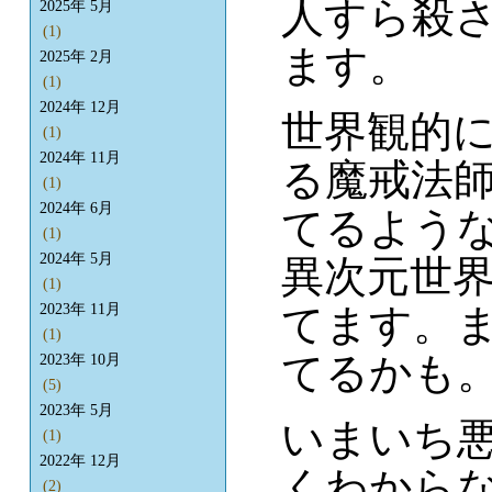
人すら殺
2025年 5月
(1)
ます。
2025年 2月
(1)
2024年 12月
世界観的
(1)
2024年 11月
る魔戒法
(1)
2024年 6月
てるよう
(1)
2024年 5月
異次元世
(1)
てます。
2023年 11月
(1)
てるかも
2023年 10月
(5)
2023年 5月
いまいち
(1)
2022年 12月
くわから
(2)