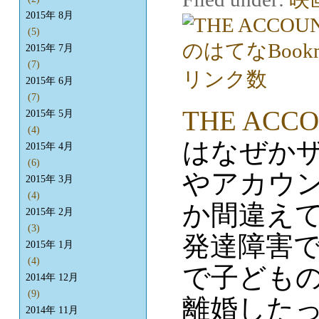
2015年 8月
(5)
2015年 7月
(7)
2015年 6月
(7)
THE ACC
2015年 5月
(4)
はなぜか
2015年 4月
(6)
やアカウン
2015年 3月
(4)
か間違え
2015年 2月
(3)
発達障害
2015年 1月
(4)
で子ども
2014年 12月
(9)
離婚した
2014年 11月