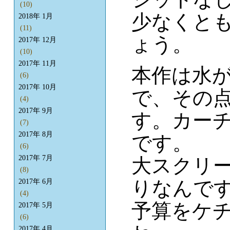
(10)
少なくと
2018年 1月
(11)
ょう。
2017年 12月
(10)
2017年 11月
本作は水
(6)
2017年 10月
で、その点
(4)
2017年 9月
す。カー
(7)
2017年 8月
です。
(6)
2017年 7月
大スクリ
(8)
りなんです
2017年 6月
(4)
予算をケ
2017年 5月
(6)
2017年 4月