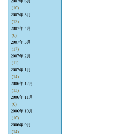
2007年 6月
(10)
2007年 5月
(12)
2007年 4月
(6)
2007年 3月
(17)
2007年 2月
(11)
2007年 1月
(14)
2006年 12月
(13)
2006年 11月
(6)
2006年 10月
(10)
2006年 9月
(14)