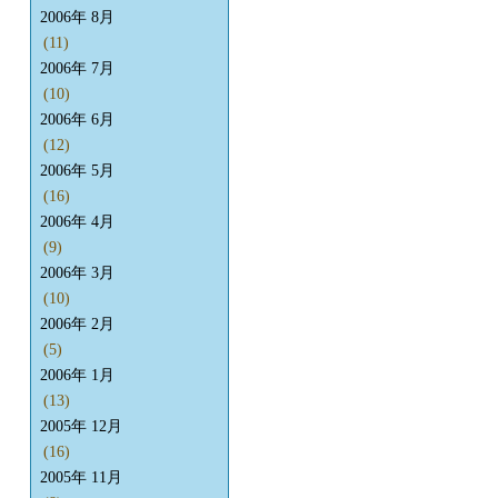
2006年 8月
(11)
2006年 7月
(10)
2006年 6月
(12)
2006年 5月
(16)
2006年 4月
(9)
2006年 3月
(10)
2006年 2月
(5)
2006年 1月
(13)
2005年 12月
(16)
2005年 11月