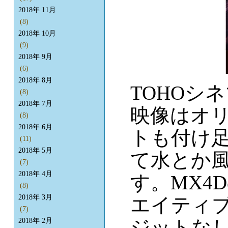
2018年 11月
(8)
2018年 10月
(9)
2018年 9月
(6)
2018年 8月
TOHOシ
(8)
2018年 7月
映像はオ
(8)
2018年 6月
トも付け
(11)
2018年 5月
て水とか
(7)
2018年 4月
す。MX4
(8)
2018年 3月
エイティ
(7)
ジットな
2018年 2月