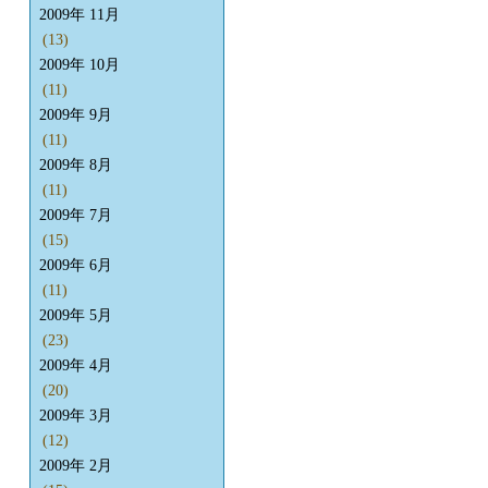
2009年 11月
(13)
2009年 10月
(11)
2009年 9月
(11)
2009年 8月
(11)
2009年 7月
(15)
2009年 6月
(11)
2009年 5月
(23)
2009年 4月
(20)
2009年 3月
(12)
2009年 2月