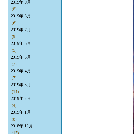
2019年 9月
(8)
2019年 8月
(6)
2019年 7月
(9)
2019年 6月
(5)
2019年 5月
(7)
2019年 4月
(7)
2019年 3月
(14)
2019年 2月
(4)
2019年 1月
(8)
2018年 12月
(17)