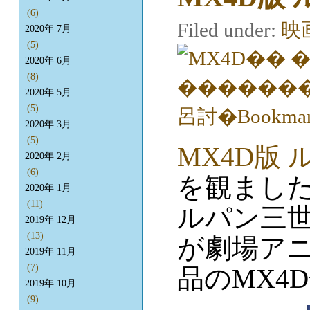
(6)
Filed under:
映
2020年 7月
(5)
2020年 6月
(8)
2020年 5月
(5)
2020年 3月
(5)
MX4D版
2020年 2月
(6)
を観まし
2020年 1月
(11)
ルパン三
2019年 12月
(13)
が劇場ア
2019年 11月
(7)
品のMX4
2019年 10月
(9)