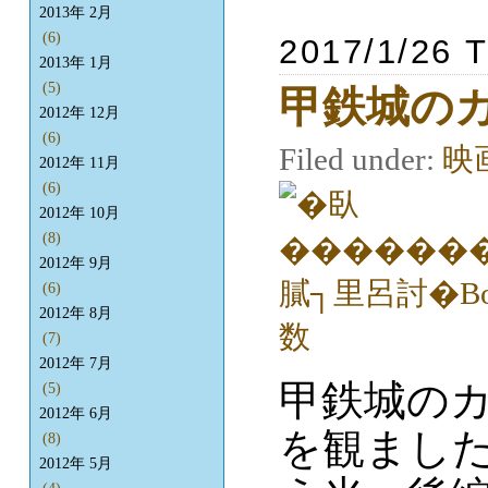
2013年 2月
(6)
2017/1/26 
2013年 1月
(5)
甲鉄城の
2012年 12月
(6)
Filed under:
映
2012年 11月
(6)
2012年 10月
(8)
2012年 9月
(6)
2012年 8月
(7)
2012年 7月
甲鉄城の
(5)
2012年 6月
を観まし
(8)
2012年 5月