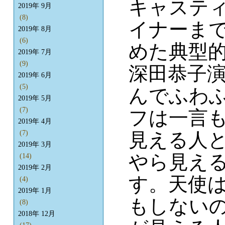
キャステ
2019年 9月
(8)
イナーま
2019年 8月
(6)
めた典型
2019年 7月
(9)
深田恭子
2019年 6月
(5)
んでふわ
2019年 5月
(7)
フは一言
2019年 4月
見える人
(7)
2019年 3月
やら見え
(14)
2019年 2月
す。天使
(4)
2019年 1月
もしない
(8)
2018年 12月