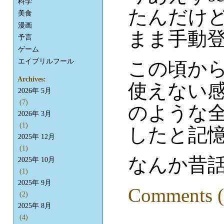
科学
たんだけ
美食
漫画
まま手動
予言
ゲーム
エイプリルフール
この頃から
Archives:
使えない感じに
2026年 5月
(7)
のような
2026年 3月
(1)
したと記
2025年 12月
(1)
なんか昔
2025年 10月
(1)
2025年 9月
Comments (
(2)
2025年 8月
(4)