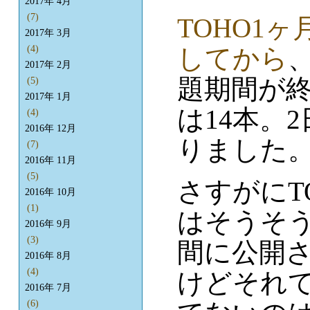
2017年 4月
(7)
TOHO1
2017年 3月
してから
(4)
2017年 2月
題期間が
(5)
2017年 1月
は14本。
(4)
2016年 12月
りました
(7)
2016年 11月
(5)
さすがにT
2016年 10月
(1)
はそうそ
2016年 9月
(3)
間に公開
2016年 8月
(4)
けどそれて
2016年 7月
(6)