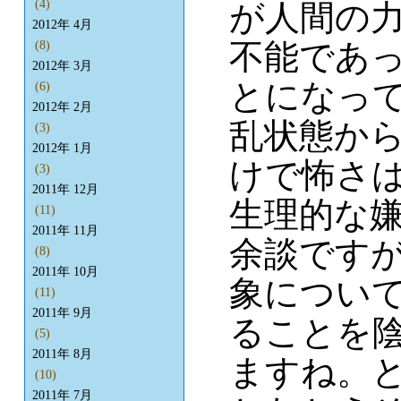
(4)
が人間の
2012年 4月
不能であ
(8)
2012年 3月
とになっ
(6)
2012年 2月
乱状態か
(3)
2012年 1月
けで怖さ
(3)
2011年 12月
生理的な
(11)
2011年 11月
余談です
(8)
2011年 10月
象につい
(11)
2011年 9月
ることを
(5)
2011年 8月
ますね。
(10)
2011年 7月