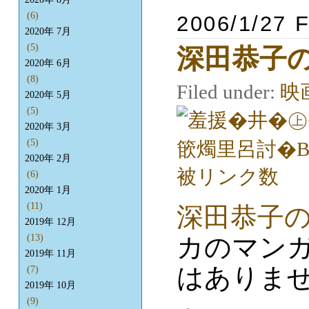
(6)
2006/1/27 F
2020年 7月
(5)
深田恭子
2020年 6月
(8)
Filed under:
映
2020年 5月
(5)
2020年 3月
(5)
2020年 2月
(6)
2020年 1月
(11)
深田恭子
2019年 12月
カのマン
(13)
2019年 11月
はありま
(7)
2019年 10月
(9)