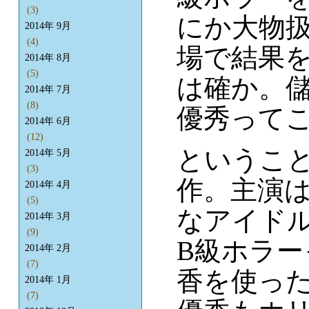
(3)
にか大物
2014年 9月
(4)
場で結果
2014年 8月
(5)
は確か。
2014年 7月
(8)
優秀って
2014年 6月
(12)
というこ
2014年 5月
(3)
作。主演
2014年 4月
(5)
なアイド
2014年 3月
(9)
B級ホラ
2014年 2月
(7)
香を使っ
2014年 1月
(7)