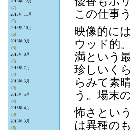
優香もホ
2013年 12月
(7)
この仕事
2013年 11月
(5)
映像的に
2013年 10月
(6)
ウッド的。
2013年 9月
(5)
満という
2013年 8月
(5)
珍しいく
2013年 7月
(4)
らみて素
2013年 6月
(9)
う。場末
2013年 5月
(4)
2013年 4月
怖さとい
(3)
は異種の
2013年 3月
(6)