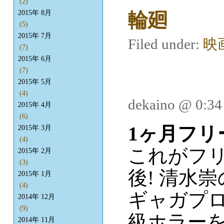
(2)
輪廻
2015年 8月
(5)
2015年 7月
Filed under:
映
(7)
2015年 6月
(7)
2015年 5月
(4)
dekaino @ 0:3
2015年 4月
(6)
1ヶ月フリ
2015年 3月
(4)
これがフ
2015年 2月
(3)
後! 清水崇
2015年 1月
(4)
ギャガプ
2014年 12月
(9)
級ホラー
2014年 11月