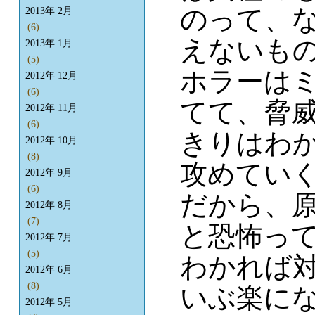
のって、
2013年 2月
(6)
えないも
2013年 1月
(5)
ホラーは
2012年 12月
(6)
てて、脅
2012年 11月
(6)
きりはわ
2012年 10月
(8)
攻めてい
2012年 9月
(6)
だから、
2012年 8月
(7)
と恐怖っ
2012年 7月
(5)
わかれば
2012年 6月
(8)
いぶ楽に
2012年 5月