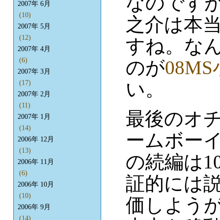
なのです
2007年 6月
(10)
之介は本
2007年 5月
(12)
すね。な
2007年 4月
(6)
のが
08M
2007年 3月
い。
(17)
2007年 2月
(11)
最後のオ
2007年 1月
(14)
ームボー
2006年 12月
(13)
の続編は1
2006年 11月
(6)
証的には
2006年 10月
(10)
価しよう
2006年 9月
(14)