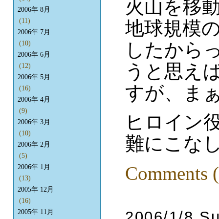
火山を移
2006年 8月
(11)
地球規模
2006年 7月
したから
(10)
2006年 6月
うと思え
(12)
2006年 5月
すが、ま
(16)
2006年 4月
(9)
ヒロイン
2006年 3月
(10)
難にこな
2006年 2月
(5)
Comments (
2006年 1月
(13)
2005年 12月
(16)
2006/1/8 S
2005年 11月