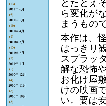
とたとえ
(13)
2011年 6月
ら変化が
(6)
まうもの
2011年 5月
(10)
2011年 4月
本作は、
(8)
2011年 3月
はっきり
(15)
2011年 2月
スプラッ
(2)
2011年 1月
解な恐怖
(5)
2010年 12月
お化け屋
(4)
2010年 11月
けの映画
(8)
2010年 10月
い。要は
(8)