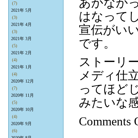
あかなかっ
(7)
2021年 5月
はなって
(3)
2021年 4月
宣伝がい
(3)
2021年 3月
です。
(5)
2021年 2月
ストーリ
(4)
2021年 1月
メディ仕
(4)
2020年 12月
ってほど
(7)
2020年 11月
みたいな
(5)
2020年 10月
(4)
Comments 
2020年 9月
(6)
2020年 8月