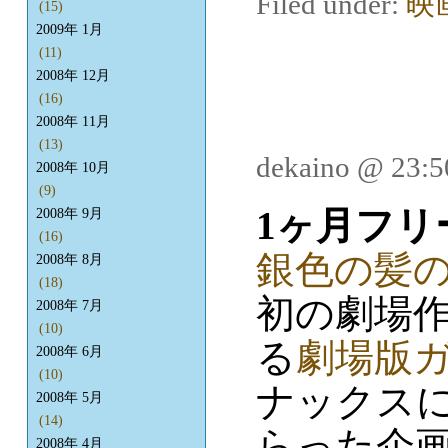
Filed under:
映
(15)
2009年 1月
(11)
2008年 12月
(16)
2008年 11月
(13)
dekaino @ 23:
2008年 10月
(9)
1ヶ月フリ
2008年 9月
(16)
銀色の髪
2008年 8月
(18)
初の劇場
2008年 7月
(10)
る
劇場版
2008年 6月
(10)
ナックス
2008年 5月
(14)
らった企
2008年 4月