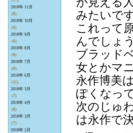
が見える
(17)
2018年 11月
みたいで
(8)
2018年 10月
これって
(9)
2018年 9月
んでしょう
(6)
2018年 8月
ブラッド
(8)
2018年 7月
女とかマ
(8)
2018年 6月
永作博美
(11)
2018年 5月
ぽくなっ
(7)
次のじゅ
2018年 4月
(8)
は永作で決
2018年 3月
(7)
2018年 2月