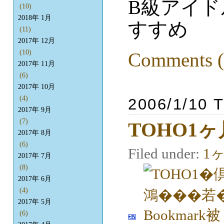
B級アイ
(10)
2018年 1月
すすめ
(11)
2017年 12月
(10)
Comments (
2017年 11月
(6)
2017年 10月
(4)
2006/1/10 
2017年 9月
(7)
TOHO1
2017年 8月
(6)
Filed under:
1
2017年 7月
(8)
2017年 6月
(4)
2017年 5月
(6)