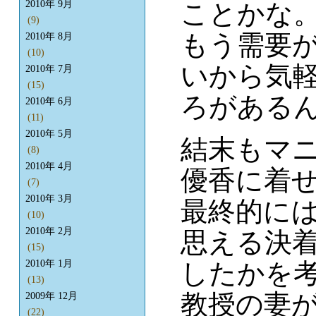
ことかな
2010年 9月
(9)
もう需要が
2010年 8月
(10)
いから気
2010年 7月
(15)
ろがある
2010年 6月
(11)
2010年 5月
結末もマ
(8)
2010年 4月
優香に着
(7)
2010年 3月
最終的に
(10)
2010年 2月
思える決
(15)
したかを
2010年 1月
(13)
教授の妻
2009年 12月
(22)