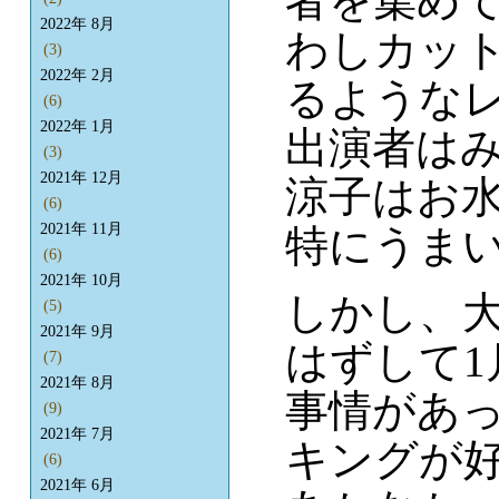
者を集め
2022年 8月
わしカッ
(3)
2022年 2月
るような
(6)
2022年 1月
出演者は
(3)
2021年 12月
涼子はお
(6)
2021年 11月
特にうま
(6)
2021年 10月
しかし、
(5)
2021年 9月
はずして
(7)
2021年 8月
事情があっ
(9)
2021年 7月
キングが
(6)
2021年 6月