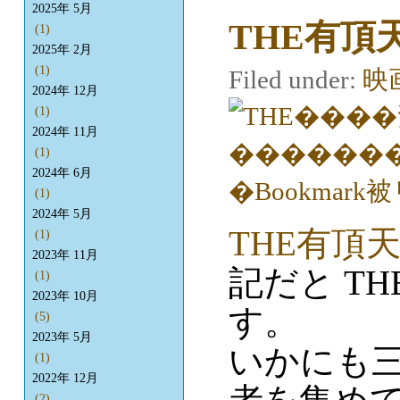
2025年 5月
THE有頂
(1)
2025年 2月
(1)
Filed under:
映
2024年 12月
(1)
2024年 11月
(1)
2024年 6月
(1)
2024年 5月
THE有頂
(1)
2023年 11月
記だと THE
(1)
2023年 10月
す。
(5)
2023年 5月
いかにも
(1)
2022年 12月
(2)