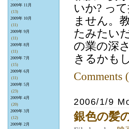
いか? っ
2009年 11月
(13)
ません。
2009年 10月
(11)
たみたいだ
2009年 9月
(11)
の業の深
2009年 8月
(11)
きるかも
2009年 7月
(15)
2009年 6月
Comments (
(11)
2009年 5月
(23)
2009年 4月
2006/1/9 M
(20)
2009年 3月
銀色の髪
(12)
2009年 2月