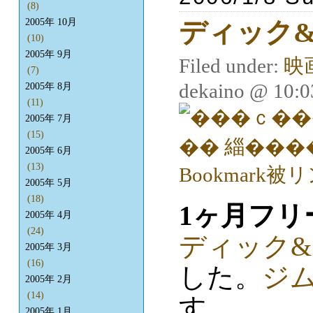
(8)
ディック&
2005年 10月
(10)
2005年 9月
Filed under:
映
(7)
dekaino @ 10:
2005年 8月
(11)
2005年 7月
(15)
2005年 6月
(13)
2005年 5月
(18)
1ヶ月フリ
2005年 4月
(24)
ディック&
2005年 3月
(16)
した。
ジ
2005年 2月
(14)
す。
2005年 1月