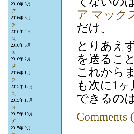
てないのは
2016年 6月
ア マック
(7)
2016年 5月
だけ。
(5)
2016年 4月
(3)
とりあえ
2016年 3月
(6)
を送るこ
2016年 2月
(4)
これから
2016年 1月
(3)
も次に1
2015年 12月
(5)
できるのは
2015年 11月
(4)
Comments (
2015年 10月
(6)
2015年 9月