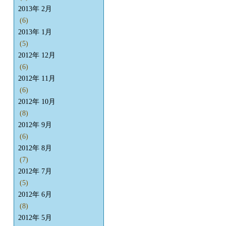
2013年 2月
(6)
2013年 1月
(5)
2012年 12月
(6)
2012年 11月
(6)
2012年 10月
(8)
2012年 9月
(6)
2012年 8月
(7)
2012年 7月
(5)
2012年 6月
(8)
2012年 5月