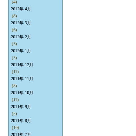
(4)
2012年 4月
(8)
2012年 3月
(6)
2012年 2月
(3)
2012年 1月
(3)
2011年 12月
(11)
2011年 11月
(8)
2011年 10月
(11)
2011年 9月
(5)
2011年 8月
(10)
2011年 7月