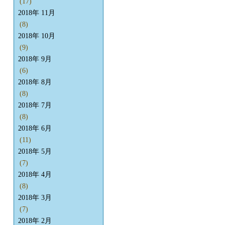
(17)
2018年 11月
(8)
2018年 10月
(9)
2018年 9月
(6)
2018年 8月
(8)
2018年 7月
(8)
2018年 6月
(11)
2018年 5月
(7)
2018年 4月
(8)
2018年 3月
(7)
2018年 2月