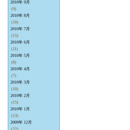
2010年 9月
(9)
2010年 8月
(10)
2010年 7月
(15)
2010年 6月
(11)
2010年 5月
(8)
2010年 4月
(7)
2010年 3月
(10)
2010年 2月
(15)
2010年 1月
(13)
2009年 12月
(22)