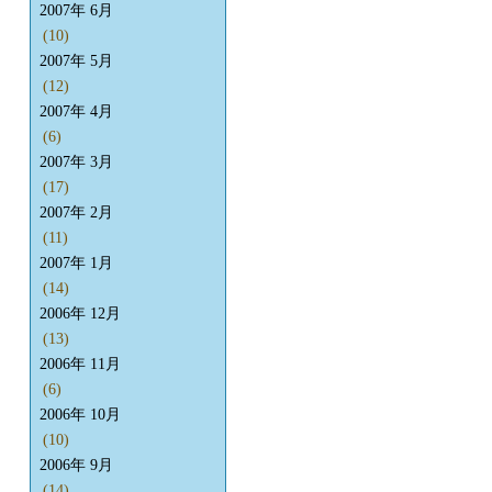
2007年 6月
(10)
2007年 5月
(12)
2007年 4月
(6)
2007年 3月
(17)
2007年 2月
(11)
2007年 1月
(14)
2006年 12月
(13)
2006年 11月
(6)
2006年 10月
(10)
2006年 9月
(14)