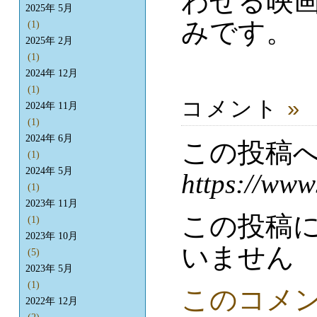
わせる映
2025年 5月
みです。
(1)
2025年 2月
(1)
2024年 12月
(1)
コメント
»
2024年 11月
(1)
2024年 6月
この投稿
(1)
2024年 5月
https://www
(1)
2023年 11月
この投稿
(1)
2023年 10月
いません
(5)
2023年 5月
(1)
このコメ
2022年 12月