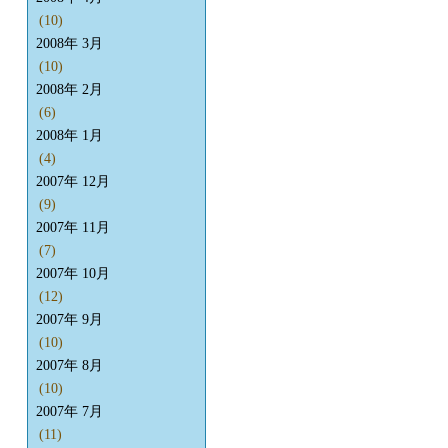
(10)
2008年 3月
(10)
2008年 2月
(6)
2008年 1月
(4)
2007年 12月
(9)
2007年 11月
(7)
2007年 10月
(12)
2007年 9月
(10)
2007年 8月
(10)
2007年 7月
(11)