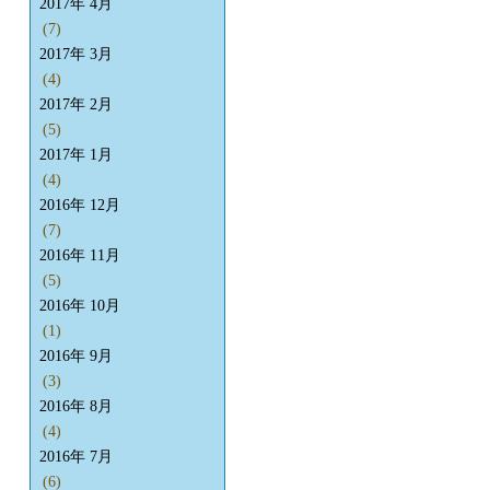
2017年 4月
(7)
2017年 3月
(4)
2017年 2月
(5)
2017年 1月
(4)
2016年 12月
(7)
2016年 11月
(5)
2016年 10月
(1)
2016年 9月
(3)
2016年 8月
(4)
2016年 7月
(6)