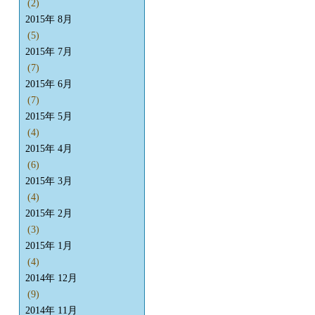
(2)
2015年 8月
(5)
2015年 7月
(7)
2015年 6月
(7)
2015年 5月
(4)
2015年 4月
(6)
2015年 3月
(4)
2015年 2月
(3)
2015年 1月
(4)
2014年 12月
(9)
2014年 11月