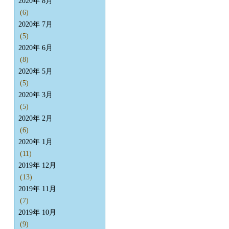
2020年 8月
(6)
2020年 7月
(5)
2020年 6月
(8)
2020年 5月
(5)
2020年 3月
(5)
2020年 2月
(6)
2020年 1月
(11)
2019年 12月
(13)
2019年 11月
(7)
2019年 10月
(9)