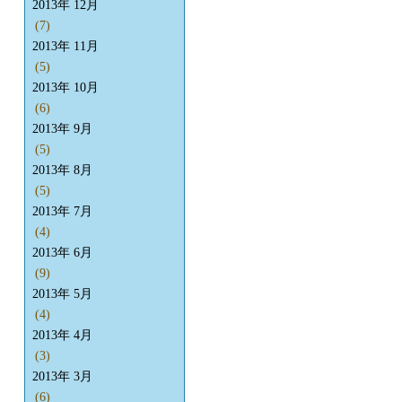
2013年 12月
(7)
2013年 11月
(5)
2013年 10月
(6)
2013年 9月
(5)
2013年 8月
(5)
2013年 7月
(4)
2013年 6月
(9)
2013年 5月
(4)
2013年 4月
(3)
2013年 3月
(6)