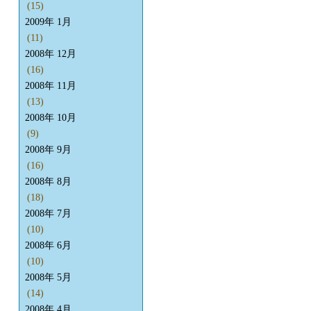
(15)
2009年 1月
(11)
2008年 12月
(16)
2008年 11月
(13)
2008年 10月
(9)
2008年 9月
(16)
2008年 8月
(18)
2008年 7月
(10)
2008年 6月
(10)
2008年 5月
(14)
2008年 4月