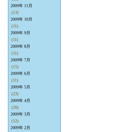
2009年 11月
(13)
2009年 10月
(11)
2009年 9月
(11)
2009年 8月
(11)
2009年 7月
(15)
2009年 6月
(11)
2009年 5月
(23)
2009年 4月
(20)
2009年 3月
(12)
2009年 2月