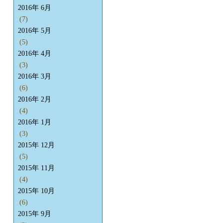
2016年 6月
(7)
2016年 5月
(5)
2016年 4月
(3)
2016年 3月
(6)
2016年 2月
(4)
2016年 1月
(3)
2015年 12月
(5)
2015年 11月
(4)
2015年 10月
(6)
2015年 9月