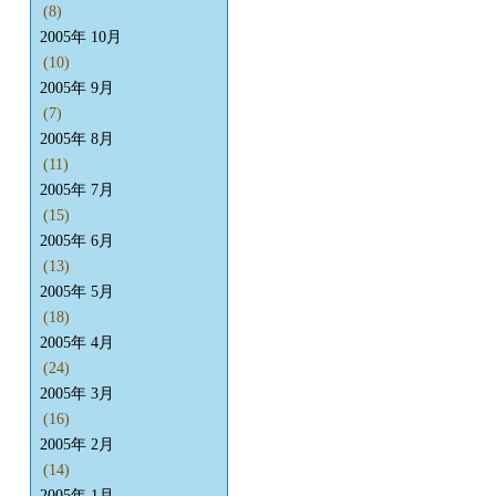
(8)
2005年 10月
(10)
2005年 9月
(7)
2005年 8月
(11)
2005年 7月
(15)
2005年 6月
(13)
2005年 5月
(18)
2005年 4月
(24)
2005年 3月
(16)
2005年 2月
(14)
2005年 1月