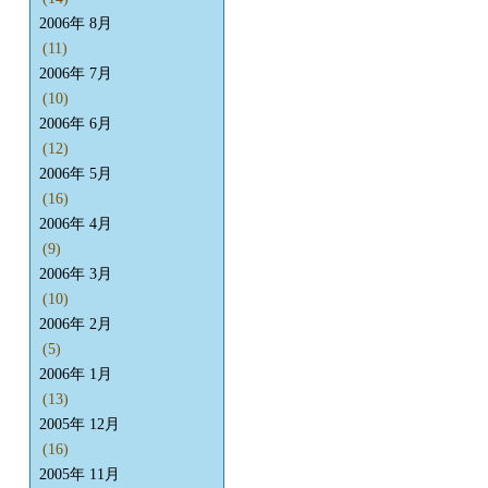
2006年 8月
(11)
2006年 7月
(10)
2006年 6月
(12)
2006年 5月
(16)
2006年 4月
(9)
2006年 3月
(10)
2006年 2月
(5)
2006年 1月
(13)
2005年 12月
(16)
2005年 11月