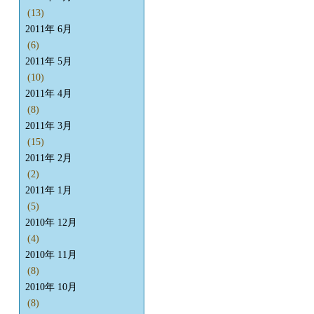
(13)
2011年 6月
(6)
2011年 5月
(10)
2011年 4月
(8)
2011年 3月
(15)
2011年 2月
(2)
2011年 1月
(5)
2010年 12月
(4)
2010年 11月
(8)
2010年 10月
(8)