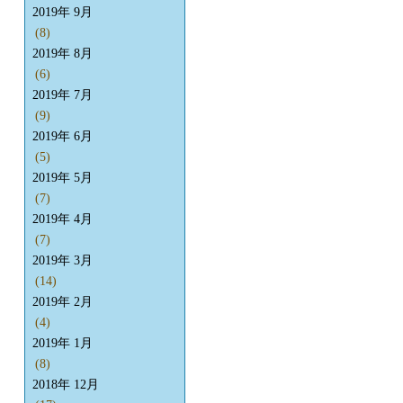
2019年 9月
(8)
2019年 8月
(6)
2019年 7月
(9)
2019年 6月
(5)
2019年 5月
(7)
2019年 4月
(7)
2019年 3月
(14)
2019年 2月
(4)
2019年 1月
(8)
2018年 12月