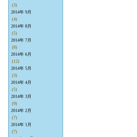
(3)
2014年 9月
(4)
2014年 8月
(5)
2014年 7月
(8)
2014年 6月
(12)
2014年 5月
(3)
2014年 4月
(5)
2014年 3月
(9)
2014年 2月
(7)
2014年 1月
(7)