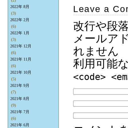
(2)
Leave a C
2022年 8月
(3)
2022年 2月
改行や段
(6)
2022年 1月
メールア
(3)
2021年 12月
れません
(6)
2021年 11月
利用可能
(6)
2021年 10月
<code> <em
(5)
2021年 9月
(7)
2021年 8月
(9)
2021年 7月
(6)
2021年 6月