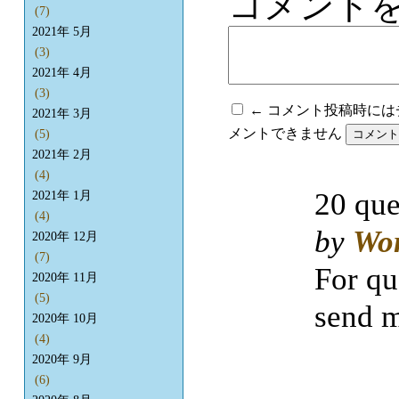
コメント
(7)
2021年 5月
(3)
2021年 4月
(3)
← コメント投稿時に
2021年 3月
メントできません
(5)
2021年 2月
(4)
20 que
2021年 1月
(4)
by
Wo
2020年 12月
(7)
For qu
2020年 11月
(5)
send m
2020年 10月
(4)
2020年 9月
(6)