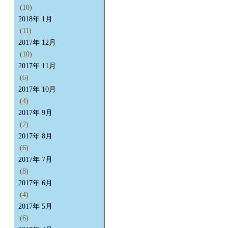
(10)
2018年 1月
(11)
2017年 12月
(10)
2017年 11月
(6)
2017年 10月
(4)
2017年 9月
(7)
2017年 8月
(6)
2017年 7月
(8)
2017年 6月
(4)
2017年 5月
(6)