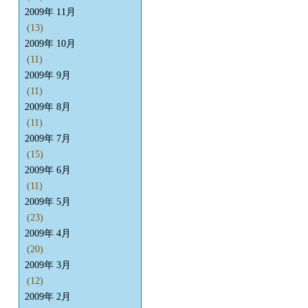
2009年 11月
(13)
2009年 10月
(11)
2009年 9月
(11)
2009年 8月
(11)
2009年 7月
(15)
2009年 6月
(11)
2009年 5月
(23)
2009年 4月
(20)
2009年 3月
(12)
2009年 2月