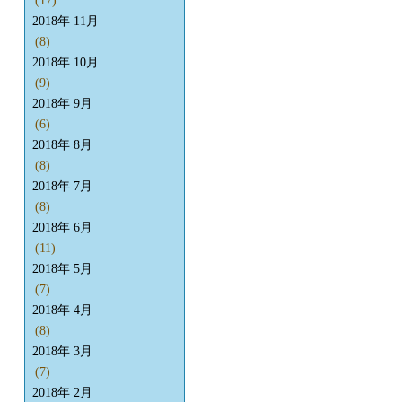
(17)
2018年 11月
(8)
2018年 10月
(9)
2018年 9月
(6)
2018年 8月
(8)
2018年 7月
(8)
2018年 6月
(11)
2018年 5月
(7)
2018年 4月
(8)
2018年 3月
(7)
2018年 2月