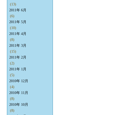
(13)
2011年 6月
(6)
2011年 5月
(10)
2011年 4月
(8)
2011年 3月
(15)
2011年 2月
(2)
2011年 1月
(5)
2010年 12月
(4)
2010年 11月
(8)
2010年 10月
(8)