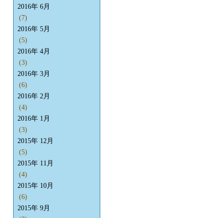
2016年 6月
(7)
2016年 5月
(5)
2016年 4月
(3)
2016年 3月
(6)
2016年 2月
(4)
2016年 1月
(3)
2015年 12月
(5)
2015年 11月
(4)
2015年 10月
(6)
2015年 9月