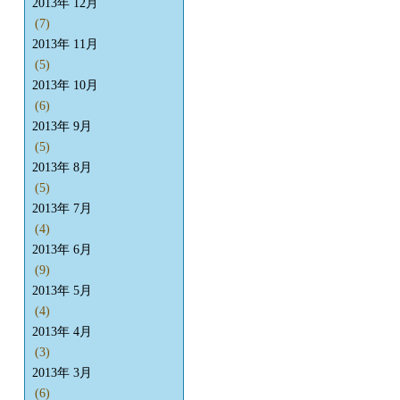
2013年 12月
(7)
2013年 11月
(5)
2013年 10月
(6)
2013年 9月
(5)
2013年 8月
(5)
2013年 7月
(4)
2013年 6月
(9)
2013年 5月
(4)
2013年 4月
(3)
2013年 3月
(6)