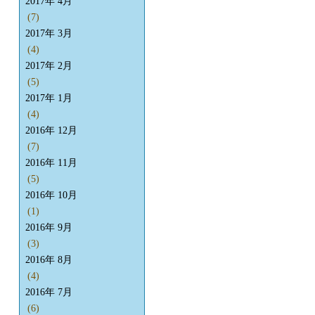
2017年 4月
(7)
2017年 3月
(4)
2017年 2月
(5)
2017年 1月
(4)
2016年 12月
(7)
2016年 11月
(5)
2016年 10月
(1)
2016年 9月
(3)
2016年 8月
(4)
2016年 7月
(6)