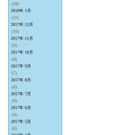
(10)
2018年 1月
(11)
2017年 12月
(10)
2017年 11月
(6)
2017年 10月
(4)
2017年 9月
(7)
2017年 8月
(6)
2017年 7月
(8)
2017年 6月
(4)
2017年 5月
(6)