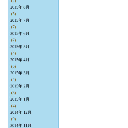
(2)
2015年 8月
(5)
2015年 7月
(7)
2015年 6月
(7)
2015年 5月
(4)
2015年 4月
(6)
2015年 3月
(4)
2015年 2月
(3)
2015年 1月
(4)
2014年 12月
(9)
2014年 11月