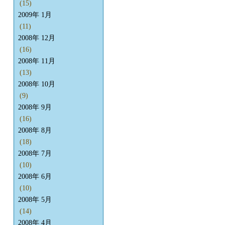
(15)
2009年 1月
(11)
2008年 12月
(16)
2008年 11月
(13)
2008年 10月
(9)
2008年 9月
(16)
2008年 8月
(18)
2008年 7月
(10)
2008年 6月
(10)
2008年 5月
(14)
2008年 4月