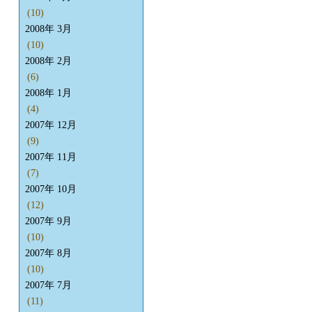
(10)
2008年 3月
(10)
2008年 2月
(6)
2008年 1月
(4)
2007年 12月
(9)
2007年 11月
(7)
2007年 10月
(12)
2007年 9月
(10)
2007年 8月
(10)
2007年 7月
(11)