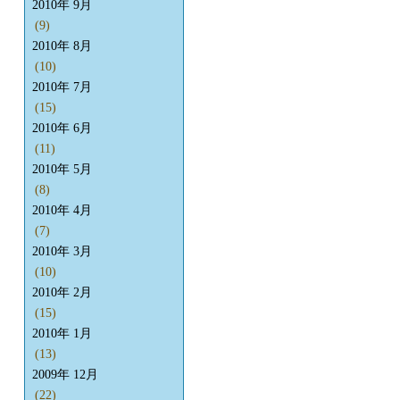
2010年 9月
(9)
2010年 8月
(10)
2010年 7月
(15)
2010年 6月
(11)
2010年 5月
(8)
2010年 4月
(7)
2010年 3月
(10)
2010年 2月
(15)
2010年 1月
(13)
2009年 12月
(22)