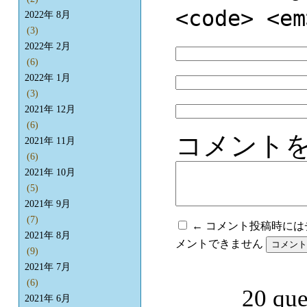
<code> <em
2022年 8月
(3)
2022年 2月
(6)
2022年 1月
(3)
2021年 12月
(6)
コメント
2021年 11月
(6)
2021年 10月
(5)
2021年 9月
(7)
← コメント投稿時に
2021年 8月
メントできません
(9)
2021年 7月
(6)
20 que
2021年 6月