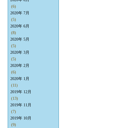
(6)
2020年 7月
(5)
2020年 6月
(8)
2020年 5月
(5)
2020年 3月
(5)
2020年 2月
(6)
2020年 1月
(11)
2019年 12月
(13)
2019年 11月
(7)
2019年 10月
(9)