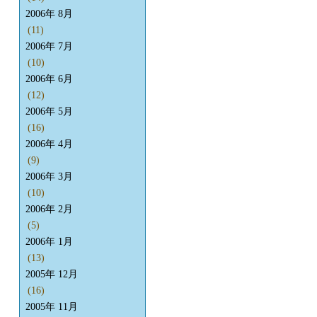
2006年 8月
(11)
2006年 7月
(10)
2006年 6月
(12)
2006年 5月
(16)
2006年 4月
(9)
2006年 3月
(10)
2006年 2月
(5)
2006年 1月
(13)
2005年 12月
(16)
2005年 11月