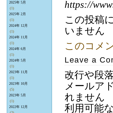
https://www
2025年 5月
(1)
2025年 2月
この投稿
(1)
2024年 12月
いません
(1)
2024年 11月
このコメ
(1)
2024年 6月
(1)
Leave a C
2024年 5月
(1)
改行や段
2023年 11月
(1)
メールア
2023年 10月
(5)
れません
2023年 5月
(1)
利用可能
2022年 12月
(2)