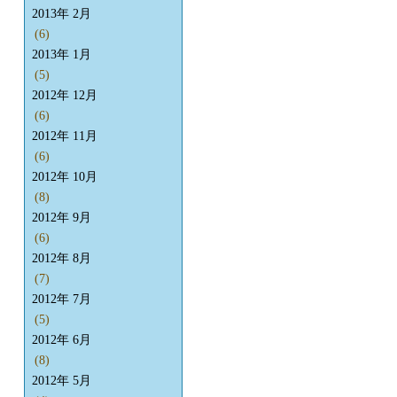
2013年 2月
(6)
2013年 1月
(5)
2012年 12月
(6)
2012年 11月
(6)
2012年 10月
(8)
2012年 9月
(6)
2012年 8月
(7)
2012年 7月
(5)
2012年 6月
(8)
2012年 5月