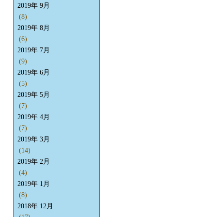
2019年 9月
(8)
2019年 8月
(6)
2019年 7月
(9)
2019年 6月
(5)
2019年 5月
(7)
2019年 4月
(7)
2019年 3月
(14)
2019年 2月
(4)
2019年 1月
(8)
2018年 12月