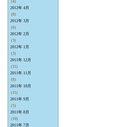
(4)
2012年 4月
(8)
2012年 3月
(6)
2012年 2月
(3)
2012年 1月
(3)
2011年 12月
(11)
2011年 11月
(8)
2011年 10月
(11)
2011年 9月
(5)
2011年 8月
(10)
2011年 7月