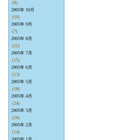
(8)
2005年 10月
(10)
2005年 9月
(7)
2005年 8月
(11)
2005年 7月
(15)
2005年 6月
(13)
2005年 5月
(18)
2005年 4月
(24)
2005年 3月
(16)
2005年 2月
(14)
2005年 1月