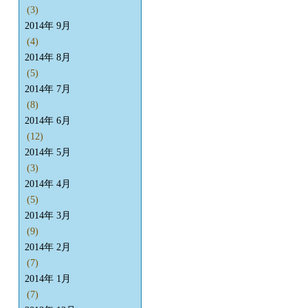
(3)
2014年 9月
(4)
2014年 8月
(5)
2014年 7月
(8)
2014年 6月
(12)
2014年 5月
(3)
2014年 4月
(5)
2014年 3月
(9)
2014年 2月
(7)
2014年 1月
(7)