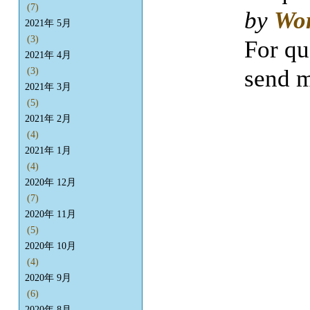
(7)
by
Wo
2021年 5月
(3)
For qu
2021年 4月
send m
(3)
2021年 3月
(5)
2021年 2月
(4)
2021年 1月
(4)
2020年 12月
(7)
2020年 11月
(5)
2020年 10月
(4)
2020年 9月
(6)
2020年 8月