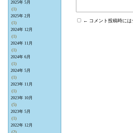
2025年 5月
(1)
2025年 2月
← コメント投稿時に
(1)
2024年 12月
(1)
2024年 11月
(1)
2024年 6月
(1)
2024年 5月
(1)
2023年 11月
(1)
2023年 10月
(5)
2023年 5月
(1)
2022年 12月
(2)