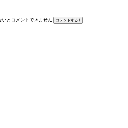
力しないとコメントできません