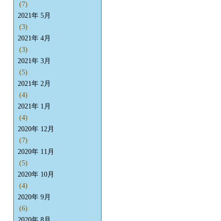
(7)
2021年 5月
(3)
2021年 4月
(3)
2021年 3月
(5)
2021年 2月
(4)
2021年 1月
(4)
2020年 12月
(7)
2020年 11月
(5)
2020年 10月
(4)
2020年 9月
(6)
2020年 8月