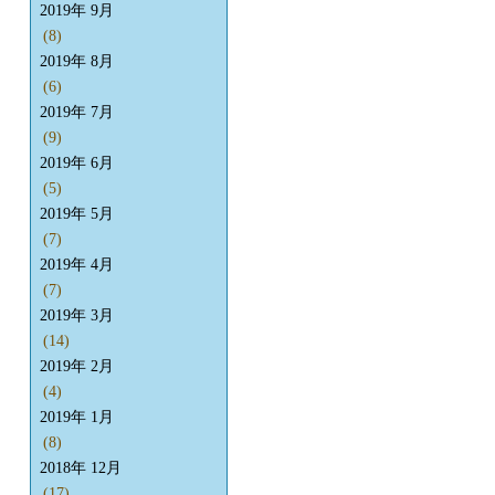
2019年 9月
(8)
2019年 8月
(6)
2019年 7月
(9)
2019年 6月
(5)
2019年 5月
(7)
2019年 4月
(7)
2019年 3月
(14)
2019年 2月
(4)
2019年 1月
(8)
2018年 12月
(17)