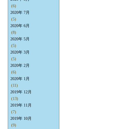
(6)
2020年 7月
(5)
2020年 6月
(8)
2020年 5月
(5)
2020年 3月
(5)
2020年 2月
(6)
2020年 1月
(11)
2019年 12月
(13)
2019年 11月
(7)
2019年 10月
(9)