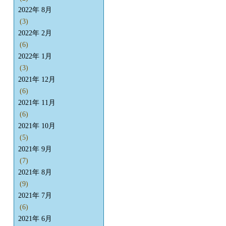
2022年 8月
(3)
2022年 2月
(6)
2022年 1月
(3)
2021年 12月
(6)
2021年 11月
(6)
2021年 10月
(5)
2021年 9月
(7)
2021年 8月
(9)
2021年 7月
(6)
2021年 6月