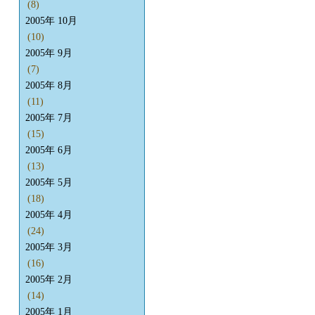
(8)
2005年 10月
(10)
2005年 9月
(7)
2005年 8月
(11)
2005年 7月
(15)
2005年 6月
(13)
2005年 5月
(18)
2005年 4月
(24)
2005年 3月
(16)
2005年 2月
(14)
2005年 1月