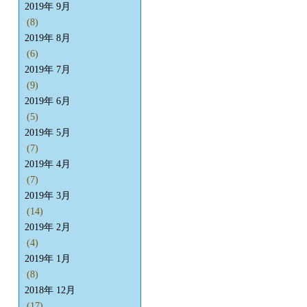
2019年 9月
(8)
2019年 8月
(6)
2019年 7月
(9)
2019年 6月
(5)
2019年 5月
(7)
2019年 4月
(7)
2019年 3月
(14)
2019年 2月
(4)
2019年 1月
(8)
2018年 12月
(17)