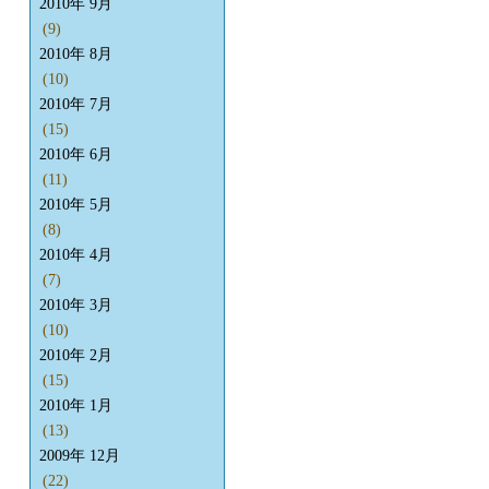
2010年 9月
(9)
2010年 8月
(10)
2010年 7月
(15)
2010年 6月
(11)
2010年 5月
(8)
2010年 4月
(7)
2010年 3月
(10)
2010年 2月
(15)
2010年 1月
(13)
2009年 12月
(22)