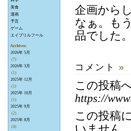
科学
企画から
美食
漫画
なぁ。も
予言
ゲーム
品でした
エイプリルフール
Archives:
2026年 5月
(7)
コメント
»
2026年 3月
(1)
2025年 12月
この投稿
(1)
2025年 10月
https://www
(1)
2025年 9月
この投稿
(2)
2025年 8月
いません
(4)