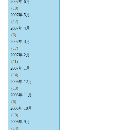
2007年 6月
(10)
2007年 5月
(12)
2007年 4月
(6)
2007年 3月
(17)
2007年 2月
(11)
2007年 1月
(14)
2006年 12月
(13)
2006年 11月
(6)
2006年 10月
(10)
2006年 9月
(14)