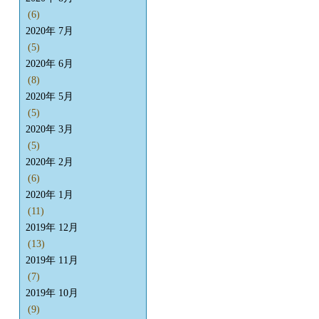
(6)
2020年 7月
(5)
2020年 6月
(8)
2020年 5月
(5)
2020年 3月
(5)
2020年 2月
(6)
2020年 1月
(11)
2019年 12月
(13)
2019年 11月
(7)
2019年 10月
(9)