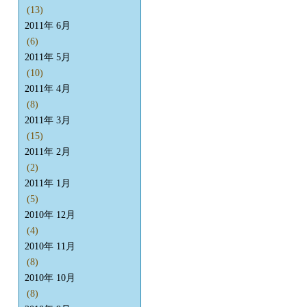
(13)
2011年 6月
(6)
2011年 5月
(10)
2011年 4月
(8)
2011年 3月
(15)
2011年 2月
(2)
2011年 1月
(5)
2010年 12月
(4)
2010年 11月
(8)
2010年 10月
(8)