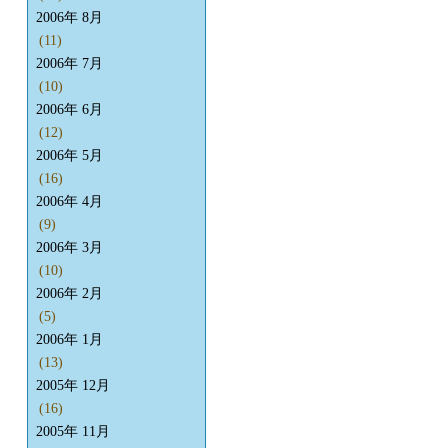
2006年 8月
(11)
2006年 7月
(10)
2006年 6月
(12)
2006年 5月
(16)
2006年 4月
(9)
2006年 3月
(10)
2006年 2月
(5)
2006年 1月
(13)
2005年 12月
(16)
2005年 11月