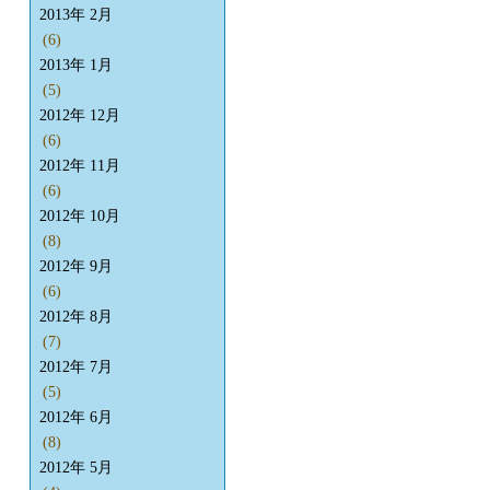
2013年 2月
(6)
2013年 1月
(5)
2012年 12月
(6)
2012年 11月
(6)
2012年 10月
(8)
2012年 9月
(6)
2012年 8月
(7)
2012年 7月
(5)
2012年 6月
(8)
2012年 5月