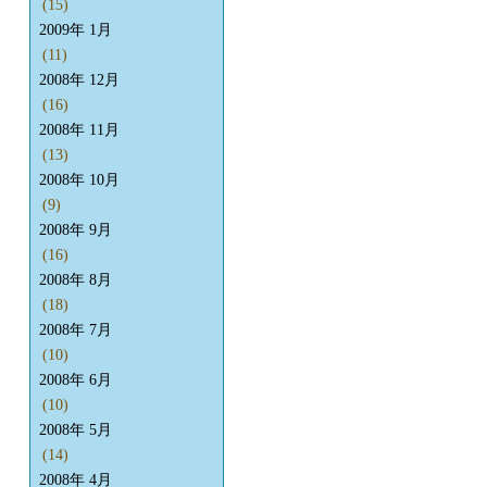
(15)
2009年 1月
(11)
2008年 12月
(16)
2008年 11月
(13)
2008年 10月
(9)
2008年 9月
(16)
2008年 8月
(18)
2008年 7月
(10)
2008年 6月
(10)
2008年 5月
(14)
2008年 4月