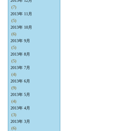
2013年 12月
(7)
2013年 11月
(5)
2013年 10月
(6)
2013年 9月
(5)
2013年 8月
(5)
2013年 7月
(4)
2013年 6月
(9)
2013年 5月
(4)
2013年 4月
(3)
2013年 3月
(6)