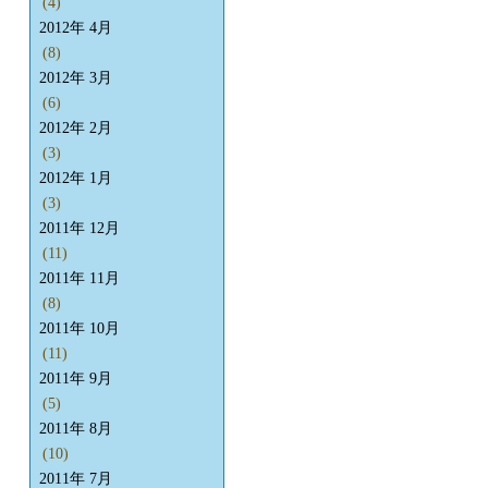
(4)
2012年 4月
(8)
2012年 3月
(6)
2012年 2月
(3)
2012年 1月
(3)
2011年 12月
(11)
2011年 11月
(8)
2011年 10月
(11)
2011年 9月
(5)
2011年 8月
(10)
2011年 7月