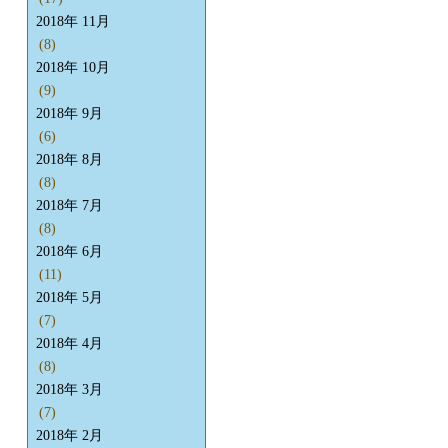
2018年 11月
(8)
2018年 10月
(9)
2018年 9月
(6)
2018年 8月
(8)
2018年 7月
(8)
2018年 6月
(11)
2018年 5月
(7)
2018年 4月
(8)
2018年 3月
(7)
2018年 2月