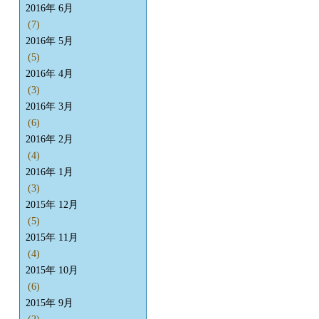
2016年 6月
(7)
2016年 5月
(5)
2016年 4月
(3)
2016年 3月
(6)
2016年 2月
(4)
2016年 1月
(3)
2015年 12月
(5)
2015年 11月
(4)
2015年 10月
(6)
2015年 9月