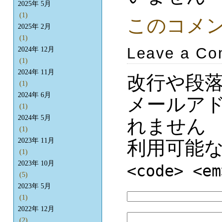
2025年 5月
(1)
このコメ
2025年 2月
(1)
Leave a C
2024年 12月
(1)
2024年 11月
改行や段
(1)
2024年 6月
メールア
(1)
2024年 5月
れません
(1)
2023年 11月
利用可能
(1)
2023年 10月
<code> <em
(5)
2023年 5月
(1)
2022年 12月
(2)