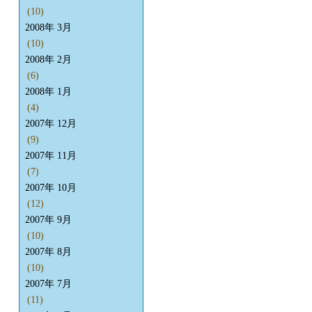
(10)
2008年 3月
(10)
2008年 2月
(6)
2008年 1月
(4)
2007年 12月
(9)
2007年 11月
(7)
2007年 10月
(12)
2007年 9月
(10)
2007年 8月
(10)
2007年 7月
(11)