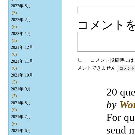
2022年 8月
(3)
2022年 2月
コメント
(6)
2022年 1月
(3)
2021年 12月
(6)
← コメント投稿時に
2021年 11月
メントできません
(6)
2021年 10月
(5)
20 que
2021年 9月
(7)
by
Wo
2021年 8月
(9)
For qu
2021年 7月
(6)
send m
2021年 6月