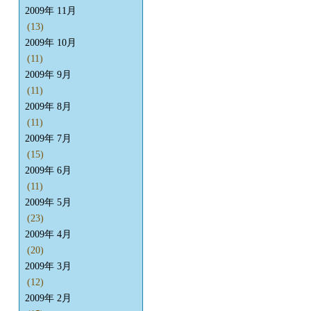
2009年 11月
(13)
2009年 10月
(11)
2009年 9月
(11)
2009年 8月
(11)
2009年 7月
(15)
2009年 6月
(11)
2009年 5月
(23)
2009年 4月
(20)
2009年 3月
(12)
2009年 2月