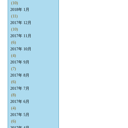
(10)
2018年 1月
(11)
2017年 12月
(10)
2017年 11月
(6)
2017年 10月
(4)
2017年 9月
(7)
2017年 8月
(6)
2017年 7月
(8)
2017年 6月
(4)
2017年 5月
(6)
2017年 4月