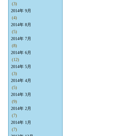
(3)
2014年 9月
(4)
2014年 8月
(5)
2014年 7月
(8)
2014年 6月
(12)
2014年 5月
(3)
2014年 4月
(5)
2014年 3月
(9)
2014年 2月
(7)
2014年 1月
(7)