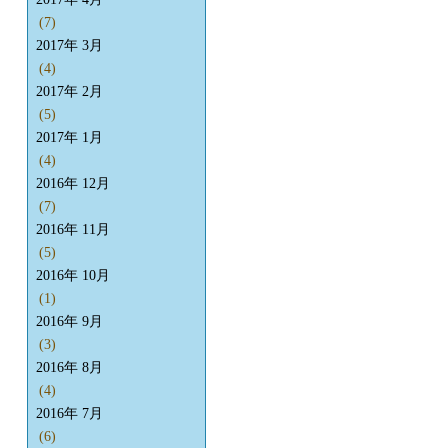
(7)
2017年 3月
(4)
2017年 2月
(5)
2017年 1月
(4)
2016年 12月
(7)
2016年 11月
(5)
2016年 10月
(1)
2016年 9月
(3)
2016年 8月
(4)
2016年 7月
(6)