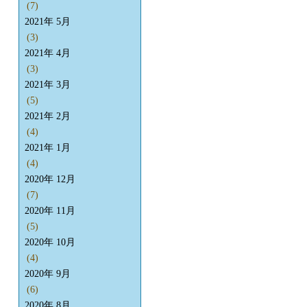
(7)
2021年 5月
(3)
2021年 4月
(3)
2021年 3月
(5)
2021年 2月
(4)
2021年 1月
(4)
2020年 12月
(7)
2020年 11月
(5)
2020年 10月
(4)
2020年 9月
(6)
2020年 8月