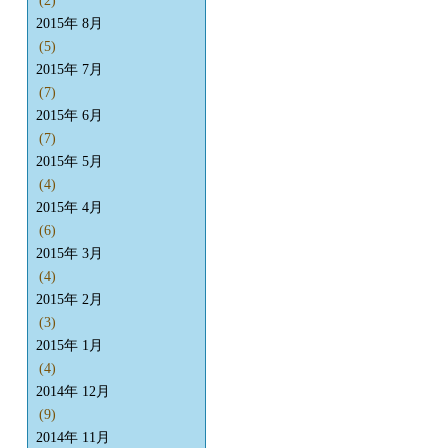
(2)
2015年 8月
(5)
2015年 7月
(7)
2015年 6月
(7)
2015年 5月
(4)
2015年 4月
(6)
2015年 3月
(4)
2015年 2月
(3)
2015年 1月
(4)
2014年 12月
(9)
2014年 11月