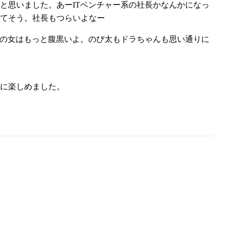
と思いました。あーITベンチャー系の社長かなんかになっ
てそう。社長もつらいよなー
あの女はもっと腹黒いよ。のび太もドラちゃんも思い通りに
に楽しめました。