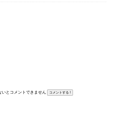
力しないとコメントできません