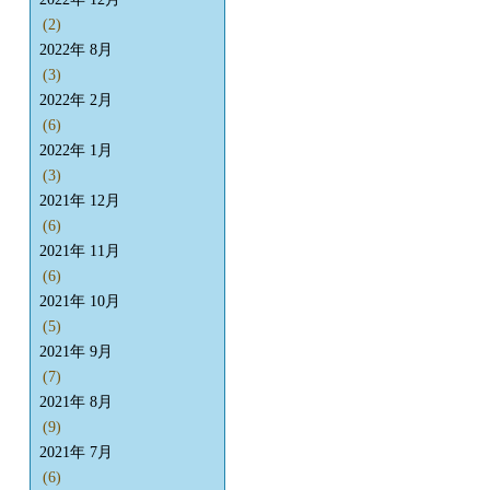
(2)
2022年 8月
(3)
2022年 2月
(6)
2022年 1月
(3)
2021年 12月
(6)
2021年 11月
(6)
2021年 10月
(5)
2021年 9月
(7)
2021年 8月
(9)
2021年 7月
(6)