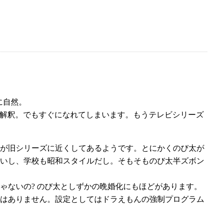
に自然。
な解釈。でもすぐになれてしまいます。もうテレビシリーズ
が旧シリーズに近くしてあるようです。とにかくのび太が
ないし、学校も昭和スタイルだし。そもそものび太半ズボン
ゃないの? のび太としずかの晩婚化にもほどがあります。
はありません。設定としてはドラえもんの強制プログラム