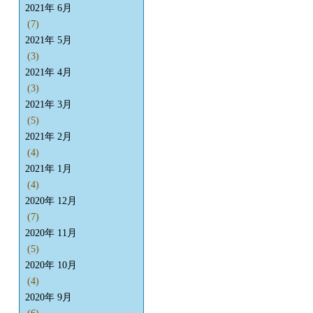
2021年 6月
(7)
2021年 5月
(3)
2021年 4月
(3)
2021年 3月
(5)
2021年 2月
(4)
2021年 1月
(4)
2020年 12月
(7)
2020年 11月
(5)
2020年 10月
(4)
2020年 9月