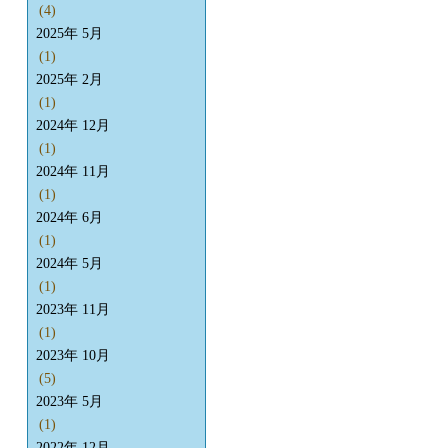
(4)
2025年 5月
(1)
2025年 2月
(1)
2024年 12月
(1)
2024年 11月
(1)
2024年 6月
(1)
2024年 5月
(1)
2023年 11月
(1)
2023年 10月
(5)
2023年 5月
(1)
2022年 12月