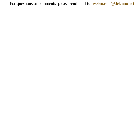
For questions or comments, please send mail to:
webmaster@dekaino.net