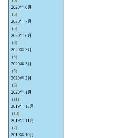
(6)
2020年 8月
(6)
2020年 7月
(5)
2020年 6月
(8)
2020年 5月
(5)
2020年 3月
(5)
2020年 2月
(6)
2020年 1月
(11)
2019年 12月
(13)
2019年 11月
(7)
2019年 10月