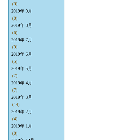
(9)
2019年 9月
(8)
2019年 8月
(6)
2019年 7月
(9)
2019年 6月
(5)
2019年 5月
(7)
2019年 4月
(7)
2019年 3月
(14)
2019年 2月
(4)
2019年 1月
(8)