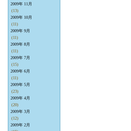
2009年 11月
(13)
2009年 10月
(11)
2009年 9月
(11)
2009年 8月
(11)
2009年 7月
(15)
2009年 6月
(11)
2009年 5月
(23)
2009年 4月
(20)
2009年 3月
(12)
2009年 2月