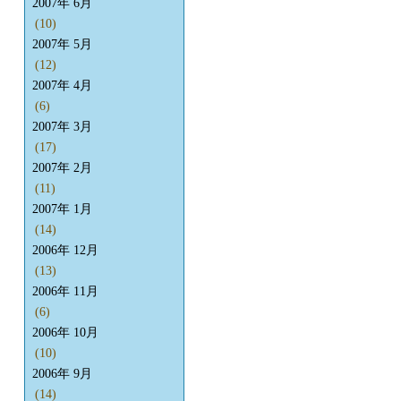
2007年 6月
(10)
2007年 5月
(12)
2007年 4月
(6)
2007年 3月
(17)
2007年 2月
(11)
2007年 1月
(14)
2006年 12月
(13)
2006年 11月
(6)
2006年 10月
(10)
2006年 9月
(14)