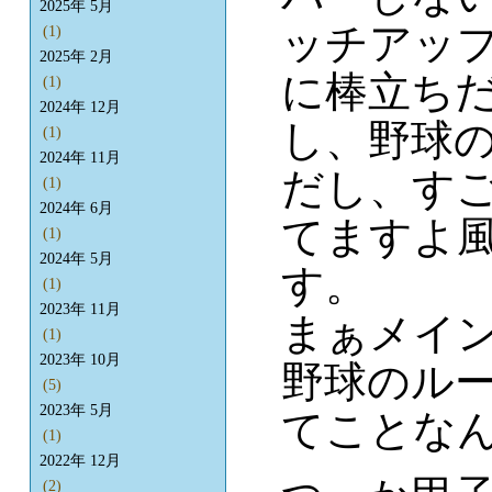
2025年 5月
ッチアッ
(1)
2025年 2月
に棒立ち
(1)
2024年 12月
し、野球
(1)
2024年 11月
だし、す
(1)
2024年 6月
てますよ
(1)
2024年 5月
す。
(1)
2023年 11月
まぁメイ
(1)
2023年 10月
野球のル
(5)
2023年 5月
てことなん
(1)
2022年 12月
(2)