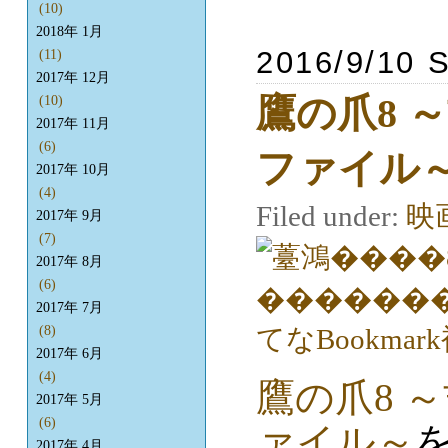
(10)
2018年 1月
2016/9/10 
(11)
2017年 12月
鷹の爪8 
(10)
2017年 11月
(6)
ファイル
2017年 10月
(4)
Filed under:
映
2017年 9月
(7)
2017年 8月
(6)
2017年 7月
(8)
2017年 6月
(4)
鷹の爪8 
2017年 5月
(6)
ァイル～
2017年 4月