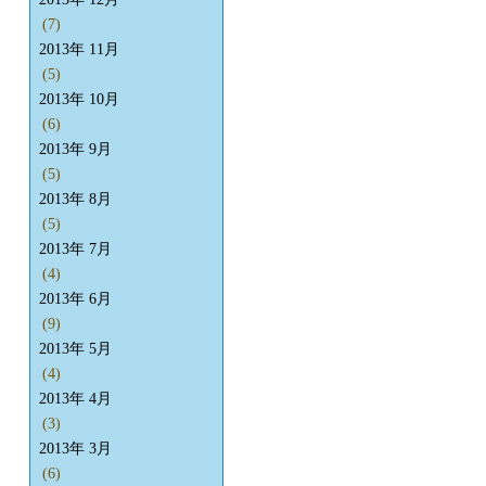
(7)
2013年 11月
(5)
2013年 10月
(6)
2013年 9月
(5)
2013年 8月
(5)
2013年 7月
(4)
2013年 6月
(9)
2013年 5月
(4)
2013年 4月
(3)
2013年 3月
(6)