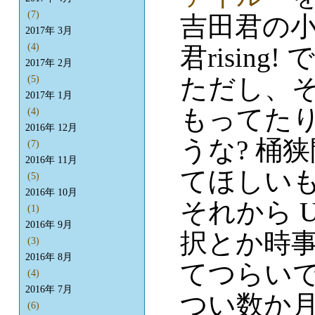
(7)
吉田君の
2017年 3月
(4)
君rising
2017年 2月
ただし、
(5)
2017年 1月
もってた
(4)
2016年 12月
うな? 桶
(7)
2016年 11月
てほしい
(5)
2016年 10月
それから 
(1)
2016年 9月
択とか時
(3)
2016年 8月
てつらい
(4)
2016年 7月
つい数か
(6)