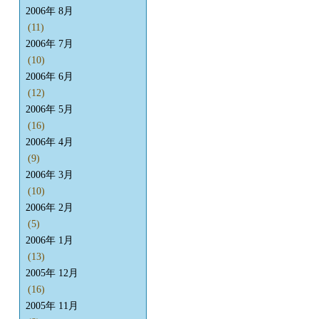
2006年 8月
(11)
2006年 7月
(10)
2006年 6月
(12)
2006年 5月
(16)
2006年 4月
(9)
2006年 3月
(10)
2006年 2月
(5)
2006年 1月
(13)
2005年 12月
(16)
2005年 11月