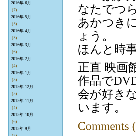
2016年 6月
なたでつら
(7)
2016年 5月
あかつき
(5)
2016年 4月
ょう。
(3)
ほんと時
2016年 3月
(6)
2016年 2月
正直 映画
(4)
2016年 1月
作品でDV
(3)
2015年 12月
会が好き
(5)
2015年 11月
います。
(4)
2015年 10月
Comments (
(6)
2015年 9月
(2)