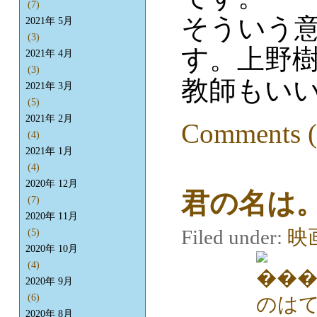
(7)
そういう
2021年 5月
(3)
す。上野
2021年 4月
(3)
教師もい
2021年 3月
(5)
2021年 2月
Comments (
(4)
2021年 1月
(4)
2020年 12月
君の名は
(7)
2020年 11月
Filed under:
映
(5)
2020年 10月
(4)
2020年 9月
(6)
2020年 8月