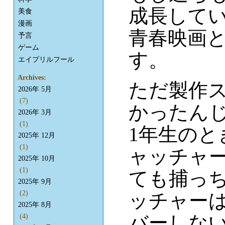
成長して
美食
漫画
青春映画
予言
ゲーム
す。
エイプリルフール
Archives:
ただ製作
2026年 5月
(7)
かったんじ
2026年 3月
(1)
1年生のと
2025年 12月
(1)
ャッチャ
2025年 10月
(1)
ても捕っち
2025年 9月
(2)
ッチャー
2025年 8月
バーしな
(4)