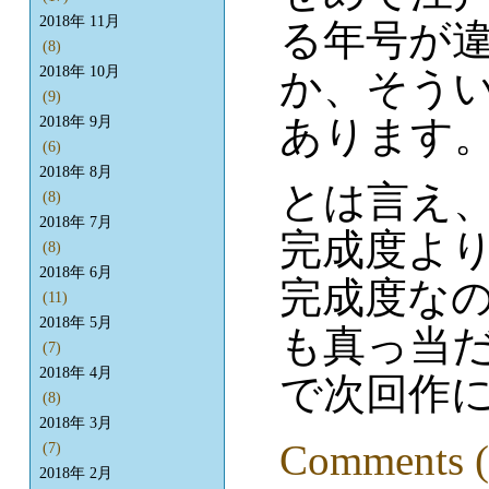
2018年 11月
る年号が
(8)
2018年 10月
か、そう
(9)
あります
2018年 9月
(6)
2018年 8月
とは言え、
(8)
2018年 7月
完成度よ
(8)
2018年 6月
完成度な
(11)
2018年 5月
も真っ当
(7)
2018年 4月
で次回作
(8)
2018年 3月
Comments (
(7)
2018年 2月