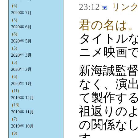
23:12
(6)
2020年 7月
(5)
君の名は
2020年 6月
タイトル
(8)
2020年 5月
ニメ映画
(5)
2020年 3月
(5)
新海誠監
2020年 2月
(6)
なく、演
2020年 1月
(11)
て製作す
2019年 12月
(13)
祖返りの
2019年 11月
(7)
の関係な
2019年 10月
(9)