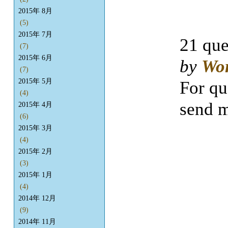
2015年 8月
(5)
2015年 7月
21 que
(7)
2015年 6月
by
Wo
(7)
2015年 5月
For qu
(4)
send m
2015年 4月
(6)
2015年 3月
(4)
2015年 2月
(3)
2015年 1月
(4)
2014年 12月
(9)
2014年 11月