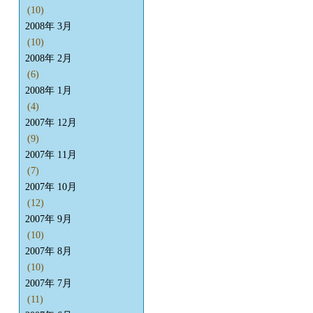
(10)
2008年 3月
(10)
2008年 2月
(6)
2008年 1月
(4)
2007年 12月
(9)
2007年 11月
(7)
2007年 10月
(12)
2007年 9月
(10)
2007年 8月
(10)
2007年 7月
(11)