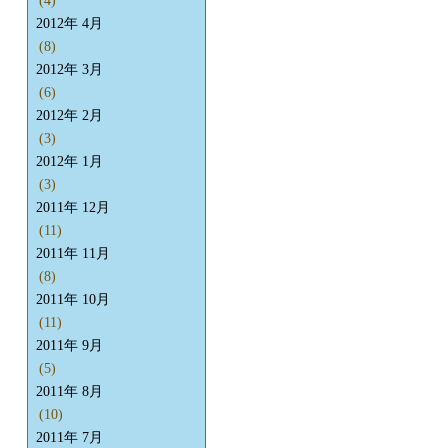
(4)
2012年 4月
(8)
2012年 3月
(6)
2012年 2月
(3)
2012年 1月
(3)
2011年 12月
(11)
2011年 11月
(8)
2011年 10月
(11)
2011年 9月
(5)
2011年 8月
(10)
2011年 7月