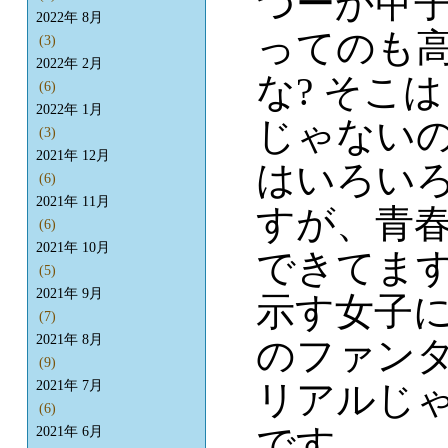
つーか甲
2022年 8月
ってのも
(3)
2022年 2月
な? そこ
(6)
2022年 1月
じゃないの
(3)
2021年 12月
はいろい
(6)
2021年 11月
すが、青
(6)
2021年 10月
できてま
(5)
2021年 9月
示す女子
(7)
2021年 8月
のファン
(9)
リアルじ
2021年 7月
(6)
です。
2021年 6月