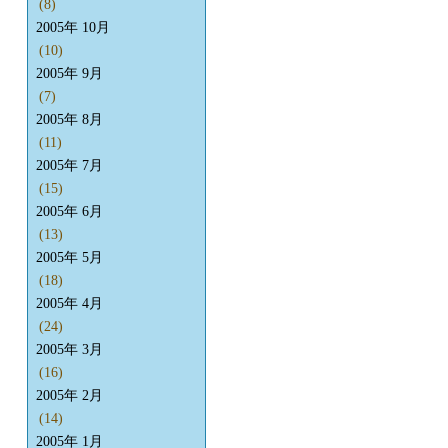
(8)
2005年 10月
(10)
2005年 9月
(7)
2005年 8月
(11)
2005年 7月
(15)
2005年 6月
(13)
2005年 5月
(18)
2005年 4月
(24)
2005年 3月
(16)
2005年 2月
(14)
2005年 1月