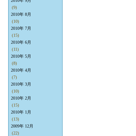
2010年 9月
(9)
2010年 8月
(10)
2010年 7月
(15)
2010年 6月
(11)
2010年 5月
(8)
2010年 4月
(7)
2010年 3月
(10)
2010年 2月
(15)
2010年 1月
(13)
2009年 12月
(22)