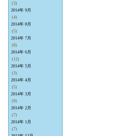
(3)
2014年 9月
(4)
2014年 8月
(5)
2014年 7月
(8)
2014年 6月
(12)
2014年 5月
(3)
2014年 4月
(5)
2014年 3月
(9)
2014年 2月
(7)
2014年 1月
(7)
2013年 12月