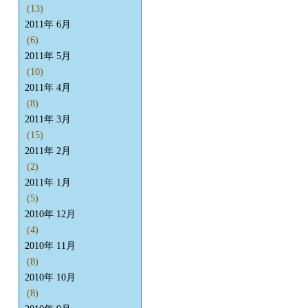
(13)
2011年 6月
(6)
2011年 5月
(10)
2011年 4月
(8)
2011年 3月
(15)
2011年 2月
(2)
2011年 1月
(5)
2010年 12月
(4)
2010年 11月
(8)
2010年 10月
(8)