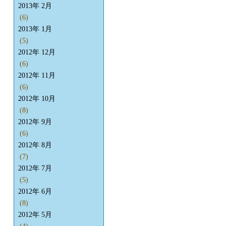
2013年 2月
(6)
2013年 1月
(5)
2012年 12月
(6)
2012年 11月
(6)
2012年 10月
(8)
2012年 9月
(6)
2012年 8月
(7)
2012年 7月
(5)
2012年 6月
(8)
2012年 5月