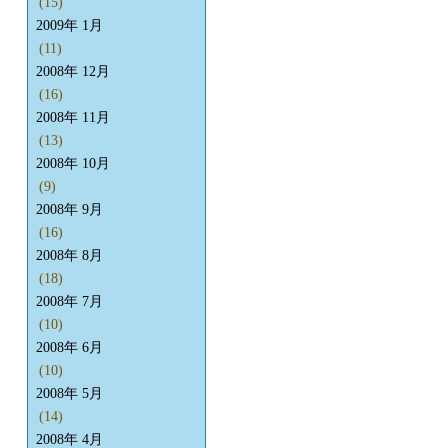
(15)
2009年 1月
(11)
2008年 12月
(16)
2008年 11月
(13)
2008年 10月
(9)
2008年 9月
(16)
2008年 8月
(18)
2008年 7月
(10)
2008年 6月
(10)
2008年 5月
(14)
2008年 4月