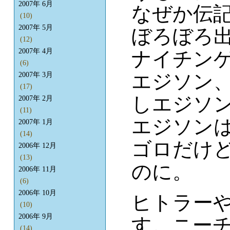
2007年 6月
なぜか伝
(10)
2007年 5月
ぼろぼろ
(12)
2007年 4月
ナイチン
(6)
エジソン
2007年 3月
(17)
しエジソ
2007年 2月
(11)
エジソン
2007年 1月
(14)
ゴロだけ
2006年 12月
(13)
のに。
2006年 11月
(6)
2006年 10月
ヒトラー
(10)
2006年 9月
す。ニー
(14)