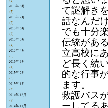
(2)
2015年 8月
て謎解き
(5)
2015年 7月
話なんだ
(7)
でも十分
2015年 6月
(7)
伝統がある
2015年 5月
(4)
立高校に
2015年 4月
(6)
ど長く続
2015年 3月
(4)
的な行事
2015年 2月
(3)
ます。
2015年 1月
(4)
救護バス
2014年 12月
(9)
ーしてる
2014年 11月