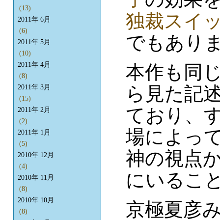
(13)
独裁スイ
2011年 6月
(6)
でもあり
2011年 5月
(10)
2011年 4月
本作も同
(8)
ら見た記
2011年 3月
(15)
ており、
2011年 2月
(2)
場によっ
2011年 1月
(5)
神の視点
2010年 12月
(4)
にいるこ
2010年 11月
(8)
2010年 10月
京極夏彦
(8)