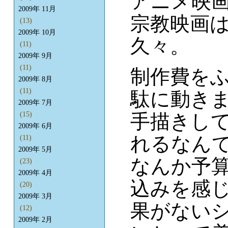
アニメ映
2009年 11月
宗教映画
(13)
2009年 10月
久々。
(11)
2009年 9月
(11)
制作費を
2009年 8月
(11)
駄に動きま
2009年 7月
手描きして
(15)
2009年 6月
れるなん
(11)
2009年 5月
なんか予
(23)
2009年 4月
込みを感
(20)
2009年 3月
果がない
(12)
2009年 2月