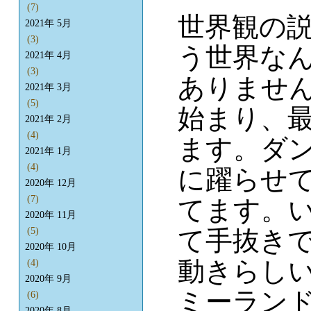
(7)
世界観の
2021年 5月
(3)
う世界な
2021年 4月
(3)
ありませ
2021年 3月
(5)
始まり、
2021年 2月
(4)
ます。ダ
2021年 1月
(4)
に躍らせ
2020年 12月
(7)
てます。
2020年 11月
て手抜き
(5)
2020年 10月
動きらし
(4)
2020年 9月
ミーラン
(6)
2020年 8月