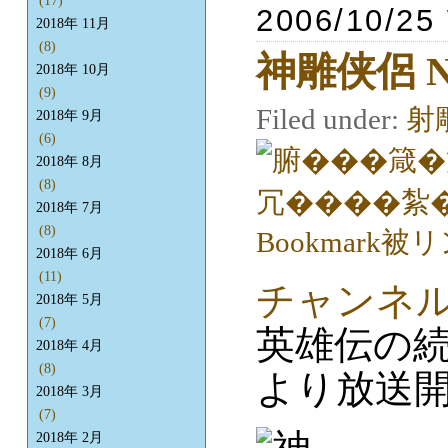
(17)
2006/10/25
2018年 11月
(8)
神雕侠侶 
2018年 10月
(9)
Filed under:
射
2018年 9月
(6)
2018年 8月
(8)
2018年 7月
(8)
2018年 6月
(11)
チャンネル
2018年 5月
(7)
英雄伝の続
2018年 4月
(8)
より放送開
2018年 3月
(7)
2018年 2月