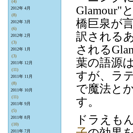
(4)
Glamou
2012年 4月
(8)
橋巨泉が
2012年 3月
(6)
訳される
2012年 2月
(3)
されるGla
2012年 1月
(3)
葉の語源
2011年 12月
(11)
すが、ラテン
2011年 11月
(8)
で魔法と
2011年 10月
(11)
す。
2011年 9月
(5)
ドラえも
2011年 8月
(10)
子
の効果
2011年 7月