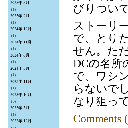
2025年 5月
びりつい
(1)
2025年 2月
ストーリ
(1)
2024年 12月
で、とり
(1)
2024年 11月
せん。た
(1)
2024年 6月
DCの名所
(1)
2024年 5月
で、ワシン
(1)
2023年 11月
らないで
(1)
2023年 10月
なり狙っ
(5)
2023年 5月
Comments (
(1)
2022年 12月
(2)