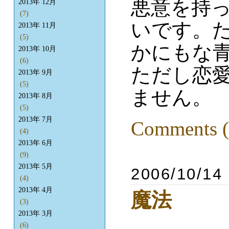
悪意を持
2013年 12月
(7)
いです。
2013年 11月
(5)
かにもな
2013年 10月
(6)
ただし恋
2013年 9月
(5)
ません。
2013年 8月
(5)
2013年 7月
Comments (
(4)
2013年 6月
(9)
2013年 5月
2006/10/14
(4)
2013年 4月
魔法
(3)
2013年 3月
(6)