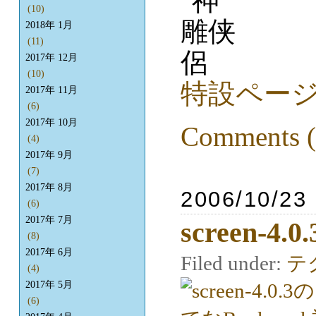
(10)
2018年 1月
(11)
2017年 12月
(10)
特設ペー
2017年 11月
(6)
2017年 10月
Comments (
(4)
2017年 9月
(7)
2017年 8月
2006/10/23
(6)
2017年 7月
screen-4.0.
(8)
2017年 6月
Filed under:
テ
(4)
2017年 5月
(6)