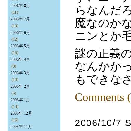
2006年 8月
らなんだ
(11)
魔なのかな
2006年 7月
(10)
ニンとか毛
2006年 6月
(12)
2006年 5月
謎の正義
(16)
2006年 4月
なんかか
(9)
2006年 3月
もできな
(10)
2006年 2月
Comments (
(5)
2006年 1月
(13)
2005年 12月
2006/10/7 
(16)
2005年 11月