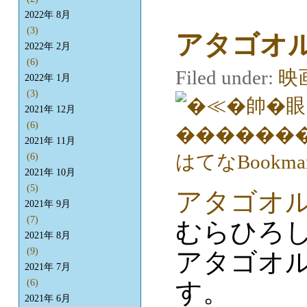
2022年 8月
(3)
アタゴオ
2022年 2月
(6)
Filed under:
映
2022年 1月
(3)
2021年 12月
(6)
2021年 11月
(6)
2021年 10月
(5)
アタゴオ
2021年 9月
(7)
むらひろ
2021年 8月
(9)
アタゴオル
2021年 7月
す。
(6)
2021年 6月