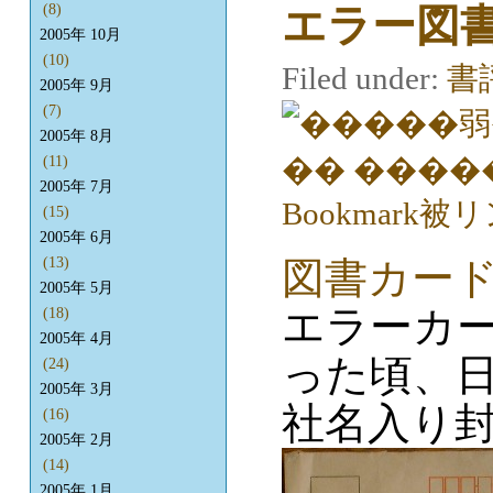
エラー図書
(8)
2005年 10月
(10)
Filed under:
書
2005年 9月
(7)
2005年 8月
(11)
2005年 7月
(15)
2005年 6月
図書カード
(13)
2005年 5月
エラーカ
(18)
2005年 4月
った頃、
(24)
2005年 3月
社名入り
(16)
2005年 2月
(14)
2005年 1月