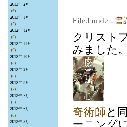
2013年 2月
(6)
2013年 1月
Filed under:
書
(5)
2012年 12月
クリスト
(6)
2012年 11月
みました
(6)
2012年 10月
(8)
2012年 9月
(6)
2012年 8月
(7)
2012年 7月
(5)
奇術師
と
2012年 6月
(8)
ーニングに
2012年 5月