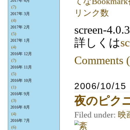
2017年 4月
(7)
2017年 3月
(4)
screen-
2017年 2月
(5)
詳しくは
s
2017年 1月
(4)
2016年 12月
Comments (
(7)
2016年 11月
(5)
2016年 10月
2006/10/15
(1)
2016年 9月
夜のピク
(3)
2016年 8月
Filed under:
映
(4)
2016年 7月
(6)