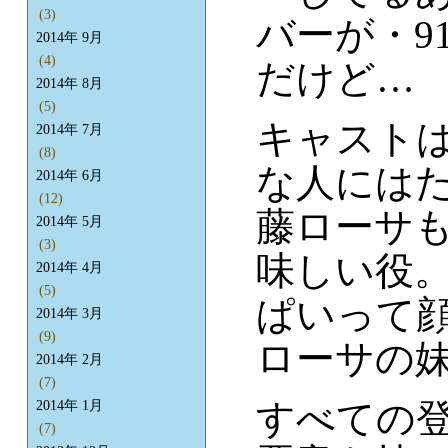
(3)
バーが・9
2014年 9月
(4)
だけど…
2014年 8月
(5)
キャスト
2014年 7月
(8)
な人には
2014年 6月
(12)
藤ローサ
2014年 5月
(3)
味しい役
2014年 4月
(5)
ぱいって
2014年 3月
(9)
ローサの
2014年 2月
(7)
すべての
2014年 1月
(7)