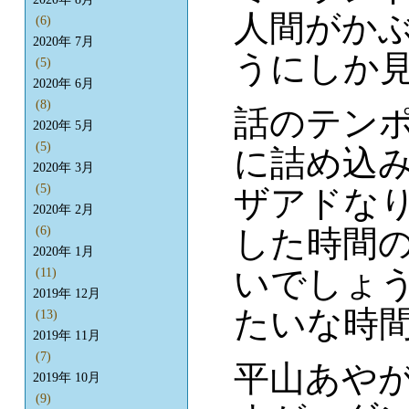
人間がか
(6)
2020年 7月
うにしか
(5)
2020年 6月
(8)
話のテン
2020年 5月
(5)
に詰め込
2020年 3月
(5)
ザアドな
2020年 2月
した時間
(6)
2020年 1月
いでしょ
(11)
2019年 12月
たいな時
(13)
2019年 11月
(7)
平山あや
2019年 10月
(9)