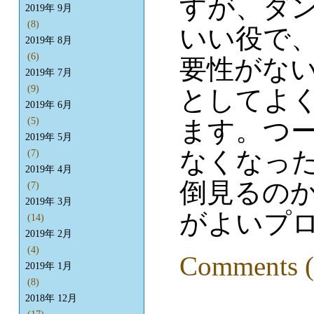
すが、ダ
2019年 9月
(8)
いい役で
2019年 8月
(6)
要性がな
2019年 7月
(9)
としてよ
2019年 6月
ます。つ
(5)
2019年 5月
なくなっ
(7)
2019年 4月
倒見るの
(7)
2019年 3月
がよいプ
(14)
2019年 2月
(4)
Comments (
2019年 1月
(8)
2018年 12月