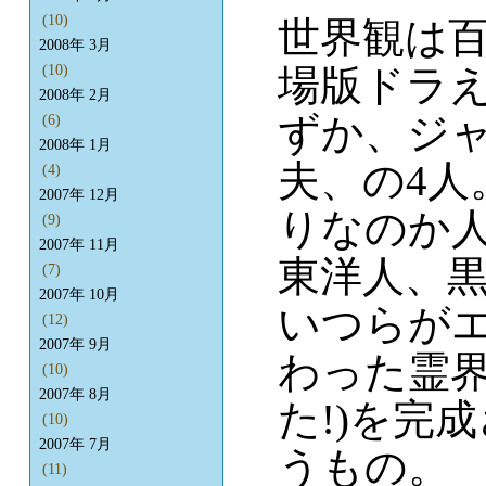
(10)
世界観は
2008年 3月
場版ドラ
(10)
2008年 2月
ずか、ジャ
(6)
2008年 1月
夫、の4
(4)
2007年 12月
りなのか
(9)
2007年 11月
東洋人、
(7)
2007年 10月
いつらが
(12)
2007年 9月
わった霊界
(10)
2007年 8月
た!)を完
(10)
2007年 7月
うもの。
(11)