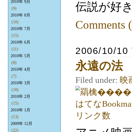
2010年 9月
伝説が好
(9)
2010年 8月
Comments (
(10)
2010年 7月
(15)
2010年 6月
2006/10/10
(11)
2010年 5月
永遠の法
(8)
2010年 4月
(7)
Filed under:
映
2010年 3月
(10)
2010年 2月
(15)
2010年 1月
(13)
2009年 12月
(22)