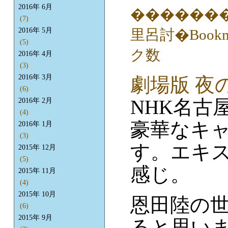
2016年 6月
(7)
2016年 5月
(5)
2016年 4月
(3)
2016年 3月
劇場版 夜
(6)
NHK名古
2016年 2月
(4)
豪華なキ
2016年 1月
(3)
す。エキ
2015年 12月
(5)
感じ。
2015年 11月
(4)
2015年 10月
恩田陸の
(6)
2015年 9月
ると思い