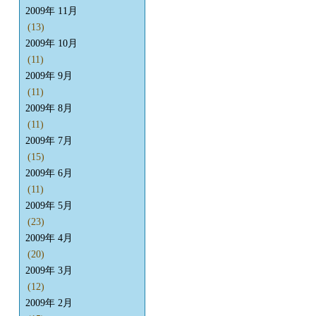
2009年 11月
(13)
2009年 10月
(11)
2009年 9月
(11)
2009年 8月
(11)
2009年 7月
(15)
2009年 6月
(11)
2009年 5月
(23)
2009年 4月
(20)
2009年 3月
(12)
2009年 2月