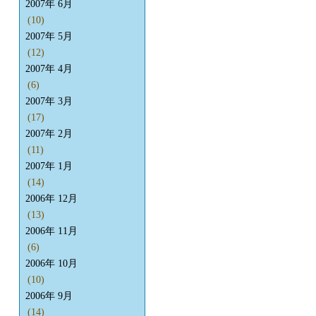
2007年 6月
(10)
2007年 5月
(12)
2007年 4月
(6)
2007年 3月
(17)
2007年 2月
(11)
2007年 1月
(14)
2006年 12月
(13)
2006年 11月
(6)
2006年 10月
(10)
2006年 9月
(14)