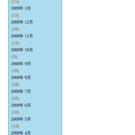
(15)
2009年 1月
(11)
2008年 12月
(16)
2008年 11月
(13)
2008年 10月
(9)
2008年 9月
(16)
2008年 8月
(18)
2008年 7月
(10)
2008年 6月
(10)
2008年 5月
(14)
2008年 4月