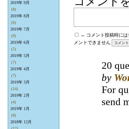
コメント
2019年 9月
(8)
2019年 8月
(6)
2019年 7月
← コメント投稿時に
(9)
メントできません
2019年 6月
(5)
2019年 5月
20 que
(7)
2019年 4月
by
Wo
(7)
2019年 3月
For qu
(14)
2019年 2月
send m
(4)
2019年 1月
(8)
2018年 12月
(17)