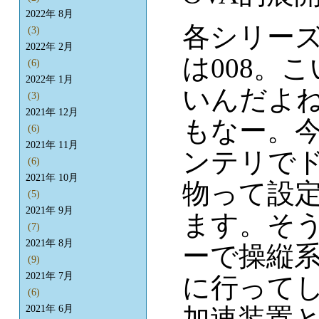
2022年 8月
各シリー
(3)
2022年 2月
は008。
(6)
2022年 1月
いんだよ
(3)
2021年 12月
もなー。
(6)
2021年 11月
ンテリで
(6)
2021年 10月
物って設
(5)
2021年 9月
ます。そう
(7)
2021年 8月
ーで操縦
(9)
2021年 7月
に行ってし
(6)
加速装置
2021年 6月