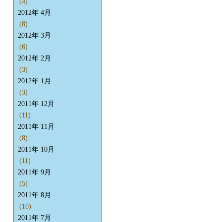
(4)
2012年 4月
(8)
2012年 3月
(6)
2012年 2月
(3)
2012年 1月
(3)
2011年 12月
(11)
2011年 11月
(8)
2011年 10月
(11)
2011年 9月
(5)
2011年 8月
(10)
2011年 7月