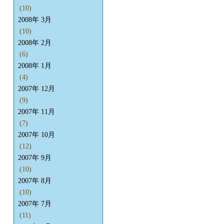
(10)
2008年 3月
(10)
2008年 2月
(6)
2008年 1月
(4)
2007年 12月
(9)
2007年 11月
(7)
2007年 10月
(12)
2007年 9月
(10)
2007年 8月
(10)
2007年 7月
(11)