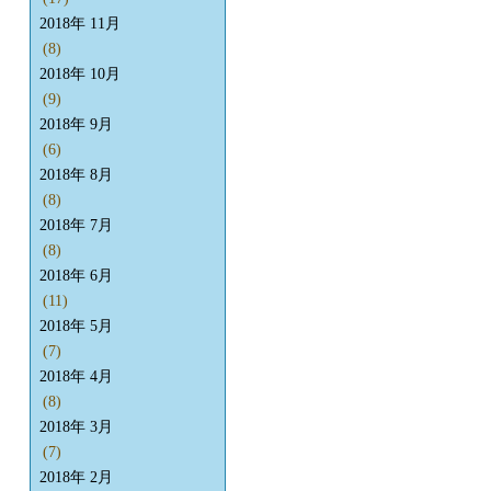
2018年 11月
(8)
2018年 10月
(9)
2018年 9月
(6)
2018年 8月
(8)
2018年 7月
(8)
2018年 6月
(11)
2018年 5月
(7)
2018年 4月
(8)
2018年 3月
(7)
2018年 2月