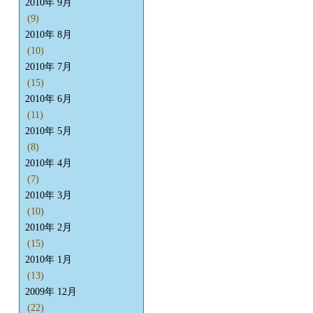
2010年 9月
(9)
2010年 8月
(10)
2010年 7月
(15)
2010年 6月
(11)
2010年 5月
(8)
2010年 4月
(7)
2010年 3月
(10)
2010年 2月
(15)
2010年 1月
(13)
2009年 12月
(22)