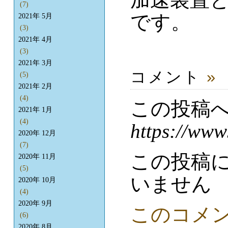
(7)
です。
2021年 5月
(3)
2021年 4月
(3)
2021年 3月
コメント
»
(5)
2021年 2月
(4)
この投稿
2021年 1月
(4)
https://www
2020年 12月
(7)
この投稿
2020年 11月
(5)
いません
2020年 10月
(4)
2020年 9月
このコメ
(6)
2020年 8月