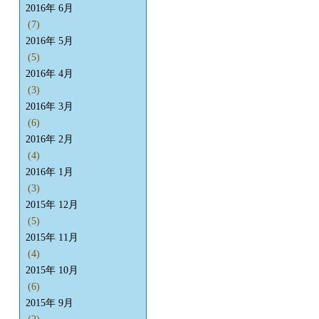
2016年 6月
(7)
2016年 5月
(5)
2016年 4月
(3)
2016年 3月
(6)
2016年 2月
(4)
2016年 1月
(3)
2015年 12月
(5)
2015年 11月
(4)
2015年 10月
(6)
2015年 9月