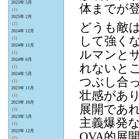
2025年 5月
体までが
(1)
2025年 2月
どうも敵
(1)
2024年 12月
して強く
(1)
2024年 11月
ルマンと
(1)
2024年 6月
れないと
(1)
2024年 5月
つぶし合
(1)
2023年 11月
壮感があ
(1)
2023年 10月
展開であ
(5)
2023年 5月
主義爆発
(1)
2022年 12月
OVA的展
(2)