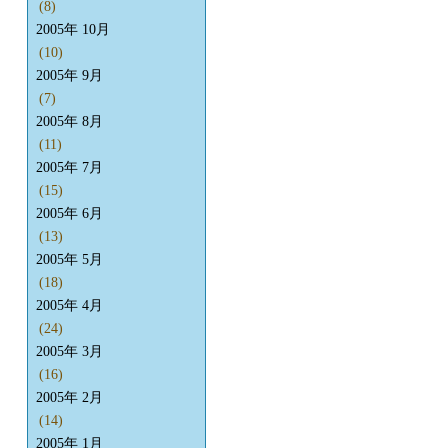
(8)
2005年 10月
(10)
2005年 9月
(7)
2005年 8月
(11)
2005年 7月
(15)
2005年 6月
(13)
2005年 5月
(18)
2005年 4月
(24)
2005年 3月
(16)
2005年 2月
(14)
2005年 1月