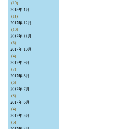
(10)
2018年 1月
(11)
2017年 12月
(10)
2017年 11月
(6)
2017年 10月
(4)
2017年 9月
(7)
2017年 8月
(6)
2017年 7月
(8)
2017年 6月
(4)
2017年 5月
(6)
2017年 4月