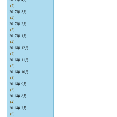
(7)
2017年 3月
(4)
2017年 2月
(5)
2017年 1月
(4)
2016年 12月
(7)
2016年 11月
(5)
2016年 10月
(1)
2016年 9月
(3)
2016年 8月
(4)
2016年 7月
(6)