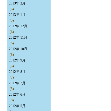
2013年 2月
(6)
2013年 1月
(5)
2012年 12月
(6)
2012年 11月
(6)
2012年 10月
(8)
2012年 9月
(6)
2012年 8月
(7)
2012年 7月
(5)
2012年 6月
(8)
2012年 5月