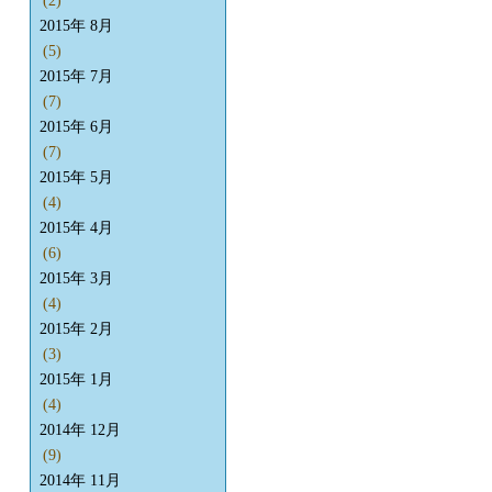
(2)
2015年 8月
(5)
2015年 7月
(7)
2015年 6月
(7)
2015年 5月
(4)
2015年 4月
(6)
2015年 3月
(4)
2015年 2月
(3)
2015年 1月
(4)
2014年 12月
(9)
2014年 11月