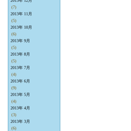
2013年 12月
(7)
2013年 11月
(5)
2013年 10月
(6)
2013年 9月
(5)
2013年 8月
(5)
2013年 7月
(4)
2013年 6月
(9)
2013年 5月
(4)
2013年 4月
(3)
2013年 3月
(6)