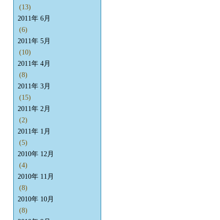
(13)
2011年 6月
(6)
2011年 5月
(10)
2011年 4月
(8)
2011年 3月
(15)
2011年 2月
(2)
2011年 1月
(5)
2010年 12月
(4)
2010年 11月
(8)
2010年 10月
(8)