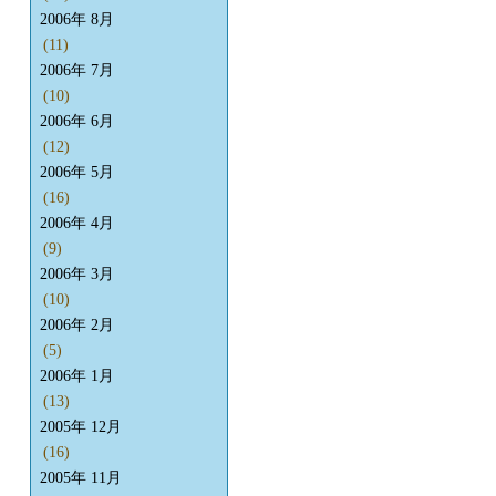
2006年 8月
(11)
2006年 7月
(10)
2006年 6月
(12)
2006年 5月
(16)
2006年 4月
(9)
2006年 3月
(10)
2006年 2月
(5)
2006年 1月
(13)
2005年 12月
(16)
2005年 11月