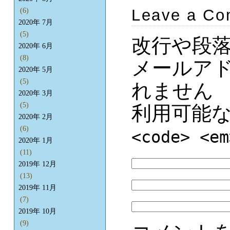
Leave a C
(6)
2020年 7月
(5)
改行や段
2020年 6月
(8)
メールア
2020年 5月
(5)
れません
2020年 3月
(5)
利用可能
2020年 2月
(6)
<code> <em
2020年 1月
(11)
2019年 12月
(13)
2019年 11月
(7)
2019年 10月
(9)