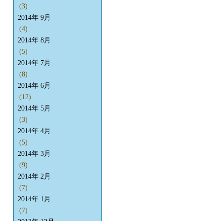
(3)
2014年 9月
(4)
2014年 8月
(5)
2014年 7月
(8)
2014年 6月
(12)
2014年 5月
(3)
2014年 4月
(5)
2014年 3月
(9)
2014年 2月
(7)
2014年 1月
(7)